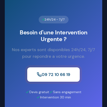
24h/24 - 7j/7
Besoin d'une Intervention
Urgente ?
Nos experts sont disponibles 24h/24, 7j/7
pour repondre a votre urgence.
09 72 10 66 19
Devis gratuit
Sans engagement
Intervention 30 min