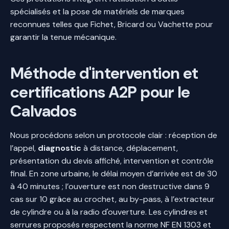
spécialisés et la pose de matériels de marques
reconnues telles que Fichet, Bricard ou Vachette pour
garantir la tenue mécanique.
Méthode d'intervention et
certifications A2P pour le
Calvados
Nous procédons selon un protocole clair : réception de
l’appel,
diagnostic
à distance, déplacement,
présentation du devis affiché, intervention et contrôle
final. En zone urbaine, le délai moyen d’arrivée est de 30
à 40 minutes ; l’ouverture est non destructive dans 9
cas sur 10 grâce au crochet, au by-pass, à l’extracteur
de cylindre ou à la radio d'ouverture. Les cylindres et
serrures proposés respectent la norme NF EN 1303 et