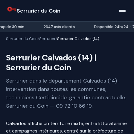
Serrurier du Coin
rapide 30 min
2347 avis clients
Disponible 24h/24 - 7
Serrurier du Coin
Serrurier
Serrurier Calvados (14)
/
/
Serrurier Calvados (14) |
Serrurier du Coin
Serrurier dans le département Calvados (14) :
intervention dans toutes les communes,
techniciens Certibiocide, garantie contractuelle.
Serrurier du Coin — 09 72 10 66 19.
Calvados affiche un territoire mixte, entre littoral animé
et campagnes intérieures, centré sur la préfecture de