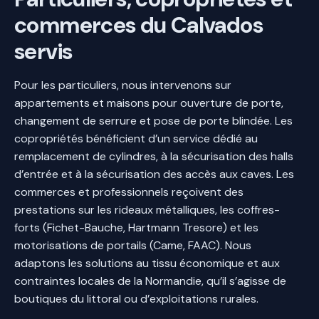
commerces du Calvados
servis
Pour les particuliers, nous intervenons sur
appartements et maisons pour ouverture de porte,
changement de serrure et pose de porte blindée. Les
copropriétés bénéficient d’un service dédié au
remplacement de cylindres, à la sécurisation des halls
d’entrée et à la sécurisation des accès aux caves. Les
commerces et professionnels reçoivent des
prestations sur les rideaux métalliques, les coffres-
forts (Fichet-Bauche, Hartmann Tresore) et les
motorisations de portails (Came, FAAC). Nous
adaptons les solutions au tissu économique et aux
contraintes locales de la Normandie, qu’il s’agisse de
boutiques du littoral ou d’exploitations rurales.