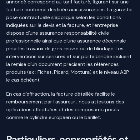
annoncé correspond au tarif facturé, figurant sur une
facture conforme destinée aux assurances. La garantie
pose contractuelle s’applique selon les conditions
indiquées sur le devis et la facture, et l’entreprise
dispose d’une assurance responsabilité civile
professionnelle ainsi que d’une assurance décennale
pour les travaux de gros œuvre ou de blindage. Les
interventions sur serrures et sur porte blindée incluent
la remise d’un document précisant les références
produits (ex : Fichet, Picard, Mottura) et le niveau A2P
le cas échéant.
En cas d’effraction, la facture détaillée facilite le
remboursement par l’assureur ; nous attestons des
opérations effectuées et des composants posés
comme le cylindre européen ou le barillet.
Particuliers, copropriétés et