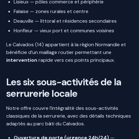
Lisieux — pôles commerce et périphérie
Falaise — zones rurales et centre
Deauville — littoral et résidences secondaires
Honfleur — vieux port et communes voisines
Le Calvados (14) appartient à la région Normandie et
bénéficie d’un maillage routier permettant une
intervention
rapide vers ces points principaux.
Les six sous-activités de la
serrurerie locale
Notre offre couvre l’intégralité des sous-activités
classiques de la serrurerie, avec des détails techniques
adaptés au parc bâti du Calvados.
Ouverture de porte (urgence 24h/24)
—