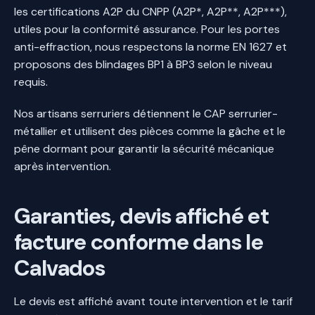
les certifications A2P du CNPP (A2P*, A2P**, A2P***),
utiles pour la conformité assurance. Pour les portes
anti-effraction, nous respectons la norme EN 1627 et
proposons des blindages BP1 à BP3 selon le niveau
requis.
Nos artisans serruriers détiennent le CAP serrurier-
métallier et utilisent des pièces comme la gâche et le
pêne dormant pour garantir la sécurité mécanique
après intervention.
Garanties, devis affiché et
facture conforme dans le
Calvados
Le devis est affiché avant toute intervention et le tarif