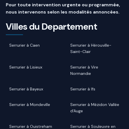
Pour toute intervention urgente ou programmée,
nous intervenons selon les modalités annoncées.
Villes du Departement
Serrurier à Caen
Serrurier à Hérouville-
Saint-Clair
Serrurier à Lisieux
Serrurier à Vire
Normandie
Serrurier à Bayeux
Serrurier à Ifs
Serrurier à Mondeville
Serrurier à Mézidon Vallée
d'Auge
Serrurier à Ouistreham
Serrurier à Souleuvre en