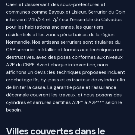
Caen et desservant des sous-préfectures et
communes comme Bayeux et Lisieux. Serrurier du Coin
intervient 24h/24 et 7j/7 sur l’ensemble du Calvados
pour les habitations anciennes, les quartiers
résidentiels et les zones périurbaines de la région
Normandie. Nos artisans serruriers sont titulaires du
CAP serrurier-métallier et formés aux techniques non
destructives, avec des poses conformes aux niveaux
A2P du CNPP. Avant chaque intervention, nous
affichons un devis ; les techniques proposées incluent
crochetage fin, by-pass et extracteur de cylindre afin
de limiter la casse. La garantie pose et l’assurance
décennale couvrent les travaux, et nous posons des
cylindres et serrures certifiés A2P* à A2P*** selon le
besoin.
Villes couvertes dans le