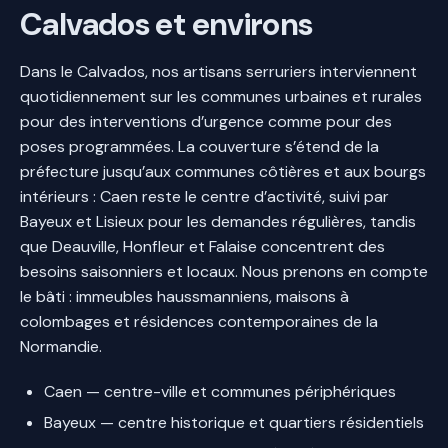
Calvados et environs
Dans le Calvados, nos artisans serruriers interviennent
quotidiennement sur les communes urbaines et rurales
pour des interventions d’urgence comme pour des
poses programmées. La couverture s’étend de la
préfecture jusqu’aux communes côtières et aux bourgs
intérieurs : Caen reste le centre d’activité, suivi par
Bayeux et Lisieux pour les demandes régulières, tandis
que Deauville, Honfleur et Falaise concentrent des
besoins saisonniers et locaux. Nous prenons en compte
le bâti : immeubles haussmanniens, maisons à
colombages et résidences contemporaines de la
Normandie.
Caen — centre-ville et communes périphériques
Bayeux — centre historique et quartiers résidentiels