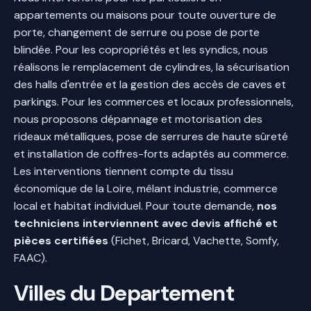
appartements ou maisons pour toute ouverture de
porte, changement de serrure ou pose de porte
blindée. Pour les copropriétés et les syndics, nous
réalisons le remplacement de cylindres, la sécurisation
des halls d'entrée et la gestion des accès de caves et
parkings. Pour les commerces et locaux professionnels,
nous proposons dépannage et motorisation des
rideaux métalliques, pose de serrures de haute sûreté
et installation de coffres-forts adaptés au commerce.
Les interventions tiennent compte du tissu
économique de la Loire, mêlant industrie, commerce
local et habitat individuel. Pour toute demande,
nos
techniciens interviennent avec devis affiché et
pièces certifiées
(Fichet, Bricard, Vachette, Somfy,
FAAC).
Villes du Departement