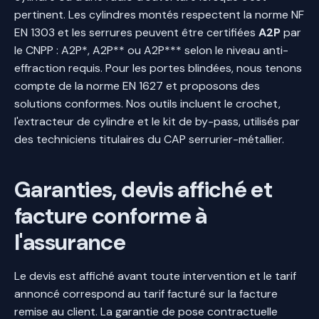
pertinent. Les cylindres montés respectent la norme NF
EN 1303 et les serrures peuvent être certifiées
A2P
par
le CNPP : A2P*, A2P** ou A2P*** selon le niveau anti-
effraction requis. Pour les portes blindées, nous tenons
compte de la norme EN 1627 et proposons des
solutions conformes. Nos outils incluent le crochet,
l'extracteur de cylindre et le kit de by-pass, utilisés par
des techniciens titulaires du CAP serrurier-métallier.
Garanties, devis affiché et
facture conforme à
l'assurance
Le devis est affiché avant toute intervention et le tarif
annoncé correspond au tarif facturé sur la facture
remise au client. La garantie de pose contractuelle