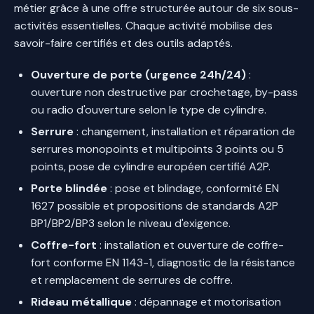
métier grâce à une offre structurée autour de six sous-
activités essentielles. Chaque activité mobilise des
savoir-faire certifiés et des outils adaptés.
Ouverture de porte (urgence 24h/24)
:
ouverture non destructive par crochetage, by-pass
ou radio d'ouverture selon le type de cylindre.
Serrure
: changement, installation et réparation de
serrures monopoints et multipoints 3 points ou 5
points, pose de cylindre européen certifié A2P.
Porte blindée
: pose et blindage, conformité EN
1627 possible et propositions de standards A2P
BP1/BP2/BP3 selon le niveau d'exigence.
Coffre-fort
: installation et ouverture de coffre-
fort conforme EN 1143-1, diagnostic de la résistance
et remplacement de serrures de coffre.
Rideau métallique
: dépannage et motorisation