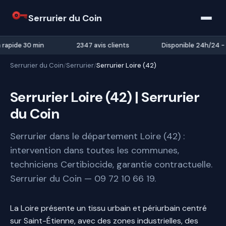
Serrurier du Coin
 rapide 30 min
2347 avis clients
Disponible 24h/24 - 
Serrurier du Coin
Serrurier
Serrurier Loire (42)
/
/
Serrurier Loire (42) | Serrurier
du Coin
Serrurier dans le département Loire (42) :
intervention dans toutes les communes,
techniciens Certibiocide, garantie contractuelle.
Serrurier du Coin — 09 72 10 66 19.
La Loire présente un tissu urbain et périurbain centré
sur Saint-Étienne, avec des zones industrielles, des