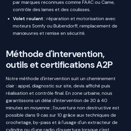
par marques reconnues comme FAAC ou Came,
contrôle des lames et des coulisses.
Volet roulant
: réparation et motorisation avec
moteurs Somfy ou Bubendorff, remplacement de
manœuvres et remise en sécurité.
Méthode d'intervention,
outils et certifications A2P
Notre méthode d'intervention suit un cheminement
clair : appel, diagnostic sur site, devis affiché puis
réalisation et contrôle final. En zone urbaine, nous
garantissons un délai d'intervention de 30 à 40
minutes en moyenne ; l'ouverture non destructive est
possible dans 9 cas sur 10 grâce aux techniques de
crochetage, by-pass et à l'usage d'un extracteur de
cylindre ou d'une radio d'ouverture lorsque c'est