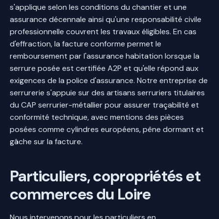
s'applique selon les conditions du chantier et une
assurance décennale ainsi qu'une responsabilité civile
professionnelle couvrent les travaux éligibles. En cas
d'effraction, la facture conforme permet le
remboursement par l'assurance habitation lorsque la
serrure posée est certifiée A2P et qu'elle répond aux
exigences de la police d'assurance. Notre entreprise de
serrurerie s'appuie sur des artisans serruriers titulaires
du CAP serrurier-métallier pour assurer traçabilité et
conformité technique, avec mentions des pièces
posées comme cylindres européens, pêne dormant et
gâche sur la facture.
Particuliers, copropriétés et
commerces du Loire
Nous intervenons pour les particuliers en