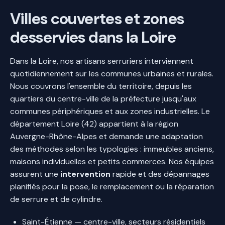
Villes couvertes et zones
desservies dans la Loire
Dans la Loire, nos artisans serruriers interviennent
quotidiennement sur les communes urbaines et rurales.
Nous couvrons l'ensemble du territoire, depuis les
quartiers du centre-ville de la préfecture jusqu'aux
communes périphériques et aux zones industrielles. Le
département Loire (42) appartient à la région
Auvergne-Rhône-Alpes et demande une adaptation
des méthodes selon les typologies : immeubles anciens,
maisons individuelles et petits commerces. Nos équipes
assurent une
intervention
rapide et des dépannages
planifiés pour la pose, le remplacement ou la réparation
de serrure et de cylindre.
Saint-Étienne — centre-ville, secteurs résidentiels