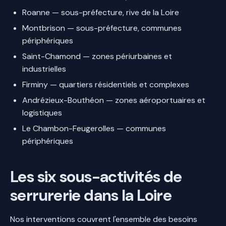
Roanne — sous-préfecture, rive de la Loire
Montbrison — sous-préfecture, communes
périphériques
Saint-Chamond — zones périurbaines et
industrielles
Firminy — quartiers résidentiels et complexes
Andrézieux-Bouthéon — zones aéroportuaires et
logistiques
Le Chambon-Feugerolles — communes
périphériques
Les six sous-activités de
serrurerie dans la Loire
Nos interventions couvrent l'ensemble des besoins