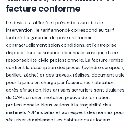
facture conforme
Le devis est affiché et présenté avant toute
intervention : le tarif annoncé correspond au tarif
facturé. La garantie de pose est fournie
contractuellement selon conditions, et l'entreprise
dispose d'une assurance décennale ainsi que d'une
responsabilité civile professionnelle. La facture remise
contient la description des pièces (cylindre européen,
barillet, gâche) et des travaux réalisés, document utile
pour la prise en charge par l'assurance habitation
après effraction. Nos artisans serruriers sont titulaires
du CAP serrurier-métallier, preuve de formation
professionnelle. Nous veillons à la traçabilité des
matériels A2P installés et au respect des normes pour
sécuriser durablement les habitations et locaux.