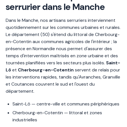
serrurier dans le Manche
Dans le Manche, nos artisans serruriers interviennent
quotidiennement sur les communes urbaines et rurales.
Le département (50) s'étend du littoral de Cherbourg-
en-Cotentin aux communes agricoles de l'intérieur ; la
présence en Normandie nous permet d'assurer des
temps d'intervention maîtrisés en zone urbaine et des
tournées planifiées vers les secteurs plus isolés.
Saint-
Lô
et
Cherbourg-en-Cotentin
servent de relais pour
les interventions rapides, tandis qu'Avranches, Granville
et Coutances couvrent le sud et l'ouest du
département.
Saint-Lô — centre-ville et communes périphériques
Cherbourg-en-Cotentin — littoral et zones
industrielles