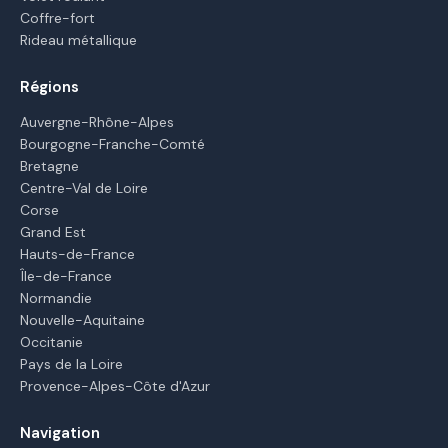
Coffre-fort
Rideau métallique
Régions
Auvergne-Rhône-Alpes
Bourgogne-Franche-Comté
Bretagne
Centre-Val de Loire
Corse
Grand Est
Hauts-de-France
Île-de-France
Normandie
Nouvelle-Aquitaine
Occitanie
Pays de la Loire
Provence-Alpes-Côte d'Azur
Navigation