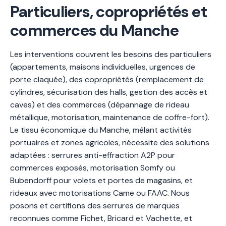
Particuliers, copropriétés et
commerces du Manche
Les interventions couvrent les besoins des particuliers
(appartements, maisons individuelles, urgences de
porte claquée), des copropriétés (remplacement de
cylindres, sécurisation des halls, gestion des accès et
caves) et des commerces (dépannage de rideau
métallique, motorisation, maintenance de coffre-fort).
Le tissu économique du Manche, mêlant activités
portuaires et zones agricoles, nécessite des solutions
adaptées : serrures anti-effraction A2P pour
commerces exposés, motorisation Somfy ou
Bubendorff pour volets et portes de magasins, et
rideaux avec motorisations Came ou FAAC. Nous
posons et certifions des serrures de marques
reconnues comme Fichet, Bricard et Vachette, et