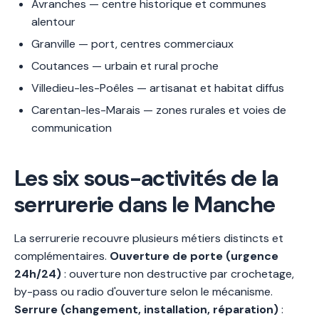
Avranches — centre historique et communes
alentour
Granville — port, centres commerciaux
Coutances — urbain et rural proche
Villedieu-les-Poêles — artisanat et habitat diffus
Carentan-les-Marais — zones rurales et voies de
communication
Les six sous-activités de la
serrurerie dans le Manche
La serrurerie recouvre plusieurs métiers distincts et
complémentaires.
Ouverture de porte (urgence
24h/24)
: ouverture non destructive par crochetage,
by-pass ou radio d'ouverture selon le mécanisme.
Serrure (changement, installation, réparation)
: