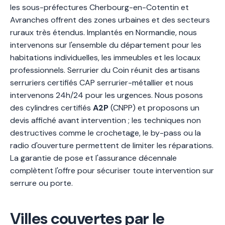
les sous-préfectures Cherbourg-en-Cotentin et
Avranches offrent des zones urbaines et des secteurs
ruraux très étendus. Implantés en Normandie, nous
intervenons sur l'ensemble du département pour les
habitations individuelles, les immeubles et les locaux
professionnels. Serrurier du Coin réunit des artisans
serruriers certifiés CAP serrurier-métallier et nous
intervenons 24h/24 pour les urgences. Nous posons
des cylindres certifiés
A2P
(CNPP) et proposons un
devis affiché avant intervention ; les techniques non
destructives comme le crochetage, le by-pass ou la
radio d'ouverture permettent de limiter les réparations.
La garantie de pose et l'assurance décennale
complètent l'offre pour sécuriser toute intervention sur
serrure ou porte.
Villes couvertes par le