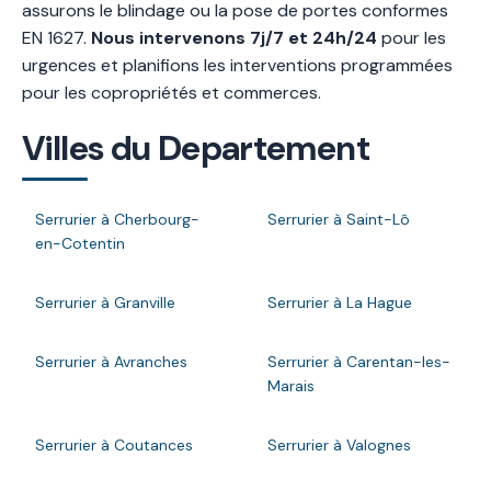
assurons le blindage ou la pose de portes conformes
EN 1627.
Nous intervenons 7j/7 et 24h/24
pour les
urgences et planifions les interventions programmées
pour les copropriétés et commerces.
Villes du Departement
Serrurier à Cherbourg-
Serrurier à Saint-Lô
en-Cotentin
Serrurier à Granville
Serrurier à La Hague
Serrurier à Avranches
Serrurier à Carentan-les-
Marais
Serrurier à Coutances
Serrurier à Valognes