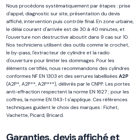
Nous procédons systématiquement par étapes : prise
d'appel, diagnostic sur site, présentation du devis
affiché, intervention puis contrôle final. En zone urbaine,
le délai courant d'arrivée est de 30 à 40 minutes, et
l'ouverture non destructive aboutit dans 9 cas sur 10.
Nos techniciens utilisent des outils comme le crochet,
le by-pass, l'extracteur de cylindre et la radio
d'ouverture pour limiter les dommages. Pour les
éléments certifiés, nous recommandons des cylindres
conformes NF EN 1303 et des serrures labellisées
A2P
(A2P*, A2P**, A2P***), délivrés par le CNPP. Les portes
anti-effraction respectent la norme EN 1627 ; pour les
coffres, la norme EN 1143-1 s'applique. Ces références
techniques guident le choix des marques : Fichet,
Vachette, Picard, Bricard.
Garanties, devis affiché et