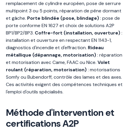
remplacement de cylindre européen, pose de serrure
multipoint 3 ou 5 points, réparation de pêne dormant
et gâche.
Porte blindée (pose, blindage)
: pose de
porte conforme EN 1627 et choix de solutions A2P
BP1/BP2/BP3.
Coffre-fort (installation, ouverture)
:
installation et ouverture en respectant EN 1143-1,
diagnostics d'incendie et d'effraction.
Rideau
métallique (dépannage, motorisation)
: réparation
et motorisation avec Came, FAAC ou Nice.
Volet
roulant (réparation, motorisation)
: motorisations
Somfy ou Bubendorff, contrôle des lames et des axes.
Ces activités exigent des compétences techniques et
l'emploi d'outils spécialisés.
Méthode d'intervention et
certifications A2P