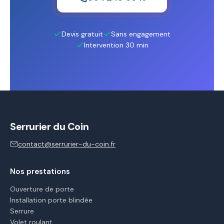
Devis gratuit
Sans engagement
Intervention 30 min
Serrurier du Coin
contact@serrurier-du-coin.fr
Nos prestations
Ouverture de porte
Installation porte blindée
Serrure
Volet roulant