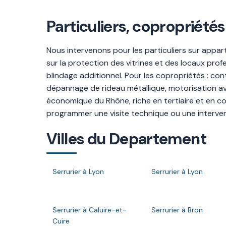
Particuliers, copropriét
Nous intervenons pour les particuliers sur appa
sur la protection des vitrines et des locaux prof
blindage additionnel. Pour les copropriétés : co
dépannage de rideau métallique, motorisation av
économique du Rhône, riche en tertiaire et en c
programmer une visite technique ou une interven
Villes du Departement
Serrurier à Lyon
Serrurier à Lyon
Serrurier à Caluire-et-
Serrurier à Bron
Cuire