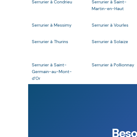
Serrurier à Condrieu
Serrurier à Saint-
Martin-en-Haut
Serrurier à Messimy
Serrurier à Vourles
Serrurier à Thurins
Serrurier à Solaize
Serrurier à Saint-
Serrurier à Pollionnay
Germain-au-Mont-
d'Or
Beso