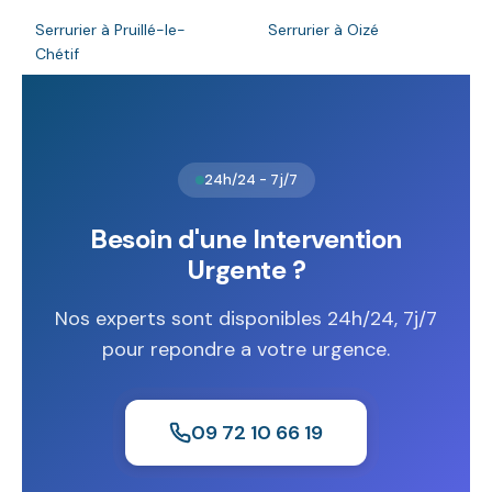
Serrurier à Pruillé-le-
Serrurier à Oizé
Chétif
24h/24 - 7j/7
Besoin d'une Intervention
Urgente ?
Nos experts sont disponibles 24h/24, 7j/7
pour repondre a votre urgence.
09 72 10 66 19