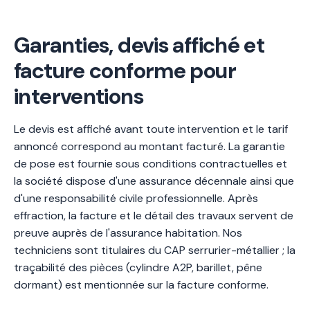
Garanties, devis affiché et
facture conforme pour
interventions
Le devis est affiché avant toute intervention et le tarif
annoncé correspond au montant facturé. La garantie
de pose est fournie sous conditions contractuelles et
la société dispose d'une assurance décennale ainsi que
d'une responsabilité civile professionnelle. Après
effraction, la facture et le détail des travaux servent de
preuve auprès de l'assurance habitation. Nos
techniciens sont titulaires du CAP serrurier-métallier ; la
traçabilité des pièces (cylindre A2P, barillet, pêne
dormant) est mentionnée sur la facture conforme.