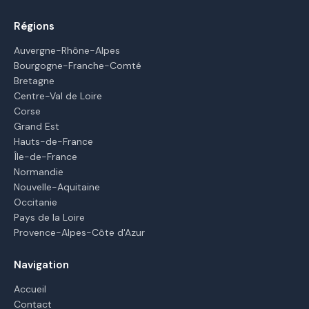
Régions
Auvergne-Rhône-Alpes
Bourgogne-Franche-Comté
Bretagne
Centre-Val de Loire
Corse
Grand Est
Hauts-de-France
Île-de-France
Normandie
Nouvelle-Aquitaine
Occitanie
Pays de la Loire
Provence-Alpes-Côte d'Azur
Navigation
Accueil
Contact