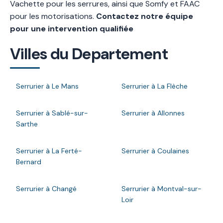
Vachette pour les serrures, ainsi que Somfy et FAAC
pour les motorisations.
Contactez notre équipe
pour une intervention qualifiée
Villes du Departement
Serrurier à Le Mans
Serrurier à La Flèche
Serrurier à Sablé-sur-
Serrurier à Allonnes
Sarthe
Serrurier à La Ferté-
Serrurier à Coulaines
Bernard
Serrurier à Changé
Serrurier à Montval-sur-
Loir