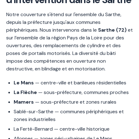
Notre couverture s'étend sur l'ensemble du Sarthe,
depuis la préfecture jusqu'aux communes
périphériques. Nous intervenons dans le
Sarthe (72)
et
sur l’ensemble de la région Pays de la Loire pour des
ouvertures, des remplacements de cylindre et des
poses de portails motorisés. La diversité du bâti
impose des compétences en ouverture non
destructive, en blindage et en motorisation.
Le Mans
— centre-ville et banlieues résidentielles
La Flèche
— sous-préfecture, communes proches
Mamers
— sous-préfecture et zones rurales
Sablé-sur-Sarthe — communes périphériques et
zones industrielles
La Ferté-Bernard — centre-ville historique
Allonnes — zones péri-urbaines de Le Mans