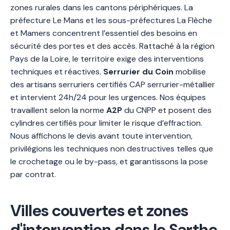
zones rurales dans les cantons périphériques. La
préfecture Le Mans et les sous-préfectures La Flèche
et Mamers concentrent l’essentiel des besoins en
sécurité des portes et des accès. Rattaché à la région
Pays de la Loire, le territoire exige des interventions
techniques et réactives.
Serrurier du Coin
mobilise
des artisans serruriers certifiés CAP serrurier-métallier
et intervient 24h/24 pour les urgences. Nos équipes
travaillent selon la norme
A2P
du CNPP et posent des
cylindres certifiés pour limiter le risque d’effraction.
Nous affichons le devis avant toute intervention,
privilégions les techniques non destructives telles que
le crochetage ou le by-pass, et garantissons la pose
par contrat.
Villes couvertes et zones
d'intervention dans le Sarthe