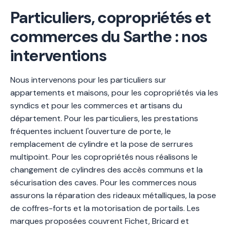
Particuliers, copropriétés et
commerces du Sarthe : nos
interventions
Nous intervenons pour les particuliers sur
appartements et maisons, pour les copropriétés via les
syndics et pour les commerces et artisans du
département. Pour les particuliers, les prestations
fréquentes incluent l'ouverture de porte, le
remplacement de cylindre et la pose de serrures
multipoint. Pour les copropriétés nous réalisons le
changement de cylindres des accès communs et la
sécurisation des caves. Pour les commerces nous
assurons la réparation des rideaux métalliques, la pose
de coffres-forts et la motorisation de portails. Les
marques proposées couvrent Fichet, Bricard et