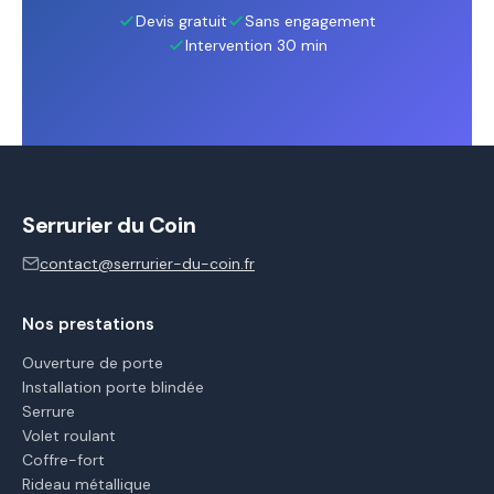
Devis gratuit
Sans engagement
Intervention 30 min
Serrurier du Coin
contact@serrurier-du-coin.fr
Nos prestations
Ouverture de porte
Installation porte blindée
Serrure
Volet roulant
Coffre-fort
Rideau métallique