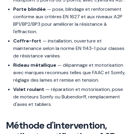
Porte blindée
— pose, blindage et renforcement
conforme aux critères EN 1627 et aux niveaux A2P
BP1/BP2/BP3 pour améliorer la résistance à
l'effraction.
Coffre-fort
— installation, ouverture et
maintenance selon la norme EN 1143-1 pour classes
de résistance variées.
Rideau métallique
— dépannage et motorisation
avec marques reconnues telles que FAAC et Somfy,
réglage des lames et remise en tension.
Volet roulant
— réparation et motorisation, pose
de moteurs Somfy ou Bubendorff, remplacement
d'axes et tabliers.
Méthode d'intervention,