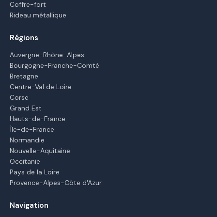
Coffre-fort
Rideau métallique
Régions
Auvergne-Rhône-Alpes
Bourgogne-Franche-Comté
Bretagne
Centre-Val de Loire
Corse
Grand Est
Hauts-de-France
Île-de-France
Normandie
Nouvelle-Aquitaine
Occitanie
Pays de la Loire
Provence-Alpes-Côte d'Azur
Navigation