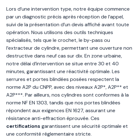
Lors d’une intervention type, notre équipe commence
par un diagnostic précis après réception de l’appel,
suivi de la présentation d’un devis affiché avant toute
opération. Nous utilisons des outils techniques
spécialisés, tels que le crochet, le by-pass ou
l’extracteur de cylindre, permettant une ouverture non
destructive dans neuf cas sur dix. En zone urbaine,
notre délai d’intervention se situe entre 30 et 40
minutes, garantissant une réactivité optimale. Les
serrures et portes blindées posées respectent la
norme A2P du CNPP, avec des niveaux A2P*, A2P** et
A2P***. Par ailleurs, nos cylindres sont conformes à la
norme NF EN 1303, tandis que nos portes blindées
répondent aux exigences EN 1627, assurant une
résistance anti-effraction éprouvée. Ces
certifications
garantissent une sécurité optimale et
une conformité réglementaire stricte.