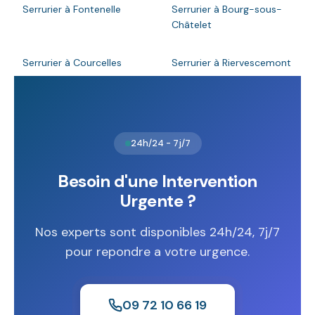
Serrurier à Fontenelle
Serrurier à Bourg-sous-
Châtelet
Serrurier à Courcelles
Serrurier à Riervescemont
24h/24 - 7j/7
Besoin d'une Intervention
Urgente ?
Nos experts sont disponibles 24h/24, 7j/7
pour repondre a votre urgence.
09 72 10 66 19