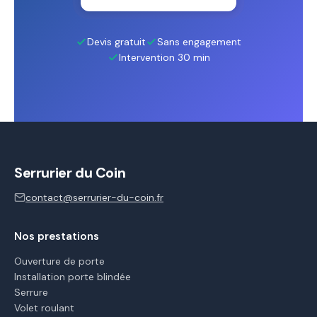
Devis gratuit
Sans engagement
Intervention 30 min
Serrurier du Coin
contact@serrurier-du-coin.fr
Nos prestations
Ouverture de porte
Installation porte blindée
Serrure
Volet roulant