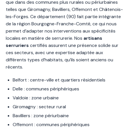
que dans des communes plus rurales ou périurbaines
telles que Giromagny, Bavilliers, Offemont et Châtenois-
les-Forges. Ce département (90) fait partie intégrante
de la région Bourgogne-Franche-Comté, ce qui nous
permet d’adapter nos interventions aux spécificités
locales en matière de serrurerie. Nos
artisans
serruriers
certifiés assurent une présence solide sur
ces secteurs, avec une expertise adaptée aux
différents types d’habitats, qu’ils soient anciens ou
récents.
Belfort : centre-ville et quartiers résidentiels
Delle : communes périphériques
Valdoie : zone urbaine
Giromagny : secteur rural
Bavilliers : zone périurbaine
Offemont : communes périphériques