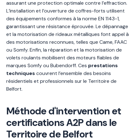
assurant une protection optimale contre l’effraction.
L’installation et l’ouverture de coffres-forts utilisent
des équipements conformes à la norme EN 1143-1,
garantissant une résistance éprouvée. Le dépannage
et la motorisation de rideaux métalliques font appel à
des motorisations reconnues, telles que Came, FAAC
ou Somfy. Enfin, la réparation et la motorisation de
volets roulants mobilisent des moteurs fiables de
marques Somfy ou Bubendorff. Ces
prestations
techniques
couvrent l’ensemble des besoins
résidentiels et professionnels sur le Territoire de
Belfort.
Méthode d'intervention et
certifications A2P dans le
Territoire de Belfort