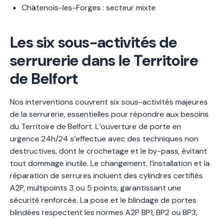
Châtenois-les-Forges : secteur mixte
Les six sous-activités de
serrurerie dans le Territoire
de Belfort
Nos interventions couvrent six sous-activités majeures
de la serrurerie, essentielles pour répondre aux besoins
du Territoire de Belfort. L’ouverture de porte en
urgence 24h/24 s’effectue avec des techniques non
destructives, dont le crochetage et le by-pass, évitant
tout dommage inutile. Le changement, l’installation et la
réparation de serrures incluent des cylindres certifiés
A2P, multipoints 3 ou 5 points, garantissant une
sécurité renforcée. La pose et le blindage de portes
blindées respectent les normes A2P BP1, BP2 ou BP3,