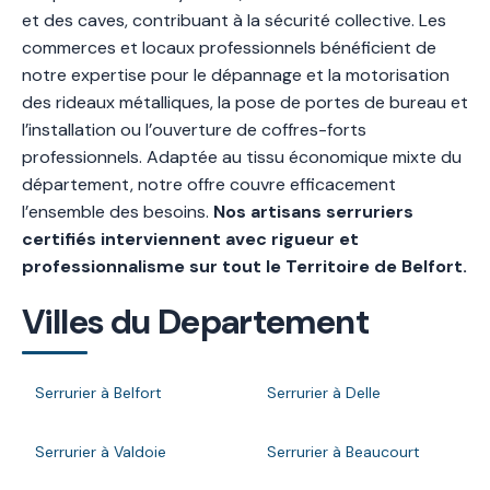
et des caves, contribuant à la sécurité collective. Les
commerces et locaux professionnels bénéficient de
notre expertise pour le dépannage et la motorisation
des rideaux métalliques, la pose de portes de bureau et
l’installation ou l’ouverture de coffres-forts
professionnels. Adaptée au tissu économique mixte du
département, notre offre couvre efficacement
l’ensemble des besoins.
Nos artisans serruriers
certifiés interviennent avec rigueur et
professionnalisme sur tout le Territoire de Belfort.
Villes du Departement
Serrurier à Belfort
Serrurier à Delle
Serrurier à Valdoie
Serrurier à Beaucourt