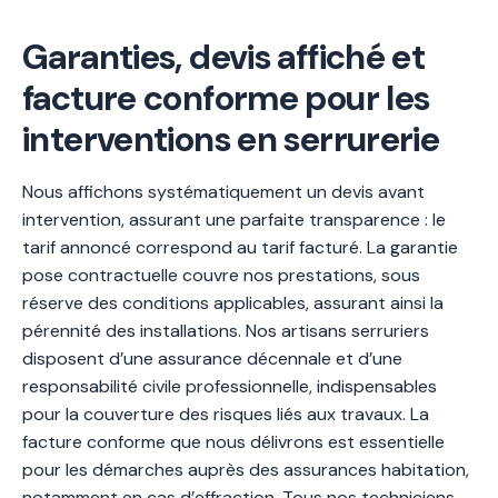
Garanties, devis affiché et
facture conforme pour les
interventions en serrurerie
Nous affichons systématiquement un devis avant
intervention, assurant une parfaite transparence : le
tarif annoncé correspond au tarif facturé. La garantie
pose contractuelle couvre nos prestations, sous
réserve des conditions applicables, assurant ainsi la
pérennité des installations. Nos artisans serruriers
disposent d’une assurance décennale et d’une
responsabilité civile professionnelle, indispensables
pour la couverture des risques liés aux travaux. La
facture conforme que nous délivrons est essentielle
pour les démarches auprès des assurances habitation,
notamment en cas d’effraction. Tous nos techniciens