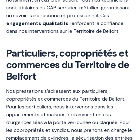
sont titulaires du CAP serrurier-métallier, garantissant
un savoir-faire reconnu et professionnel. Ces
engagements qualitatifs
renforcent la confiance
dans nos interventions sur le Territoire de Belfort.
Particuliers, copropriétés et
commerces du Territoire de
Belfort
Nos prestations s’adressent aux particuliers,
copropriétés et commerces du Territoire de Belfort.
Pour les particuliers, nous intervenons dans les
appartements et maisons, notamment en cas
d’urgences liées à la porte verrouillée ou claquée. Pour
les copropriétés et syndics, nous prenons en charge le
remplacement de cylindres, la sécurisation des entrées