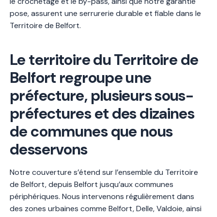
le crochetage et le by-pass, ainsi que notre garantie
pose, assurent une serrurerie durable et fiable dans le
Territoire de Belfort.
Le territoire du Territoire de
Belfort regroupe une
préfecture, plusieurs sous-
préfectures et des dizaines
de communes que nous
desservons
Notre couverture s’étend sur l’ensemble du Territoire
de Belfort, depuis Belfort jusqu’aux communes
périphériques. Nous intervenons régulièrement dans
des zones urbaines comme Belfort, Delle, Valdoie, ainsi