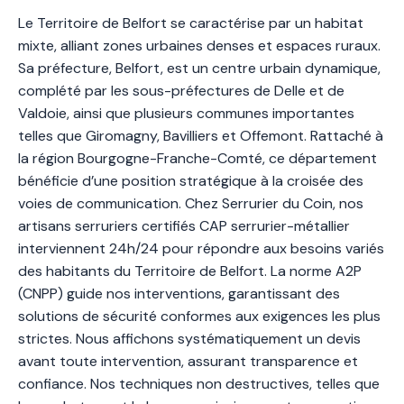
Le Territoire de Belfort se caractérise par un habitat
mixte, alliant zones urbaines denses et espaces ruraux.
Sa préfecture, Belfort, est un centre urbain dynamique,
complété par les sous-préfectures de Delle et de
Valdoie, ainsi que plusieurs communes importantes
telles que Giromagny, Bavilliers et Offemont. Rattaché à
la région Bourgogne-Franche-Comté, ce département
bénéficie d’une position stratégique à la croisée des
voies de communication. Chez Serrurier du Coin, nos
artisans serruriers certifiés CAP serrurier-métallier
interviennent 24h/24 pour répondre aux besoins variés
des habitants du Territoire de Belfort. La norme A2P
(CNPP) guide nos interventions, garantissant des
solutions de sécurité conformes aux exigences les plus
strictes. Nous affichons systématiquement un devis
avant toute intervention, assurant transparence et
confiance. Nos techniques non destructives, telles que