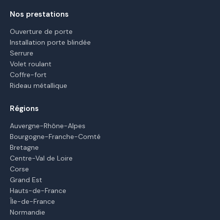
Nos prestations
Ouverture de porte
Installation porte blindée
Serrure
Volet roulant
Coffre-fort
Rideau métallique
Régions
Auvergne-Rhône-Alpes
Bourgogne-Franche-Comté
Bretagne
Centre-Val de Loire
Corse
Grand Est
Hauts-de-France
Île-de-France
Normandie