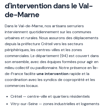
d'intervention dans le Val-
de-Marne
Dans le Val-de-Marne, nos artisans serruriers
interviennent quotidiennement sur les communes
urbaines et rurales. Nous assurons des déplacements
depuis la préfecture Créteil vers les secteurs
périphériques, les centres-villes et les zones
commerciales. Le département (94) est couvert dans
son ensemble, avec des équipes formées pour agir en
milieu collectif ou pavillonnaire. Notre présence en Île-
de-France facilite
une intervention
rapide et la
coordination avec les syndics de copropriété et les
commerces locaux.
Créteil — centre-ville et quartiers résidentiels
Vitry-sur-Seine — zones industrielles et logements