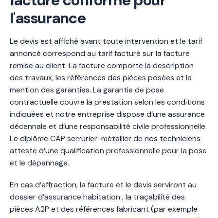
facture conforme pour
l'assurance
Le devis est affiché avant toute intervention et le tarif
annoncé correspond au tarif facturé sur la facture
remise au client. La facture comporte la description
des travaux, les références des pièces posées et la
mention des garanties. La garantie de pose
contractuelle couvre la prestation selon les conditions
indiquées et notre entreprise dispose d’une assurance
décennale et d’une responsabilité civile professionnelle.
Le diplôme CAP serrurier-métallier de nos techniciens
atteste d’une qualification professionnelle pour la pose
et le dépannage.
En cas d’effraction, la facture et le devis serviront au
dossier d’assurance habitation ; la traçabilité des
pièces A2P et des références fabricant (par exemple