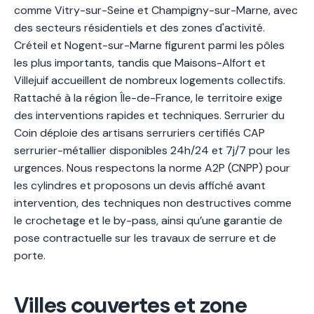
comme Vitry-sur-Seine et Champigny-sur-Marne, avec
des secteurs résidentiels et des zones d'activité.
Créteil et Nogent-sur-Marne figurent parmi les pôles
les plus importants, tandis que Maisons-Alfort et
Villejuif accueillent de nombreux logements collectifs.
Rattaché à la région Île-de-France, le territoire exige
des interventions rapides et techniques. Serrurier du
Coin déploie des artisans serruriers certifiés CAP
serrurier-métallier disponibles 24h/24 et 7j/7 pour les
urgences. Nous respectons la norme A2P (CNPP) pour
les cylindres et proposons un devis affiché avant
intervention, des techniques non destructives comme
le crochetage et le by-pass, ainsi qu’une garantie de
pose contractuelle sur les travaux de serrure et de
porte.
Villes couvertes et zone