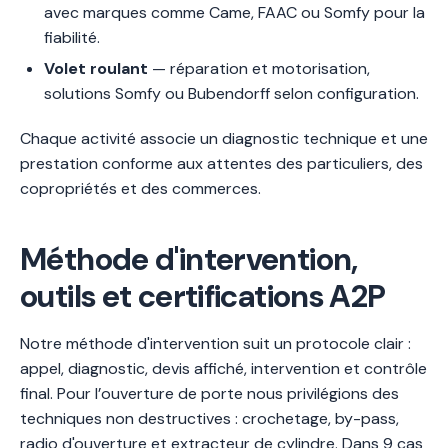
avec marques comme Came, FAAC ou Somfy pour la
fiabilité.
Volet roulant
— réparation et motorisation,
solutions Somfy ou Bubendorff selon configuration.
Chaque activité associe un diagnostic technique et une
prestation conforme aux attentes des particuliers, des
copropriétés et des commerces.
Méthode d'intervention,
outils et certifications A2P
Notre méthode d'intervention suit un protocole clair :
appel, diagnostic, devis affiché, intervention et contrôle
final. Pour l’ouverture de porte nous privilégions des
techniques non destructives : crochetage, by-pass,
radio d'ouverture et extracteur de cylindre. Dans 9 cas