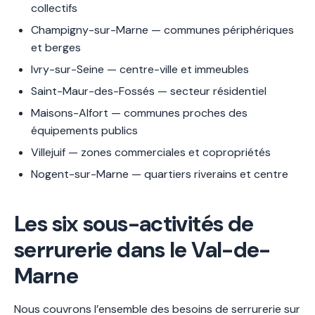
collectifs
Champigny-sur-Marne — communes périphériques
et berges
Ivry-sur-Seine — centre-ville et immeubles
Saint-Maur-des-Fossés — secteur résidentiel
Maisons-Alfort — communes proches des
équipements publics
Villejuif — zones commerciales et copropriétés
Nogent-sur-Marne — quartiers riverains et centre
Les six sous-activités de
serrurerie dans le Val-de-
Marne
Nous couvrons l’ensemble des besoins de serrurerie sur