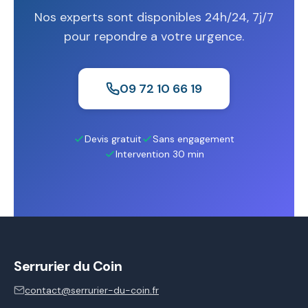
Nos experts sont disponibles 24h/24, 7j/7
pour repondre a votre urgence.
09 72 10 66 19
Devis gratuit
Sans engagement
Intervention 30 min
Serrurier du Coin
contact@serrurier-du-coin.fr