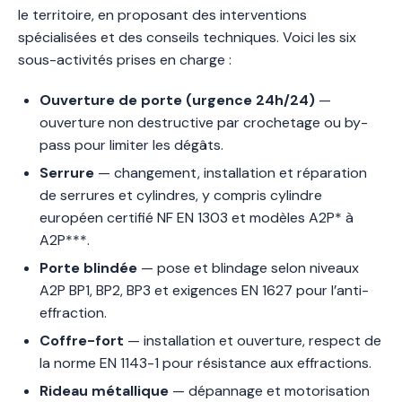
le territoire, en proposant des interventions
spécialisées et des conseils techniques. Voici les six
sous-activités prises en charge :
Ouverture de porte (urgence 24h/24)
—
ouverture non destructive par crochetage ou by-
pass pour limiter les dégâts.
Serrure
— changement, installation et réparation
de serrures et cylindres, y compris cylindre
européen certifié NF EN 1303 et modèles A2P* à
A2P***.
Porte blindée
— pose et blindage selon niveaux
A2P BP1, BP2, BP3 et exigences EN 1627 pour l’anti-
effraction.
Coffre-fort
— installation et ouverture, respect de
la norme EN 1143-1 pour résistance aux effractions.
Rideau métallique
— dépannage et motorisation