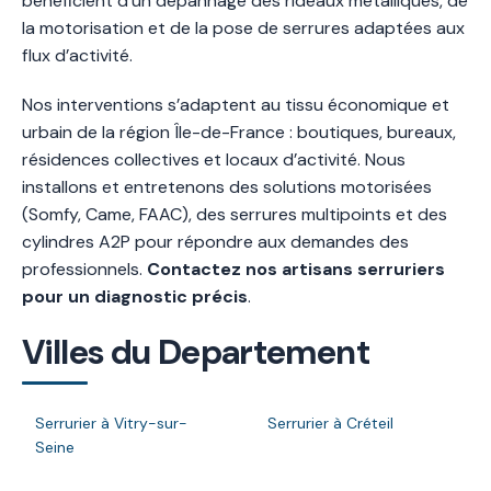
bénéficient d’un dépannage des rideaux métalliques, de
la motorisation et de la pose de serrures adaptées aux
flux d’activité.
Nos interventions s’adaptent au tissu économique et
urbain de la région Île-de-France : boutiques, bureaux,
résidences collectives et locaux d’activité. Nous
installons et entretenons des solutions motorisées
(Somfy, Came, FAAC), des serrures multipoints et des
cylindres A2P pour répondre aux demandes des
professionnels.
Contactez nos artisans serruriers
pour un diagnostic précis
.
Villes du Departement
Serrurier à Vitry-sur-
Serrurier à Créteil
Seine