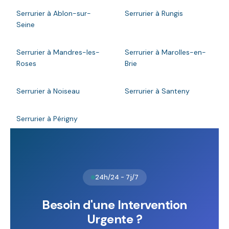
Serrurier à Ablon-sur-
Serrurier à Rungis
Seine
Serrurier à Mandres-les-
Serrurier à Marolles-en-
Roses
Brie
Serrurier à Noiseau
Serrurier à Santeny
Serrurier à Périgny
24h/24 - 7j/7
Besoin d'une Intervention
Urgente ?