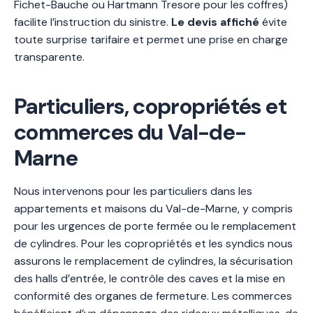
Fichet-Bauche ou Hartmann Tresore pour les coffres)
facilite l’instruction du sinistre.
Le devis affiché
évite
toute surprise tarifaire et permet une prise en charge
transparente.
Particuliers, copropriétés et
commerces du Val-de-
Marne
Nous intervenons pour les particuliers dans les
appartements et maisons du Val-de-Marne, y compris
pour les urgences de porte fermée ou le remplacement
de cylindres. Pour les copropriétés et les syndics nous
assurons le remplacement de cylindres, la sécurisation
des halls d’entrée, le contrôle des caves et la mise en
conformité des organes de fermeture. Les commerces