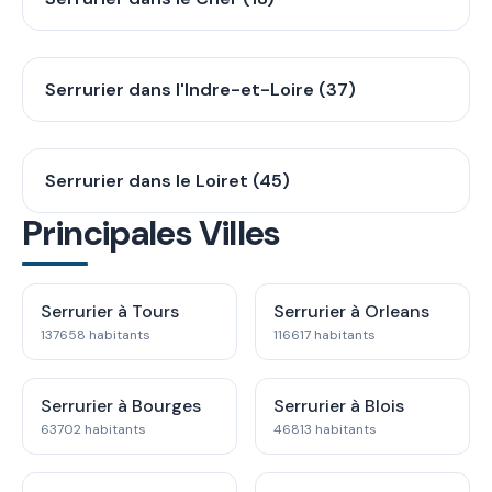
Serrurier dans l'Indre-et-Loire (37)
Serrurier dans le Loiret (45)
Principales Villes
Serrurier à Tours
Serrurier à Orleans
137658 habitants
116617 habitants
Serrurier à Bourges
Serrurier à Blois
63702 habitants
46813 habitants