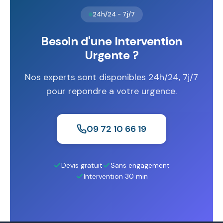
24h/24 - 7j/7
Besoin d'une Intervention
Urgente ?
Nos experts sont disponibles 24h/24, 7j/7
pour repondre a votre urgence.
09 72 10 66 19
Devis gratuit
Sans engagement
Intervention 30 min