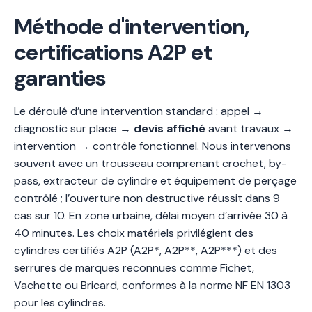
Méthode d'intervention,
certifications A2P et
garanties
Le déroulé d’une intervention standard : appel →
diagnostic sur place →
devis affiché
avant travaux →
intervention → contrôle fonctionnel. Nous intervenons
souvent avec un trousseau comprenant crochet, by-
pass, extracteur de cylindre et équipement de perçage
contrôlé ; l’ouverture non destructive réussit dans 9
cas sur 10. En zone urbaine, délai moyen d’arrivée 30 à
40 minutes. Les choix matériels privilégient des
cylindres certifiés A2P (A2P*, A2P**, A2P***) et des
serrures de marques reconnues comme Fichet,
Vachette ou Bricard, conformes à la norme NF EN 1303
pour les cylindres.