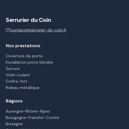
Serrurier du Coin
contact@serrurier-du-coin.fr
Nos prestations
Ouverture de porte
Installation porte blindée
Serrure
Volet roulant
Coffre-fort
Rideau métallique
Régions
Auvergne-Rhône-Alpes
Bourgogne-Franche-Comté
Bretagne