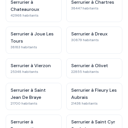
Serrurier à
Serrurier à Chartres
38447 habitants
Chateauroux
42968 habitants
Serrurier à Joue Les
Serrurier à Dreux
30879 habitants
Tours
38183 habitants
Serrurier à Vierzon
Serrurier à Olivet
25348 habitants
22855 habitants
Serrurier à Saint
Serrurier à Fleury Les
Jean De Braye
Aubrais
21700 habitants
21438 habitants
Serrurier à
Serrurier à Saint Cyr