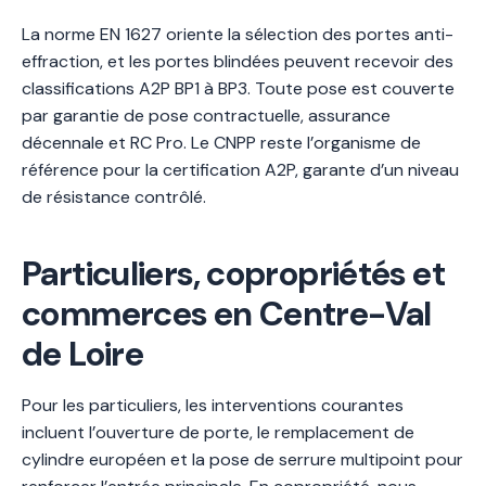
La norme EN 1627 oriente la sélection des portes anti-
effraction, et les portes blindées peuvent recevoir des
classifications A2P BP1 à BP3. Toute pose est couverte
par garantie de pose contractuelle, assurance
décennale et RC Pro. Le CNPP reste l’organisme de
référence pour la certification A2P, garante d’un niveau
de résistance contrôlé.
Particuliers, copropriétés et
commerces en Centre-Val
de Loire
Pour les particuliers, les interventions courantes
incluent l’ouverture de porte, le remplacement de
cylindre européen et la pose de serrure multipoint pour