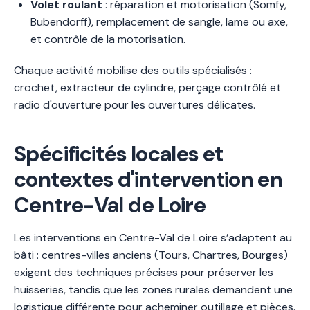
Volet roulant
: réparation et motorisation (Somfy,
Bubendorff), remplacement de sangle, lame ou axe,
et contrôle de la motorisation.
Chaque activité mobilise des outils spécialisés :
crochet, extracteur de cylindre, perçage contrôlé et
radio d'ouverture pour les ouvertures délicates.
Spécificités locales et
contextes d'intervention en
Centre-Val de Loire
Les interventions en Centre-Val de Loire s’adaptent au
bâti : centres-villes anciens (Tours, Chartres, Bourges)
exigent des techniques précises pour préserver les
huisseries, tandis que les zones rurales demandent une
logistique différente pour acheminer outillage et pièces.