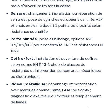
radio d'ouverture limitent la casse.
Serrure
: changement, installation ou réparation de
serrures ; pose de cylindres européens certifiés A2P
et choix entre multipoint 3 points ou 5 points selon
résistance souhaitée.
Porte blindée
: pose et blindage, options A2P
BP1/BP2/BP3 pour conformité CNPP et résistance EN
1627.
Coffre-fort
: installation et ouverture de coffres
selon norme EN 1143-1, choix de classes de
résistance et intervention sur serrures mécaniques
ou électroniques.
Rideau métallique
: dépannage et motorisation
avec marques comme Came, FAAC ou Somfy ;
diagnostic d’axe, treuil ou moteur et remplacement
de lames.