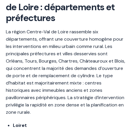
de Loire : départements et
préfectures
La région Centre-Val de Loire rassemble six
départements, offrant une couverture homogène pour
les interventions en milieu urbain comme rural. Les
principales préfectures et villes desservies sont
Orléans, Tours, Bourges, Chartres, Châteauroux et Blois,
qui concentrent la majorité des demandes d’ouverture
de porte et de remplacement de cylindre. Le type
d’habitat est majoritairement mixte : centres
historiques avec immeubles anciens et zones
pavillonnaires périphériques. La stratégie d’intervention
privilégie la rapidité en zone dense et la planification en
zone rurale.
Loiret