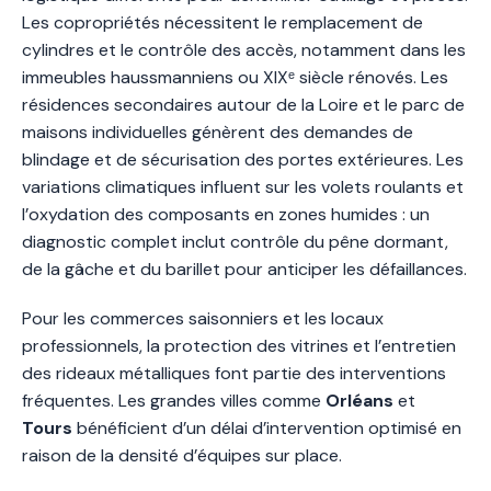
Les copropriétés nécessitent le remplacement de
cylindres et le contrôle des accès, notamment dans les
immeubles haussmanniens ou XIXᵉ siècle rénovés. Les
résidences secondaires autour de la Loire et le parc de
maisons individuelles génèrent des demandes de
blindage et de sécurisation des portes extérieures. Les
variations climatiques influent sur les volets roulants et
l’oxydation des composants en zones humides : un
diagnostic complet inclut contrôle du pêne dormant,
de la gâche et du barillet pour anticiper les défaillances.
Pour les commerces saisonniers et les locaux
professionnels, la protection des vitrines et l’entretien
des rideaux métalliques font partie des interventions
fréquentes. Les grandes villes comme
Orléans
et
Tours
bénéficient d’un délai d’intervention optimisé en
raison de la densité d’équipes sur place.