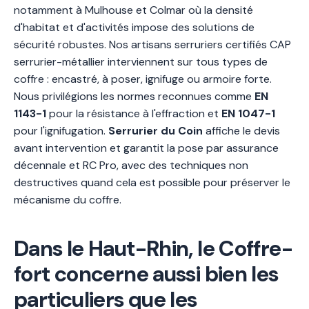
notamment à Mulhouse et Colmar où la densité
d'habitat et d'activités impose des solutions de
sécurité robustes. Nos artisans serruriers certifiés CAP
serrurier-métallier interviennent sur tous types de
coffre : encastré, à poser, ignifuge ou armoire forte.
Nous privilégions les normes reconnues comme
EN
1143-1
pour la résistance à l'effraction et
EN 1047-1
pour l'ignifugation.
Serrurier du Coin
affiche le devis
avant intervention et garantit la pose par assurance
décennale et RC Pro, avec des techniques non
destructives quand cela est possible pour préserver le
mécanisme du coffre.
Dans le Haut-Rhin, le Coffre-
fort concerne aussi bien les
particuliers que les