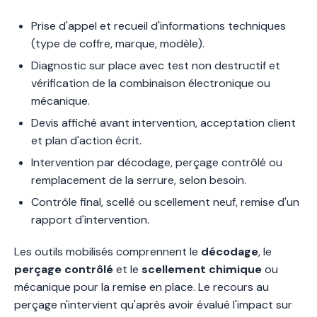
Prise d'appel et recueil d'informations techniques
(type de coffre, marque, modèle).
Diagnostic sur place avec test non destructif et
vérification de la combinaison électronique ou
mécanique.
Devis affiché avant intervention, acceptation client
et plan d'action écrit.
Intervention par décodage, perçage contrôlé ou
remplacement de la serrure, selon besoin.
Contrôle final, scellé ou scellement neuf, remise d'un
rapport d'intervention.
Les outils mobilisés comprennent le
décodage
, le
perçage contrôlé
et le
scellement chimique
ou
mécanique pour la remise en place. Le recours au
perçage n'intervient qu'après avoir évalué l'impact sur