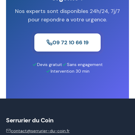
Nos experts sont disponibles 24h/24, 7j/7
pour repondre a votre urgence.
09 72 10 66 19
Devis gratuit
Sans engagement
Intervention 30 min
Serrurier du Coin
contact@serrurier-du-coin.fr