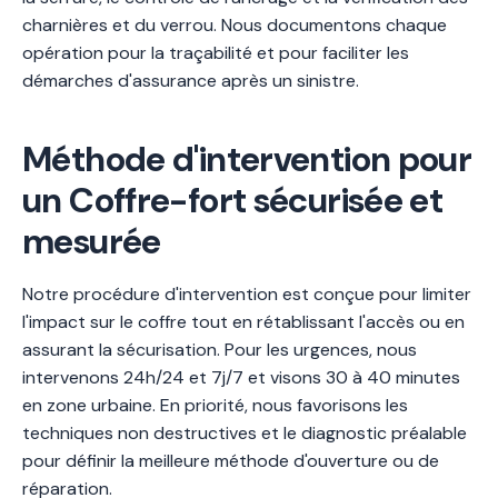
charnières et du verrou. Nous documentons chaque
opération pour la traçabilité et pour faciliter les
démarches d'assurance après un sinistre.
Méthode d'intervention pour
un Coffre-fort sécurisée et
mesurée
Notre procédure d'intervention est conçue pour limiter
l'impact sur le coffre tout en rétablissant l'accès ou en
assurant la sécurisation. Pour les urgences, nous
intervenons 24h/24 et 7j/7 et visons 30 à 40 minutes
en zone urbaine. En priorité, nous favorisons les
techniques non destructives et le diagnostic préalable
pour définir la meilleure méthode d'ouverture ou de
réparation.