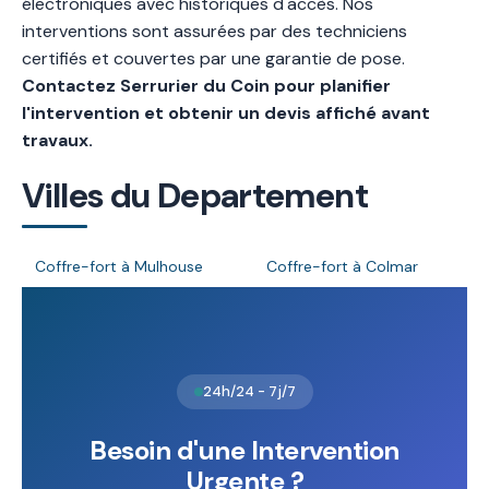
électroniques avec historiques d'accès. Nos
interventions sont assurées par des techniciens
certifiés et couvertes par une garantie de pose.
Contactez Serrurier du Coin pour planifier
l'intervention et obtenir un devis affiché avant
travaux.
Villes du Departement
Coffre-fort à Mulhouse
Coffre-fort à Colmar
24h/24 - 7j/7
Besoin d'une Intervention
Urgente ?