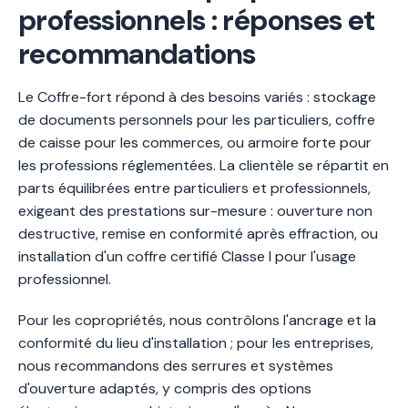
professionnels : réponses et
recommandations
Le Coffre-fort répond à des besoins variés : stockage
de documents personnels pour les particuliers, coffre
de caisse pour les commerces, ou armoire forte pour
les professions réglementées. La clientèle se répartit en
parts équilibrées entre particuliers et professionnels,
exigeant des prestations sur-mesure : ouverture non
destructive, remise en conformité après effraction, ou
installation d'un coffre certifié Classe I pour l'usage
professionnel.
Pour les copropriétés, nous contrôlons l'ancrage et la
conformité du lieu d'installation ; pour les entreprises,
nous recommandons des serrures et systèmes
d'ouverture adaptés, y compris des options