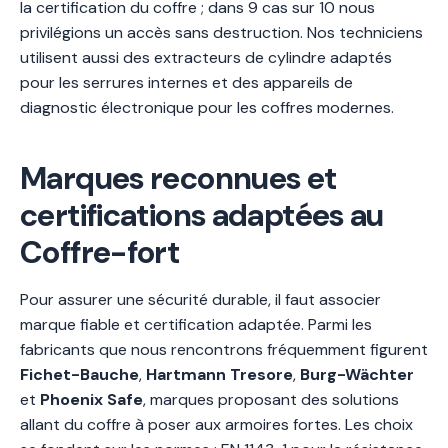
la certification du coffre ; dans 9 cas sur 10 nous
privilégions un accès sans destruction. Nos techniciens
utilisent aussi des extracteurs de cylindre adaptés
pour les serrures internes et des appareils de
diagnostic électronique pour les coffres modernes.
Marques reconnues et
certifications adaptées au
Coffre-fort
Pour assurer une sécurité durable, il faut associer
marque fiable et certification adaptée. Parmi les
fabricants que nous rencontrons fréquemment figurent
Fichet-Bauche
,
Hartmann Tresore
,
Burg-Wächter
et
Phoenix Safe
, marques proposant des solutions
allant du coffre à poser aux armoires fortes. Les choix