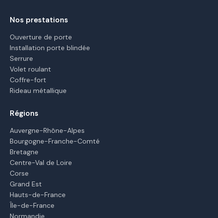
Nos prestations
Ouverture de porte
Installation porte blindée
Serrure
Volet roulant
Coffre-fort
Rideau métallique
Régions
Auvergne-Rhône-Alpes
Bourgogne-Franche-Comté
Bretagne
Centre-Val de Loire
Corse
Grand Est
Hauts-de-France
Île-de-France
Normandie