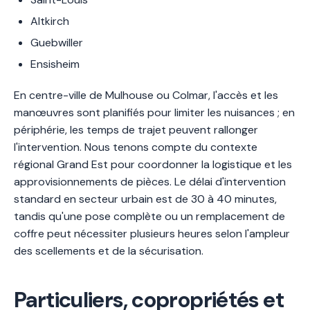
Altkirch
Guebwiller
Ensisheim
En centre-ville de Mulhouse ou Colmar, l'accès et les
manœuvres sont planifiés pour limiter les nuisances ; en
périphérie, les temps de trajet peuvent rallonger
l'intervention. Nous tenons compte du contexte
régional Grand Est pour coordonner la logistique et les
approvisionnements de pièces. Le délai d'intervention
standard en secteur urbain est de 30 à 40 minutes,
tandis qu'une pose complète ou un remplacement de
coffre peut nécessiter plusieurs heures selon l'ampleur
des scellements et de la sécurisation.
Particuliers, copropriétés et