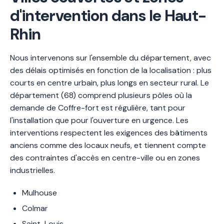
d'intervention dans le Haut-
Rhin
Nous intervenons sur l'ensemble du département, avec
des délais optimisés en fonction de la localisation : plus
courts en centre urbain, plus longs en secteur rural. Le
département (68) comprend plusieurs pôles où la
demande de Coffre-fort est régulière, tant pour
l'installation que pour l'ouverture en urgence. Les
interventions respectent les exigences des bâtiments
anciens comme des locaux neufs, et tiennent compte
des contraintes d'accès en centre-ville ou en zones
industrielles.
Mulhouse
Colmar
Saint-Louis