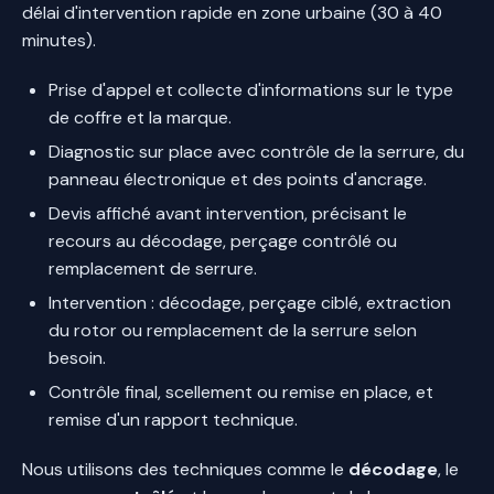
délai d'intervention rapide en zone urbaine (30 à 40
minutes).
Prise d'appel et collecte d'informations sur le type
de coffre et la marque.
Diagnostic sur place avec contrôle de la serrure, du
panneau électronique et des points d'ancrage.
Devis affiché avant intervention, précisant le
recours au décodage, perçage contrôlé ou
remplacement de serrure.
Intervention : décodage, perçage ciblé, extraction
du rotor ou remplacement de la serrure selon
besoin.
Contrôle final, scellement ou remise en place, et
remise d'un rapport technique.
Nous utilisons des techniques comme le
décodage
, le