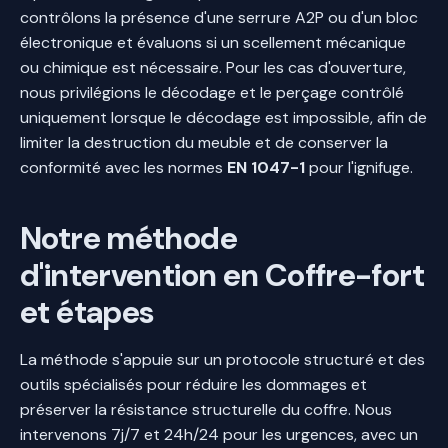
contrôlons la présence d'une serrure A2P ou d'un bloc
électronique et évaluons si un scellement mécanique
ou chimique est nécessaire. Pour les cas d'ouverture,
nous privilégions le décodage et le perçage contrôlé
uniquement lorsque le décodage est impossible, afin de
limiter la destruction du meuble et de conserver la
conformité avec les normes
EN 1047-1
pour l'ignifuge.
Notre méthode
d'intervention en Coffre-fort
et étapes
La méthode s'appuie sur un protocole structuré et des
outils spécialisés pour réduire les dommages et
préserver la résistance structurelle du coffre. Nous
intervenons 7j/7 et 24h/24 pour les urgences, avec un