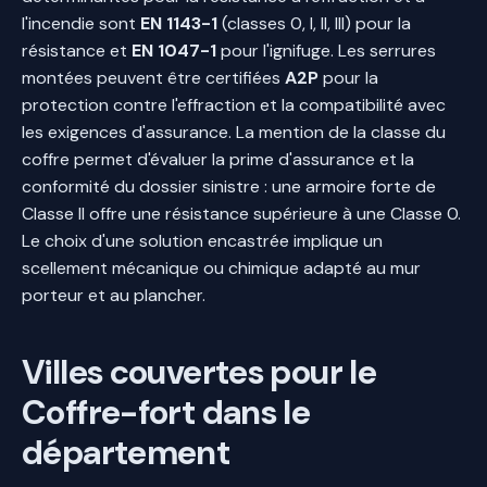
l'incendie sont
EN 1143-1
(classes 0, I, II, III) pour la
résistance et
EN 1047-1
pour l'ignifuge. Les serrures
montées peuvent être certifiées
A2P
pour la
protection contre l'effraction et la compatibilité avec
les exigences d'assurance. La mention de la classe du
coffre permet d'évaluer la prime d'assurance et la
conformité du dossier sinistre : une armoire forte de
Classe II offre une résistance supérieure à une Classe 0.
Le choix d'une solution encastrée implique un
scellement mécanique ou chimique adapté au mur
porteur et au plancher.
Villes couvertes pour le
Coffre-fort dans le
département