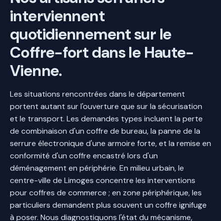
interviennent
quotidiennement sur le
Coffre-fort dans le Haute-
Vienne.
Les situations rencontrées dans le département
portent autant sur l'ouverture que sur la sécurisation
et le transport. Les demandes types incluent la perte
de combinaison d'un coffre de bureau, la panne de la
serrure électronique d'une armoire forte, et la remise en
conformité d'un coffre encastré lors d'un
déménagement en périphérie. En milieu urbain, le
centre-ville de Limoges concentre les interventions
pour coffres de commerce ; en zone périphérique, les
particuliers demandent plus souvent un coffre ignifuge
à poser. Nous diagnostiquons l'état du mécanisme,