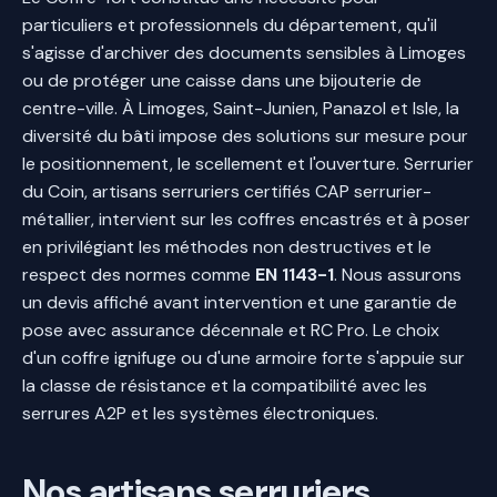
particuliers et professionnels du département, qu'il
s'agisse d'archiver des documents sensibles à Limoges
ou de protéger une caisse dans une bijouterie de
centre-ville. À Limoges, Saint-Junien, Panazol et Isle, la
diversité du bâti impose des solutions sur mesure pour
le positionnement, le scellement et l'ouverture. Serrurier
du Coin, artisans serruriers certifiés CAP serrurier-
métallier, intervient sur les coffres encastrés et à poser
en privilégiant les méthodes non destructives et le
respect des normes comme
EN 1143-1
. Nous assurons
un devis affiché avant intervention et une garantie de
pose avec assurance décennale et RC Pro. Le choix
d'un coffre ignifuge ou d'une armoire forte s'appuie sur
la classe de résistance et la compatibilité avec les
serrures A2P et les systèmes électroniques.
Nos artisans serruriers