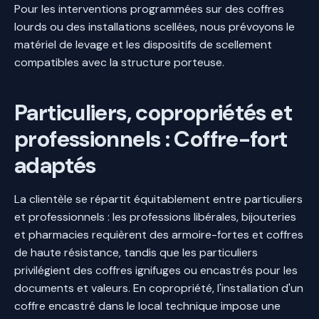
Pour les interventions programmées sur des coffres
lourds ou des installations scellées, nous prévoyons le
matériel de levage et les dispositifs de scellement
compatibles avec la structure porteuse.
Particuliers, copropriétés et
professionnels : Coffre-fort
adaptés
La clientèle se répartit équitablement entre particuliers
et professionnels : les professions libérales, bijouteries
et pharmacies requièrent des armoire-fortes et coffres
de haute résistance, tandis que les particuliers
privilégient des coffres ignifuges ou encastrés pour les
documents et valeurs. En copropriété, l'installation d'un
coffre encastré dans le local technique impose une