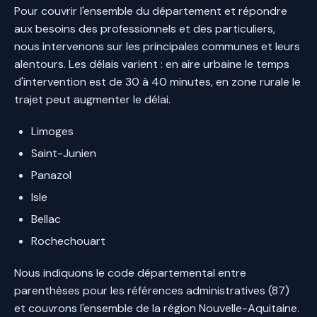
Pour couvrir l'ensemble du département et répondre
aux besoins des professionnels et des particuliers,
nous intervenons sur les principales communes et leurs
alentours. Les délais varient : en aire urbaine le temps
d'intervention est de 30 à 40 minutes, en zone rurale le
trajet peut augmenter le délai.
Limoges
Saint-Junien
Panazol
Isle
Bellac
Rochechouart
Nous indiquons le code départemental entre
parenthèses pour les références administratives (87)
et couvrons l'ensemble de la région Nouvelle-Aquitaine.