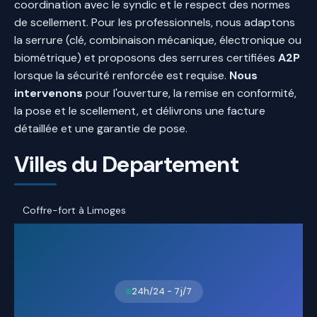
coordination avec le syndic et le respect des normes
de scellement. Pour les professionnels, nous adaptons
la serrure (clé, combinaison mécanique, électronique ou
biométrique) et proposons des serrures certifiées
A2P
lorsque la sécurité renforcée est requise.
Nous
intervenons
pour l'ouverture, la remise en conformité,
la pose et le scellement, et délivrons une facture
détaillée et une garantie de pose.
Villes du Departement
Coffre-fort à Limoges
24h/24 - 7j/7