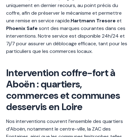
uniquement en dernier recours, au point précis du
coffre, afin de préserver le mécanisme et permettre
une remise en service rapide.
Hartmann Tresore
et
Phoenix Safe
sont des marques courantes dans ces
interventions. Notre service est disponible 24h/24 et
7j/7 pour assurer un déblocage efficace, tant pour les
particuliers que les commerces locaux.
Intervention coffre-fort à
Aboën : quartiers,
commerces et communes
desservis en Loire
Nos interventions couvrent l’ensemble des quartiers
d’Aboën, notamment le centre-ville, la ZAC des
Fontaines, ainsi que les communes limitrophes telles