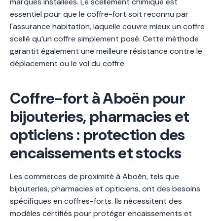
marques installées. Le scellement chimique est
essentiel pour que le coffre-fort soit reconnu par
l'assurance habitation, laquelle couvre mieux un coffre
scellé qu’un coffre simplement posé. Cette méthode
garantit également une meilleure résistance contre le
déplacement ou le vol du coffre.
Coffre-fort à Aboën pour
bijouteries, pharmacies et
opticiens : protection des
encaissements et stocks
Les commerces de proximité à Aboën, tels que
bijouteries, pharmacies et opticiens, ont des besoins
spécifiques en coffres-forts. Ils nécessitent des
modèles certifiés pour protéger encaissements et