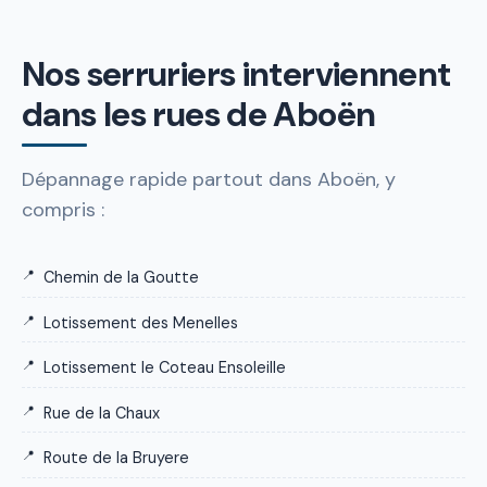
Nos serruriers interviennent
dans les rues de Aboën
Dépannage rapide partout dans Aboën, y
compris :
Chemin de la Goutte
Lotissement des Menelles
Lotissement le Coteau Ensoleille
Rue de la Chaux
Route de la Bruyere