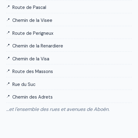
Route de Pascal
Chemin de la Visee
Route de Perigneux
Chemin de la Renardiere
Chemin de la Visa
Route des Massons
Rue du Suc
Chemin des Adrets
…et l'ensemble des rues et avenues de Aboën.