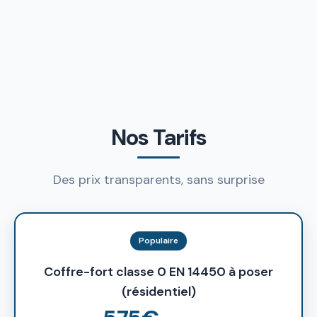
Nos Tarifs
Des prix transparents, sans surprise
Populaire
Coffre-fort classe 0 EN 14450 à poser
(résidentiel)