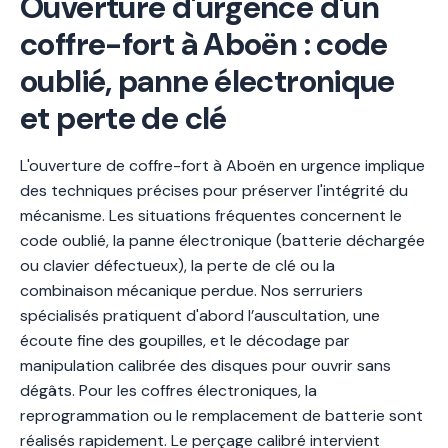
Ouverture d'urgence d'un
coffre-fort à Aboën : code
oublié, panne électronique
et perte de clé
L'ouverture de coffre-fort à Aboën en urgence implique
des techniques précises pour préserver l'intégrité du
mécanisme. Les situations fréquentes concernent le
code oublié, la panne électronique (batterie déchargée
ou clavier défectueux), la perte de clé ou la
combinaison mécanique perdue. Nos serruriers
spécialisés pratiquent d'abord l’auscultation, une
écoute fine des goupilles, et le décodage par
manipulation calibrée des disques pour ouvrir sans
dégâts. Pour les coffres électroniques, la
reprogrammation ou le remplacement de batterie sont
réalisés rapidement. Le perçage calibré intervient