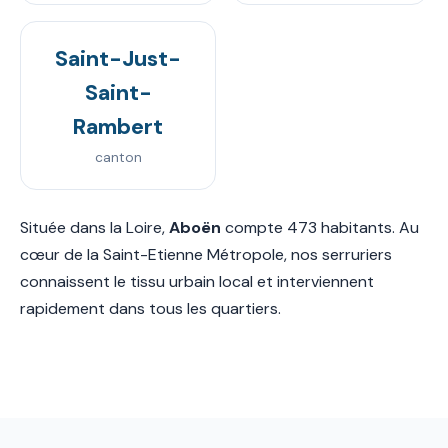
Saint-Just-
Saint-
Rambert
canton
Située dans la Loire,
Aboën
compte 473 habitants. Au
cœur de la Saint-Etienne Métropole, nos serruriers
connaissent le tissu urbain local et interviennent
rapidement dans tous les quartiers.