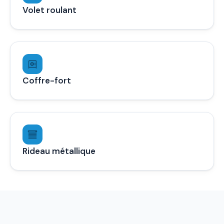
Volet roulant
Coffre-fort
Rideau métallique