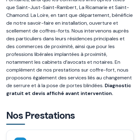
que Saint-Just-Saint-Rambert, La Ricamarie et Saint-
Chamond. La Loire, en tant que département, bénéficie
de notre savoir-faire en installation, ouverture et
scellement de coffres-forts. Nous intervenons auprès
des particuliers dans leurs résidences principales et
des commerces de proximité, ainsi que pour les
professions libérales implantées à proximité,
notamment les cabinets d’avocats et notaires. En
complément de nos prestations sur coffre-fort, nous
proposons également des services liés au changement
de serrure et à la pose de portes blindées.
Diagnostic
gratuit et devis affiché avant intervention.
Nos Prestations