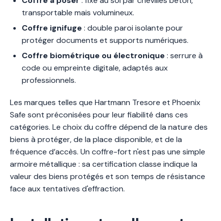
Coffre à poser
: fixé au sol par chevilles béton,
transportable mais volumineux.
Coffre ignifuge
: double paroi isolante pour
protéger documents et supports numériques.
Coffre biométrique ou électronique
: serrure à
code ou empreinte digitale, adaptés aux
professionnels.
Les marques telles que Hartmann Tresore et Phoenix
Safe sont préconisées pour leur fiabilité dans ces
catégories. Le choix du coffre dépend de la nature des
biens à protéger, de la place disponible, et de la
fréquence d’accès. Un coffre-fort n'est pas une simple
armoire métallique : sa certification classe indique la
valeur des biens protégés et son temps de résistance
face aux tentatives d'effraction.