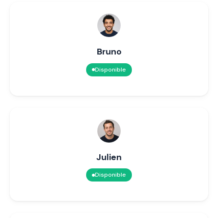
Bruno
Disponible
Julien
Disponible