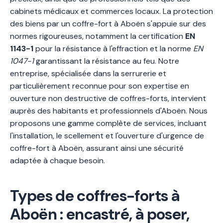
cabinets médicaux et commerces locaux. La protection
des biens par un coffre-fort à Aboën s'appuie sur des
normes rigoureuses, notamment la certification
EN
1143-1
pour la résistance à l'effraction et la norme
EN
1047-1
garantissant la résistance au feu. Notre
entreprise, spécialisée dans la serrurerie et
particulièrement reconnue pour son expertise en
ouverture non destructive de coffres-forts, intervient
auprès des habitants et professionnels d'Aboën. Nous
proposons une gamme complète de services, incluant
l'installation, le scellement et l'ouverture d'urgence de
coffre-fort à Aboën, assurant ainsi une sécurité
adaptée à chaque besoin.
Types de coffres-forts à
Aboën : encastré, à poser,