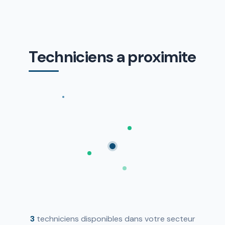
Techniciens a proximite
3
techniciens disponibles dans votre secteur