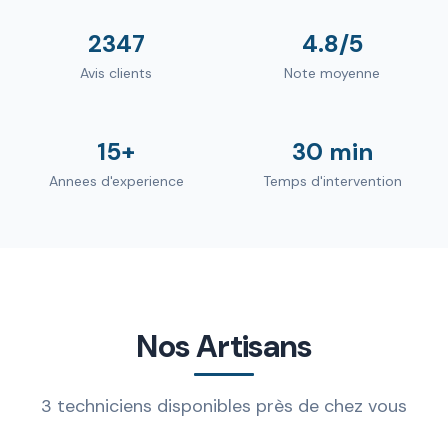
2347
4.8/5
Avis clients
Note moyenne
15+
30 min
Annees d'experience
Temps d'intervention
Nos Artisans
3 techniciens disponibles près de chez vous