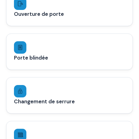
Ouverture de porte
Porte blindée
Changement de serrure