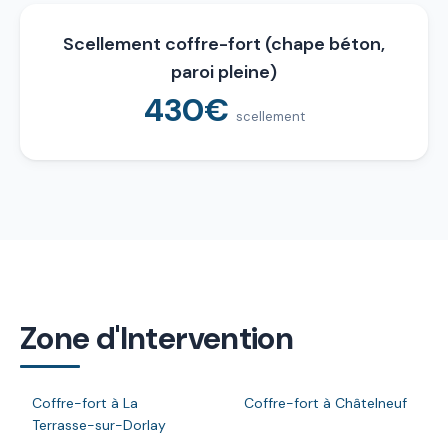
Scellement coffre-fort (chape béton,
paroi pleine)
430€
scellement
Zone d'Intervention
Coffre-fort à La
Coffre-fort à Châtelneuf
Terrasse-sur-Dorlay