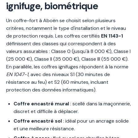
ignifuge, biométrique
Un coffre-fort à Aboën se choisit selon plusieurs
critères, notamment le type d'installation et le niveau
de protection requis. Les coffres certifiés
EN 1143-1
définissent des classes qui correspondent à des
valeurs assurables : Classe 0 (jusqu'à 8 000 €), Classe I
(25 000 €), Classe II (35 000 €), Classe III (55 000 €).
En parallèle, les coffres ignifuges répondent à la norme
EN 1047-1
, avec des niveaux S1 (30 minutes de
résistance au feu) et S2 (60 minutes, incluant
protection des données informatiques).
Coffre encastré mural
: scellé dans la maçonnerie,
discret et difficile à déplacer.
Coffre encastré sol
: idéal pour un ancrage solide
et une meilleure résistance.