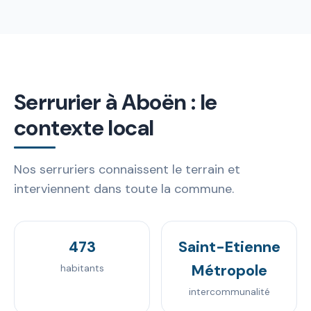
Serrurier à Aboën : le
contexte local
Nos serruriers connaissent le terrain et
interviennent dans toute la commune.
473
Saint-Etienne
Métropole
habitants
intercommunalité