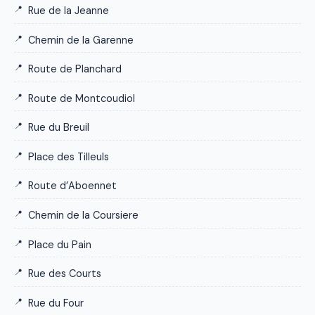
Rue de la Jeanne
Chemin de la Garenne
Route de Planchard
Route de Montcoudiol
Rue du Breuil
Place des Tilleuls
Route d’Aboennet
Chemin de la Coursiere
Place du Pain
Rue des Courts
Rue du Four