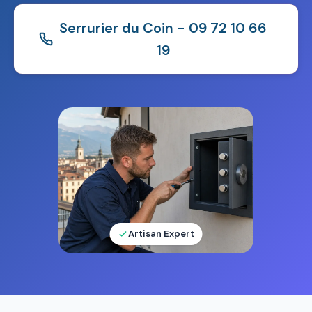
Serrurier du Coin - 09 72 10 66
19
Artisan Expert