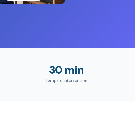
30 min
Temps d'intervention