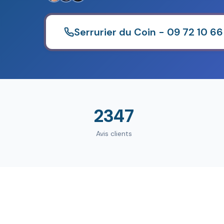
Serrurier du Coin - 09 72 10 66
2347
Avis clients