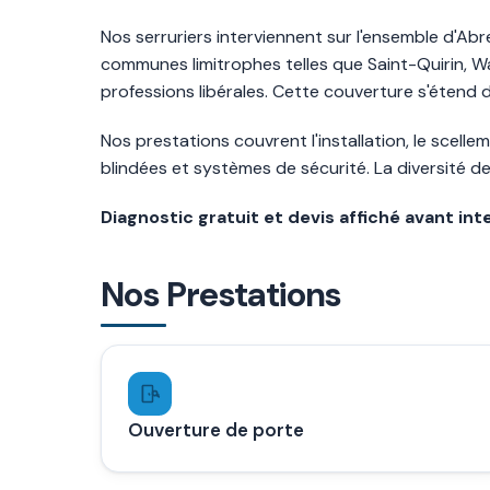
Nos serruriers interviennent sur l'ensemble d'Abre
communes limitrophes telles que Saint-Quirin, W
professions libérales. Cette couverture s'étend 
Nos prestations couvrent l'installation, le scel
blindées et systèmes de sécurité. La diversité d
Diagnostic gratuit et devis affiché avant int
Nos Prestations
Ouverture de porte