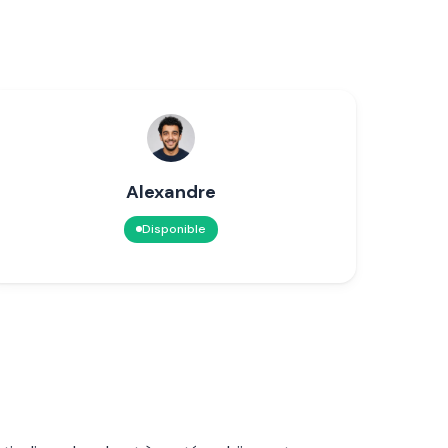
Alexandre
Disponible