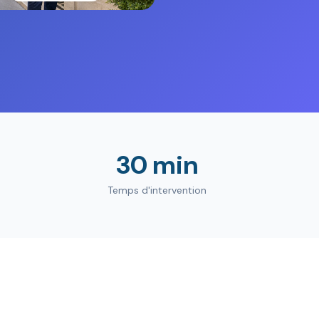
30 min
Temps d'intervention