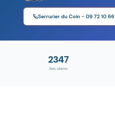
Serrurier du Coin - 09 72 10 66
2347
Avis clients