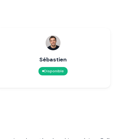
Sébastien
Disponible