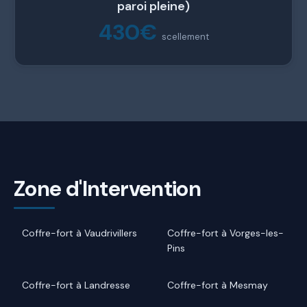
paroi pleine)
430€
scellement
Zone d'Intervention
Coffre-fort à Vaudrivillers
Coffre-fort à Vorges-les-
Pins
Coffre-fort à Landresse
Coffre-fort à Mesmay