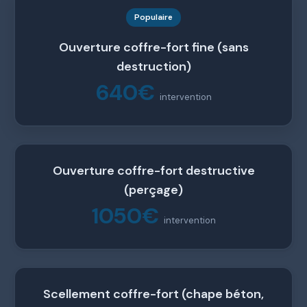
Populaire
Ouverture coffre-fort fine (sans
destruction)
640€
intervention
Ouverture coffre-fort destructive
(perçage)
1050€
intervention
Scellement coffre-fort (chape béton,