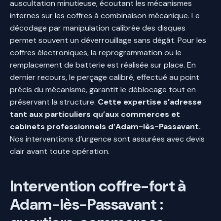
auscultation minutieuse, écoutant les mécanismes
internes sur les coffres à combinaison mécanique. Le
décodage par manipulation calibrée des disques
permet souvent un déverrouillage sans dégât. Pour les
coffres électroniques, la reprogrammation ou le
remplacement de batterie est réalisée sur place. En
dernier recours, le perçage calibré, effectué au point
précis du mécanisme, garantit le déblocage tout en
préservant la structure.
Cette expertise s’adresse
tant aux particuliers qu’aux commerces et
cabinets professionnels d’Adam-lès-Passavant.
Nos interventions d’urgence sont assurées avec devis
clair avant toute opération.
Intervention coffre-fort à
Adam-lès-Passavant :