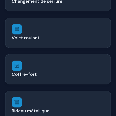
Changement de serrure
Volet roulant
Coffre-fort
Rideau métallique