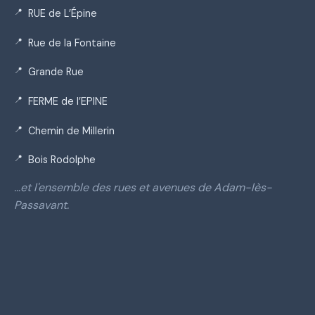
RUE de L’Épine
Rue de la Fontaine
Grande Rue
FERME de l’EPINE
Chemin de Millerin
Bois Rodolphe
…et l'ensemble des rues et avenues de Adam-lès-
Passavant.