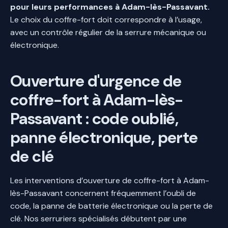
pour leurs performances à Adam-lès-Passavant.
Le choix du coffre-fort doit correspondre à l’usage,
avec un contrôle régulier de la serrure mécanique ou
électronique.
Ouverture d'urgence de
coffre-fort à Adam-lès-
Passavant : code oublié,
panne électronique, perte
de clé
Les interventions d’ouverture de coffre-fort à Adam-
lès-Passavant concernent fréquemment l’oubli de
code, la panne de batterie électronique ou la perte de
clé. Nos serruriers spécialisés débutent par une