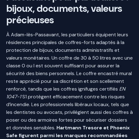
bijoux, documents, valeurs
précieuses
À Adam-lès-Passavant, les particuliers équipent leurs
résidences principales de coffres-forts adaptés à la
protection de bijoux, documents administratifs et
valeurs monétaires. Un coffre de 30 à 50 litres avec une
classe 0 ou I est souvent suffisant pour assurer la
sécurité des biens personnels. Le coffre encastré mural
reste apprécié pour sa discrétion et son scellement
renforcé, tandis que les coffres ignifuges certifiés
EN
1047-1
S1 protègent efficacement contre les risques
d’incendie. Les professionnels libéraux locaux, tels que
les dentistes ou avocats, privilégient aussi des coffres à
poser ou des armoires fortes pour sécuriser dossiers
et données sensibles.
Hartmann Tresore et Phoenix
Safe figurent parmi les marques recommandées