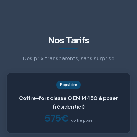
Nos Tarifs
Des prix transparents, sans surprise
Populaire
Coffre-fort classe 0 EN 14450 à poser
(résidentiel)
575€
coffre posé