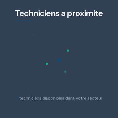
Techniciens a proximite
3
techniciens disponibles dans votre secteur