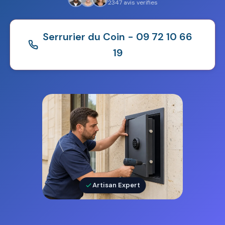
2347 avis verifies
Serrurier du Coin - 09 72 10 66
19
Artisan Expert