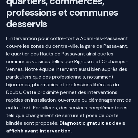
quartiers, commerces,
professions et communes
desservis
L’intervention pour coffre-fort à Adam-lès-Passavant
couvre les zones du centre-ville, la gare de Passavant,
le quartier des Hauts de Passavant ainsi que les
communes voisines telles que Rignosot et Orchamps-
Vennes. Notre équipe intervient aussi bien auprès des
particuliers que des professionnels, notamment
bijouteries, pharmacies et professions libérales du
Doubs. Cette proximité permet des interventions
rapides en installation, ouverture ou déménagement de
coffre-fort. Par ailleurs, des services complémentaires
tels que changement de serrure et pose de porte
blindée sont proposés.
Diagnostic gratuit et devis
affiché avant intervention.