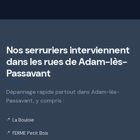
Nos serruriers interviennent
dans les rues de Adam-lès-
Passavant
Dépannage rapide partout dans Adam-lès-
Passavant, y compris :
La Bouloie
FERME Petit Bois