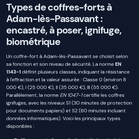
Types de coffres-forts à
Adam-lès-Passavant :
encastré, à poser, ignifuge,
biométrique
Un coffre-fort à Adam-lès-Passavant se choisit selon
sa fonction et son niveau de sécurité. La norme
EN
1143-1
définit plusieurs classes, indiquant la résistance
à l'effraction et la valeur assurée : Classe 0 (environ 8
000 €), I (25 000 €), II (35 000 €), III (55 000 €).
Parallèlement, la norme
EN 1047-1
certifie les coffres
ignifuges, avec les niveaux S1 (30 minutes de protection
pour documents papiers) et S2 (60 minutes incluant
données informatiques). Voici les principaux types
disponibles :