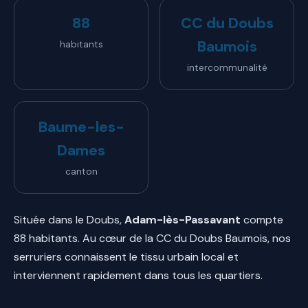
88
CC du Doubs
Baumois
habitants
intercommunalité
Baume-les-
Dames
canton
Située dans le Doubs,
Adam-lès-Passavant
compte
88 habitants. Au cœur de la CC du Doubs Baumois, nos
serruriers connaissent le tissu urbain local et
interviennent rapidement dans tous les quartiers.