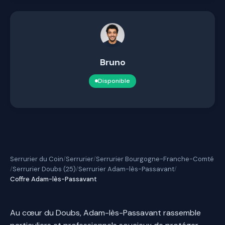
Bruno
Disponible
Serrurier du Coin
Serrurier
Serrurier Bourgogne-Franche-Comté
/
/
Serrurier Doubs (25)
Serrurier Adam-lès-Passavant
/
/
/
Coffre Adam-lès-Passavant
Au cœur du Doubs, Adam-lès-Passavant rassemble