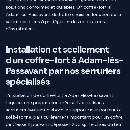
solutions conformes et durables. Un coffre-fort à
Adam-lès-Passavant doit être choisi en fonction de la
valeur des biens à protéger et des contraintes
d’installation.
Installation et scellement
d'un coffre-fort à Adam-lès-
Passavant par nos serruriers
spécialisés
L’installation de coffre-fort à Adam-lès-Passavant
requiert une préparation précise. Nos artisans
serruriers évaluent d’abord le support : mur porteur ou
sol bétonné, particulièrement important pour un coffre
de Classe III pouvant dépasser 200 kg. Le choix du lieu