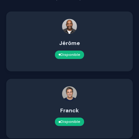
Jérôme
Disponible
Franck
Disponible