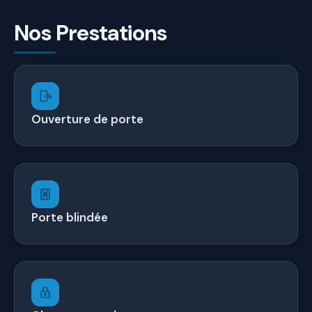
Nos Prestations
Ouverture de porte
Porte blindée