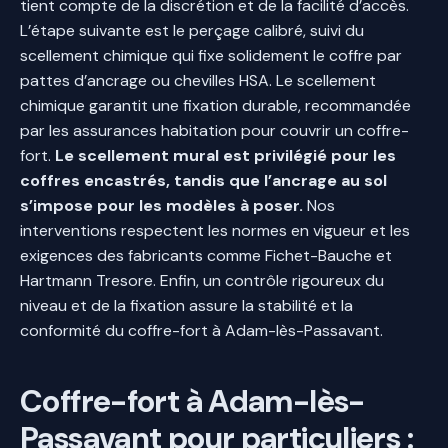
tient compte de la discrétion et de la facilité d’accès.
L’étape suivante est le perçage calibré, suivi du
scellement chimique qui fixe solidement le coffre par
pattes d’ancrage ou chevilles HSA. Le scellement
chimique garantit une fixation durable, recommandée
par les assurances habitation pour couvrir un coffre-
fort.
Le scellement mural est privilégié pour les
coffres encastrés, tandis que l’ancrage au sol
s’impose pour les modèles à poser.
Nos
interventions respectent les normes en vigueur et les
exigences des fabricants comme Fichet-Bauche et
Hartmann Tresore. Enfin, un contrôle rigoureux du
niveau et de la fixation assure la stabilité et la
conformité du coffre-fort à Adam-lès-Passavant.
Coffre-fort à Adam-lès-
Passavant pour particuliers :