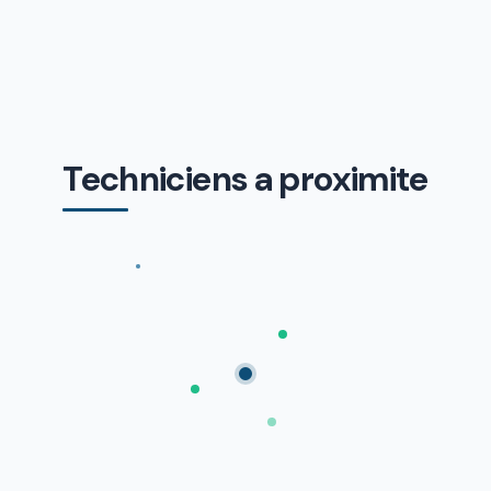
Techniciens a proximite