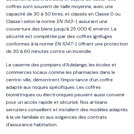
coffres sont souvent de taille moyenne, avec une
capacité de 30 à 50 litres, et classés en Classe 0 ou
Classe I selon la norme
EN 1143-1
, assurant une
couverture des biens jusqu’à 25 000 € environ. La
sécurité est complétée par des coffres ignifuges
conformes à la norme
EN 1047-1
, offrant une protection
de 30 à 60 minutes contre un incendie.
La caserne des pompiers d’Adelange, les écoles et
commerces locaux comme les pharmacies dans le
centre-ville, démontrent l’importance d’un coffre
adapté aux risques spécifiques. Les coffres
biométriques ou électroniques peuvent aussi convenir
pour un accès rapide et sécurisé. Nos artisans
serruriers conseillent et installent des modèles adaptés
à la vie familiale et aux exigences des contrats
d’assurance habitation.