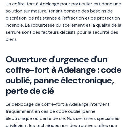
Un coffre-fort à Adelange pour particulier est donc une
solution sur mesure, tenant compte des besoins de
discrétion, de résistance à l’effraction et de protection
incendie. La robustesse du scellement et la qualité de la
serrure sont des facteurs décisifs pour la sécurité des
biens.
Ouverture d'urgence d'un
coffre-fort à Adelange : code
oublié, panne électronique,
perte de clé
Le déblocage de coffre-fort à Adelange intervient
fréquemment en cas de code oublié, panne
électronique ou perte de clé. Nos serruriers spécialisés
privilégient les techniques non destructives telles que