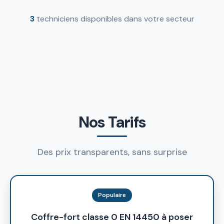
3
techniciens disponibles dans votre secteur
Nos Tarifs
Des prix transparents, sans surprise
Populaire
Coffre-fort classe 0 EN 14450 à poser