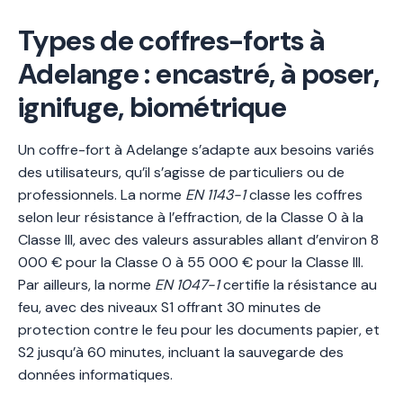
Types de coffres-forts à
Adelange : encastré, à poser,
ignifuge, biométrique
Un coffre-fort à Adelange s’adapte aux besoins variés
des utilisateurs, qu’il s’agisse de particuliers ou de
professionnels. La norme
EN 1143-1
classe les coffres
selon leur résistance à l’effraction, de la Classe 0 à la
Classe III, avec des valeurs assurables allant d’environ 8
000 € pour la Classe 0 à 55 000 € pour la Classe III.
Par ailleurs, la norme
EN 1047-1
certifie la résistance au
feu, avec des niveaux S1 offrant 30 minutes de
protection contre le feu pour les documents papier, et
S2 jusqu’à 60 minutes, incluant la sauvegarde des
données informatiques.