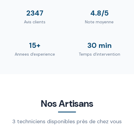
2347
4.8/5
Avis clients
Note moyenne
15+
30 min
Annees d'experience
Temps d'intervention
Nos Artisans
3 techniciens disponibles près de chez vous