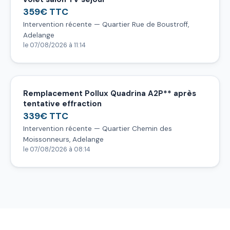
359€ TTC
Intervention récente — Quartier Rue de Boustroff,
Adelange
le 07/08/2026 à 11:14
Remplacement Pollux Quadrina A2P** après
tentative effraction
339€ TTC
Intervention récente — Quartier Chemin des
Moissonneurs, Adelange
le 07/08/2026 à 08:14