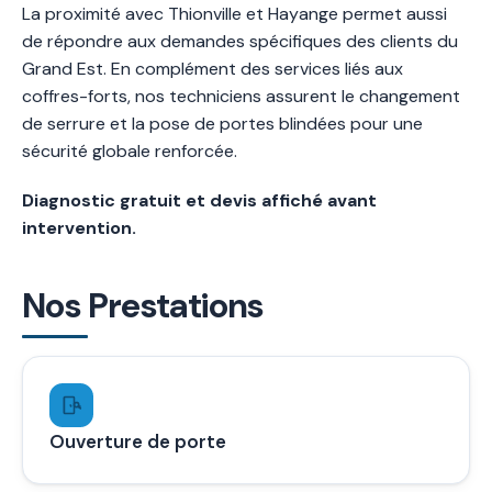
La proximité avec Thionville et Hayange permet aussi
de répondre aux demandes spécifiques des clients du
Grand Est. En complément des services liés aux
coffres-forts, nos techniciens assurent le changement
de serrure et la pose de portes blindées pour une
sécurité globale renforcée.
Diagnostic gratuit et devis affiché avant
intervention.
Nos Prestations
Ouverture de porte