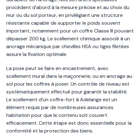
procèdent d’abord à la mesure précise et au choix du
mur ou du sol porteur, en privilégiant une structure
résistante capable de supporter le poids souvent
important, notamment pour un coffre Classe III pouvant
dépasser 200 kg. Le scellement chimique associé à un
ancrage mécanique par chevilles HSA ou tiges filetées
assure la fixation optimale.
La pose peut se faire en encastrement, avec
scellement mural dans la maçonnerie, ou en ancrage au
sol pour les coffres à poser. Un contrôle de niveau est
systématiquement effectué pour garantir la stabilité.
Le scellement d’un coffre-fort à Adelange est un
élément requis par de nombreuses assurances
habitation pour que le contenu soit couvert
efficacement. Cette étape est donc essentielle pour la
conformité et la protection des biens.