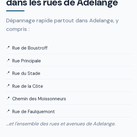
dans les rues de Adelange
Dépannage rapide partout dans Adelange, y
compris :
Rue de Boustroff
Rue Principale
Rue du Stade
Rue de la Côte
Chemin des Moissonneurs
Rue de Faulquemont
…et l'ensemble des rues et avenues de Adelange.