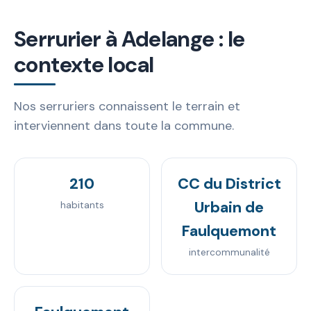
Serrurier à Adelange : le
contexte local
Nos serruriers connaissent le terrain et
interviennent dans toute la commune.
210
CC du District
Urbain de
habitants
Faulquemont
intercommunalité