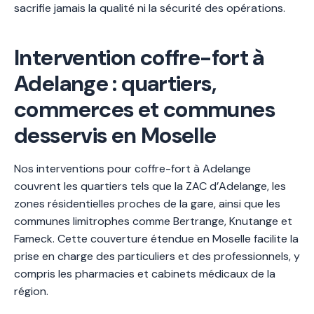
sacrifie jamais la qualité ni la sécurité des opérations.
Intervention coffre-fort à
Adelange : quartiers,
commerces et communes
desservis en Moselle
Nos interventions pour coffre-fort à Adelange
couvrent les quartiers tels que la ZAC d’Adelange, les
zones résidentielles proches de la gare, ainsi que les
communes limitrophes comme Bertrange, Knutange et
Fameck. Cette couverture étendue en Moselle facilite la
prise en charge des particuliers et des professionnels, y
compris les pharmacies et cabinets médicaux de la
région.