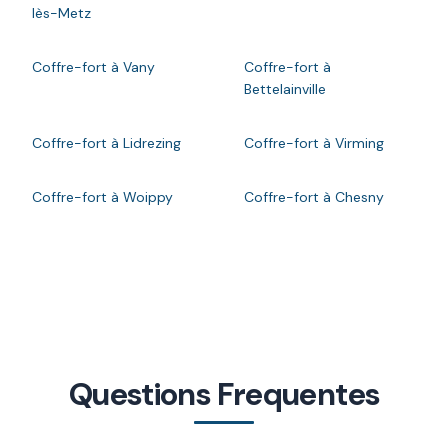
lès-Metz
Coffre-fort à Vany
Coffre-fort à
Bettelainville
Coffre-fort à Lidrezing
Coffre-fort à Virming
Coffre-fort à Woippy
Coffre-fort à Chesny
Questions Frequentes