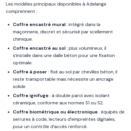
Les modèles principaux disponibles à Adelange
comprennent :
Coffre encastré mural
: intégré dans la
maçonnerie, discret et sécurisé par scellement
chimique.
Coffre encastré au sol
: plus volumineux, il
s’installe dans une dalle béton pour une fixation
optimale.
Coffre à poser
: fixé au sol par chevilles béton, il
reste transportable mais nécessite un ancrage
solide.
Coffre ignifuge
: à double paroi avec isolant
céramique, conforme aux normes S1 ou S2.
Coffre biométrique ou électronique
: équipés de
serrures à code, lecteurs d’empreintes digitales,
pour un contrôle d’accès renforcé.