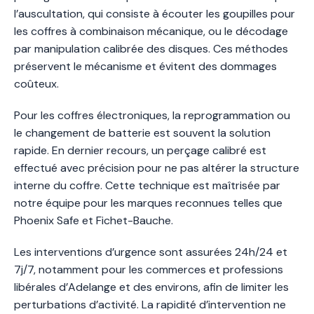
l’auscultation, qui consiste à écouter les goupilles pour
les coffres à combinaison mécanique, ou le décodage
par manipulation calibrée des disques. Ces méthodes
préservent le mécanisme et évitent des dommages
coûteux.
Pour les coffres électroniques, la reprogrammation ou
le changement de batterie est souvent la solution
rapide. En dernier recours, un perçage calibré est
effectué avec précision pour ne pas altérer la structure
interne du coffre. Cette technique est maîtrisée par
notre équipe pour les marques reconnues telles que
Phoenix Safe et Fichet-Bauche.
Les interventions d’urgence sont assurées 24h/24 et
7j/7, notamment pour les commerces et professions
libérales d’Adelange et des environs, afin de limiter les
perturbations d’activité. La rapidité d’intervention ne