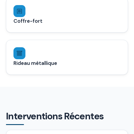
Coffre-fort
Rideau métallique
Interventions Récentes