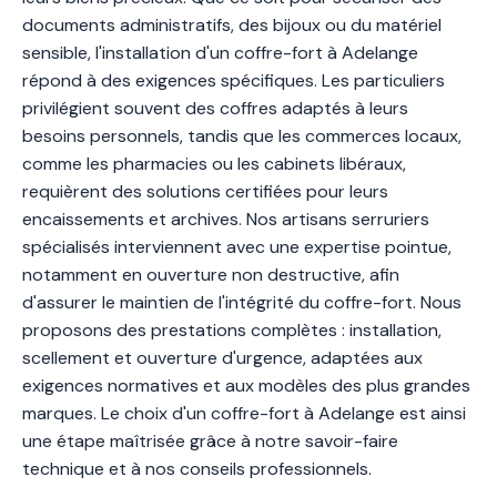
documents administratifs, des bijoux ou du matériel
sensible, l'installation d'un coffre-fort à Adelange
répond à des exigences spécifiques. Les particuliers
privilégient souvent des coffres adaptés à leurs
besoins personnels, tandis que les commerces locaux,
comme les pharmacies ou les cabinets libéraux,
requièrent des solutions certifiées pour leurs
encaissements et archives. Nos artisans serruriers
spécialisés interviennent avec une expertise pointue,
notamment en ouverture non destructive, afin
d'assurer le maintien de l'intégrité du coffre-fort. Nous
proposons des prestations complètes : installation,
scellement et ouverture d'urgence, adaptées aux
exigences normatives et aux modèles des plus grandes
marques. Le choix d'un coffre-fort à Adelange est ainsi
une étape maîtrisée grâce à notre savoir-faire
technique et à nos conseils professionnels.