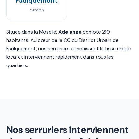
Faulquemont
canton
Située dans la Moselle,
Adelange
compte 210
habitants. Au cœur de la CC du District Urbain de
Faulquemont, nos serruriers connaissent le tissu urbain
local et interviennent rapidement dans tous les
quartiers.
Nos serruriers interviennent