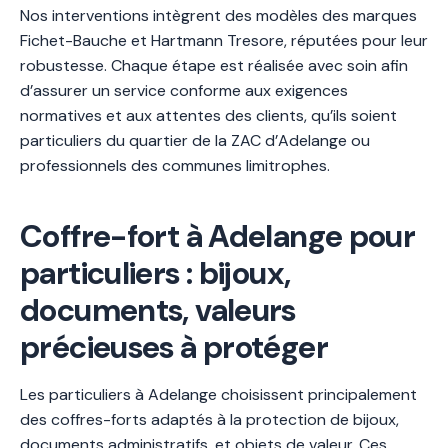
Nos interventions intègrent des modèles des marques
Fichet-Bauche et Hartmann Tresore, réputées pour leur
robustesse. Chaque étape est réalisée avec soin afin
d’assurer un service conforme aux exigences
normatives et aux attentes des clients, qu’ils soient
particuliers du quartier de la ZAC d’Adelange ou
professionnels des communes limitrophes.
Coffre-fort à Adelange pour
particuliers : bijoux,
documents, valeurs
précieuses à protéger
Les particuliers à Adelange choisissent principalement
des coffres-forts adaptés à la protection de bijoux,
documents administratifs, et objets de valeur. Ces