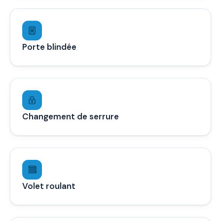
Porte blindée
Changement de serrure
Volet roulant