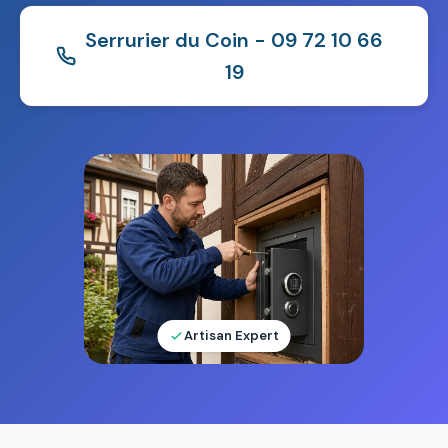
Serrurier du Coin - 09 72 10 66
19
Artisan Expert