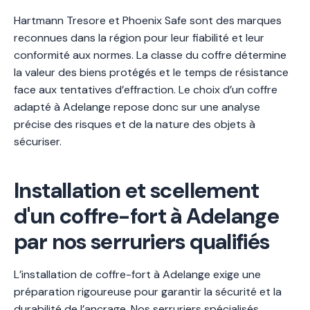
Hartmann Tresore et Phoenix Safe sont des marques
reconnues dans la région pour leur fiabilité et leur
conformité aux normes. La classe du coffre détermine
la valeur des biens protégés et le temps de résistance
face aux tentatives d’effraction. Le choix d’un coffre
adapté à Adelange repose donc sur une analyse
précise des risques et de la nature des objets à
sécuriser.
Installation et scellement
d'un coffre-fort à Adelange
par nos serruriers qualifiés
L’installation de coffre-fort à Adelange exige une
préparation rigoureuse pour garantir la sécurité et la
durabilité de l’ancrage. Nos serruriers spécialisés