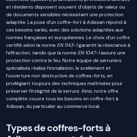
et résidents disposent souvent d’objets de valeur ou
de documents sensibles nécessitant une protection
adaptée. La pose d’un coffre-fort à Adissan répond à
ces besoins variés, avec des solutions adaptées aux
normes françaises et européennes. Le choix d’un coffre
certifié selon la norme
EN 1143-1
garantit la résistance à
l’effraction, tandis que la norme
EN 1047-1
assure une
protection contre le feu. Notre équipe de serruriers
spécialisés réalise l’installation, le scellement et
l’ouverture non destructive de coffres-forts, en
privilégiant toujours des techniques maîtrisées pour
préserver l’intégrité de la serrure. Ainsi, notre offre
complète couvre tous les besoins en coffre-fort à
Adissan, du particulier au commerce local.
Types de coffres-forts à