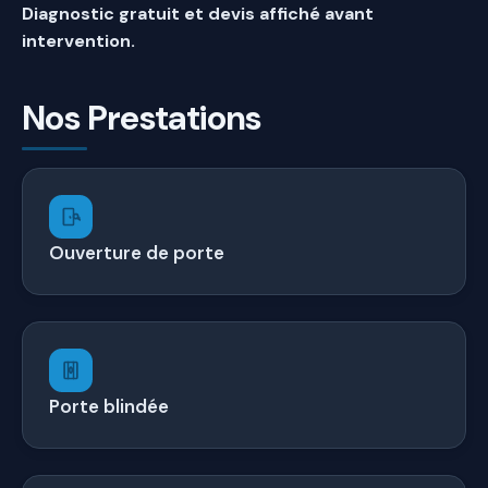
Diagnostic gratuit et devis affiché avant
intervention.
Nos Prestations
Ouverture de porte
Porte blindée