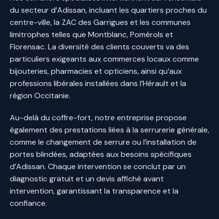
du secteur d’Adissan, incluant les quartiers proches du
centre-ville, la ZAC des Garrigues et les communes
limitrophes telles que Montblanc, Pomérols et
Florensac. La diversité des clients couverts va des
particuliers exigeants aux commerces locaux comme
bijouteries, pharmacies et opticiens, ainsi qu’aux
professions libérales installées dans l’Hérault et la
région Occitanie.
Au-delà du coffre-fort, notre entreprise propose
également des prestations liées à la serrurerie générale,
comme le changement de serrure ou l’installation de
portes blindées, adaptées aux besoins spécifiques
d’Adissan. Chaque intervention se conclut par un
diagnostic gratuit et un devis affiché avant
intervention, garantissant la transparence et la
confiance.