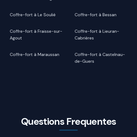
Coffre-fort à Le Soulié
Coffre-fort à Bessan
Coffre-fort à Fraisse-sur-
Coffre-fort à Lieuran-
Agout
Cabrières
Coffre-fort à Maraussan
Coffre-fort à Castelnau-
de-Guers
Questions Frequentes