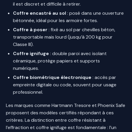
il est discret et difficile à retirer.
Coffre encastré au sol
: posé dans une ouverture
bétonnée, idéal pour les armoire fortes.
Coffre à poser
: fixé au sol par chevilles béton,
transportable mais lourd (jusqu’à 200 kg pour
Classe III).
Coffre ignifuge
: double paroi avec isolant
céramique, protège papiers et supports
numériques.
Coffre biométrique électronique
: accès par
empreinte digitale ou code, souvent pour usage
professionnel.
Les marques comme Hartmann Tresore et Phoenix Safe
proposent des modèles certifiés répondant à ces
critères. La distinction entre coffre résistant à
l’effraction et coffre ignifuge est fondamentale : l’un