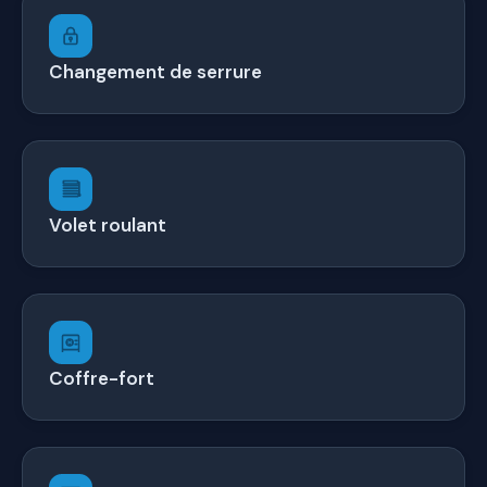
Changement de serrure
Volet roulant
Coffre-fort