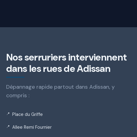
Nos serruriers interviennent
dans les rues de Adissan
Dépannage rapide partout dans Adissan, y
compris :
Place du Griffe
Allee Remi Fournier