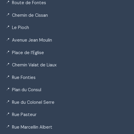
Route de Fontes
Chemin de Cissan
Le Pioch
Avenue Jean Moulin
Place de l’Eglise
Chemin Valat de Liaux
Rue Fonties
Plan du Consul
Rue du Colonel Serre
Rue Pasteur
Rue Marcellin Albert