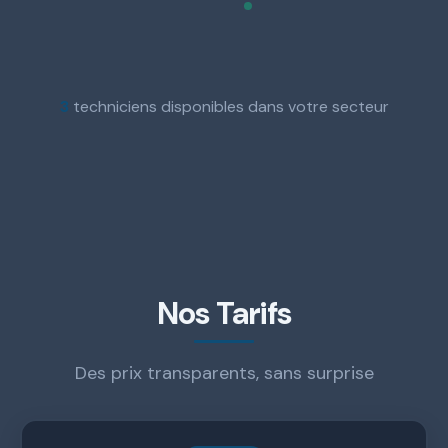
3
techniciens disponibles dans votre secteur
Nos Tarifs
Des prix transparents, sans surprise