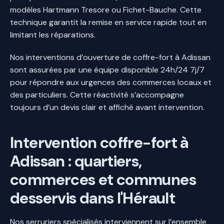
modèles Hartmann Tresore ou Fichet-Bauche. Cette
technique garantit la remise en service rapide tout en
limitant les réparations.
Nos interventions d’ouverture de coffre-fort à Adissan
sont assurées par une équipe disponible 24h/24 7j/7
pour répondre aux urgences des commerces locaux et
des particuliers. Cette réactivité s’accompagne
toujours d’un devis clair et affiché avant intervention.
Intervention coffre-fort à
Adissan : quartiers,
commerces et communes
desservis dans l'Hérault
Nos serruriers spécialisés interviennent sur l’ensemble