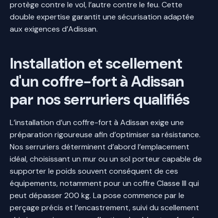
protège contre le vol, l’autre contre le feu. Cette
double expertise garantit une sécurisation adaptée
aux exigences d’Adissan.
Installation et scellement
d'un coffre-fort à Adissan
par nos serruriers qualifiés
L’installation d’un coffre-fort à Adissan exige une
préparation rigoureuse afin d’optimiser sa résistance.
Nos serruriers déterminent d’abord l’emplacement
idéal, choisissant un mur ou un sol porteur capable de
supporter le poids souvent conséquent de ces
équipements, notamment pour un coffre Classe III qui
peut dépasser 200 kg. La pose commence par le
perçage précis et l’encastrement, suivi du scellement