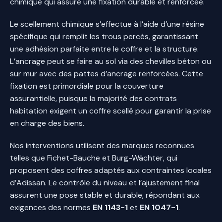
chimique qui assure une fixation durable et renforcée.
Le scellement chimique s’effectue à l’aide d’une résine
spécifique qui remplit les trous percés, garantissant
une adhésion parfaite entre le coffre et la structure.
L’ancrage peut se faire au sol via des chevilles béton ou
sur mur avec des pattes d’ancrage renforcées. Cette
fixation est primordiale pour la couverture
assurantielle, puisque la majorité des contrats
habitation exigent un coffre scellé pour garantir la prise
en charge des biens.
Nos interventions utilisent des marques reconnues
telles que Fichet-Bauche et Burg-Wächter, qui
proposent des coffres adaptés aux contraintes locales
d’Adissan. Le contrôle du niveau et l’ajustement final
assurent une pose stable et durable, répondant aux
exigences des normes
EN 1143-1
et
EN 1047-1
.