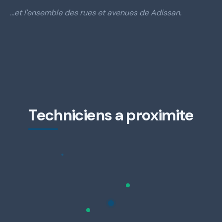
…et l'ensemble des rues et avenues de Adissan.
Techniciens a proximite