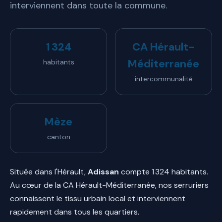
interviennent dans toute la commune.
1 324
CA Hérault-
Méditerranée
habitants
intercommunalité
Mèze
canton
Située dans l'Hérault,
Adissan
compte 1 324 habitants.
Au cœur de la CA Hérault-Méditerranée, nos serruriers
connaissent le tissu urbain local et interviennent
rapidement dans tous les quartiers.