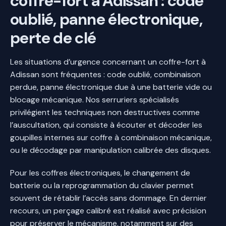
coffre-fort à Adissan : code
oublié, panne électronique,
perte de clé
Les situations d’urgence concernant un coffre-fort à
Adissan sont fréquentes : code oublié, combinaison
perdue, panne électronique due à une batterie vide ou
blocage mécanique. Nos serruriers spécialisés
privilégient les techniques non destructives comme
l’auscultation, qui consiste à écouter et décoder les
goupilles internes sur coffre à combinaison mécanique,
ou le décodage par manipulation calibrée des disques.
Pour les coffres électroniques, le changement de
batterie ou la reprogrammation du clavier permet
souvent de rétablir l’accès sans dommage. En dernier
recours, un perçage calibré est réalisé avec précision
pour préserver le mécanisme, notamment sur des