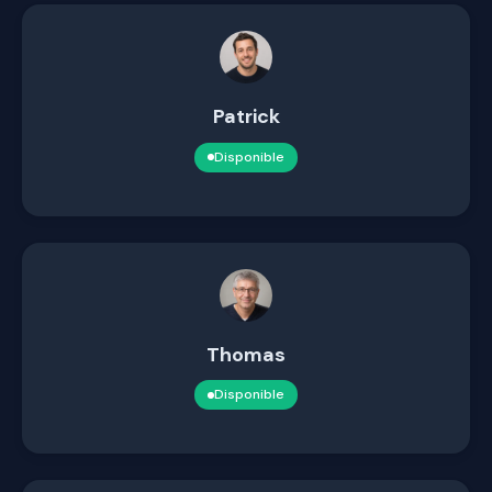
Patrick
Disponible
Thomas
Disponible