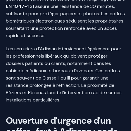
EN 1047-1
S1 assure une résistance de 30 minutes,
suffisante pour protéger papiers et photos. Les coffres
biométriques électroniques séduisent les propriétaires
souhaitant une protection renforcée avec un accès
rapide et sécurisé.
Les serruriers d’Adissan interviennent également pour
les professionnels libéraux qui doivent protéger
dossiers patients ou clients, notamment dans les
cabinets médicaux et bureaux d’avocats. Ces coffres
sont souvent de Classe II ou III pour garantir une
résistance prolongée à l’effraction. La proximité de
Béziers et Pézenas facilite l’intervention rapide sur ces
installations particulières.
Ouverture d'urgence d'un