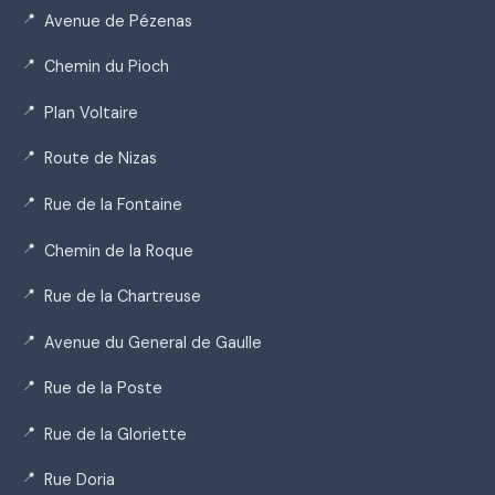
Avenue de Pézenas
Chemin du Pioch
Plan Voltaire
Route de Nizas
Rue de la Fontaine
Chemin de la Roque
Rue de la Chartreuse
Avenue du General de Gaulle
Rue de la Poste
Rue de la Gloriette
Rue Doria