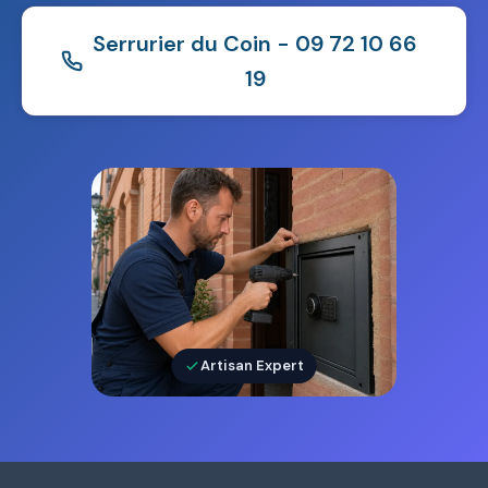
Serrurier du Coin - 09 72 10 66
19
Artisan Expert