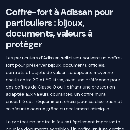
Coffre-fort à Adissan pour
particuliers : bijoux,
documents, valeurs à
protéger
Les particuliers d’Adissan sollicitent souvent un coffre-
fort pour préserver bijoux, documents officiels,
contrats et objets de valeur. La capacité moyenne
oscille entre 30 et 50 litres, avec une préférence pour
des coffres de Classe 0 ou I, offrant une protection
adaptée aux valeurs courantes. Un coffre mural
encastré est fréquemment choisi pour sa discrétion et
sa sécurité accrue grâce au scellement chimique.
La protection contre le feu est également importante
pour les documents sensibles. Un coffre ignifuge certifié