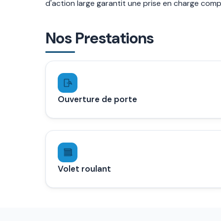
d'action large garantit une prise en charge com
Nos Prestations
Ouverture de porte
Volet roulant