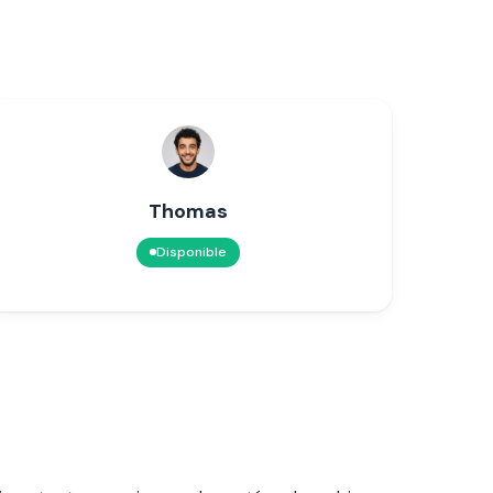
Thomas
Disponible