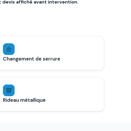
t devis affiché avant intervention.
Changement de serrure
Rideau métallique