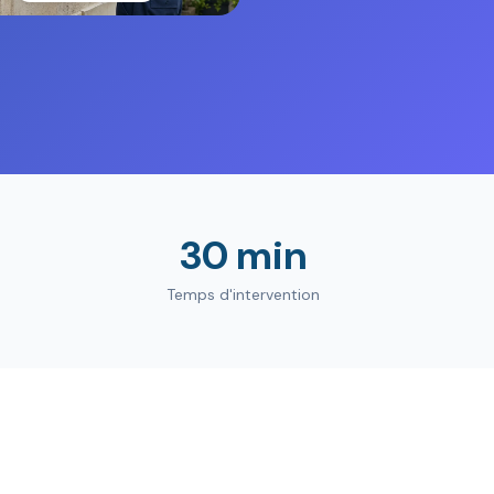
30 min
Temps d'intervention