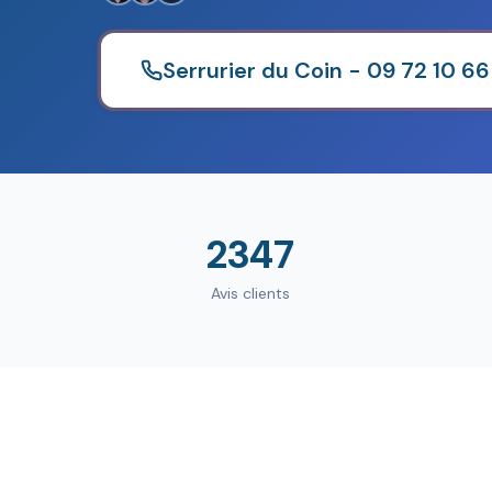
Serrurier du Coin - 09 72 10 66
2347
Avis clients