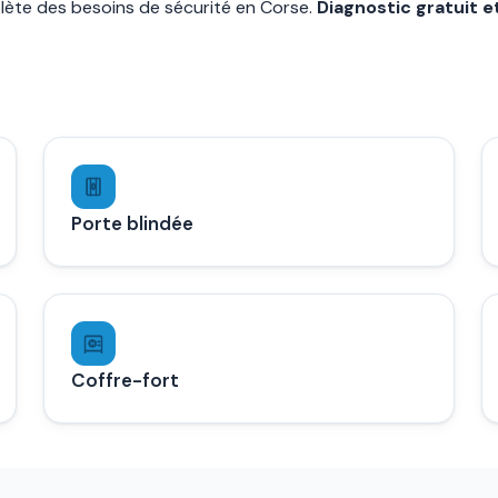
plète des besoins de sécurité en Corse.
Diagnostic gratuit e
Porte blindée
Coffre-fort