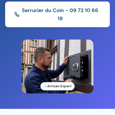
Serrurier du Coin - 09 72 10 66
19
Artisan Expert