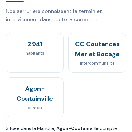
Nos serruriers connaissent le terrain et
interviennent dans toute la commune.
2 941
CC Coutances
Mer et Bocage
habitants
intercommunalité
Agon-
Coutainville
canton
Située dans la Manche,
Agon-Coutainville
compte