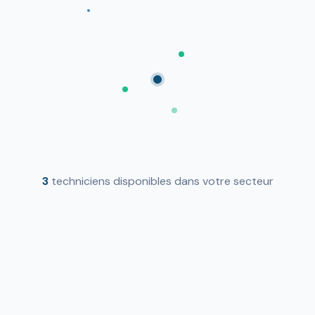
3
techniciens disponibles dans votre secteur