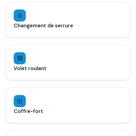
Changement de serrure
Volet roulant
Coffre-fort