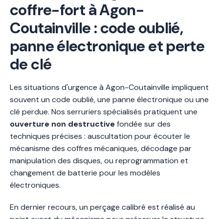
coffre-fort à Agon-
Coutainville : code oublié,
panne électronique et perte
de clé
Les situations d'urgence à Agon-Coutainville impliquent
souvent un code oublié, une panne électronique ou une
clé perdue. Nos serruriers spécialisés pratiquent une
ouverture non destructive
fondée sur des
techniques précises : auscultation pour écouter le
mécanisme des coffres mécaniques, décodage par
manipulation des disques, ou reprogrammation et
changement de batterie pour les modèles
électroniques.
En dernier recours, un perçage calibré est réalisé au