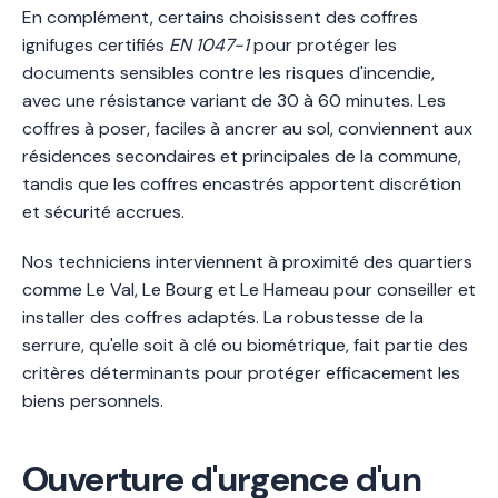
En complément, certains choisissent des coffres
ignifuges certifiés
EN 1047-1
pour protéger les
documents sensibles contre les risques d'incendie,
avec une résistance variant de 30 à 60 minutes. Les
coffres à poser, faciles à ancrer au sol, conviennent aux
résidences secondaires et principales de la commune,
tandis que les coffres encastrés apportent discrétion
et sécurité accrues.
Nos techniciens interviennent à proximité des quartiers
comme Le Val, Le Bourg et Le Hameau pour conseiller et
installer des coffres adaptés. La robustesse de la
serrure, qu'elle soit à clé ou biométrique, fait partie des
critères déterminants pour protéger efficacement les
biens personnels.
Ouverture d'urgence d'un