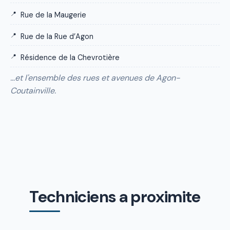
Rue de la Maugerie
Rue de la Rue d’Agon
Résidence de la Chevrotière
…et l'ensemble des rues et avenues de Agon-
Coutainville.
Techniciens a proximite