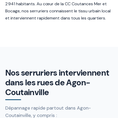
2 941 habitants. Au cœur de la CC Coutances Mer et
Bocage, nos serruriers connaissent le tissu urbain local
et interviennent rapidement dans tous les quartiers.
Nos serruriers interviennent
dans les rues de Agon-
Coutainville
Dépannage rapide partout dans Agon-
Coutainville, y compris :