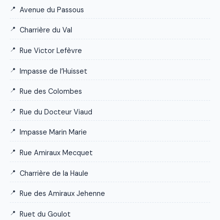
Avenue du Passous
Charrière du Val
Rue Victor Lefèvre
Impasse de l’Huisset
Rue des Colombes
Rue du Docteur Viaud
Impasse Marin Marie
Rue Amiraux Mecquet
Charrière de la Haule
Rue des Amiraux Jehenne
Ruet du Goulot