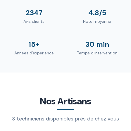
2347
4.8/5
Avis clients
Note moyenne
15+
30 min
Annees d'experience
Temps d'intervention
Nos Artisans
3 techniciens disponibles près de chez vous