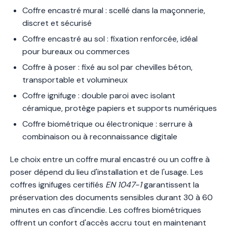
Coffre encastré mural : scellé dans la maçonnerie,
discret et sécurisé
Coffre encastré au sol : fixation renforcée, idéal
pour bureaux ou commerces
Coffre à poser : fixé au sol par chevilles béton,
transportable et volumineux
Coffre ignifuge : double paroi avec isolant
céramique, protège papiers et supports numériques
Coffre biométrique ou électronique : serrure à
combinaison ou à reconnaissance digitale
Le choix entre un coffre mural encastré ou un coffre à
poser dépend du lieu d'installation et de l'usage. Les
coffres ignifuges certifiés
EN 1047-1
garantissent la
préservation des documents sensibles durant 30 à 60
minutes en cas d'incendie. Les coffres biométriques
offrent un confort d'accès accru tout en maintenant