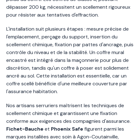
dépasser 200 kg, nécessitent un scellement rigoureux
pour résister aux tentatives d'effraction.
L'installation suit plusieurs étapes : mesure précise de
l'emplacement, perçage du support, insertion du
scellement chimique, fixation par pattes d'ancrage, puis
contrôle du niveau et de la stabilité. Un coffre mural
encastré est intégré dans la maçonnerie pour plus de
discrétion, tandis qu'un coffre à poser est solidement
ancré au sol. Cette installation est essentielle, car un
coffre scellé bénéficie d'une meilleure couverture par
l'assurance habitation.
Nos artisans serruriers maîtrisent les techniques de
scellement chimique et garantissent une fixation
conforme aux exigences des compagnies d'assurance.
Fichet-Bauche
et
Phoenix Safe
figurent parmi les
marques installées avec soin à Agon-Coutainville,