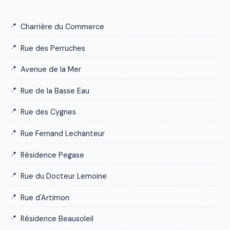
Charrière du Commerce
Rue des Perruches
Avenue de la Mer
Rue de la Basse Eau
Rue des Cygnes
Rue Fernand Lechanteur
Résidence Pegase
Rue du Docteur Lemoine
Rue d'Artimon
Résidence Beausoleil