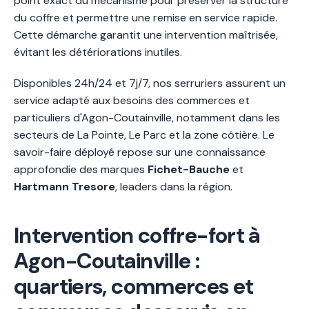
point exact du mécanisme pour préserver la structure
du coffre et permettre une remise en service rapide.
Cette démarche garantit une intervention maîtrisée,
évitant les détériorations inutiles.
Disponibles 24h/24 et 7j/7, nos serruriers assurent un
service adapté aux besoins des commerces et
particuliers d'Agon-Coutainville, notamment dans les
secteurs de La Pointe, Le Parc et la zone côtière. Le
savoir-faire déployé repose sur une connaissance
approfondie des marques
Fichet-Bauche
et
Hartmann Tresore
, leaders dans la région.
Intervention coffre-fort à
Agon-Coutainville :
quartiers, commerces et