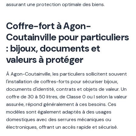
assurant une protection optimale des biens.
Coffre-fort à Agon-
Coutainville pour particuliers
: bijoux, documents et
valeurs à protéger
À Agon-Coutainville, les particuliers sollicitent souvent
l'installation de coffres-forts pour sécuriser bijoux,
documents d'identité, contrats et objets de valeur. Un
coffre de 30 à 50 litres, de Classe 0 ou I selon la valeur
assurée, répond généralement à ces besoins. Ces
modèles sont également adaptés à des usages
domestiques avec des serrures mécaniques ou
électroniques, offrant un accès rapide et sécurisé.