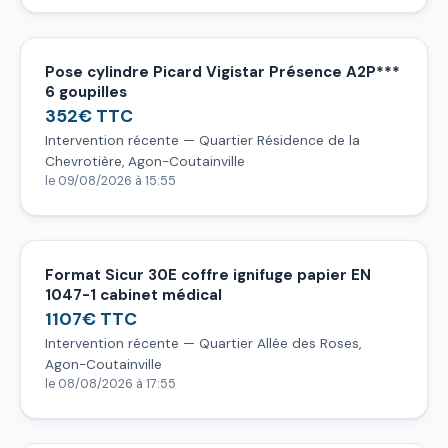
Pose cylindre Picard Vigistar Présence A2P***
6 goupilles
352€ TTC
Intervention récente — Quartier Résidence de la
Chevrotière, Agon-Coutainville
le 09/08/2026 à 15:55
Format Sicur 30E coffre ignifuge papier EN
1047-1 cabinet médical
1107€ TTC
Intervention récente — Quartier Allée des Roses,
Agon-Coutainville
le 08/08/2026 à 17:55