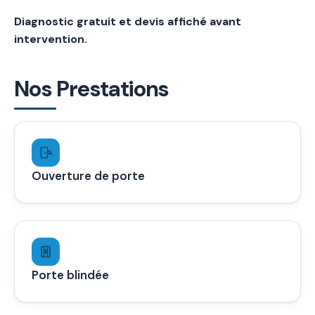
Diagnostic gratuit et devis affiché avant
intervention.
Nos Prestations
Ouverture de porte
Porte blindée