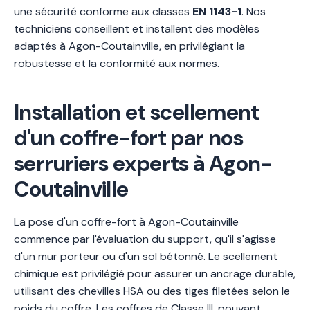
une sécurité conforme aux classes
EN 1143-1
. Nos
techniciens conseillent et installent des modèles
adaptés à Agon-Coutainville, en privilégiant la
robustesse et la conformité aux normes.
Installation et scellement
d'un coffre-fort par nos
serruriers experts à Agon-
Coutainville
La pose d'un coffre-fort à Agon-Coutainville
commence par l'évaluation du support, qu'il s'agisse
d'un mur porteur ou d'un sol bétonné. Le scellement
chimique est privilégié pour assurer un ancrage durable,
utilisant des chevilles HSA ou des tiges filetées selon le
poids du coffre. Les coffres de Classe III, pouvant