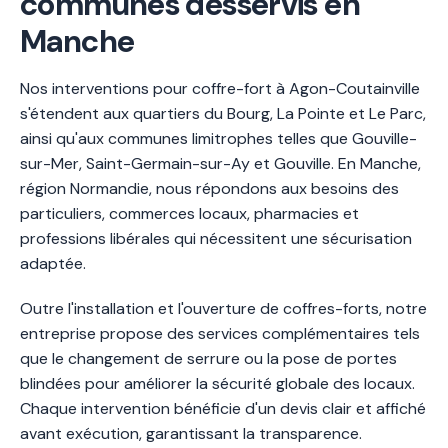
communes desservis en
Manche
Nos interventions pour coffre-fort à Agon-Coutainville
s'étendent aux quartiers du Bourg, La Pointe et Le Parc,
ainsi qu'aux communes limitrophes telles que Gouville-
sur-Mer, Saint-Germain-sur-Ay et Gouville. En Manche,
région Normandie, nous répondons aux besoins des
particuliers, commerces locaux, pharmacies et
professions libérales qui nécessitent une sécurisation
adaptée.
Outre l'installation et l'ouverture de coffres-forts, notre
entreprise propose des services complémentaires tels
que le changement de serrure ou la pose de portes
blindées pour améliorer la sécurité globale des locaux.
Chaque intervention bénéficie d'un devis clair et affiché
avant exécution, garantissant la transparence.