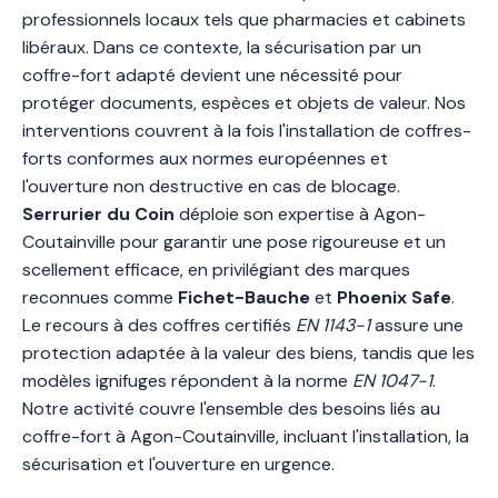
professionnels locaux tels que pharmacies et cabinets
libéraux. Dans ce contexte, la sécurisation par un
coffre-fort adapté devient une nécessité pour
protéger documents, espèces et objets de valeur. Nos
interventions couvrent à la fois l'installation de coffres-
forts conformes aux normes européennes et
l'ouverture non destructive en cas de blocage.
Serrurier du Coin
déploie son expertise à Agon-
Coutainville pour garantir une pose rigoureuse et un
scellement efficace, en privilégiant des marques
reconnues comme
Fichet-Bauche
et
Phoenix Safe
.
Le recours à des coffres certifiés
EN 1143-1
assure une
protection adaptée à la valeur des biens, tandis que les
modèles ignifuges répondent à la norme
EN 1047-1
.
Notre activité couvre l'ensemble des besoins liés au
coffre-fort à Agon-Coutainville, incluant l'installation, la
sécurisation et l'ouverture en urgence.