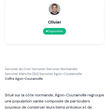
Olivier
Disponible
Serrurier du Coin
Serrurier
Serrurier Normandie
/
/
/
Serrurier Manche (50)
Serrurier Agon-Coutainville
/
/
Coffre Agon-Coutainville
Situé sur la côte normande, Agon-Coutainville regroupe
une population variée composée de particuliers
soucieux de conserver leurs biens précieux et de