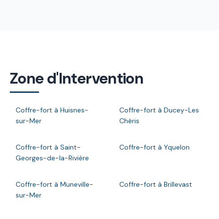
Zone d'Intervention
Coffre-fort à Huisnes-
Coffre-fort à Ducey-Les
sur-Mer
Chéris
Coffre-fort à Saint-
Coffre-fort à Yquelon
Georges-de-la-Rivière
Coffre-fort à Muneville-
Coffre-fort à Brillevast
sur-Mer