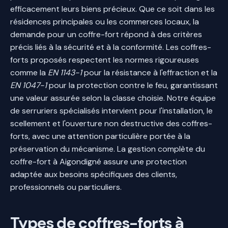
efficacement leurs biens précieux. Que ce soit dans les
résidences principales ou les commerces locaux, la
demande pour un coffre-fort répond à des critères
précis liés à la sécurité et à la conformité. Les coffres-
forts proposés respectent les normes rigoureuses
comme la
EN 1143-1
pour la résistance à l'effraction et la
EN 1047-1
pour la protection contre le feu, garantissant
une valeur assurée selon la classe choisie. Notre équipe
de serruriers spécialisés intervient pour l'installation, le
scellement et l'ouverture non destructive des coffres-
forts, avec une attention particulière portée à la
préservation du mécanisme. La gestion complète du
coffre-fort à Aigondigné assure une protection
adaptée aux besoins spécifiques des clients,
professionnels ou particuliers.
Types de coffres-forts à