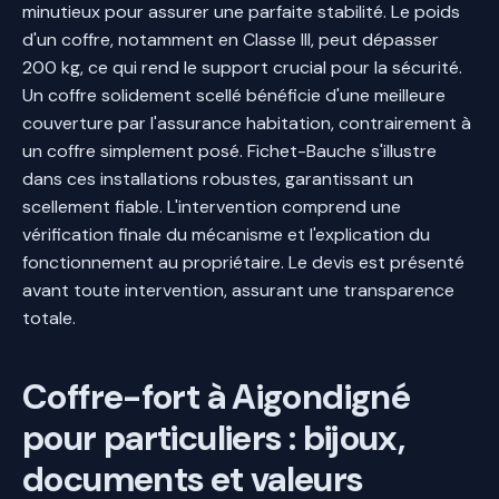
minutieux pour assurer une parfaite stabilité. Le poids
d'un coffre, notamment en Classe III, peut dépasser
200 kg, ce qui rend le support crucial pour la sécurité.
Un coffre solidement scellé bénéficie d'une meilleure
couverture par l'assurance habitation, contrairement à
un coffre simplement posé. Fichet-Bauche s'illustre
dans ces installations robustes, garantissant un
scellement fiable. L'intervention comprend une
vérification finale du mécanisme et l'explication du
fonctionnement au propriétaire. Le devis est présenté
avant toute intervention, assurant une transparence
totale.
Coffre-fort à Aigondigné
pour particuliers : bijoux,
documents et valeurs