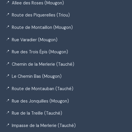
Allee des Roses (Mougon)
Route des Piquerelles (Triou)
Route de Montaillon (Mougon)
Rue Varadier (Mougon)
Rue des Trois Épis (Mougon)
Chemin de la Merlerie (Tauché)
Le Chemin Bas (Mougon)
Route de Montauban (Tauché)
Rue des Jonquilles (Mougon)
Rue de la Treille (Tauché)
Impasse de la Merlerie (Tauché)