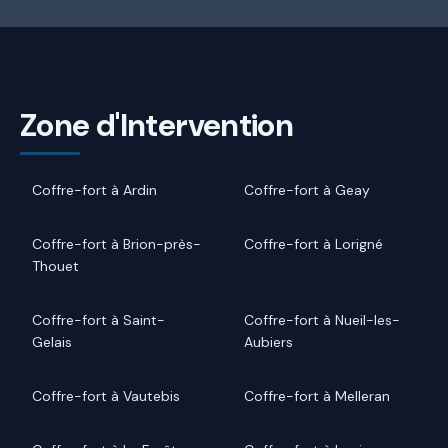
Zone d'Intervention
Coffre-fort à Ardin
Coffre-fort à Geay
Coffre-fort à Brion-près-
Coffre-fort à Lorigné
Thouet
Coffre-fort à Saint-
Coffre-fort à Nueil-les-
Gelais
Aubiers
Coffre-fort à Vautebis
Coffre-fort à Melleran