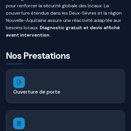
pour renforcer la sécurité globale des locaux. La
couverture étendue dans les Deux-Sèvres et la région
Nouvelle-Aquitaine assure une réactivité adaptée aux
besoins locaux.
Diagnostic gratuit et devis affiché
avant intervention.
Nos Prestations
Ouverture de porte