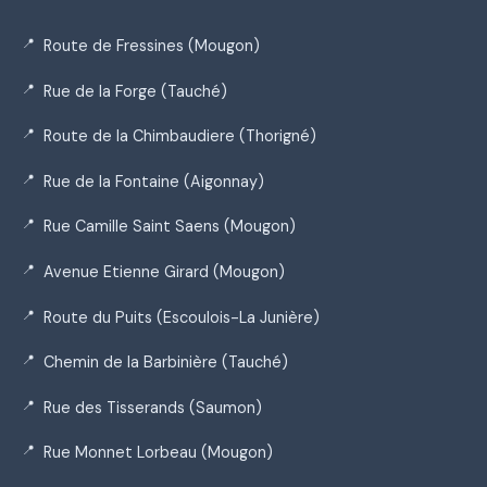
Route de Fressines (Mougon)
Rue de la Forge (Tauché)
Route de la Chimbaudiere (Thorigné)
Rue de la Fontaine (Aigonnay)
Rue Camille Saint Saens (Mougon)
Avenue Etienne Girard (Mougon)
Route du Puits (Escoulois-La Junière)
Chemin de la Barbinière (Tauché)
Rue des Tisserands (Saumon)
Rue Monnet Lorbeau (Mougon)