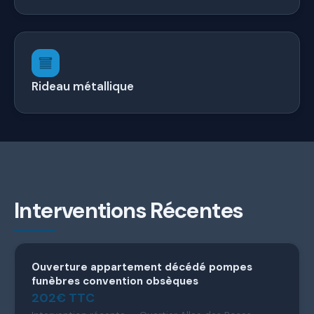
Rideau métallique
Interventions Récentes
Ouverture appartement décédé pompes
funèbres convention obsèques
202€ TTC