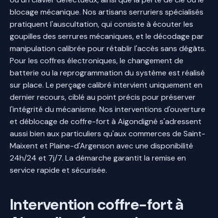
blocage mécanique. Nos artisans serruriers spécialisés
pratiquent l'auscultation, qui consiste à écouter les
goupilles des serrures mécaniques, et le décodage par
manipulation calibrée pour rétablir l'accès sans dégâts.
Pour les coffres électroniques, le changement de
batterie ou la reprogrammation du système est réalisé
sur place. Le perçage calibré intervient uniquement en
dernier recours, ciblé au point précis pour préserver
l'intégrité du mécanisme. Nos interventions d'ouverture
et déblocage de coffre-fort à Aigondigné s'adressent
aussi bien aux particuliers qu'aux commerces de Saint-
Maixent et Plaine-d'Argenson avec une disponibilité
24h/24 et 7j/7. La démarche garantit la remise en
service rapide et sécurisée.
Intervention coffre-fort à