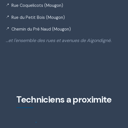
Rue Coquelicots (Mougon)
Rue du Petit Bois (Mougon)
Chemin du Pré Naud (Mougon)
…et l'ensemble des rues et avenues de Aigondigné.
Techniciens a proximite