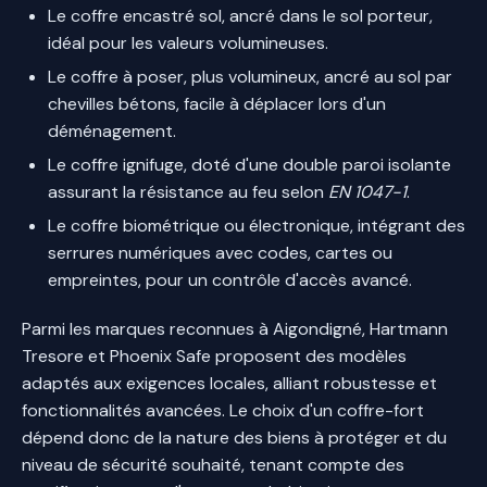
Le coffre encastré sol, ancré dans le sol porteur,
idéal pour les valeurs volumineuses.
Le coffre à poser, plus volumineux, ancré au sol par
chevilles bétons, facile à déplacer lors d'un
déménagement.
Le coffre ignifuge, doté d'une double paroi isolante
assurant la résistance au feu selon
EN 1047-1
.
Le coffre biométrique ou électronique, intégrant des
serrures numériques avec codes, cartes ou
empreintes, pour un contrôle d'accès avancé.
Parmi les marques reconnues à Aigondigné, Hartmann
Tresore et Phoenix Safe proposent des modèles
adaptés aux exigences locales, alliant robustesse et
fonctionnalités avancées. Le choix d'un coffre-fort
dépend donc de la nature des biens à protéger et du
niveau de sécurité souhaité, tenant compte des