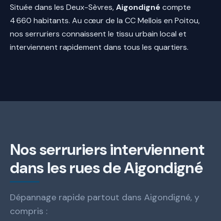
Située dans les Deux-Sèvres,
Aigondigné
compte
4 660 habitants. Au cœur de la CC Mellois en Poitou,
nos serruriers connaissent le tissu urbain local et
interviennent rapidement dans tous les quartiers.
Nos serruriers interviennent
dans les rues de Aigondigné
Dépannage rapide partout dans Aigondigné, y
compris :