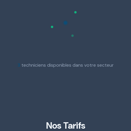
3
techniciens disponibles dans votre secteur
Nos Tarifs