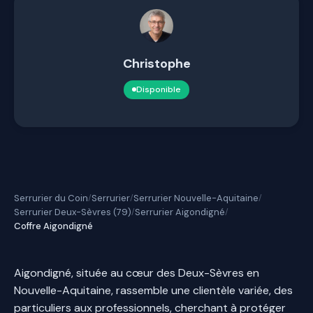
Christophe
Disponible
Serrurier du Coin
Serrurier
Serrurier Nouvelle-Aquitaine
/
/
/
Serrurier Deux-Sèvres (79)
Serrurier Aigondigné
/
/
Coffre Aigondigné
Aigondigné, située au cœur des Deux-Sèvres en
Nouvelle-Aquitaine, rassemble une clientèle variée, des
particuliers aux professionnels, cherchant à protéger