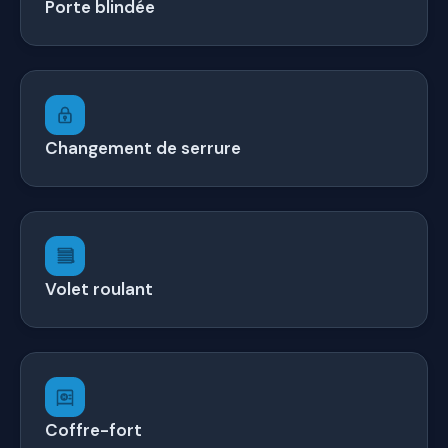
Porte blindée
Changement de serrure
Volet roulant
Coffre-fort