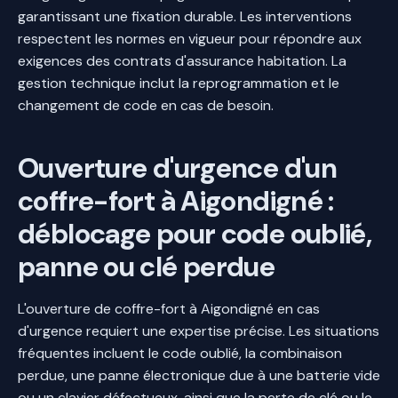
garantissant une fixation durable. Les interventions
respectent les normes en vigueur pour répondre aux
exigences des contrats d'assurance habitation. La
gestion technique inclut la reprogrammation et le
changement de code en cas de besoin.
Ouverture d'urgence d'un
coffre-fort à Aigondigné :
déblocage pour code oublié,
panne ou clé perdue
L'ouverture de coffre-fort à Aigondigné en cas
d'urgence requiert une expertise précise. Les situations
fréquentes incluent le code oublié, la combinaison
perdue, une panne électronique due à une batterie vide
ou un clavier défectueux, ainsi que la perte de clé ou le