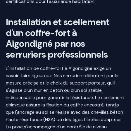
certifications pour l'assurance habitation.
Installation et scellement
d'un coffre-fort à
Aigondigné par nos
serruriers professionnels
L'installation de coffre-fort à Aigondigné exige un
savoir-faire rigoureux. Nos serruriers débutent par la
mesure précise et le choix du support porteur, qu'il
s'agisse d'un mur en béton ou d'un sol stable,
indispensable pour garantir la résistance. Le scellement
chimique assure la fixation du coffre encastré, tandis
que l'ancrage au sol se réalise avec des chevilles béton
haute résistance (HSA) ou des tiges filetées adaptées.
La pose s'accompagne d'un contrôle de niveau