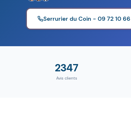
Serrurier du Coin - 09 72 10 66
2347
Avis clients