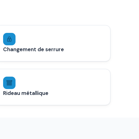
Changement de serrure
Rideau métallique