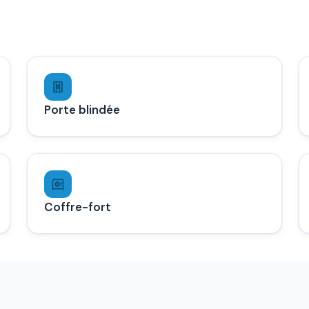
Porte blindée
Coffre-fort