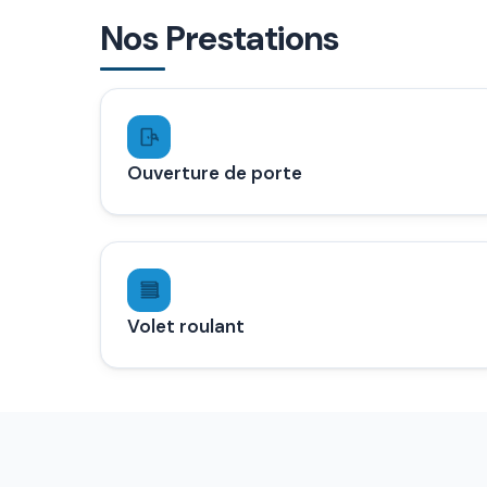
Nos Prestations
Ouverture de porte
Volet roulant