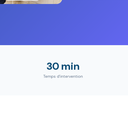
30 min
Temps d'intervention