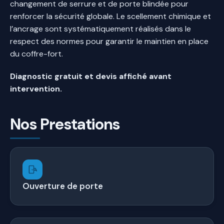
changement de serrure et de porte blindée pour
renforcer la sécurité globale. Le scellement chimique et
l’ancrage sont systématiquement réalisés dans le
respect des normes pour garantir le maintien en place
du coffre-fort.
Diagnostic gratuit et devis affiché avant
intervention.
Nos Prestations
Ouverture de porte