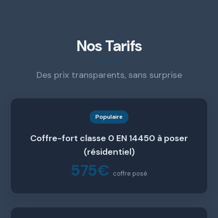
Nos Tarifs
Des prix transparents, sans surprise
Populaire
Coffre-fort classe 0 EN 14450 à poser
(résidentiel)
575€
coffre posé