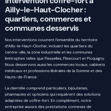
Intervention coffre-fort à
Ailly-le-Haut-Clocher :
quartiers, commerces et
communes desservis
Nos interventions couvrent l’ensemble du territoire
d’Ailly-le-Haut-Clocher, incluant les quartiers du
centre-ville, la zone industrielle et les communes
limitrophes telles que Flesselles, Flixecourt et Picquigny.
Nous desservons aussi les commerces locaux, cabinets
médicaux et professions libérales de la Somme et des
Hauts-de-France.
La clientèle comprend particuliers, bijouteries,
pharmacies et opticiens qui requièrent des solutions
adaptées de coffre-fort. En complément, notre
entreprise assure des prestations connexes de