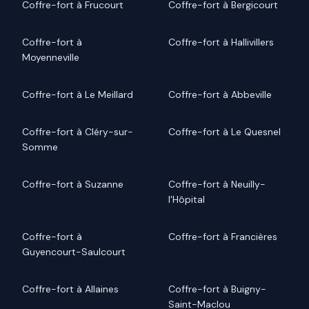
Coffre-fort à Frucourt
Coffre-fort à Bergicourt
Coffre-fort à
Coffre-fort à Hallivillers
Moyenneville
Coffre-fort à Le Meillard
Coffre-fort à Abbeville
Coffre-fort à Cléry-sur-
Coffre-fort à Le Quesnel
Somme
Coffre-fort à Suzanne
Coffre-fort à Neuilly-
l'Hôpital
Coffre-fort à
Coffre-fort à Francières
Guyencourt-Saulcourt
Coffre-fort à Allaines
Coffre-fort à Buigny-
Saint-Maclou