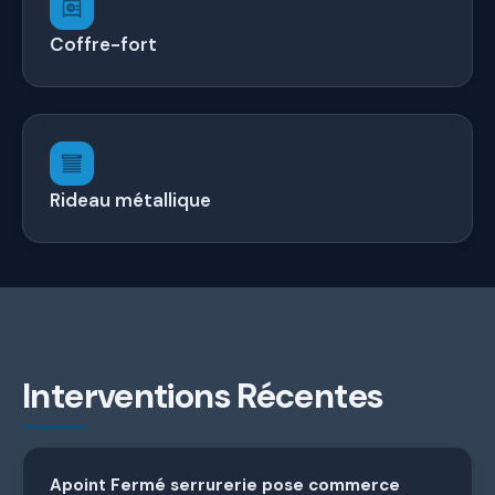
Coffre-fort
Rideau métallique
Interventions Récentes
Apoint Fermé serrurerie pose commerce