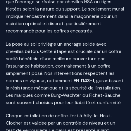
que l’ancrage se réalise par chevilles HSA ou tiges
filetées selon la nature du support. Le scellement mural
implique l’encastrement dans la maçonnerie pour un
maintien optimal et discret, particulièrement
recommandé pour les coffres encastrés.
La pose au sol privilégie un ancrage solide avec
chevilles béton. Cette étape est cruciale car un coffre
scellé bénéficie d’une meilleure couverture par
l’assurance habitation, contrairement à un coffre
simplement posé. Nos interventions respectent les
normes en vigueur, notamment
EN 1143-1
, garantissant
la résistance mécanique et la sécurité de l’installation.
Les marques comme Burg-Wächter ou Fichet-Bauche
sont souvent choisies pour leur fiabilité et conformité.
Chaque installation de coffre-fort à Ailly-le-Haut-
Clocher est validée par un contrôle de niveau et un
test de verrouillage. Le devis est présenté avant