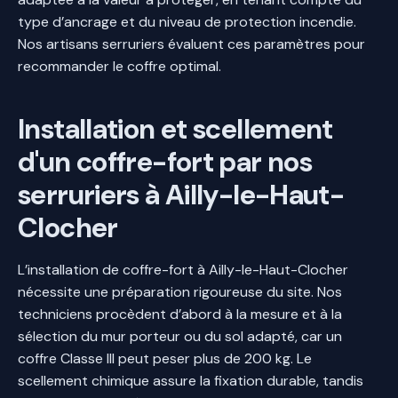
type d’ancrage et du niveau de protection incendie.
Nos artisans serruriers évaluent ces paramètres pour
recommander le coffre optimal.
Installation et scellement
d'un coffre-fort par nos
serruriers à Ailly-le-Haut-
Clocher
L’installation de coffre-fort à Ailly-le-Haut-Clocher
nécessite une préparation rigoureuse du site. Nos
techniciens procèdent d’abord à la mesure et à la
sélection du mur porteur ou du sol adapté, car un
coffre Classe III peut peser plus de 200 kg. Le
scellement chimique assure la fixation durable, tandis