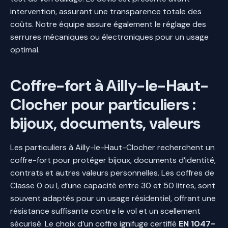
intervention, assurant une transparence totale des
coûts. Notre équipe assure également le réglage des
serrures mécaniques ou électroniques pour un usage
optimal.
Coffre-fort à Ailly-le-Haut-
Clocher pour particuliers :
bijoux, documents, valeurs
Les particuliers à Ailly-le-Haut-Clocher recherchent un
coffre-fort pour protéger bijoux, documents d’identité,
contrats et autres valeurs personnelles. Les coffres de
Classe 0 ou I, d’une capacité entre 30 et 50 litres, sont
souvent adaptés pour un usage résidentiel, offrant une
résistance suffisante contre le vol et un scellement
sécurisé. Le choix d’un coffre ignifuge certifié
EN 1047-