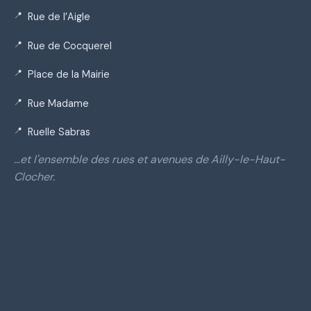
Rue de l’Aigle
Rue de Cocquerel
Place de la Mairie
Rue Madame
Ruelle Sabras
…et l'ensemble des rues et avenues de Ailly-le-Haut-
Clocher.