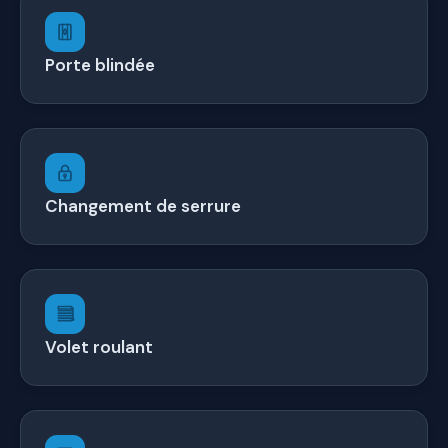
Porte blindée
Changement de serrure
Volet roulant