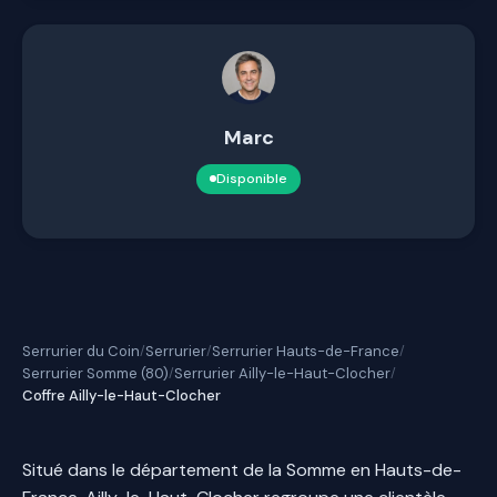
Marc
Disponible
Serrurier du Coin
Serrurier
Serrurier Hauts-de-France
/
/
/
Serrurier Somme (80)
Serrurier Ailly-le-Haut-Clocher
/
/
Coffre Ailly-le-Haut-Clocher
Situé dans le département de la Somme en Hauts-de-