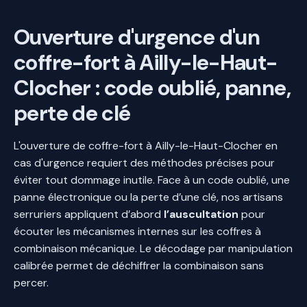
Ouverture d'urgence d'un
coffre-fort à Ailly-le-Haut-
Clocher : code oublié, panne,
perte de clé
L'ouverture de coffre-fort à Ailly-le-Haut-Clocher en
cas d'urgence requiert des méthodes précises pour
éviter tout dommage inutile. Face à un code oublié, une
panne électronique ou la perte d’une clé, nos artisans
serruriers appliquent d’abord
l’auscultation
pour
écouter les mécanismes internes sur les coffres à
combinaison mécanique. Le décodage par manipulation
calibrée permet de déchiffrer la combinaison sans
percer.