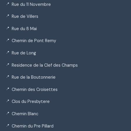
Rue du 11 Novembre
Rue de Villers
Rue du 8 Mai
Chemin de Pont Remy
Rue de Long
Residence de la Clef des Champs
Rue de la Boutonnerie
Chemin des Croisettes
Clos du Presbytere
Chemin Blanc
Chemin du Pre Pillard