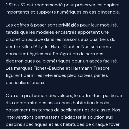
1
S1 ou S2 est recommandé pour préserver les papiers
importants et supports numériques en cas d’incendie.
Les coffres à poser sont privilégiés pour leur mobilité,
tandis que les modèles encastrés apportent une
discrétion accrue dans les maisons aux quartiers du
centre-ville d’Ailly-le-Haut-Clocher. Nos serruriers
conseillent également l’intégration de serrures
électroniques ou biométriques pour un accès facilité.
Les marques Fichet-Bauche et Hartmann Tresore
figurent parmi les références plébiscitées par les
particuliers locaux.
Outre la protection des valeurs, le coffre-fort participe
à la conformité des assurances habitation locales,
notamment en termes de scellement et de classe. Nos
interventions permettent d’adapter la solution aux
besoins spécifiques et aux habitudes de chaque foyer.