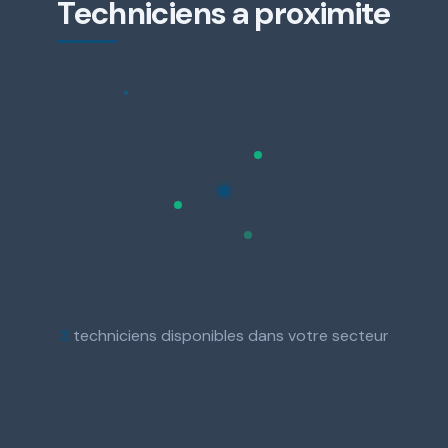
Techniciens a proximite
3
techniciens disponibles dans votre secteur