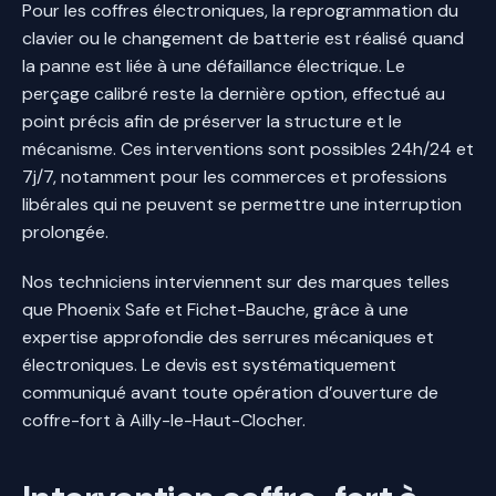
Pour les coffres électroniques, la reprogrammation du
clavier ou le changement de batterie est réalisé quand
la panne est liée à une défaillance électrique. Le
perçage calibré reste la dernière option, effectué au
point précis afin de préserver la structure et le
mécanisme. Ces interventions sont possibles 24h/24 et
7j/7, notamment pour les commerces et professions
libérales qui ne peuvent se permettre une interruption
prolongée.
Nos techniciens interviennent sur des marques telles
que Phoenix Safe et Fichet-Bauche, grâce à une
expertise approfondie des serrures mécaniques et
électroniques. Le devis est systématiquement
communiqué avant toute opération d’ouverture de
coffre-fort à Ailly-le-Haut-Clocher.