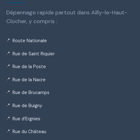
Dépannage rapide partout dans Ailly-le-Haut-
Clocher, y compris :
Route Nationale
Rue de Saint Riquier
Rue de la Poste
Rue de la Nacre
Rue de Brucamps
Rue de Buigny
Rue d’Ergnies
Rue du Château