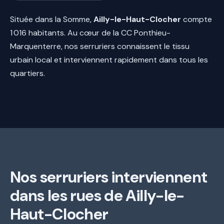
Située dans la Somme,
Ailly-le-Haut-Clocher
compte
1 016 habitants. Au cœur de la CC Ponthieu-
Marquenterre, nos serruriers connaissent le tissu
urbain local et interviennent rapidement dans tous les
quartiers.
Nos serruriers interviennent
dans les rues de Ailly-le-
Haut-Clocher