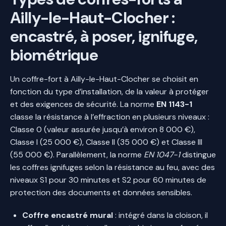
Ailly-le-Haut-Clocher :
encastré, à poser, ignifuge,
biométrique
Un coffre-fort à Ailly-le-Haut-Clocher se choisit en
fonction du type d’installation, de la valeur à protéger
et des exigences de sécurité. La norme
EN 1143-1
classe la résistance à l’effraction en plusieurs niveaux :
Classe 0 (valeur assurée jusqu’à environ 8 000 €),
Classe I (25 000 €), Classe II (35 000 €) et Classe III
(55 000 €). Parallèlement, la norme
EN 1047-1
distingue
les coffres ignifuges selon la résistance au feu, avec des
niveaux S1 pour 30 minutes et S2 pour 60 minutes de
protection des documents et données sensibles.
Coffre encastré mural
: intégré dans la cloison, il