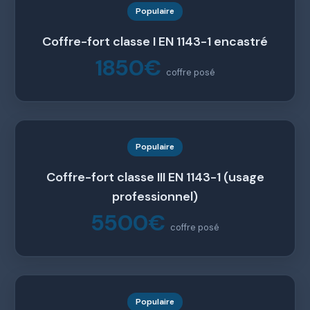
Populaire
Coffre-fort classe I EN 1143-1 encastré
1850€
coffre posé
Populaire
Coffre-fort classe III EN 1143-1 (usage
professionnel)
5500€
coffre posé
Populaire