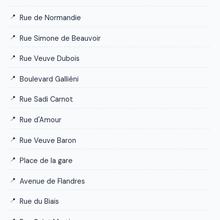
Rue de Normandie
Rue Simone de Beauvoir
Rue Veuve Dubois
Boulevard Galliéni
Rue Sadi Carnot
Rue d'Amour
Rue Veuve Baron
Place de la gare
Avenue de Flandres
Rue du Biais