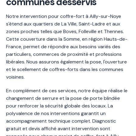
communes desservis
Notre intervention pour coffre-fort à Ailly-sur-Noye
s'étend aux quartiers de La Ville, Saint-Ladre et aux
zones proches telles que Boves, Folleville et Thennes.
Cette couverture dans la Somme, en région Hauts-de-
France, permet de répondre aux besoins variés des
particuliers, commerces de proximité et professions
libérales. Nous assurons également la pose, l'ouverture
et le scellement de coffres-forts dans les communes
voisines.
En complément de ces services, notre équipe réalise le
changement de serrure et la pose de porte blindée
pour renforcer la sécurité globale des locaux. La
polyvalence de nos interventions garantit un
accompagnement technique complet. Diagnostic
gratuit et devis affiché avant intervention sont