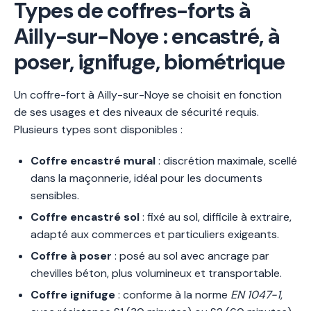
Types de coffres-forts à
Ailly-sur-Noye : encastré, à
poser, ignifuge, biométrique
Un coffre-fort à Ailly-sur-Noye se choisit en fonction
de ses usages et des niveaux de sécurité requis.
Plusieurs types sont disponibles :
Coffre encastré mural
: discrétion maximale, scellé
dans la maçonnerie, idéal pour les documents
sensibles.
Coffre encastré sol
: fixé au sol, difficile à extraire,
adapté aux commerces et particuliers exigeants.
Coffre à poser
: posé au sol avec ancrage par
chevilles béton, plus volumineux et transportable.
Coffre ignifuge
: conforme à la norme
EN 1047-1
,