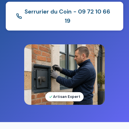
Serrurier du Coin - 09 72 10 66
19
Artisan Expert