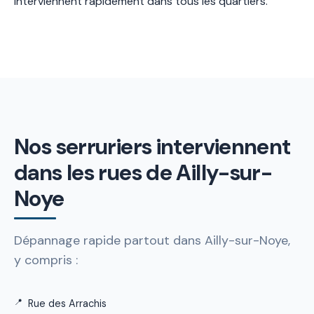
interviennent rapidement dans tous les quartiers.
Nos serruriers interviennent
dans les rues de Ailly-sur-
Noye
Dépannage rapide partout dans Ailly-sur-Noye,
y compris :
Rue des Arrachis