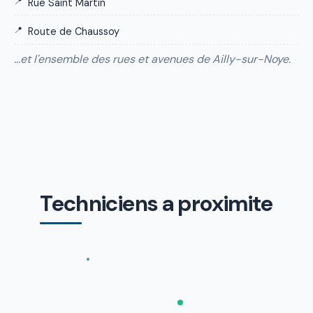
Rue Saint Martin
Route de Chaussoy
…et l'ensemble des rues et avenues de Ailly-sur-Noye.
Techniciens a proximite