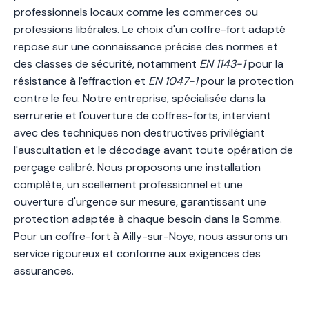
professionnels locaux comme les commerces ou
professions libérales. Le choix d'un coffre-fort adapté
repose sur une connaissance précise des normes et
des classes de sécurité, notamment
EN 1143-1
pour la
résistance à l'effraction et
EN 1047-1
pour la protection
contre le feu. Notre entreprise, spécialisée dans la
serrurerie et l'ouverture de coffres-forts, intervient
avec des techniques non destructives privilégiant
l'auscultation et le décodage avant toute opération de
perçage calibré. Nous proposons une installation
complète, un scellement professionnel et une
ouverture d'urgence sur mesure, garantissant une
protection adaptée à chaque besoin dans la Somme.
Pour un coffre-fort à Ailly-sur-Noye, nous assurons un
service rigoureux et conforme aux exigences des
assurances.