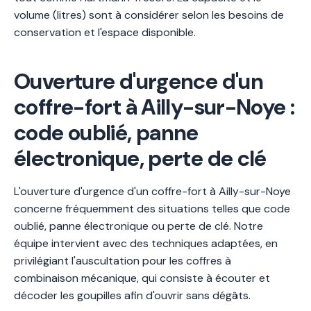
volume (litres) sont à considérer selon les besoins de
conservation et l'espace disponible.
Ouverture d'urgence d'un
coffre-fort à Ailly-sur-Noye :
code oublié, panne
électronique, perte de clé
L'ouverture d'urgence d'un coffre-fort à Ailly-sur-Noye
concerne fréquemment des situations telles que code
oublié, panne électronique ou perte de clé. Notre
équipe intervient avec des techniques adaptées, en
privilégiant l'auscultation pour les coffres à
combinaison mécanique, qui consiste à écouter et
décoder les goupilles afin d'ouvrir sans dégâts.