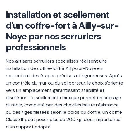
Installation et scellement
d'un coffre-fort à Ailly-sur-
Noye par nos serruriers
professionnels
Nos artisans serruriers spécialisés réalisent une
installation de coffre-fort à Ailly-sur-Noye en
respectant des étapes précises et rigoureuses. Après
un contrôle du mur ou du sol porteur, le choix s'oriente
vers un emplacement garantissant stabilité et
discrétion. Le scellement chimique permet un ancrage
durable, complété par des chevilles haute résistance
ou des tiges filetées selon le poids du coffre. Un coffre
Classe III peut peser plus de 200 kg, d'où l'importance
d'un support adapté.