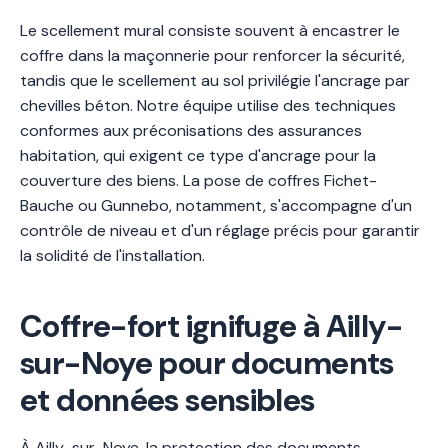
Le scellement mural consiste souvent à encastrer le
coffre dans la maçonnerie pour renforcer la sécurité,
tandis que le scellement au sol privilégie l'ancrage par
chevilles béton. Notre équipe utilise des techniques
conformes aux préconisations des assurances
habitation, qui exigent ce type d'ancrage pour la
couverture des biens. La pose de coffres Fichet-
Bauche ou Gunnebo, notamment, s'accompagne d'un
contrôle de niveau et d'un réglage précis pour garantir
la solidité de l'installation.
Coffre-fort ignifuge à Ailly-
sur-Noye pour documents
et données sensibles
À Ailly-sur-Noye, la protection des documents