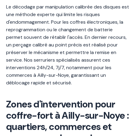
Le décodage par manipulation calibrée des disques est
une méthode experte qui limite les risques
d'endommagement. Pour les coffres électroniques, la
reprogrammation ou le changement de batterie
permet souvent de rétablir l'accès. En dernier recours,
un perçage calibré au point précis est réalisé pour
préserver le mécanisme et permettre la remise en
service. Nos serruriers spécialisés assurent ces
interventions 24h/24, 7j/7, notamment pour les
commerces à Ailly-sur-Noye, garantissant un
déblocage rapide et sécurisé.
Zones d'intervention pour
coffre-fort à Ailly-sur-Noye :
quartiers, commerces et