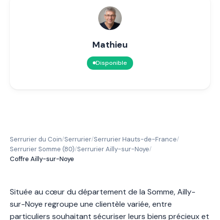
Mathieu
Disponible
Serrurier du Coin
Serrurier
Serrurier Hauts-de-France
/
/
/
Serrurier Somme (80)
Serrurier Ailly-sur-Noye
/
/
Coffre Ailly-sur-Noye
Située au cœur du département de la Somme, Ailly-
sur-Noye regroupe une clientèle variée, entre
particuliers souhaitant sécuriser leurs biens précieux et