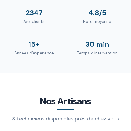
2347
4.8/5
Avis clients
Note moyenne
15+
30 min
Annees d'experience
Temps d'intervention
Nos Artisans
3 techniciens disponibles près de chez vous