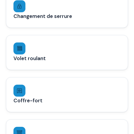
Changement de serrure
Volet roulant
Coffre-fort