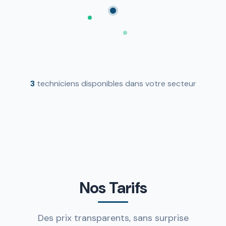
3
techniciens disponibles dans votre secteur
Nos Tarifs
Des prix transparents, sans surprise