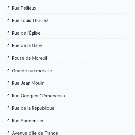
Rue Pellieux
Rue Louis Thuilliez
Rue de l'Église
Rue de la Gare
Route de Moreuil
Grande rue merville
Rue Jean Moulin
Rue Georges Clémenceau
Rue de la République
Rue Parmentier
Avenue d'Ile de France