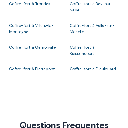
Coffre-fort à Trondes
Coffre-fort à Bey-sur-
Seille
Coffre-fort à Villers-la-
Coffre-fort à Velle-sur-
Montagne
Moselle
Coffre-fort à Gémonville
Coffre-fort à
Buissoncourt
Coffre-fort à Pierrepont
Coffre-fort à Dieulouard
Questions Frequentes