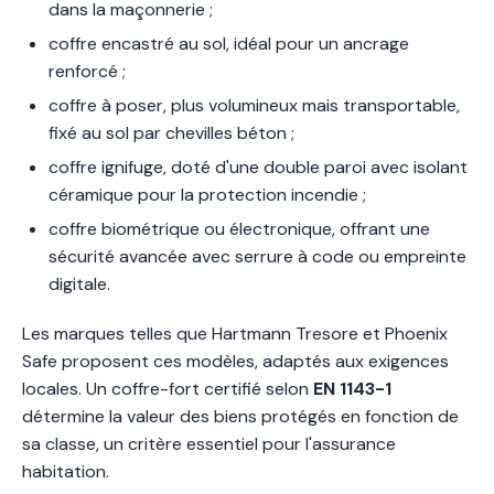
dans la maçonnerie ;
coffre encastré au sol, idéal pour un ancrage
renforcé ;
coffre à poser, plus volumineux mais transportable,
fixé au sol par chevilles béton ;
coffre ignifuge, doté d'une double paroi avec isolant
céramique pour la protection incendie ;
coffre biométrique ou électronique, offrant une
sécurité avancée avec serrure à code ou empreinte
digitale.
Les marques telles que Hartmann Tresore et Phoenix
Safe proposent ces modèles, adaptés aux exigences
locales. Un coffre-fort certifié selon
EN 1143-1
détermine la valeur des biens protégés en fonction de
sa classe, un critère essentiel pour l'assurance
habitation.