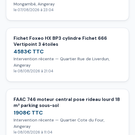
Mongambé, Aingeray
le 07/08/2026 à 23:04
Fichet Foxeo HX BP3 cylindre Fichet 666
Vertipoint 3 étoiles
4583€ TTC
Intervention récente — Quartier Rue de Liverdun,
Aingeray
le 08/08/2026 à 21:04
FAAC 746 moteur central pose rideau lourd 18
m² parking sous-sol
1908€ TTC
Intervention récente — Quartier Cote du Four,
Aingeray
le 08/08/2026 à 11:04