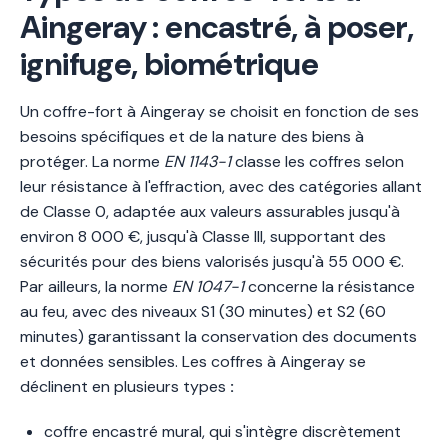
Aingeray : encastré, à poser,
ignifuge, biométrique
Un coffre-fort à Aingeray se choisit en fonction de ses
besoins spécifiques et de la nature des biens à
protéger. La norme
EN 1143-1
classe les coffres selon
leur résistance à l'effraction, avec des catégories allant
de Classe 0, adaptée aux valeurs assurables jusqu'à
environ 8 000 €, jusqu'à Classe III, supportant des
sécurités pour des biens valorisés jusqu'à 55 000 €.
Par ailleurs, la norme
EN 1047-1
concerne la résistance
au feu, avec des niveaux S1 (30 minutes) et S2 (60
minutes) garantissant la conservation des documents
et données sensibles. Les coffres à Aingeray se
déclinent en plusieurs types
:
coffre encastré mural, qui s'intègre discrètement