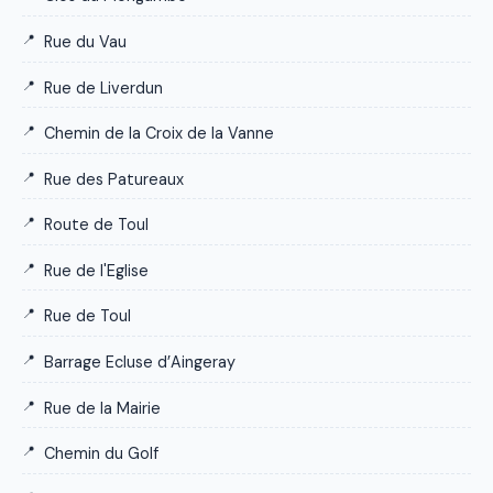
Rue du Vau
Rue de Liverdun
Chemin de la Croix de la Vanne
Rue des Patureaux
Route de Toul
Rue de l'Eglise
Rue de Toul
Barrage Ecluse d’Aingeray
Rue de la Mairie
Chemin du Golf