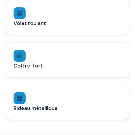
Volet roulant
Coffre-fort
Rideau métallique