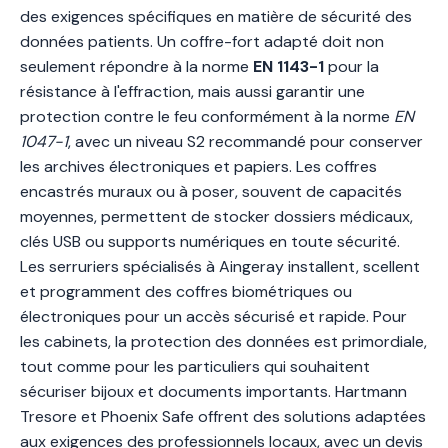
des exigences spécifiques en matière de sécurité des
données patients. Un coffre-fort adapté doit non
seulement répondre à la norme
EN 1143-1
pour la
résistance à l'effraction, mais aussi garantir une
protection contre le feu conformément à la norme
EN
1047-1
, avec un niveau S2 recommandé pour conserver
les archives électroniques et papiers. Les coffres
encastrés muraux ou à poser, souvent de capacités
moyennes, permettent de stocker dossiers médicaux,
clés USB ou supports numériques en toute sécurité.
Les serruriers spécialisés à Aingeray installent, scellent
et programment des coffres biométriques ou
électroniques pour un accès sécurisé et rapide. Pour
les cabinets, la protection des données est primordiale,
tout comme pour les particuliers qui souhaitent
sécuriser bijoux et documents importants. Hartmann
Tresore et Phoenix Safe offrent des solutions adaptées
aux exigences des professionnels locaux, avec un devis