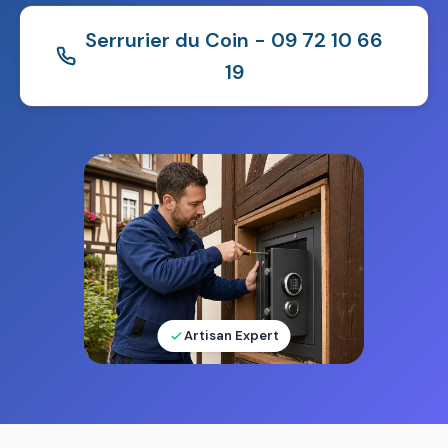
Serrurier du Coin - 09 72 10 66
19
Artisan Expert