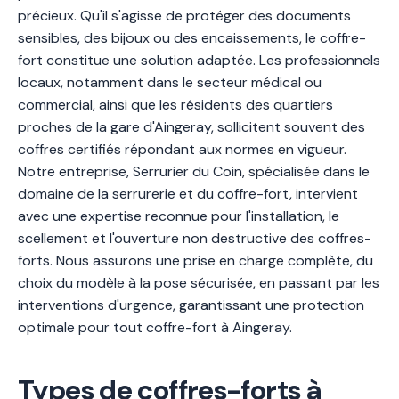
précieux. Qu'il s'agisse de protéger des documents
sensibles, des bijoux ou des encaissements, le coffre-
fort constitue une solution adaptée. Les professionnels
locaux, notamment dans le secteur médical ou
commercial, ainsi que les résidents des quartiers
proches de la gare d'Aingeray, sollicitent souvent des
coffres certifiés répondant aux normes en vigueur.
Notre entreprise, Serrurier du Coin, spécialisée dans le
domaine de la serrurerie et du coffre-fort, intervient
avec une expertise reconnue pour l'installation, le
scellement et l'ouverture non destructive des coffres-
forts. Nous assurons une prise en charge complète, du
choix du modèle à la pose sécurisée, en passant par les
interventions d'urgence, garantissant une protection
optimale pour tout coffre-fort à Aingeray.
Types de coffres-forts à