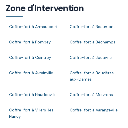
Zone d'Intervention
Coffre-fort à Armaucourt
Coffre-fort à Beaumont
Coffre-fort à Pompey
Coffre-fort à Béchamps
Coffre-fort à Ceintrey
Coffre-fort à Jouaville
Coffre-fort à Avrainville
Coffre-fort à Bouxières-
aux-Dames
Coffre-fort à Haudonville
Coffre-fort à Moivrons
Coffre-fort à Villers-lès-
Coffre-fort à Varangéville
Nancy