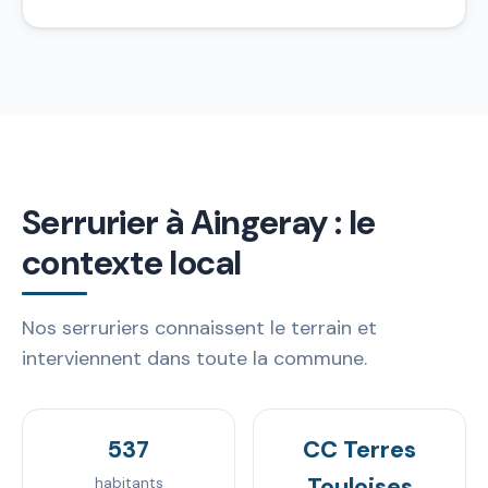
Serrurier à Aingeray : le
contexte local
Nos serruriers connaissent le terrain et
interviennent dans toute la commune.
537
CC Terres
Touloises
habitants