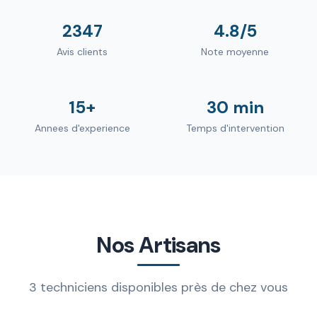
2347
4.8/5
Avis clients
Note moyenne
15+
30 min
Annees d'experience
Temps d'intervention
Nos Artisans
3 techniciens disponibles près de chez vous