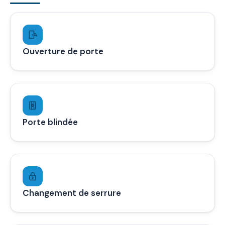
Ouverture de porte
Porte blindée
Changement de serrure