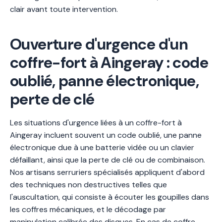
clair avant toute intervention.
Ouverture d'urgence d'un
coffre-fort à Aingeray : code
oublié, panne électronique,
perte de clé
Les situations d'urgence liées à un coffre-fort à
Aingeray incluent souvent un code oublié, une panne
électronique due à une batterie vidée ou un clavier
défaillant, ainsi que la perte de clé ou de combinaison.
Nos artisans serruriers spécialisés appliquent d'abord
des techniques non destructives telles que
l'auscultation, qui consiste à écouter les goupilles dans
les coffres mécaniques, et le décodage par
manipulation calibrée des disques. En cas de coffre