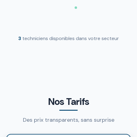
3
techniciens disponibles dans votre secteur
Nos Tarifs
Des prix transparents, sans surprise