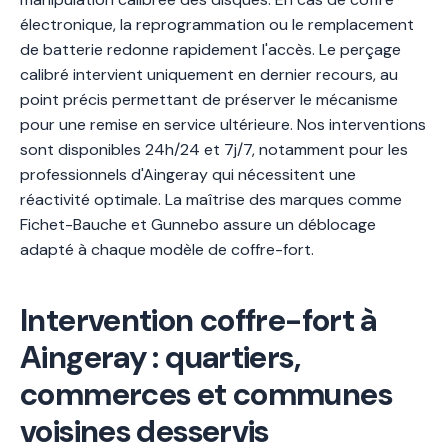
électronique, la reprogrammation ou le remplacement
de batterie redonne rapidement l'accès. Le perçage
calibré intervient uniquement en dernier recours, au
point précis permettant de préserver le mécanisme
pour une remise en service ultérieure. Nos interventions
sont disponibles 24h/24 et 7j/7, notamment pour les
professionnels d'Aingeray qui nécessitent une
réactivité optimale. La maîtrise des marques comme
Fichet-Bauche et Gunnebo assure un déblocage
adapté à chaque modèle de coffre-fort.
Intervention coffre-fort à
Aingeray : quartiers,
commerces et communes
voisines desservis