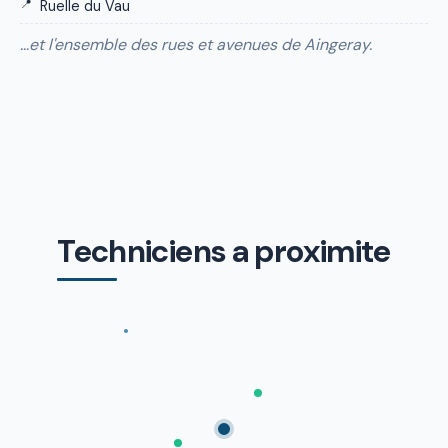
Ruelle du Vau
…et l'ensemble des rues et avenues de Aingeray.
Techniciens a proximite