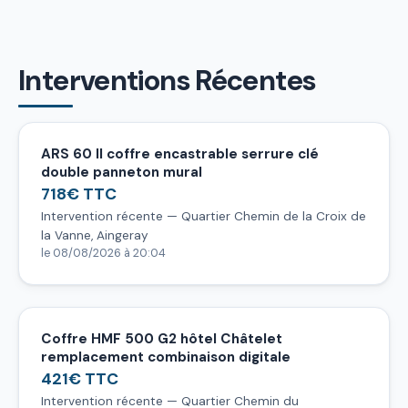
Interventions Récentes
ARS 60 II coffre encastrable serrure clé
double panneton mural
718€ TTC
Intervention récente — Quartier Chemin de la Croix de
la Vanne, Aingeray
le 08/08/2026 à 20:04
Coffre HMF 500 G2 hôtel Châtelet
remplacement combinaison digitale
421€ TTC
Intervention récente — Quartier Chemin du