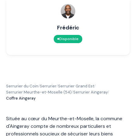
Frédéric
Disponible
Serrurier du Coin
Serrurier
Serrurier Grand Est
/
/
/
Serrurier Meurthe-et-Moselle (54)
Serrurier Aingeray
/
/
Coffre Aingeray
Située au cœur du Meurthe-et-Moselle, la commune
d'Aingeray compte de nombreux particuliers et
professionnels soucieux de sécuriser leurs biens