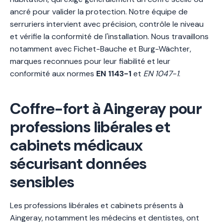
ancré pour valider la protection. Notre équipe de
serruriers intervient avec précision, contrôle le niveau
et vérifie la conformité de l'installation. Nous travaillons
notamment avec Fichet-Bauche et Burg-Wächter,
marques reconnues pour leur fiabilité et leur
conformité aux normes
EN 1143-1
et
EN 1047-1
.
Coffre-fort à Aingeray pour
professions libérales et
cabinets médicaux
sécurisant données
sensibles
Les professions libérales et cabinets présents à
Aingeray, notamment les médecins et dentistes, ont