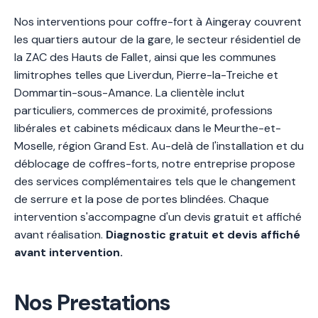
Nos interventions pour coffre-fort à Aingeray couvrent
les quartiers autour de la gare, le secteur résidentiel de
la ZAC des Hauts de Fallet, ainsi que les communes
limitrophes telles que Liverdun, Pierre-la-Treiche et
Dommartin-sous-Amance. La clientèle inclut
particuliers, commerces de proximité, professions
libérales et cabinets médicaux dans le Meurthe-et-
Moselle, région Grand Est. Au-delà de l'installation et du
déblocage de coffres-forts, notre entreprise propose
des services complémentaires tels que le changement
de serrure et la pose de portes blindées. Chaque
intervention s'accompagne d'un devis gratuit et affiché
avant réalisation.
Diagnostic gratuit et devis affiché
avant intervention.
Nos Prestations