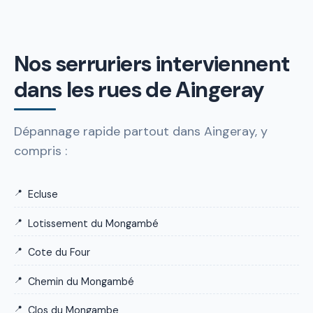
Nos serruriers interviennent
dans les rues de Aingeray
Dépannage rapide partout dans Aingeray, y
compris :
Ecluse
Lotissement du Mongambé
Cote du Four
Chemin du Mongambé
Clos du Mongambe