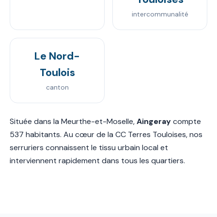
intercommunalité
Le Nord-
Toulois
canton
Située dans la Meurthe-et-Moselle,
Aingeray
compte
537 habitants. Au cœur de la CC Terres Touloises, nos
serruriers connaissent le tissu urbain local et
interviennent rapidement dans tous les quartiers.