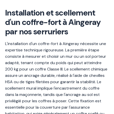
Installation et scellement
d'un coffre-fort à Aingeray
par nos serruriers
L'installation d'un coffre-fort à Aingeray nécessite une
expertise technique rigoureuse. La première étape
consiste à mesurer et choisir un mur ou un sol porteur
adapté, tenant compte du poids qui peut atteindre
200 kg pour un coffre Classe III. Le scellement chimique
assure un ancrage durable, réalisé à l'aide de chevilles
HSA ou de tiges filetées pour garantir la stabilité. Le
scellement mural implique l'encastrement du coffre
dans la maçonnerie, tandis que l'ancrage au sol est
privilégié pour les coffres à poser. Cette fixation est
essentielle pour la couverture par l'assurance
habitation, qui exige généralement un coffre scellé ou