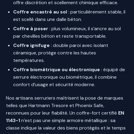
offre discrétion et scellement chimique efficace.
Coffre encastré au sol
: particulièrement stable, il
est scellé dans une dalle béton.
Coffre à poser
: plus volumineux, il s’ancre au sol
par chevilles béton et reste transportable.
Coffre ignifuge
: double paroi avec isolant
céramique, protège contre les hautes
températures.
Coffre biométrique ou électronique
: équipé de
serrure électronique ou biométrique, il combine
confort d’usage et sécurité moderne.
Nos artisans serruriers maîtrisent la pose de marques
telles que Hartmann Tresore et Phoenix Safe,
reconnues pour leur fiabilité. Un coffre-fort certifié
EN
1143-1
n’est pas une simple armoire métallique : sa
classe indique la valeur des biens protégés et le temps