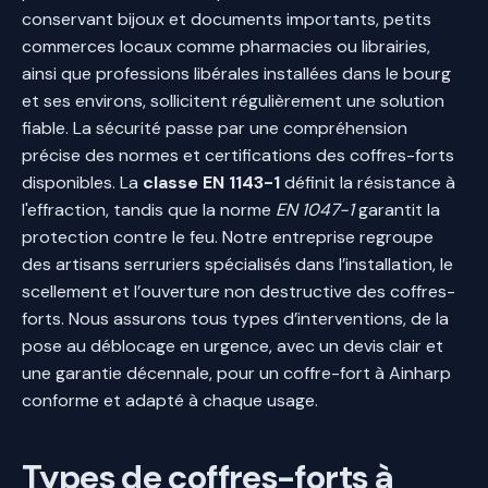
conservant bijoux et documents importants, petits
commerces locaux comme pharmacies ou librairies,
ainsi que professions libérales installées dans le bourg
et ses environs, sollicitent régulièrement une solution
fiable. La sécurité passe par une compréhension
précise des normes et certifications des coffres-forts
disponibles. La
classe EN 1143-1
définit la résistance à
l'effraction, tandis que la norme
EN 1047-1
garantit la
protection contre le feu. Notre entreprise regroupe
des artisans serruriers spécialisés dans l’installation, le
scellement et l’ouverture non destructive des coffres-
forts. Nous assurons tous types d’interventions, de la
pose au déblocage en urgence, avec un devis clair et
une garantie décennale, pour un coffre-fort à Ainharp
conforme et adapté à chaque usage.
Types de coffres-forts à