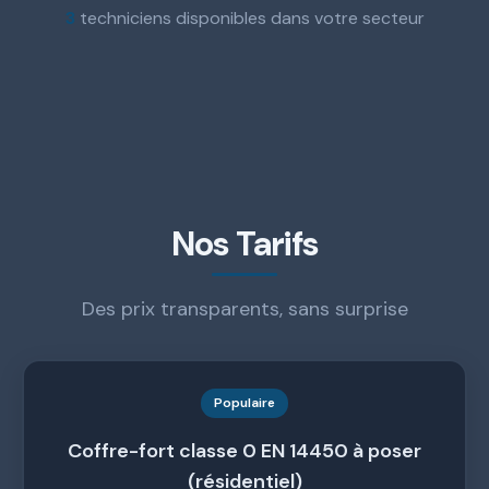
3
techniciens disponibles dans votre secteur
Nos Tarifs
Des prix transparents, sans surprise
Populaire
Coffre-fort classe 0 EN 14450 à poser
(résidentiel)