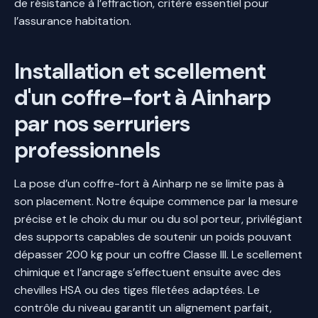
de résistance à l’effraction, critère essentiel pour
l’assurance habitation.
Installation et scellement
d'un coffre-fort à Ainharp
par nos serruriers
professionnels
La pose d’un coffre-fort à Ainharp ne se limite pas à
son placement. Notre équipe commence par la mesure
précise et le choix du mur ou du sol porteur, privilégiant
des supports capables de soutenir un poids pouvant
dépasser 200 kg pour un coffre Classe III. Le scellement
chimique et l’ancrage s’effectuent ensuite avec des
chevilles HSA ou des tiges filetées adaptées. Le
contrôle du niveau garantit un alignement parfait,