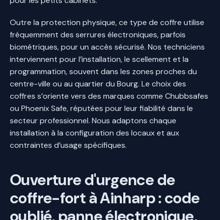
pour les petits cabinets.
Outre la protection physique, ce type de coffre utilise
fréquemment des serrures électroniques, parfois
biométriques, pour un accès sécurisé. Nos techniciens
interviennent pour l’installation, le scellement et la
programmation, souvent dans les zones proches du
centre-ville ou au quartier du Bourg. Le choix des
coffres s’oriente vers des marques comme Chubbsafes
ou Phoenix Safe, réputées pour leur fiabilité dans le
secteur professionnel. Nous adaptons chaque
installation à la configuration des locaux et aux
contraintes d’usage spécifiques.
Ouverture d'urgence de
coffre-fort à Ainharp : code
oublié, panne électronique,