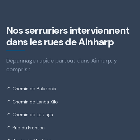
Nos serruriers interviennent
dans les rues de Ainharp
Dépannage rapide partout dans Ainharp, y
compris :
Chemin de Palazenia
Chemin de Lanba Xilo
Chemin de Leiziaga
Rue du Fronton