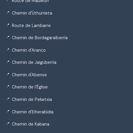
Route de Mauléon
Chemin d'Üthürrieta
Route de Lambarre
Chemin de Bordagaraiberria
Chemin d'Aranco
Chemin de Jaigüberria
Chemin d'Abense
Chemin de l'Église
Chemin de Peketxia
Chemin d'Eiherabidia
Chemin de Kabana