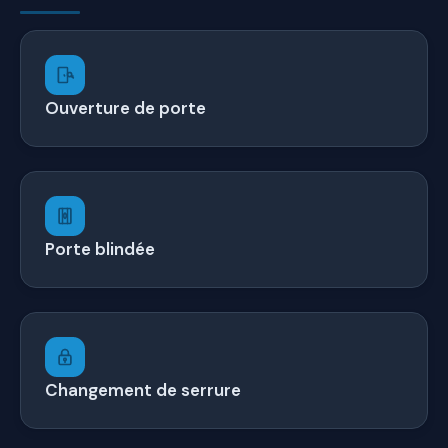
Ouverture de porte
Porte blindée
Changement de serrure