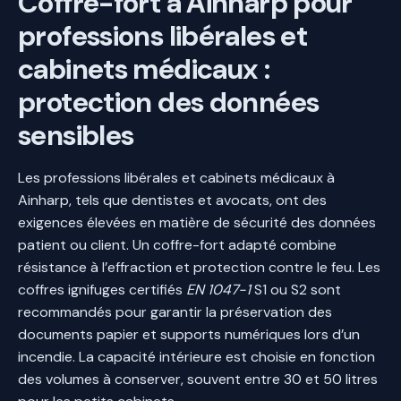
Coffre-fort à Ainharp pour
professions libérales et
cabinets médicaux :
protection des données
sensibles
Les professions libérales et cabinets médicaux à
Ainharp, tels que dentistes et avocats, ont des
exigences élevées en matière de sécurité des données
patient ou client. Un coffre-fort adapté combine
résistance à l’effraction et protection contre le feu. Les
coffres ignifuges certifiés
EN 1047-1
S1 ou S2 sont
recommandés pour garantir la préservation des
documents papier et supports numériques lors d’un
incendie. La capacité intérieure est choisie en fonction
des volumes à conserver, souvent entre 30 et 50 litres