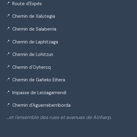
Route d'Espès
Chemin de Xalütegia
Chemin de Salaberria
Chemin de Laphitzaga
Chemin de Lohitzun
Chemin d'Oyhercq
Chemin de Gañeko Eihera
Impasse de Leiziagamendi
Chemin d'Aguerreberriborda
…et l'ensemble des rues et avenues de Ainharp.