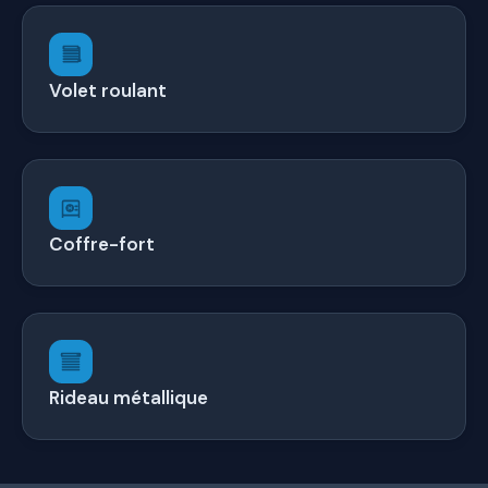
Volet roulant
Coffre-fort
Rideau métallique