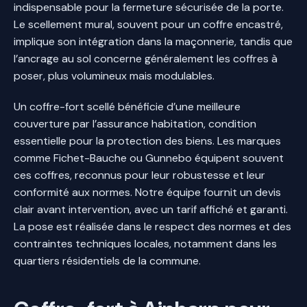
indispensable pour la fermeture sécurisée de la porte.
Le scellement mural, souvent pour un coffre encastré,
implique son intégration dans la maçonnerie, tandis que
l’ancrage au sol concerne généralement les coffres à
poser, plus volumineux mais modulables.
Un coffre-fort scellé bénéficie d’une meilleure
couverture par l’assurance habitation, condition
essentielle pour la protection des biens. Les marques
comme Fichet-Bauche ou Gunnebo équipent souvent
ces coffres, reconnus pour leur robustesse et leur
conformité aux normes. Notre équipe fournit un devis
clair avant intervention, avec un tarif affiché et garanti.
La pose est réalisée dans le respect des normes et des
contraintes techniques locales, notamment dans les
quartiers résidentiels de la commune.