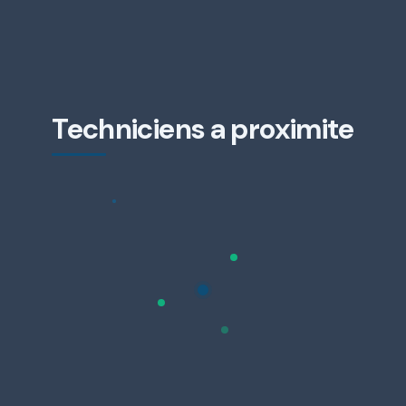
Techniciens a proximite