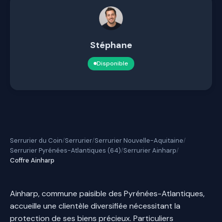
Stéphane
Disponible
Serrurier du Coin
Serrurier
Serrurier Nouvelle-Aquitaine
/
/
/
Serrurier Pyrénées-Atlantiques (64)
Serrurier Ainharp
/
/
Coffre Ainharp
Ainharp, commune paisible des Pyrénées-Atlantiques,
accueille une clientèle diversifiée nécessitant la
protection de ses biens précieux. Particuliers