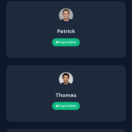
Patrick
Disponible
Thomas
Disponible