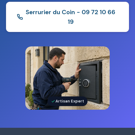
Serrurier du Coin - 09 72 10 66
19
Artisan Expert