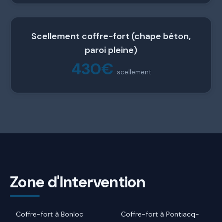
Scellement coffre-fort (chape béton,
paroi pleine)
430€
scellement
Zone d'Intervention
Coffre-fort à Bonloc
Coffre-fort à Pontiacq-