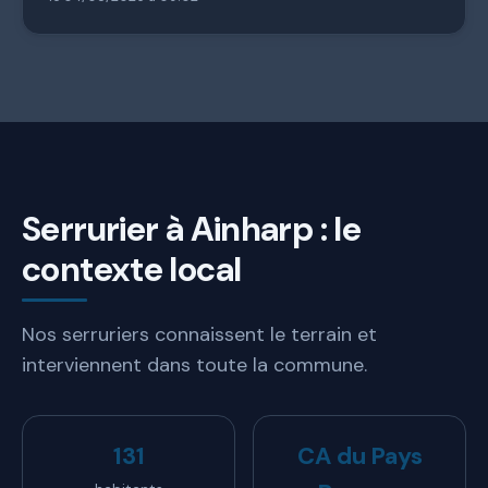
Serrurier à Ainharp : le
contexte local
Nos serruriers connaissent le terrain et
interviennent dans toute la commune.
131
CA du Pays