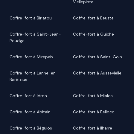
Viellepinte
Coffre-fort à Biriatou
Coffre-fort à Beuste
Coffre-fort à Saint-Jean-
Coffre-fort à Guiche
Poudge
Coffre-fort à Mirepeix
Coffre-fort à Saint-Goin
Coffre-fort à Lanne-en-
Coffre-fort à Aussevielle
Barétous
Coffre-fort à Idron
Coffre-fort à Mialos
Coffre-fort à Abitain
Coffre-fort à Bellocq
Coffre-fort à Béguios
Coffre-fort à Ilharre