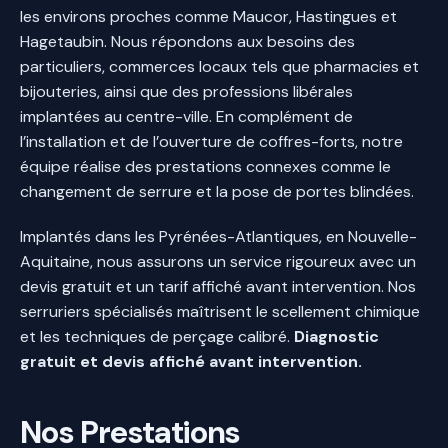
les environs proches comme Maucor, Hastingues et
Hagetaubin. Nous répondons aux besoins des
particuliers, commerces locaux tels que pharmacies et
bijouteries, ainsi que des professions libérales
implantées au centre-ville. En complément de
l’installation et de l’ouverture de coffres-forts, notre
équipe réalise des prestations connexes comme le
changement de serrure et la pose de portes blindées.
Implantés dans les Pyrénées-Atlantiques, en Nouvelle-
Aquitaine, nous assurons un service rigoureux avec un
devis gratuit et un tarif affiché avant intervention. Nos
serruriers spécialisés maîtrisent le scellement chimique
et les techniques de perçage calibré.
Diagnostic
gratuit et devis affiché avant intervention.
Nos Prestations