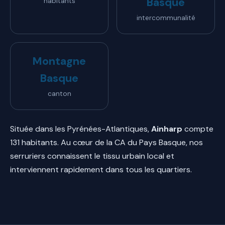
Basque
habitants
intercommunalité
Montagne
Basque
canton
Située dans les Pyrénées-Atlantiques,
Ainharp
compte
131 habitants. Au cœur de la CA du Pays Basque, nos
serruriers connaissent le tissu urbain local et
interviennent rapidement dans tous les quartiers.