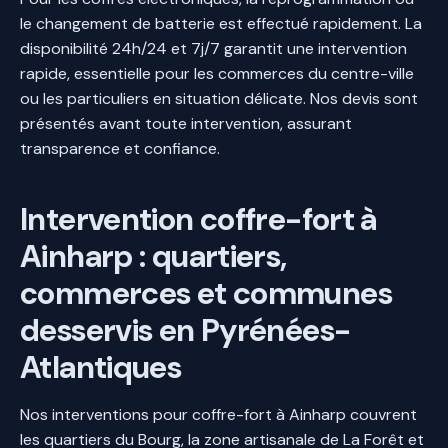
le changement de batterie est effectué rapidement. La
disponibilité 24h/24 et 7j/7 garantit une intervention
rapide, essentielle pour les commerces du centre-ville
ou les particuliers en situation délicate. Nos devis sont
présentés avant toute intervention, assurant
transparence et confiance.
Intervention coffre-fort à
Ainharp : quartiers,
commerces et communes
desservis en Pyrénées-
Atlantiques
Nos interventions pour coffre-fort à Ainharp couvrent
les quartiers du Bourg, la zone artisanale de La Forêt et