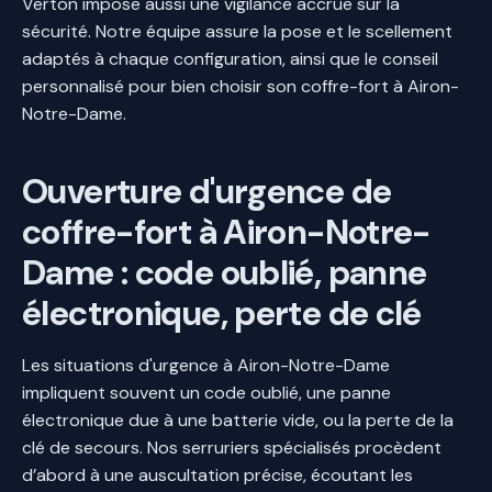
Verton impose aussi une vigilance accrue sur la
sécurité. Notre équipe assure la pose et le scellement
adaptés à chaque configuration, ainsi que le conseil
personnalisé pour bien choisir son coffre-fort à Airon-
Notre-Dame.
Ouverture d'urgence de
coffre-fort à Airon-Notre-
Dame : code oublié, panne
électronique, perte de clé
Les situations d'urgence à Airon-Notre-Dame
impliquent souvent un code oublié, une panne
électronique due à une batterie vide, ou la perte de la
clé de secours. Nos serruriers spécialisés procèdent
d’abord à une auscultation précise, écoutant les