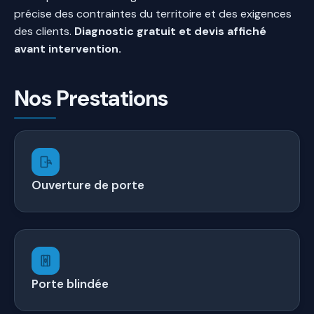
précise des contraintes du territoire et des exigences
des clients.
Diagnostic gratuit et devis affiché
avant intervention.
Nos Prestations
Ouverture de porte
Porte blindée