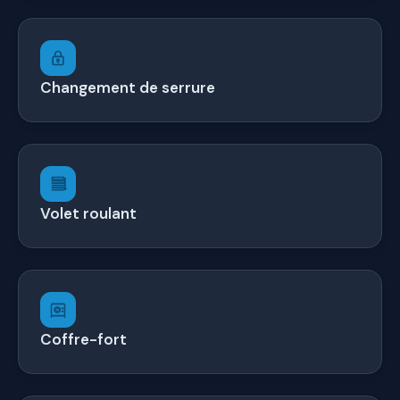
Changement de serrure
Volet roulant
Coffre-fort