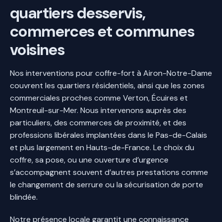
quartiers desservis,
commerces et communes
voisines
Nos interventions pour coffre-fort à Airon-Notre-Dame
couvrent les quartiers résidentiels, ainsi que les zones
commerciales proches comme Verton, Écuires et
Montreuil-sur-Mer. Nous intervenons auprès des
particuliers, des commerces de proximité, et des
professions libérales implantées dans le Pas-de-Calais
et plus largement en Hauts-de-France. Le choix du
coffre, sa pose, ou une ouverture d’urgence
s’accompagnent souvent d’autres prestations comme
le changement de serrure ou la sécurisation de porte
blindée.
Notre présence locale garantit une connaissance