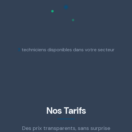
3
techniciens disponibles dans votre secteur
Nos Tarifs
Des prix transparents, sans surprise