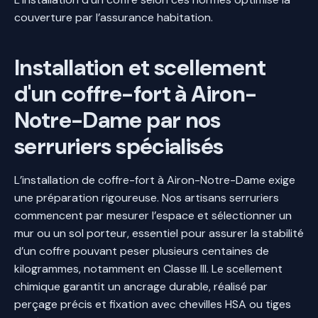
couverture par l’assurance habitation.
Installation et scellement
d'un coffre-fort à Airon-
Notre-Dame par nos
serruriers spécialisés
L’installation de coffre-fort à Airon-Notre-Dame exige
une préparation rigoureuse. Nos artisans serruriers
commencent par mesurer l’espace et sélectionner un
mur ou un sol porteur, essentiel pour assurer la stabilité
d’un coffre pouvant peser plusieurs centaines de
kilogrammes, notamment en Classe III. Le scellement
chimique garantit un ancrage durable, réalisé par
perçage précis et fixation avec chevilles HSA ou tiges