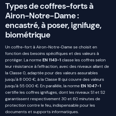
Types de coffres-forts à
Airon-Notre-Dame :
encastré, à poser, ignifuge,
biométrique
Un coffre-fort à Airon-Notre-Dame se choisit en
fonction des besoins spécifiques et des valeurs à
protéger. La norme
EN 1143-1
classe les coffres selon
leur résistance à l'effraction, avec des niveaux allant de
la Classe 0, adaptée pour des valeurs assurables
jusqu'à 8 000 €, à la Classe III qui couvre des valeurs
jusqu'à 55 000 €. En parallèle, la norme
EN 1047-1
certifie les coffres ignifuges, dont les niveaux S1 et S2
garantissent respectivement 30 et 60 minutes de
protection contre le feu, indispensable pour les
documents et supports informatiques.