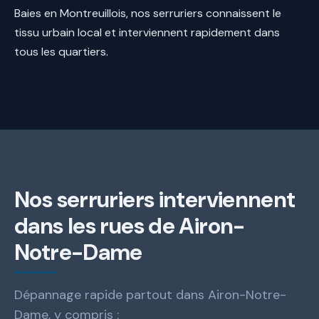
Baies en Montreuillois, nos serruriers connaissent le
tissu urbain local et interviennent rapidement dans
tous les quartiers.
Nos serruriers interviennent
dans les rues de Airon-
Notre-Dame
Dépannage rapide partout dans Airon-Notre-
Dame, y compris :