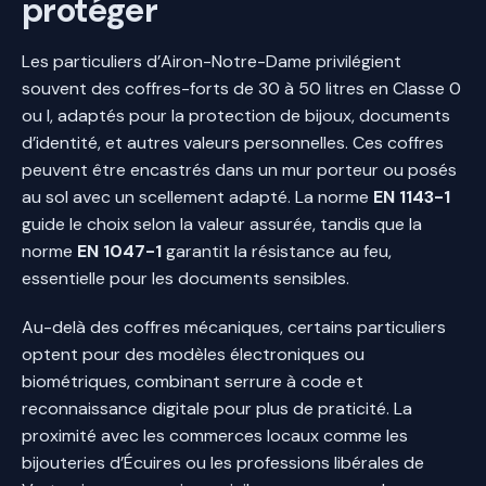
protéger
Les particuliers d’Airon-Notre-Dame privilégient
souvent des coffres-forts de 30 à 50 litres en Classe 0
ou I, adaptés pour la protection de bijoux, documents
d’identité, et autres valeurs personnelles. Ces coffres
peuvent être encastrés dans un mur porteur ou posés
au sol avec un scellement adapté. La norme
EN 1143-1
guide le choix selon la valeur assurée, tandis que la
norme
EN 1047-1
garantit la résistance au feu,
essentielle pour les documents sensibles.
Au-delà des coffres mécaniques, certains particuliers
optent pour des modèles électroniques ou
biométriques, combinant serrure à code et
reconnaissance digitale pour plus de praticité. La
proximité avec les commerces locaux comme les
bijouteries d’Écuires ou les professions libérales de