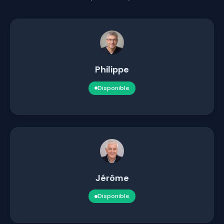
Philippe
Disponible
Jérôme
Disponible