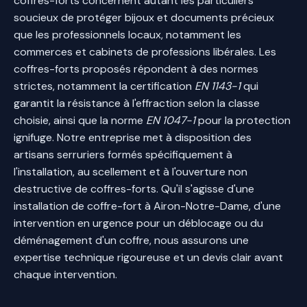
coffres-forts concernent autant les particuliers
soucieux de protéger bijoux et documents précieux
que les professionnels locaux, notamment les
commerces et cabinets de professions libérales. Les
coffres-forts proposés répondent à des normes
strictes, notamment la certification
EN 1143-1
qui
garantit la résistance à l'effraction selon la classe
choisie, ainsi que la norme
EN 1047-1
pour la protection
ignifuge. Notre entreprise met à disposition des
artisans serruriers formés spécifiquement à
l'installation, au scellement et à l'ouverture non
destructive de coffres-forts. Qu'il s'agisse d'une
installation de coffre-fort à Airon-Notre-Dame, d'une
intervention en urgence pour un déblocage ou du
déménagement d'un coffre, nous assurons une
expertise technique rigoureuse et un devis clair avant
chaque intervention.