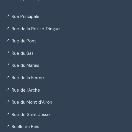
Rue Principale
Rue de la Petite Tringue
Rue du Pont
Rue du Bas
Rue du Marais
Rue de la Ferme
Rue de l'Arche
Rue du Mont d’Airon
Rue de Saint Josse
Ruelle du Bois