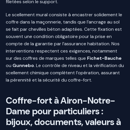
filetées selon le support.
Le scellement mural consiste à encastrer solidement le
coffre dans la maçonnerie, tandis que l’ancrage au sol
se fait par chevilles béton adaptées. Cette fixation est
souvent une condition obligatoire pour la prise en
compte de la garantie par l’assurance habitation. Nos
interventions respectent ces exigences, notamment
sur des coffres de marques telles que
Fichet-Bauche
ou
Gunnebo
. Le contrôle de niveau et la vérification du
scellement chimique complètent l’opération, assurant
la pérennité et la sécurité du coffre-fort.
Coffre-fort à Airon-Notre-
Dame pour particuliers :
bijoux, documents, valeurs à