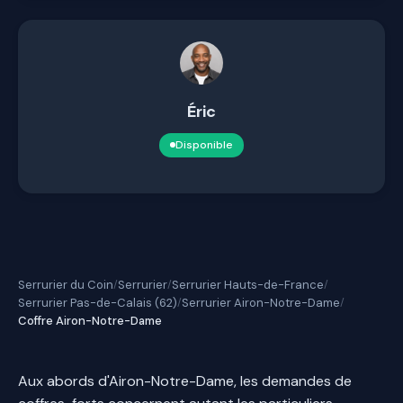
Éric
Disponible
Serrurier du Coin
Serrurier
Serrurier Hauts-de-France
/
/
/
Serrurier Pas-de-Calais (62)
Serrurier Airon-Notre-Dame
/
/
Coffre Airon-Notre-Dame
Aux abords d'Airon-Notre-Dame, les demandes de