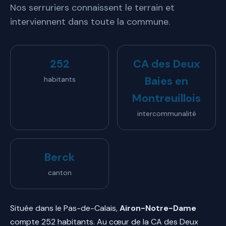
Nos serruriers connaissent le terrain et
interviennent dans toute la commune.
252
CA des Deux
Baies en
habitants
Montreuillois
intercommunalité
Berck
canton
Située dans le Pas-de-Calais,
Airon-Notre-Dame
compte 252 habitants. Au cœur de la CA des Deux