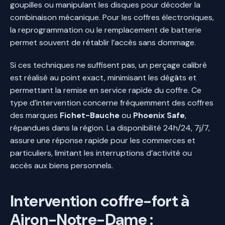
goupilles ou manipulant les disques pour décoder la
combinaison mécanique. Pour les coffres électroniques,
la reprogrammation ou le remplacement de batterie
permet souvent de rétablir l’accès sans dommage.
Si ces techniques ne suffisent pas, un perçage calibré
est réalisé au point exact, minimisant les dégâts et
permettant la remise en service rapide du coffre. Ce
type d’intervention concerne fréquemment des coffres
des marques
Fichet-Bauche
ou
Phoenix Safe
,
répandues dans la région. La disponibilité 24h/24, 7j/7,
assure une réponse rapide pour les commerces et
particuliers, limitant les interruptions d’activité ou
accès aux biens personnels.
Intervention coffre-fort à
Airon-Notre-Dame :