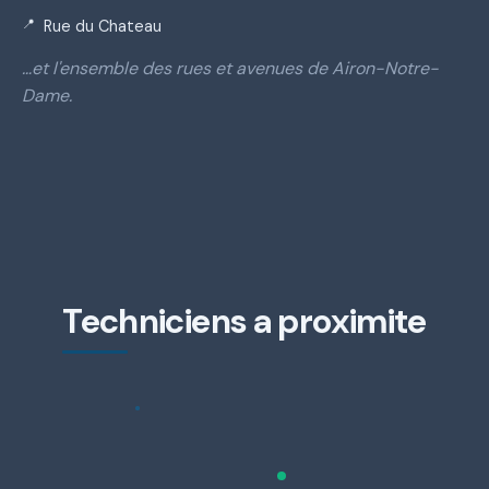
Rue du Chateau
…et l'ensemble des rues et avenues de Airon-Notre-
Dame.
Techniciens a proximite