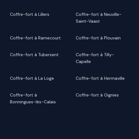
Coffre-fort à Lillers
Coffre-fort à Neuville-
Saint-Vaast
Coffre-fort à Ramecourt
Coffre-fort à Plouvain
Coffre-fort à Tubersent
Coffre-fort à Tilly-
Capelle
Coffre-fort à La Loge
Coffre-fort à Hermaville
Coffre-fort à
Coffre-fort à Oignies
Bonningues-lès-Calais