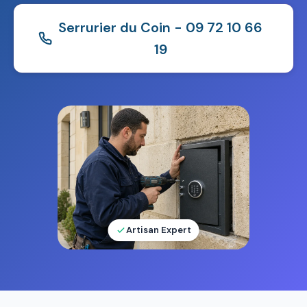
Serrurier du Coin - 09 72 10 66
19
Artisan Expert