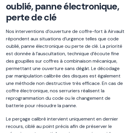
oublié, panne électronique,
perte de clé
Nos interventions d’ouverture de coffre-fort à Airvault
répondent aux situations d’urgence telles que code
oublié, panne électronique ou perte de clé. La priorité
est donnée à l’auscultation, technique d’écoute fine
des goupilles sur coffres à combinaison mécanique,
permettant une ouverture sans dégât. Le décodage
par manipulation calibrée des disques est également
une méthode non destructive très efficace. En cas de
coffre électronique, nos serruriers réalisent la
reprogrammation du code ou le changement de
batterie pour résoudre la panne.
Le perçage calibré intervient uniquement en dernier
recours, ciblé au point précis afin de préserver le