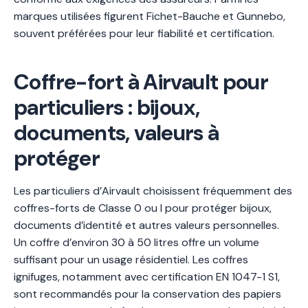
marques utilisées figurent Fichet-Bauche et Gunnebo,
souvent préférées pour leur fiabilité et certification.
Coffre-fort à Airvault pour
particuliers : bijoux,
documents, valeurs à
protéger
Les particuliers d’Airvault choisissent fréquemment des
coffres-forts de Classe 0 ou I pour protéger bijoux,
documents d’identité et autres valeurs personnelles.
Un coffre d’environ 30 à 50 litres offre un volume
suffisant pour un usage résidentiel. Les coffres
ignifuges, notamment avec certification EN 1047-1 S1,
sont recommandés pour la conservation des papiers