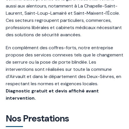
aussi aux alentours, notamment à La Chapelle-Saint-
Laurent, Saint-Loup-Lamairé et Saint-Maixent-l'École.
Ces secteurs regroupent particuliers, commerces,
professions libérales et cabinets médicaux nécessitant
des solutions de sécurité avancées.
En complément des coffres-forts, notre entreprise
propose des services connexes tels que le changement
de serrure ou la pose de porte blindée. Les
interventions sont réalisées sur toute la commune
d’Airvault et dans le département des Deux-Sèvres, en
respectant les normes et exigences locales.
Diagnostic gratuit et devis affiché avant
intervention.
Nos Prestations