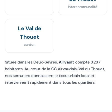
intercommunalité
Le Val de
Thouet
canton
Située dans les Deux-Sèvres,
Airvault
compte 3 287
habitants. Au cœur de la CC Airvaudais-Val du Thouet,
nos serruriers connaissent le tissu urbain local et
interviennent rapidement dans tous les quartiers.