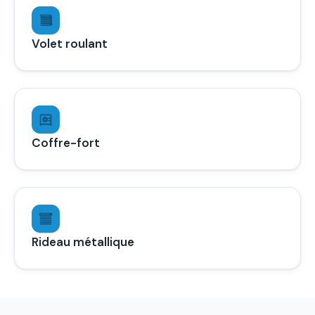
Volet roulant
Coffre-fort
Rideau métallique