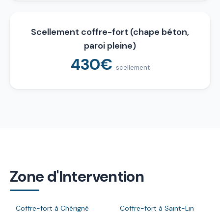
Scellement coffre-fort (chape béton,
paroi pleine)
430€
scellement
Zone d'Intervention
Coffre-fort à Chérigné
Coffre-fort à Saint-Lin