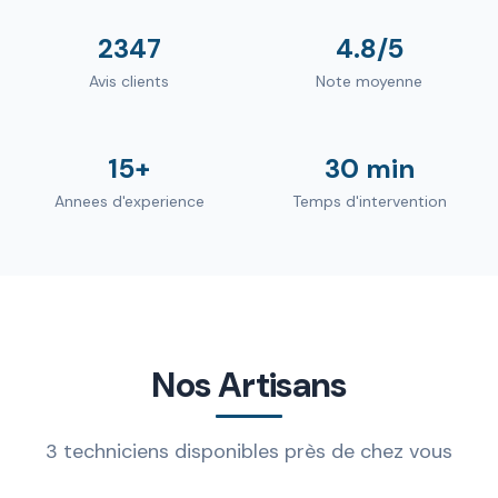
2347
4.8/5
Avis clients
Note moyenne
15+
30 min
Annees d'experience
Temps d'intervention
Nos Artisans
3 techniciens disponibles près de chez vous