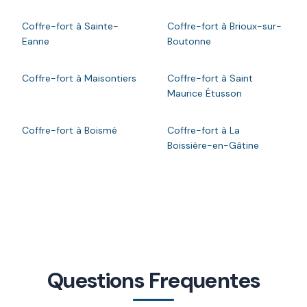
Coffre-fort à Sainte-
Coffre-fort à Brioux-sur-
Eanne
Boutonne
Coffre-fort à Maisontiers
Coffre-fort à Saint
Maurice Étusson
Coffre-fort à Boismé
Coffre-fort à La
Boissière-en-Gâtine
Questions Frequentes