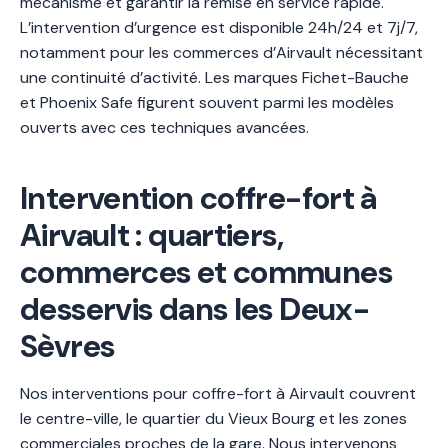
mécanisme et garantir la remise en service rapide.
L’intervention d’urgence est disponible 24h/24 et 7j/7,
notamment pour les commerces d’Airvault nécessitant
une continuité d’activité. Les marques Fichet-Bauche
et Phoenix Safe figurent souvent parmi les modèles
ouverts avec ces techniques avancées.
Intervention coffre-fort à
Airvault : quartiers,
commerces et communes
desservis dans les Deux-
Sèvres
Nos interventions pour coffre-fort à Airvault couvrent
le centre-ville, le quartier du Vieux Bourg et les zones
commerciales proches de la gare. Nous intervenons