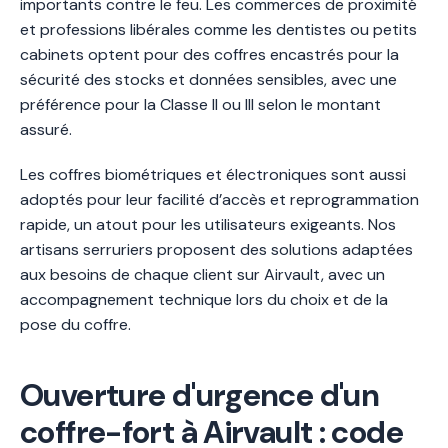
importants contre le feu. Les commerces de proximité
et professions libérales comme les dentistes ou petits
cabinets optent pour des coffres encastrés pour la
sécurité des stocks et données sensibles, avec une
préférence pour la Classe II ou III selon le montant
assuré.
Les coffres biométriques et électroniques sont aussi
adoptés pour leur facilité d’accès et reprogrammation
rapide, un atout pour les utilisateurs exigeants. Nos
artisans serruriers proposent des solutions adaptées
aux besoins de chaque client sur Airvault, avec un
accompagnement technique lors du choix et de la
pose du coffre.
Ouverture d'urgence d'un
coffre-fort à Airvault : code