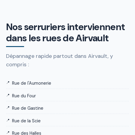
Nos serruriers interviennent
dans les rues de Airvault
Dépannage rapide partout dans Airvault, y
compris :
Rue de l'Aumonerie
Rue du Four
Rue de Gastine
Rue de la Scie
Rue des Halles