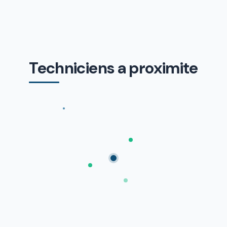
Techniciens a proximite