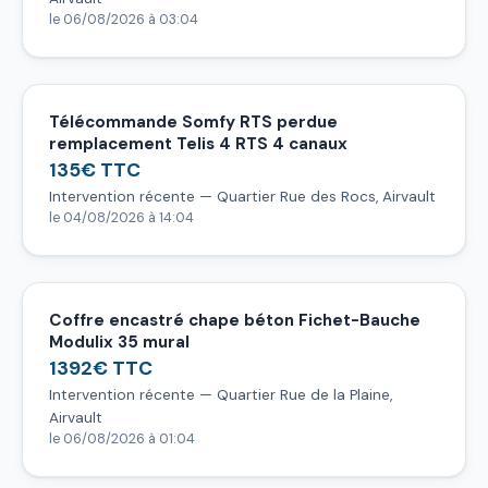
le 06/08/2026 à 03:04
Télécommande Somfy RTS perdue
remplacement Telis 4 RTS 4 canaux
135€ TTC
Intervention récente — Quartier Rue des Rocs, Airvault
le 04/08/2026 à 14:04
Coffre encastré chape béton Fichet-Bauche
Modulix 35 mural
1392€ TTC
Intervention récente — Quartier Rue de la Plaine,
Airvault
le 06/08/2026 à 01:04