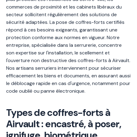
commerces de proximité et les cabinets libéraux du
secteur sollicitent régulièrement des solutions de
sécurité adaptées. La pose de coffres-forts certifiés
répond à ces besoins exigeants, garantissant une
protection conforme aux normes en vigueur. Notre
entreprise, spécialisée dans la serrurerie, concentre
son expertise sur l'installation, le scellement et
l'ouverture non destructive des coffres-forts à Airvault.
Nos artisans serruriers interviennent pour sécuriser
efficacement les biens et documents, en assurant aussi
le déblocage rapide en cas d'urgence, notamment pour
code oublié ou panne électronique.
Types de coffres-forts à
Airvault : encastré, à poser,
ignifuge, biométrique