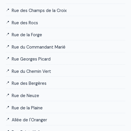
Rue des Champs de la Croix
Rue des Rocs
Rue de la Forge
Rue du Commandant Marié
Rue Georges Picard
Rue du Chemin Vert
Rue des Bergères
Rue de Neuze
Rue de la Plaine
Allée de l'Oranger