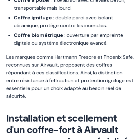
Coffre à poser
: fixé au sol avec chevilles béton,
transportable mais lourd.
Coffre ignifuge
: double paroi avec isolant
céramique, protège contre les incendies.
Coffre biométrique
: ouverture par empreinte
digitale ou système électronique avancé.
Les marques comme Hartmann Tresore et Phoenix Safe,
reconnues sur Airvault, proposent des coffres
répondant à ces classifications. Ainsi, la distinction
entre résistance à l'effraction et protection ignifuge est
essentielle pour un choix adapté au besoin réel de
sécurité.
Installation et scellement
d'un coffre-fort à Airvault