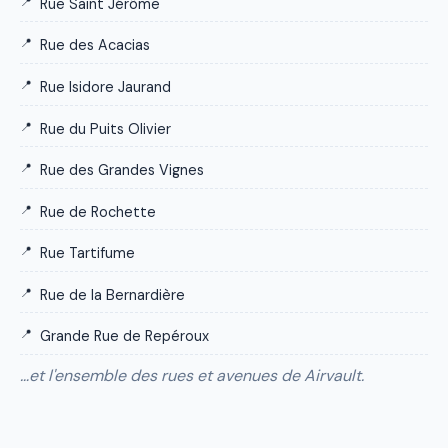
Rue Saint Jérôme
Rue des Acacias
Rue Isidore Jaurand
Rue du Puits Olivier
Rue des Grandes Vignes
Rue de Rochette
Rue Tartifume
Rue de la Bernardière
Grande Rue de Repéroux
…et l'ensemble des rues et avenues de Airvault.