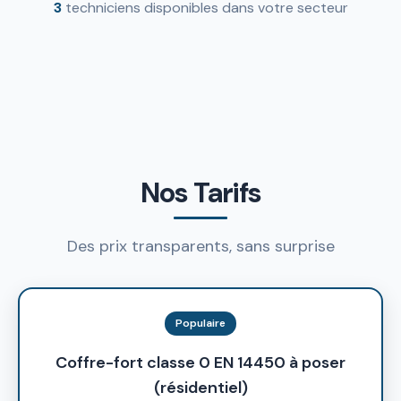
3
techniciens disponibles dans votre secteur
Nos Tarifs
Des prix transparents, sans surprise
Populaire
Coffre-fort classe 0 EN 14450 à poser
(résidentiel)