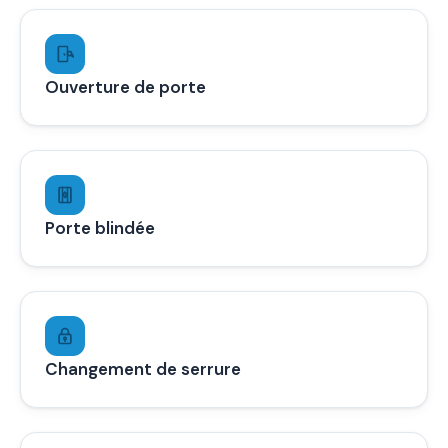
Ouverture de porte
Porte blindée
Changement de serrure