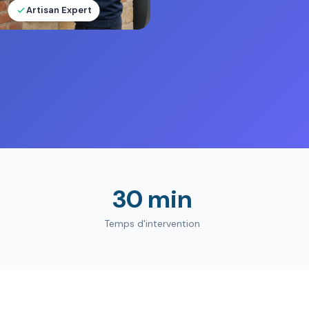
Artisan Expert
30 min
Temps d'intervention