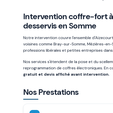
Intervention coffre-fort
desservis en Somme
Notre intervention couvre l'ensemble d'Aizecourt
voisines comme Bray-sur-Somme, Mézières-en-S
professions libérales et petites entreprises da
Nos services s'étendent de la pose et du scellem
reprogrammation de coffres électroniques. En c
gratuit et devis affiché avant intervention.
Nos Prestations