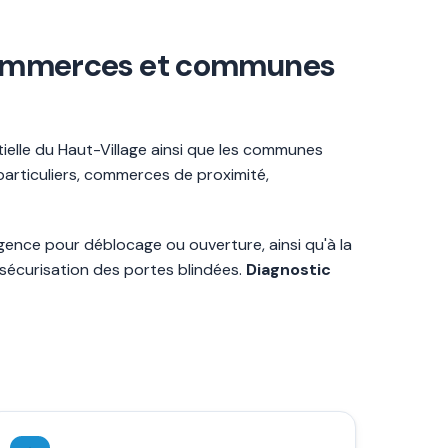
, commerces et communes
tielle du Haut-Village ainsi que les communes
ticuliers, commerces de proximité,
rgence pour déblocage ou ouverture, ainsi qu'à la
sécurisation des portes blindées.
Diagnostic