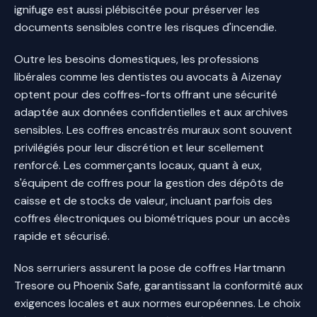
ignifuge est aussi plébiscitée pour préserver les
documents sensibles contre les risques d'incendie.
Outre les besoins domestiques, les professions
libérales comme les dentistes ou avocats à Aizenay
optent pour des coffres-forts offrant une sécurité
adaptée aux données confidentielles et aux archives
sensibles. Les coffres encastrés muraux sont souvent
privilégiés pour leur discrétion et leur scellement
renforcé. Les commerçants locaux, quant à eux,
s'équipent de coffres pour la gestion des dépôts de
caisse et de stocks de valeur, incluant parfois des
coffres électroniques ou biométriques pour un accès
rapide et sécurisé.
Nos serruriers assurent la pose de coffres Hartmann
Tresore ou Phoenix Safe, garantissant la conformité aux
exigences locales et aux normes européennes. Le choix