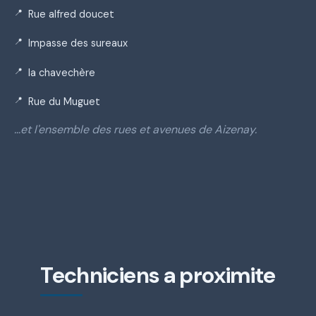
Rue alfred doucet
Impasse des sureaux
la chavechère
Rue du Muguet
…et l'ensemble des rues et avenues de Aizenay.
Techniciens a proximite