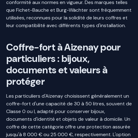
conformité aux normes en vigueur. Des marques telles
que Fichet-Bauche et Burg-Wächter sont fréquemment
utilisées, reconnues pour la solidité de leurs coffres et
leur compatibilité avec différents types d'installation.
Coffre-fort à Aizenay pour
particuliers : bijoux,
documents et valeurs à
protéger
Les particuliers d'Aizenay choisissent généralement un
coffre-fort d'une capacité de 30 à 50 litres, souvent de
Classe 0 ou I, adapté pour conserver bijoux,
documents d'identité et objets de valeur à domicile. Un
coffre de cette catégorie offre une protection assurée
jusqu'à 8 000 € ou 25 000 €, respectivement. L'option