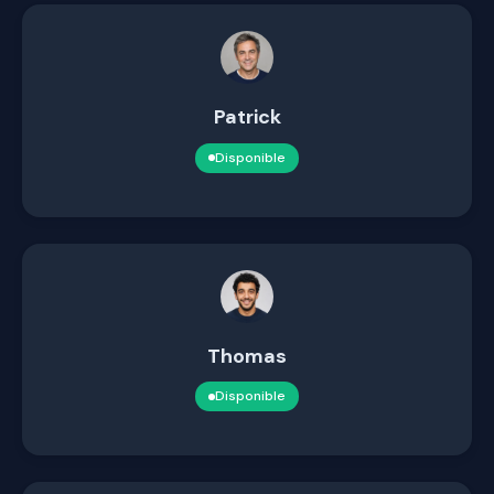
Patrick
Disponible
Thomas
Disponible