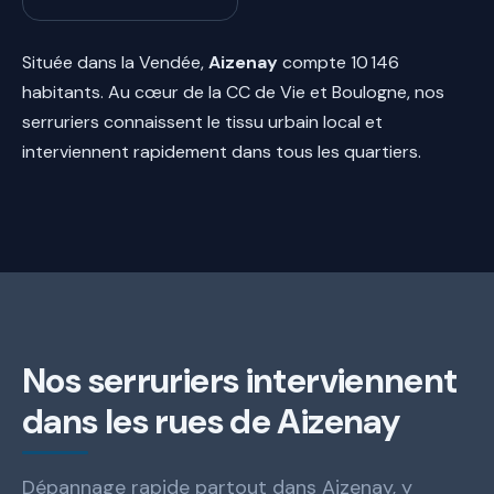
Située dans la Vendée,
Aizenay
compte 10 146
habitants. Au cœur de la CC de Vie et Boulogne, nos
serruriers connaissent le tissu urbain local et
interviennent rapidement dans tous les quartiers.
Nos serruriers interviennent
dans les rues de Aizenay
Dépannage rapide partout dans Aizenay, y