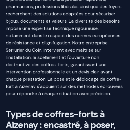
pharmaciens, professions libérales ainsi que des foyers
recherchent des solutions adaptées pour sécuriser
bijoux, documents et valeurs. La diversité des besoins
impose une expertise technique rigoureuse,
notamment dans le respect des normes européennes
de résistance et d'ignifugation. Notre entreprise,
Serrurier du Coin, intervient avec maîtrise sur
l'installation, le scellement et l'ouverture non
destructive des coffres-forts, garantissant une
intervention professionnelle et un devis clair avant
chaque prestation. La pose et le déblocage de coffre-
fort à Aizenay s'appuient sur des méthodes éprouvées
pour répondre à chaque situation avec précision.
Types de coffres-forts à
Aizenay : encastré, à poser,