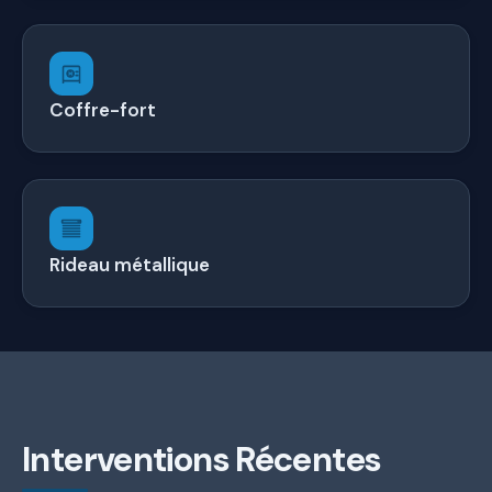
Coffre-fort
Rideau métallique
Interventions Récentes