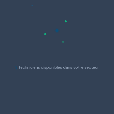
3
techniciens disponibles dans votre secteur