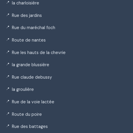
la charloisière
Rue des jardins
Rue du maréchal foch
Route de nantes
Rue les hauts de la chevrie
la grande blussière
Rue claude debussy
la groulière
Rue de la voie lactée
Route du poire
Rue des battages