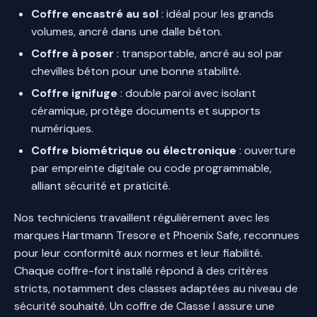
Coffre encastré au sol
: idéal pour les grands
volumes, ancré dans une dalle béton.
Coffre à poser
: transportable, ancré au sol par
chevilles béton pour une bonne stabilité.
Coffre ignifuge
: double paroi avec isolant
céramique, protège documents et supports
numériques.
Coffre biométrique ou électronique
: ouverture
par empreinte digitale ou code programmable,
alliant sécurité et praticité.
Nos techniciens travaillent régulièrement avec les
marques Hartmann Tresore et Phoenix Safe, reconnues
pour leur conformité aux normes et leur fiabilité.
Chaque coffre-fort installé répond à des critères
stricts, notamment des classes adaptées au niveau de
sécurité souhaité. Un coffre de Classe I assure une