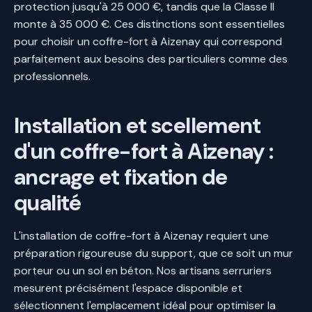
protection jusqu'à 25 000 €, tandis que la Classe II
monte à 35 000 €. Ces distinctions sont essentielles
pour choisir un coffre-fort à Aizenay qui correspond
parfaitement aux besoins des particuliers comme des
professionnels.
Installation et scellement
d'un coffre-fort à Aizenay :
ancrage et fixation de
qualité
L'installation de coffre-fort à Aizenay requiert une
préparation rigoureuse du support, que ce soit un mur
porteur ou un sol en béton. Nos artisans serruriers
mesurent précisément l'espace disponible et
sélectionnent l'emplacement idéal pour optimiser la