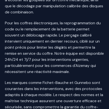
que le décodage par manipulation calibrée des disques
de combinaison.
Pour les coffres électroniques, la reprogrammation du
code ou le remplacement de la batterie permet
souvent un déblocage rapide. Le perçage calibré
intervient uniquement en dernier recours, ciblé sur un
point précis pour limiter les dégâts et permettre la
remise en service du coffre. Notre équipe est disponible
24h/24 et 7j/7 pour les interventions urgentes,
particulièrement pour les commerces d'Aizenay qui
nécessitent une réactivité maximale.
Les marques comme Fichet-Bauche et Gunnebo sont
courantes dans les interventions, avec des protocoles
adaptés à chaque modèle. Le respect des normes et la
maîtrise technique assurent une ouverture efficace et
sécurisée, sans compromettre la garantie du coffre-