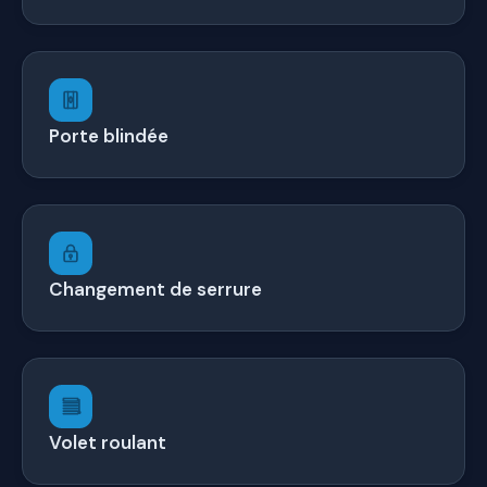
Porte blindée
Changement de serrure
Volet roulant