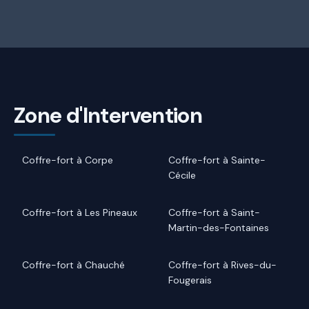
Zone d'Intervention
Coffre-fort à Corpe
Coffre-fort à Sainte-
Cécile
Coffre-fort à Les Pineaux
Coffre-fort à Saint-
Martin-des-Fontaines
Coffre-fort à Chauché
Coffre-fort à Rives-du-
Fougerais