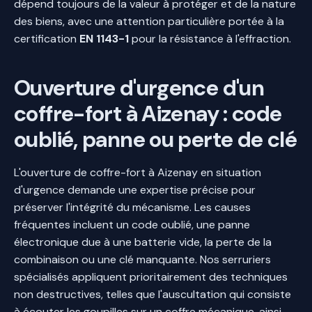
dépend toujours de la valeur à protéger et de la nature
des biens, avec une attention particulière portée à la
certification
EN 1143-1
pour la résistance à l'effraction.
Ouverture d'urgence d'un
coffre-fort à Aizenay : code
oublié, panne ou perte de clé
L'ouverture de coffre-fort à Aizenay en situation
d'urgence demande une expertise précise pour
préserver l'intégrité du mécanisme. Les causes
fréquentes incluent un code oublié, une panne
électronique due à une batterie vide, la perte de la
combinaison ou une clé manquante. Nos serruriers
spécialisés appliquent prioritairement des techniques
non destructives, telles que l'auscultation qui consiste
à écouter les goupilles sur un coffre mécanique, ainsi