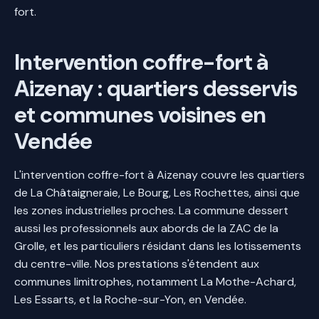
fort.
Intervention coffre-fort à
Aizenay : quartiers desservis
et communes voisines en
Vendée
L'intervention coffre-fort à Aizenay couvre les quartiers
de La Châtaigneraie, Le Bourg, Les Rochettes, ainsi que
les zones industrielles proches. La commune dessert
aussi les professionnels aux abords de la ZAC de la
Grolle, et les particuliers résidant dans les lotissements
du centre-ville. Nos prestations s'étendent aux
communes limitrophes, notamment La Mothe-Achard,
Les Essarts, et la Roche-sur-Yon, en Vendée.