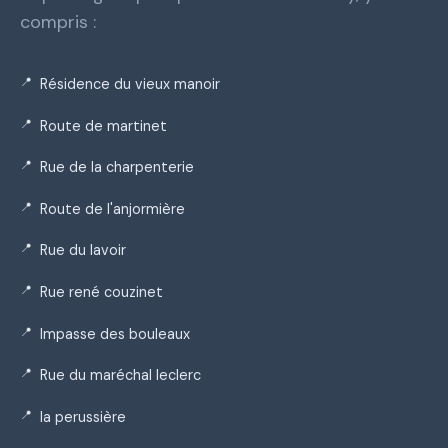
compris :
Résidence du vieux manoir
Route de martinet
Rue de la charpenterie
Route de l'anjormière
Rue du lavoir
Rue rené couzinet
Impasse des bouleaux
Rue du maréchal leclerc
la perussière