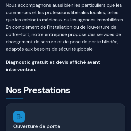
Nous accompagnons aussi bien les particuliers que les
commerces et les professions libérales locales, telles
que les cabinets médicaux ou les agences immobilières.
En complément de l'installation ou de l'ouverture de
coffre-fort, notre entreprise propose des services de
changement de serrure et de pose de porte blindée,
adaptés aux besoins de sécurité globale.
Diagnostic gratuit et devis affiché avant
intervention.
Nos Prestations
Ouverture de porte