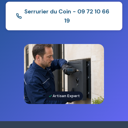
Serrurier du Coin - 09 72 10 66
19
Artisan Expert