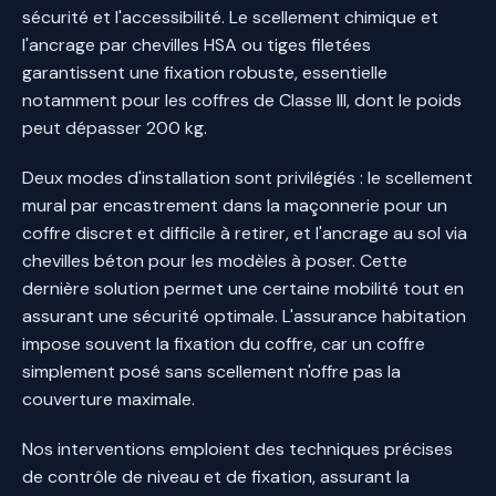
sécurité et l'accessibilité. Le scellement chimique et
l'ancrage par chevilles HSA ou tiges filetées
garantissent une fixation robuste, essentielle
notamment pour les coffres de Classe III, dont le poids
peut dépasser 200 kg.
Deux modes d'installation sont privilégiés : le scellement
mural par encastrement dans la maçonnerie pour un
coffre discret et difficile à retirer, et l'ancrage au sol via
chevilles béton pour les modèles à poser. Cette
dernière solution permet une certaine mobilité tout en
assurant une sécurité optimale. L'assurance habitation
impose souvent la fixation du coffre, car un coffre
simplement posé sans scellement n'offre pas la
couverture maximale.
Nos interventions emploient des techniques précises
de contrôle de niveau et de fixation, assurant la