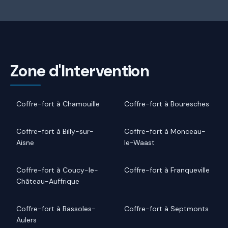
Zone d'Intervention
Coffre-fort à Chamouille
Coffre-fort à Bouresches
Coffre-fort à Billy-sur-
Coffre-fort à Monceau-
Aisne
le-Waast
Coffre-fort à Coucy-le-
Coffre-fort à Franqueville
Château-Auffrique
Coffre-fort à Bassoles-
Coffre-fort à Septmonts
Aulers