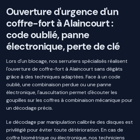
Ouverture d'urgence d'un
coffre-fort à Alaincourt :
code oublié, panne
électronique, perte de clé
Lors d'un blocage, nos serruriers spécialisés réalisent
l'ouverture de coffre-fort à Alaincourt sans dégâts
grâce à des techniques adaptées. Face à un code
oublié, une combinaison perdue ou une panne
électronique, l'auscultation permet d'écouter les
goupilles sur les coffres à combinaison mécanique pour
un décodage précis.
Le décodage par manipulation calibrée des disques est
privilégié pour éviter toute détérioration. En cas de
coffre biométrique ou électronique, nos techniciens