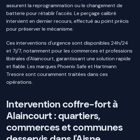
assurent la reprogrammation ou le changement de
batterie pour rétablir l'accès. Le perçage calibré
intervient en dernier recours, effectué au point précis
pour préserver le mécanisme.
Ces interventions d'urgence sont disponibles 24h/24
et 7j/7, notamment pour les commerces et professions
libérales d'Alaincourt, garantissant une solution rapide
et fiable. Les marques Phoenix Safe et Hartmann
Tresore sont couramment traitées dans ces
opérations.
Intervention coffre-fort à
Alaincourt : quartiers,
commerces et communes
desservis dans l'Aisne