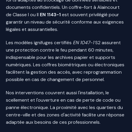
documents confidentiels. Un coffre-fort à Alaincourt
de Classe I ou II
EN 1143-1
est souvent privilégié pour
garantir un niveau de sécurité conforme aux exigences
légales et assurantielles.
Les modèles ignifuges certifiés
EN 1047-1
S2 assurent
une protection contre le feu pendant 60 minutes,
indispensable pour les archives papier et supports
numériques. Les coffres biométriques ou électroniques
facilitent la gestion des accès, avec reprogrammation
possible en cas de changement de personnel.
Nos interventions couvrent aussi l'installation, le
scellement et l'ouverture en cas de perte de code ou
panne électronique. La proximité avec les quartiers du
centre-ville et des zones d'activité facilite une réponse
adaptée aux besoins de ces professionnels.