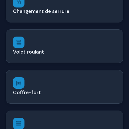
Changement de serrure
Volet roulant
Coffre-fort