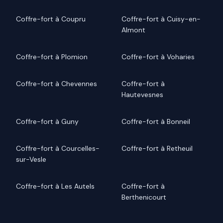
Coffre-fort à Coupru
Coffre-fort à Cuisy-en-
Almont
Coffre-fort à Plomion
Coffre-fort à Voharies
Coffre-fort à Chevennes
Coffre-fort à
Hautevesnes
Coffre-fort à Guny
Coffre-fort à Bonneil
Coffre-fort à Courcelles-
Coffre-fort à Retheuil
sur-Vesle
Coffre-fort à Les Autels
Coffre-fort à
Berthenicourt