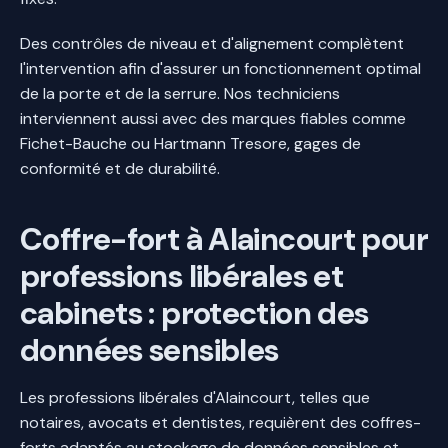
Des contrôles de niveau et d'alignement complètent
l'intervention afin d'assurer un fonctionnement optimal
de la porte et de la serrure. Nos techniciens
interviennent aussi avec des marques fiables comme
Fichet-Bauche ou Hartmann Tresore, gages de
conformité et de durabilité.
Coffre-fort à Alaincourt pour
professions libérales et
cabinets : protection des
données sensibles
Les professions libérales d'Alaincourt, telles que
notaires, avocats et dentistes, requièrent des coffres-
forts adaptés au stockage de données sensibles et