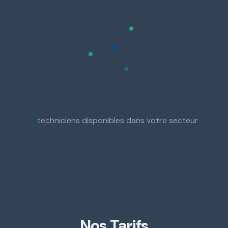
3
techniciens disponibles dans votre secteur
Nos Tarifs