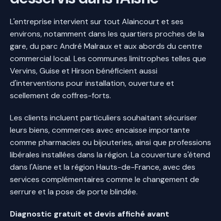
L'entreprise intervient sur tout Alaincourt et ses
environs, notamment dans les quartiers proches de la
gare, du parc André Malraux et aux abords du centre
commercial local. Les communes limitrophes telles que
Vervins, Guise et Hirson bénéficient aussi
d'interventions pour installation, ouverture et
scellement de coffres-forts.
Les clients incluent particuliers souhaitant sécuriser
leurs biens, commerces avec encaisse importante
comme pharmacies ou bijouteries, ainsi que professions
libérales installées dans la région. La couverture s'étend
dans l'Aisne et la région Hauts-de-France, avec des
services complémentaires comme le changement de
serrure et la pose de porte blindée.
Diagnostic gratuit et devis affiché avant