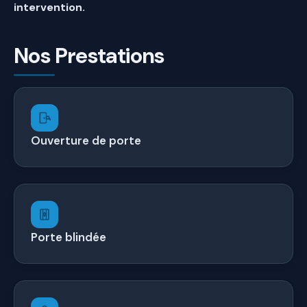
intervention.
Nos Prestations
Ouverture de porte
Porte blindée