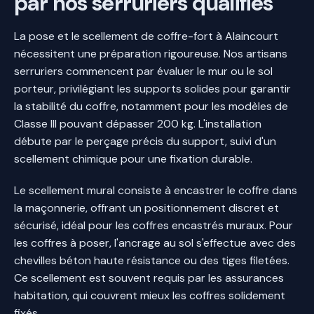
par nos serruriers qualifiés
La pose et le scellement de coffre-fort à Alaincourt
nécessitent une préparation rigoureuse. Nos artisans
serruriers commencent par évaluer le mur ou le sol
porteur, privilégiant les supports solides pour garantir
la stabilité du coffre, notamment pour les modèles de
Classe III pouvant dépasser 200 kg. L'installation
débute par le perçage précis du support, suivi d'un
scellement chimique pour une fixation durable.
Le scellement mural consiste à encastrer le coffre dans
la maçonnerie, offrant un positionnement discret et
sécurisé, idéal pour les coffres encastrés muraux. Pour
les coffres à poser, l'ancrage au sol s'effectue avec des
chevilles béton haute résistance ou des tiges filetées.
Ce scellement est souvent requis par les assurances
habitation, qui couvrent mieux les coffres solidement
fixés.