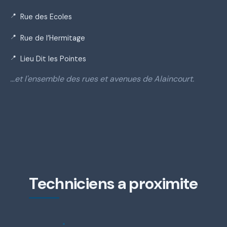
Rue des Ecoles
Rue de l’Hermitage
Lieu Dit les Pointes
…et l'ensemble des rues et avenues de Alaincourt.
Techniciens a proximite