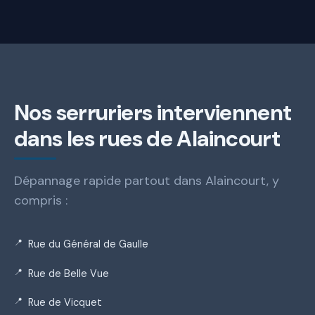
Nos serruriers interviennent
dans les rues de Alaincourt
Dépannage rapide partout dans Alaincourt, y
compris :
Rue du Général de Gaulle
Rue de Belle Vue
Rue de Vicquet