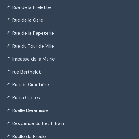
Rue de la Prelette
Rue de la Gare
Rue de la Papeterie
Rue du Tour de Ville
Impasse de la Mairie
rue Berthelot
Rue du Cimetière
Rue à Cabres
Ruelle Déramisse
Residence du Petit Train
Ruelle de Presle