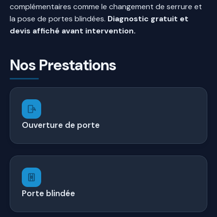
complémentaires comme le changement de serrure et
la pose de portes blindées.
Diagnostic gratuit et
devis affiché avant intervention.
Nos Prestations
Ouverture de porte
Porte blindée