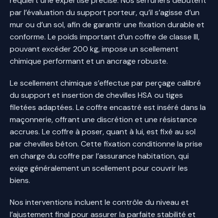
requiert une expertise précise. Nos serruriers débutent
par l’évaluation du support porteur, qu’il s’agisse d’un
mur ou d’un sol, afin de garantir une fixation durable et
conforme. Le poids important d’un coffre de classe III,
pouvant excéder 200 kg, impose un scellement
chimique performant et un ancrage robuste.
Le scellement chimique s’effectue par perçage calibré
du support et insertion de chevilles HSA ou tiges
filetées adaptées. Le coffre encastré est inséré dans la
maçonnerie, offrant une discrétion et une résistance
accrues. Le coffre à poser, quant à lui, est fixé au sol
par chevilles béton. Cette fixation conditionne la prise
en charge du coffre par l’assurance habitation, qui
exige généralement un scellement pour couvrir les
biens.
Nos interventions incluent le contrôle du niveau et
l’ajustement final pour assurer la parfaite stabilité et