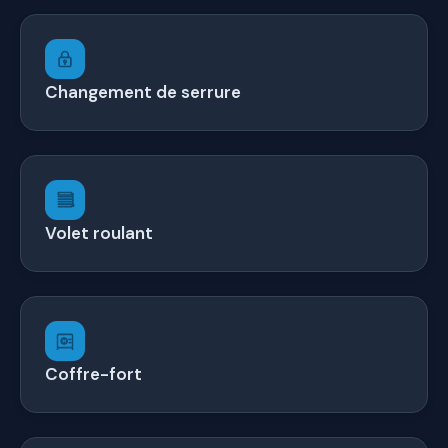
Changement de serrure
Volet roulant
Coffre-fort