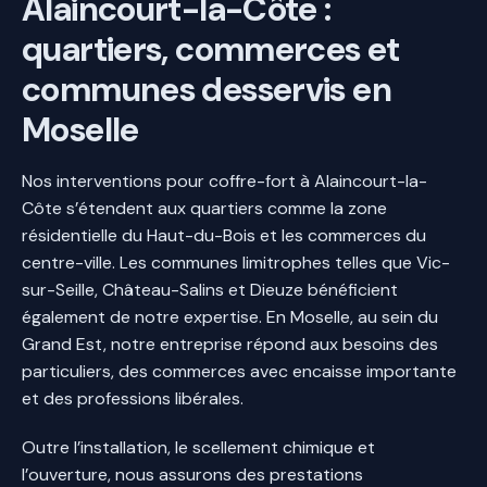
Alaincourt-la-Côte :
quartiers, commerces et
communes desservis en
Moselle
Nos interventions pour coffre-fort à Alaincourt-la-
Côte s’étendent aux quartiers comme la zone
résidentielle du Haut-du-Bois et les commerces du
centre-ville. Les communes limitrophes telles que Vic-
sur-Seille, Château-Salins et Dieuze bénéficient
également de notre expertise. En Moselle, au sein du
Grand Est, notre entreprise répond aux besoins des
particuliers, des commerces avec encaisse importante
et des professions libérales.
Outre l’installation, le scellement chimique et
l’ouverture, nous assurons des prestations