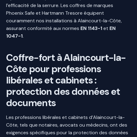
l’efficacité de la serrure. Les coffres de marques
Phoenix Safe et Hartmann Tresore équipent
couramment nos installations à Alaincourt-la-Côte,
assurant conformité aux normes
EN 1143-1
et
EN
1047-1
.
Coffre-fort à Alaincourt-la-
Côte pour professions
libérales et cabinets :
protection des données et
documents
Les professions libérales et cabinets d’Alaincourt-la-
Côte, tels que notaires, avocats ou médecins, ont des
exigences spécifiques pour la protection des données