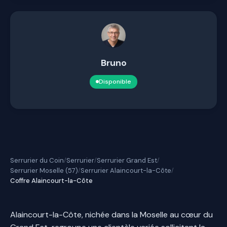
Bruno
Disponible
Serrurier du Coin
Serrurier
Serrurier Grand Est
/
/
/
Serrurier Moselle (57)
Serrurier Alaincourt-la-Côte
/
/
Coffre Alaincourt-la-Côte
Alaincourt-la-Côte, nichée dans la Moselle au cœur du