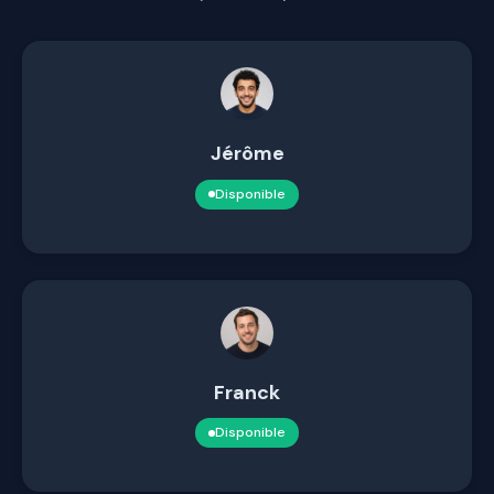
Jérôme
Disponible
Franck
Disponible