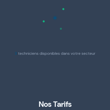
3
techniciens disponibles dans votre secteur
Nos Tarifs