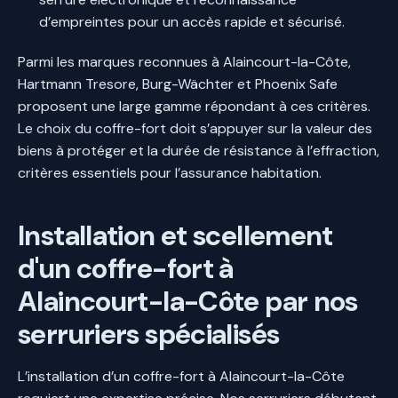
d’empreintes pour un accès rapide et sécurisé.
Parmi les marques reconnues à Alaincourt-la-Côte,
Hartmann Tresore, Burg-Wächter et Phoenix Safe
proposent une large gamme répondant à ces critères.
Le choix du coffre-fort doit s’appuyer sur la valeur des
biens à protéger et la durée de résistance à l’effraction,
critères essentiels pour l’assurance habitation.
Installation et scellement
d'un coffre-fort à
Alaincourt-la-Côte par nos
serruriers spécialisés
L’installation d’un coffre-fort à Alaincourt-la-Côte