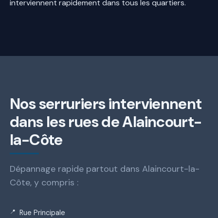
interviennent rapidement dans tous les quartiers.
Nos serruriers interviennent
dans les rues de Alaincourt-
la-Côte
Dépannage rapide partout dans Alaincourt-la-
Côte, y compris :
Rue Principale