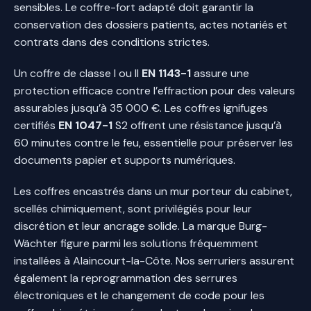
sensibles. Le coffre-fort adapté doit garantir la
conservation des dossiers patients, actes notariés et
contrats dans des conditions strictes.
Un coffre de classe I ou II
EN 1143-1
assure une
protection efficace contre l’effraction pour des valeurs
assurables jusqu’à 35 000 €. Les coffres ignifuges
certifiés
EN 1047-1
S2 offrent une résistance jusqu’à
60 minutes contre le feu, essentielle pour préserver les
documents papier et supports numériques.
Les coffres encastrés dans un mur porteur du cabinet,
scellés chimiquement, sont privilégiés pour leur
discrétion et leur ancrage solide. La marque Burg-
Wächter figure parmi les solutions fréquemment
installées à Alaincourt-la-Côte. Nos serruriers assurent
également la reprogrammation des serrures
électroniques et le changement de code pour les