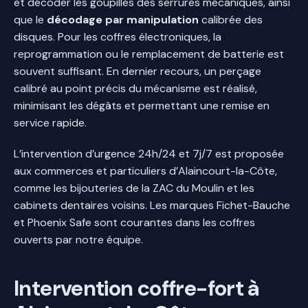
et décoder les goupilles des serrures mécaniques, ainsi
que le
décodage par manipulation
calibrée des
disques. Pour les coffres électroniques, la
reprogrammation ou le remplacement de batterie est
souvent suffisant. En dernier recours, un perçage
calibré au point précis du mécanisme est réalisé,
minimisant les dégâts et permettant une remise en
service rapide.
L’intervention d’urgence 24h/24 et 7j/7 est proposée
aux commerces et particuliers d’Alaincourt-la-Côte,
comme les bijouteries de la ZAC du Moulin et les
cabinets dentaires voisins. Les marques Fichet-Bauche
et Phoenix Safe sont courantes dans les coffres
ouverts par notre équipe.
Intervention coffre-fort à