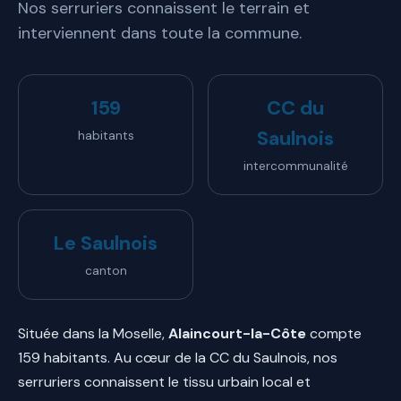
Nos serruriers connaissent le terrain et
interviennent dans toute la commune.
159
CC du
Saulnois
habitants
intercommunalité
Le Saulnois
canton
Située dans la Moselle,
Alaincourt-la-Côte
compte
159 habitants. Au cœur de la CC du Saulnois, nos
serruriers connaissent le tissu urbain local et