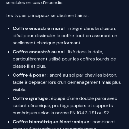
sensibles en cas d’incendie.
Les types principaux se déclinent ainsi :
Coffre encastré mural
: intégré dans la cloison,
idéal pour dissimuler le coffre tout en assurant un
scellement chimique performant.
Coffre encastré au sol
: fixé dans la dalle,
particulièrement utilisé pour les coffres lourds de
classe III et plus.
Coffre à poser
: ancré au sol par chevilles béton,
facile à déplacer lors d’un déménagement mais plus
visible.
Coffre ignifuge
: équipé d'une double paroi avec
isolant céramique, protège papiers et supports
numériques selon la norme EN 1047-1 S1 ou S2.
Coffre biométrique électronique
: combinant
serrure électronique et reconnaissance