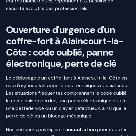
coffres biométriques, répondant aux besoins de
sécurité évolutifs des professionnels.
Ouverture d'urgence d'un
coffre-fort à Alaincourt-la-
Côte : code oublié, panne
électronique, perte de clé
Le déblocage d’un coffre-fort à Alaincourt-la-Côte en
cas d’urgence fait appel à des techniques spécialisées.
Les situations fréquentes comprennent le code oublié,
la combinaison perdue, une panne électronique due à
une batterie vide ou un clavier défectueux, ainsi que la
perte de clé ou un blocage mécanique.
Nos serruriers privilégient l’
auscultation
pour écouter