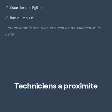
Quartier de l’Eglise
Rue du Moulin
…et l'ensemble des rues et avenues de Alaincourt-la-
Côte.
Techniciens a proximite