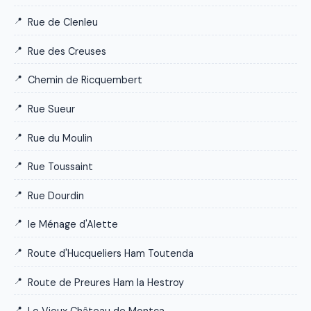
Rue de Clenleu
Rue des Creuses
Chemin de Ricquembert
Rue Sueur
Rue du Moulin
Rue Toussaint
Rue Dourdin
le Ménage d'Alette
Route d'Hucqueliers Ham Toutenda
Route de Preures Ham la Hestroy