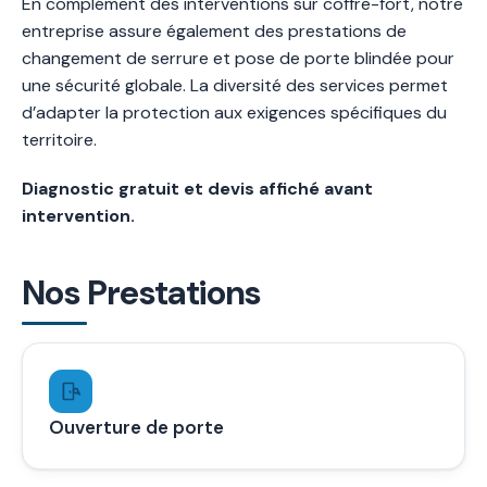
En complément des interventions sur coffre-fort, notre
entreprise assure également des prestations de
changement de serrure et pose de porte blindée pour
une sécurité globale. La diversité des services permet
d’adapter la protection aux exigences spécifiques du
territoire.
Diagnostic gratuit et devis affiché avant
intervention.
Nos Prestations
Ouverture de porte