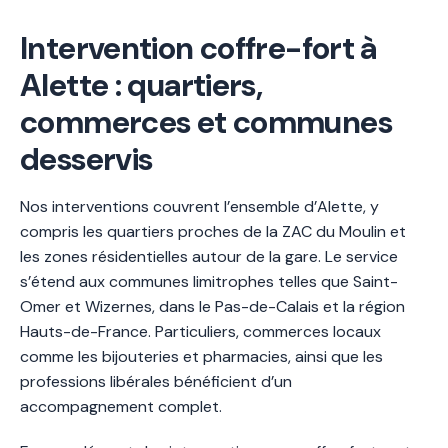
Intervention coffre-fort à
Alette : quartiers,
commerces et communes
desservis
Nos interventions couvrent l’ensemble d’Alette, y
compris les quartiers proches de la ZAC du Moulin et
les zones résidentielles autour de la gare. Le service
s’étend aux communes limitrophes telles que Saint-
Omer et Wizernes, dans le Pas-de-Calais et la région
Hauts-de-France. Particuliers, commerces locaux
comme les bijouteries et pharmacies, ainsi que les
professions libérales bénéficient d’un
accompagnement complet.