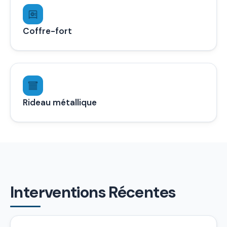
Coffre-fort
Rideau métallique
Interventions Récentes