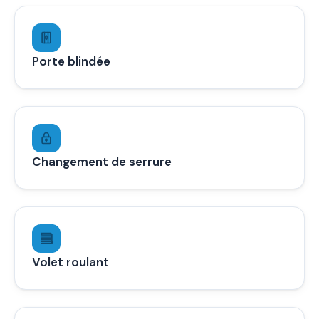
Porte blindée
Changement de serrure
Volet roulant