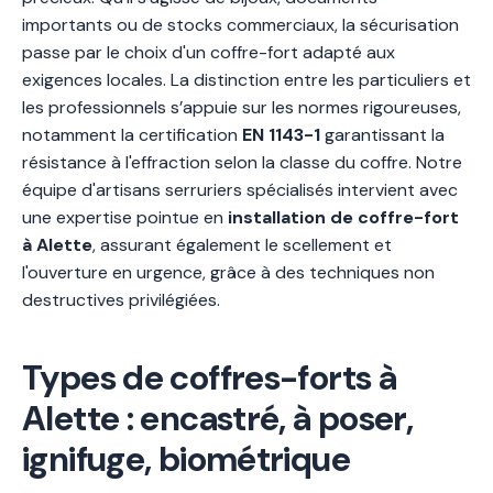
importants ou de stocks commerciaux, la sécurisation
passe par le choix d'un coffre-fort adapté aux
exigences locales. La distinction entre les particuliers et
les professionnels s’appuie sur les normes rigoureuses,
notamment la certification
EN 1143-1
garantissant la
résistance à l'effraction selon la classe du coffre. Notre
équipe d'artisans serruriers spécialisés intervient avec
une expertise pointue en
installation de coffre-fort
à Alette
, assurant également le scellement et
l'ouverture en urgence, grâce à des techniques non
destructives privilégiées.
Types de coffres-forts à
Alette : encastré, à poser,
ignifuge, biométrique