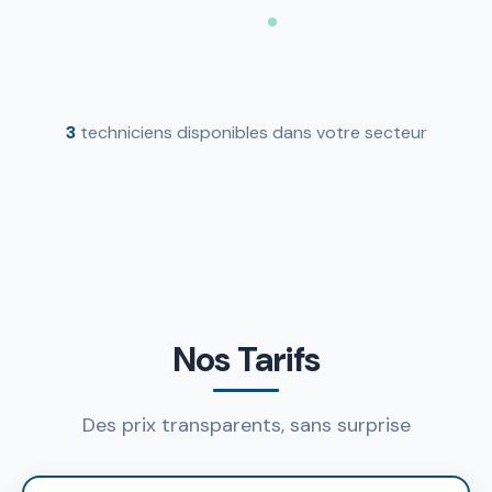
3
techniciens disponibles dans votre secteur
Nos Tarifs
Des prix transparents, sans surprise