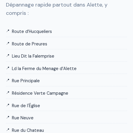
Dépannage rapide partout dans Alette, y
compris :
Route d’Hucqueliers
Route de Preures
Lieu Dit la Falemprise
Ld la Ferme du Menage d’Alette
Rue Principale
Résidence Verte Campagne
Rue de l'Église
Rue Neuve
Rue du Chateau