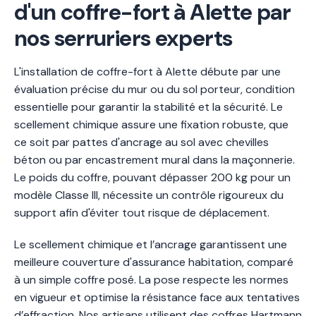
d'un coffre-fort à Alette par
nos serruriers experts
L'installation de coffre-fort à Alette débute par une
évaluation précise du mur ou du sol porteur, condition
essentielle pour garantir la stabilité et la sécurité. Le
scellement chimique assure une fixation robuste, que
ce soit par pattes d'ancrage au sol avec chevilles
béton ou par encastrement mural dans la maçonnerie.
Le poids du coffre, pouvant dépasser 200 kg pour un
modèle Classe III, nécessite un contrôle rigoureux du
support afin d'éviter tout risque de déplacement.
Le scellement chimique et l’ancrage garantissent une
meilleure couverture d'assurance habitation, comparé
à un simple coffre posé. La pose respecte les normes
en vigueur et optimise la résistance face aux tentatives
d’effraction. Nos artisans utilisent des coffres Hartmann