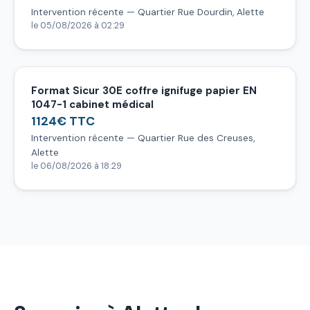
Intervention récente — Quartier Rue Dourdin, Alette
le 05/08/2026 à 02:29
Format Sicur 30E coffre ignifuge papier EN
1047-1 cabinet médical
1124€ TTC
Intervention récente — Quartier Rue des Creuses,
Alette
le 06/08/2026 à 18:29