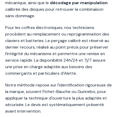
mécanique, ainsi que le
décodage par manipulation
calibrée des disques pour retrouver la combinaison
sans dommage.
Pour les coffres électroniques, nos techniciens
procèdent au remplacement ou reprogrammation des
claviers et batteries. Le perçage calibré est réservé au
dernier recours, réalisé au point précis pour préserver
l’intégrité du mécanisme et permettre une remise en
service rapide. La disponibilité 24h/24 et 7j/7 assure
une prise en charge adaptée aux besoins des
commerçants et particuliers d’Alette.
Notre méthode repose sur l'identification rigoureuse de
la marque, souvent Fichet-Bauche ou Gunnebo, pour
appliquer la technique d'ouverture la plus adaptée et
sécurisée. Le devis est systématiquement présenté
avant intervention.