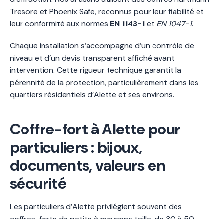
Tresore et Phoenix Safe, reconnus pour leur fiabilité et
leur conformité aux normes
EN 1143-1
et
EN 1047-1
.
Chaque installation s’accompagne d’un contrôle de
niveau et d’un devis transparent affiché avant
intervention. Cette rigueur technique garantit la
pérennité de la protection, particulièrement dans les
quartiers résidentiels d’Alette et ses environs.
Coffre-fort à Alette pour
particuliers : bijoux,
documents, valeurs en
sécurité
Les particuliers d’Alette privilégient souvent des
coffres-forts de petite à moyenne taille, de 30 à 50