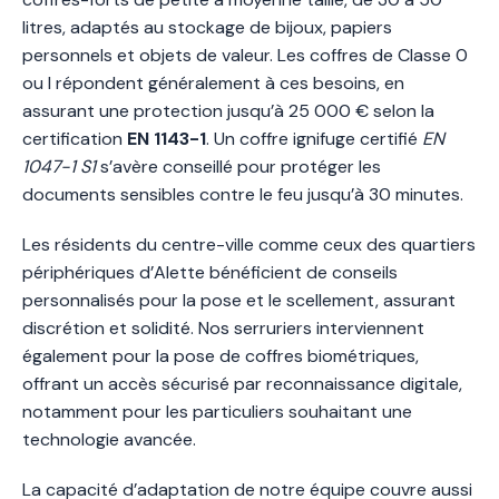
litres, adaptés au stockage de bijoux, papiers
personnels et objets de valeur. Les coffres de Classe 0
ou I répondent généralement à ces besoins, en
assurant une protection jusqu’à 25 000 € selon la
certification
EN 1143-1
. Un coffre ignifuge certifié
EN
1047-1 S1
s’avère conseillé pour protéger les
documents sensibles contre le feu jusqu’à 30 minutes.
Les résidents du centre-ville comme ceux des quartiers
périphériques d’Alette bénéficient de conseils
personnalisés pour la pose et le scellement, assurant
discrétion et solidité. Nos serruriers interviennent
également pour la pose de coffres biométriques,
offrant un accès sécurisé par reconnaissance digitale,
notamment pour les particuliers souhaitant une
technologie avancée.
La capacité d’adaptation de notre équipe couvre aussi