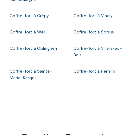
Coffre-fort à Crépy
Coffre-fort à Vincly
Coffre-fort à Wail
Coffre-fort à Sorrus
Coffre-fort à Oblinghem
Coffre-fort à Villers-au-
Bois
Coffre-fort à Sainte-
Coffre-fort à Hermin
Marie-Kerque