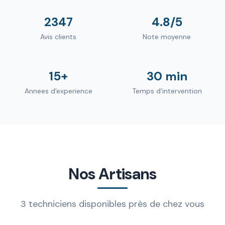
2347
4.8/5
Avis clients
Note moyenne
15+
30 min
Annees d'experience
Temps d'intervention
Nos Artisans
3 techniciens disponibles près de chez vous