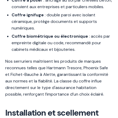
Coffre à poser
: ancrage au sol par chevilles béton,
convient aux entreprises et particuliers mobiles.
Coffre ignifuge
: double paroi avec isolant
céramique, protège documents et supports
numériques.
Coffre biométrique ou électronique
: accès par
empreinte digitale ou code, recommandé pour
cabinets médicaux et bijouteries.
Nos serruriers maîtrisent les produits de marques
reconnues telles que Hartmann Tresore, Phoenix Safe
et Fichet-Bauche à Alette, garantissant la conformité
aux normes et la fiabilité. La classe du coffre influe
directement sur le type d'assurance habitation
possible, renforçant l’importance d’un choix éclairé.
Installation et scellement