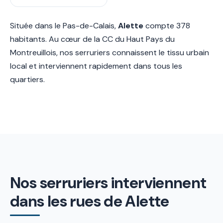
Située dans le Pas-de-Calais,
Alette
compte 378
habitants. Au cœur de la CC du Haut Pays du
Montreuillois, nos serruriers connaissent le tissu urbain
local et interviennent rapidement dans tous les
quartiers.
Nos serruriers interviennent
dans les rues de Alette