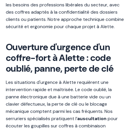
les besoins des professions libérales du secteur, avec
des coffres adaptés à la confidentialité des dossiers
clients ou patients. Notre approche technique combine
sécurité et ergonomie pour chaque projet à Alette.
Ouverture d'urgence d'un
coffre-fort à Alette : code
oublié, panne, perte de clé
Les situations d'urgence à Alette requièrent une
intervention rapide et maîtrisée. Le code oublié, la
panne électronique due à une batterie vide ou un
clavier défectueux, la perte de clé ou le blocage
mécanique comptent parmi les cas fréquents. Nos
serruriers spécialisés pratiquent l’
auscultation
pour
écouter les goupilles sur coffres à combinaison