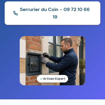
Serrurier du Coin - 09 72 10 66
19
Artisan Expert