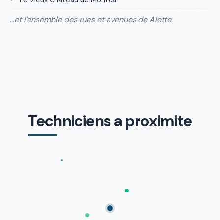
Le Vieux Château de Montca
…et l'ensemble des rues et avenues de Alette.
Techniciens a proximite