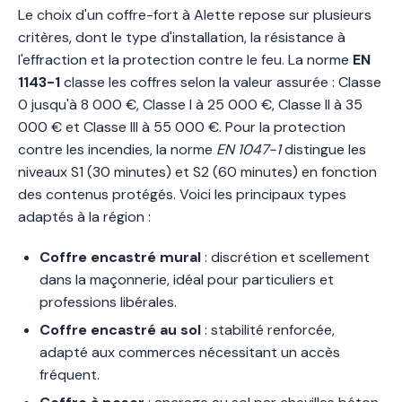
Le choix d'un coffre-fort à Alette repose sur plusieurs
critères, dont le type d'installation, la résistance à
l'effraction et la protection contre le feu. La norme
EN
1143-1
classe les coffres selon la valeur assurée : Classe
0 jusqu'à 8 000 €, Classe I à 25 000 €, Classe II à 35
000 € et Classe III à 55 000 €. Pour la protection
contre les incendies, la norme
EN 1047-1
distingue les
niveaux S1 (30 minutes) et S2 (60 minutes) en fonction
des contenus protégés. Voici les principaux types
adaptés à la région :
Coffre encastré mural
: discrétion et scellement
dans la maçonnerie, idéal pour particuliers et
professions libérales.
Coffre encastré au sol
: stabilité renforcée,
adapté aux commerces nécessitant un accès
fréquent.