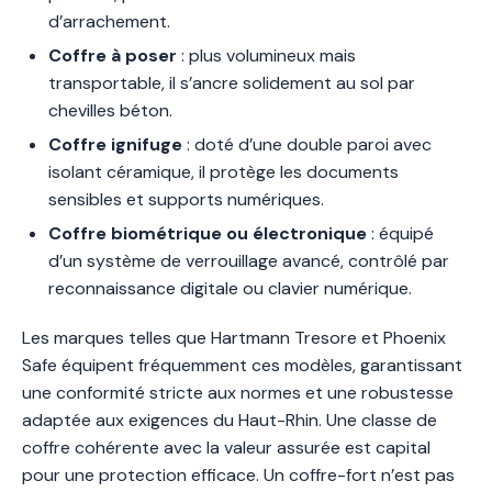
d’arrachement.
Coffre à poser
: plus volumineux mais
transportable, il s’ancre solidement au sol par
chevilles béton.
Coffre ignifuge
: doté d’une double paroi avec
isolant céramique, il protège les documents
sensibles et supports numériques.
Coffre biométrique ou électronique
: équipé
d’un système de verrouillage avancé, contrôlé par
reconnaissance digitale ou clavier numérique.
Les marques telles que Hartmann Tresore et Phoenix
Safe équipent fréquemment ces modèles, garantissant
une conformité stricte aux normes et une robustesse
adaptée aux exigences du Haut-Rhin. Une classe de
coffre cohérente avec la valeur assurée est capital
pour une protection efficace. Un coffre-fort n’est pas