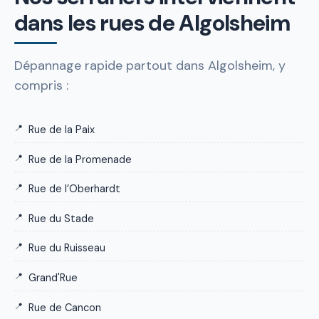
dans les rues de Algolsheim
Dépannage rapide partout dans Algolsheim, y
compris :
Rue de la Paix
Rue de la Promenade
Rue de l’Oberhardt
Rue du Stade
Rue du Ruisseau
Grand'Rue
Rue de Cancon