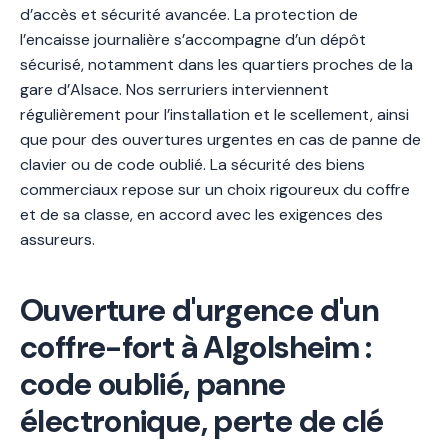
d’accès et sécurité avancée. La protection de
l’encaisse journalière s’accompagne d’un dépôt
sécurisé, notamment dans les quartiers proches de la
gare d’Alsace. Nos serruriers interviennent
régulièrement pour l’installation et le scellement, ainsi
que pour des ouvertures urgentes en cas de panne de
clavier ou de code oublié. La sécurité des biens
commerciaux repose sur un choix rigoureux du coffre
et de sa classe, en accord avec les exigences des
assureurs.
Ouverture d'urgence d'un
coffre-fort à Algolsheim :
code oublié, panne
électronique, perte de clé