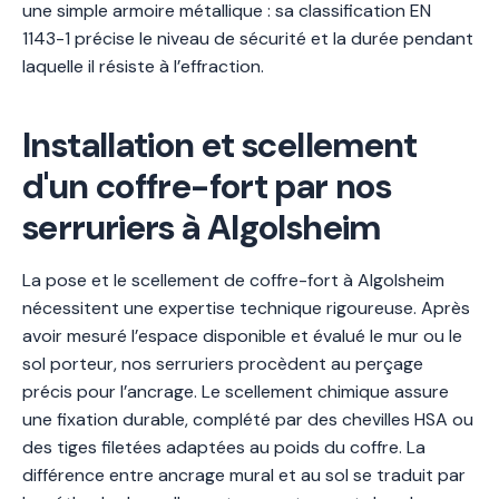
une simple armoire métallique : sa classification EN
1143-1 précise le niveau de sécurité et la durée pendant
laquelle il résiste à l’effraction.
Installation et scellement
d'un coffre-fort par nos
serruriers à Algolsheim
La pose et le scellement de coffre-fort à Algolsheim
nécessitent une expertise technique rigoureuse. Après
avoir mesuré l’espace disponible et évalué le mur ou le
sol porteur, nos serruriers procèdent au perçage
précis pour l’ancrage. Le scellement chimique assure
une fixation durable, complété par des chevilles HSA ou
des tiges filetées adaptées au poids du coffre. La
différence entre ancrage mural et au sol se traduit par