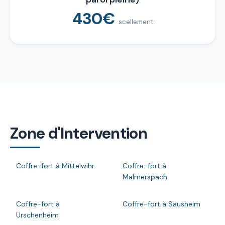
430€
scellement
Zone d'Intervention
Coffre-fort à Mittelwihr
Coffre-fort à
Malmerspach
Coffre-fort à
Coffre-fort à Sausheim
Urschenheim