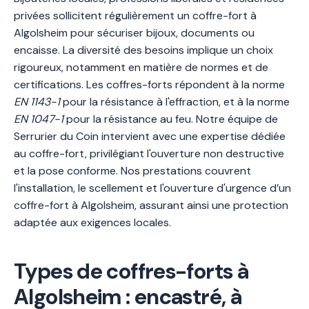
privées sollicitent régulièrement un coffre-fort à
Algolsheim pour sécuriser bijoux, documents ou
encaisse. La diversité des besoins implique un choix
rigoureux, notamment en matière de normes et de
certifications. Les coffres-forts répondent à la norme
EN 1143-1
pour la résistance à l'effraction, et à la norme
EN 1047-1
pour la résistance au feu. Notre équipe de
Serrurier du Coin intervient avec une expertise dédiée
au coffre-fort, privilégiant l'ouverture non destructive
et la pose conforme. Nos prestations couvrent
l'installation, le scellement et l'ouverture d'urgence d’un
coffre-fort à Algolsheim, assurant ainsi une protection
adaptée aux exigences locales.
Types de coffres-forts à
Algolsheim : encastré, à