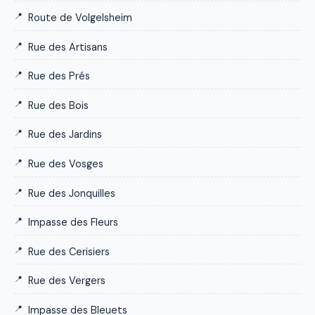
Route de Volgelsheim
Rue des Artisans
Rue des Prés
Rue des Bois
Rue des Jardins
Rue des Vosges
Rue des Jonquilles
Impasse des Fleurs
Rue des Cerisiers
Rue des Vergers
Impasse des Bleuets