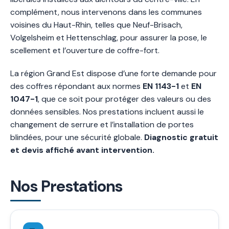
complément, nous intervenons dans les communes
voisines du Haut-Rhin, telles que Neuf-Brisach,
Volgelsheim et Hettenschlag, pour assurer la pose, le
scellement et l’ouverture de coffre-fort.
La région Grand Est dispose d’une forte demande pour
des coffres répondant aux normes
EN 1143-1
et
EN
1047-1
, que ce soit pour protéger des valeurs ou des
données sensibles. Nos prestations incluent aussi le
changement de serrure et l’installation de portes
blindées, pour une sécurité globale.
Diagnostic gratuit
et devis affiché avant intervention.
Nos Prestations