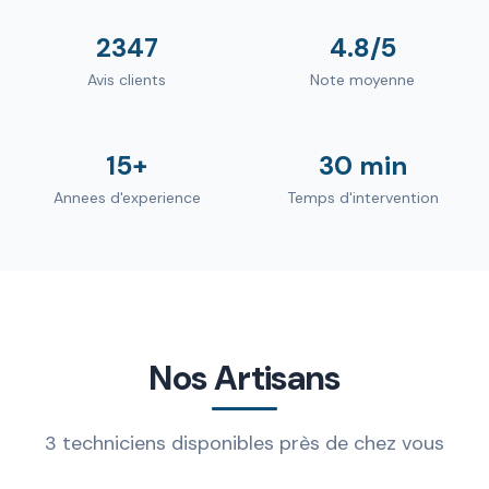
2347
4.8/5
Avis clients
Note moyenne
15+
30 min
Annees d'experience
Temps d'intervention
Nos Artisans
3 techniciens disponibles près de chez vous