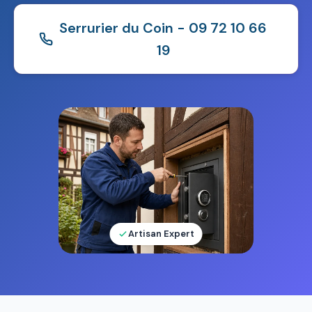
Serrurier du Coin - 09 72 10 66
19
Artisan Expert