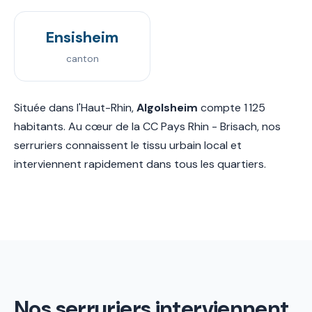
Ensisheim
canton
Située dans l'Haut-Rhin,
Algolsheim
compte 1 125
habitants. Au cœur de la CC Pays Rhin - Brisach, nos
serruriers connaissent le tissu urbain local et
interviennent rapidement dans tous les quartiers.
Nos serruriers interviennent