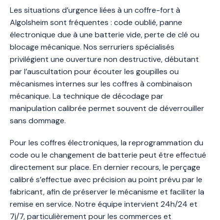
Les situations d’urgence liées à un coffre-fort à
Algolsheim sont fréquentes : code oublié, panne
électronique due à une batterie vide, perte de clé ou
blocage mécanique. Nos serruriers spécialisés
privilégient une ouverture non destructive, débutant
par l’auscultation pour écouter les goupilles ou
mécanismes internes sur les coffres à combinaison
mécanique. La technique de décodage par
manipulation calibrée permet souvent de déverrouiller
sans dommage.
Pour les coffres électroniques, la reprogrammation du
code ou le changement de batterie peut être effectué
directement sur place. En dernier recours, le perçage
calibré s’effectue avec précision au point prévu par le
fabricant, afin de préserver le mécanisme et faciliter la
remise en service. Notre équipe intervient 24h/24 et
7j/7, particulièrement pour les commerces et