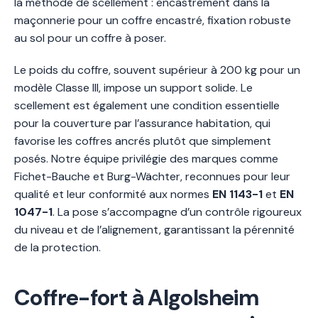
la méthode de scellement : encastrement dans la
maçonnerie pour un coffre encastré, fixation robuste
au sol pour un coffre à poser.
Le poids du coffre, souvent supérieur à 200 kg pour un
modèle Classe III, impose un support solide. Le
scellement est également une condition essentielle
pour la couverture par l’assurance habitation, qui
favorise les coffres ancrés plutôt que simplement
posés. Notre équipe privilégie des marques comme
Fichet-Bauche et Burg-Wächter, reconnues pour leur
qualité et leur conformité aux normes
EN 1143-1
et
EN
1047-1
. La pose s’accompagne d’un contrôle rigoureux
du niveau et de l’alignement, garantissant la pérennité
de la protection.
Coffre-fort à Algolsheim