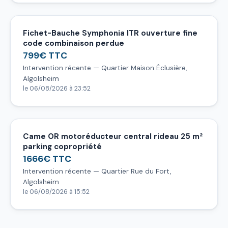
Fichet-Bauche Symphonia ITR ouverture fine
code combinaison perdue
799€ TTC
Intervention récente — Quartier Maison Éclusière,
Algolsheim
le 06/08/2026 à 23:52
Came OR motoréducteur central rideau 25 m²
parking copropriété
1666€ TTC
Intervention récente — Quartier Rue du Fort,
Algolsheim
le 06/08/2026 à 15:52