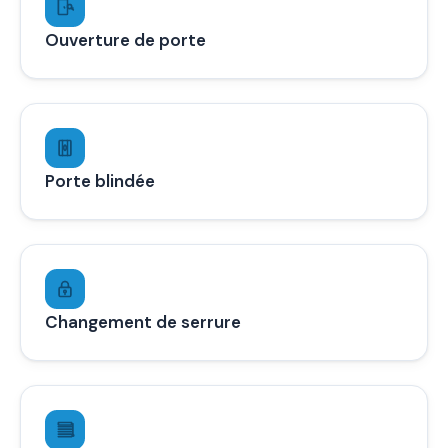
Ouverture de porte
Porte blindée
Changement de serrure