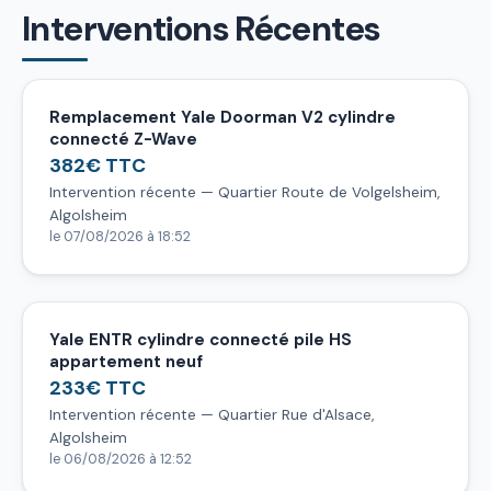
Interventions Récentes
Remplacement Yale Doorman V2 cylindre
connecté Z-Wave
382€ TTC
Intervention récente — Quartier Route de Volgelsheim,
Algolsheim
le 07/08/2026 à 18:52
Yale ENTR cylindre connecté pile HS
appartement neuf
233€ TTC
Intervention récente — Quartier Rue d'Alsace,
Algolsheim
le 06/08/2026 à 12:52