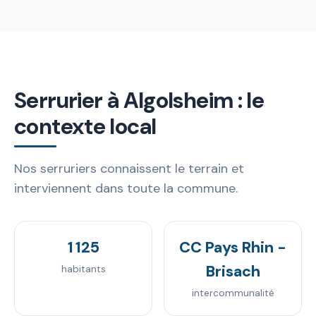
Serrurier à Algolsheim : le
contexte local
Nos serruriers connaissent le terrain et
interviennent dans toute la commune.
1 125
CC Pays Rhin -
Brisach
habitants
intercommunalité