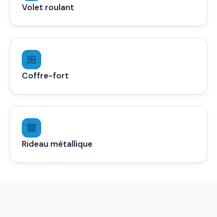
Volet roulant
Coffre-fort
Rideau métallique