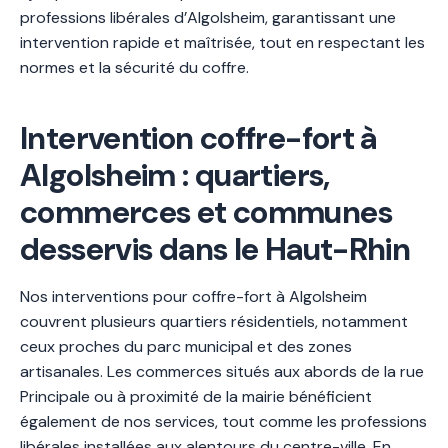
professions libérales d’Algolsheim, garantissant une
intervention rapide et maîtrisée, tout en respectant les
normes et la sécurité du coffre.
Intervention coffre-fort à
Algolsheim : quartiers,
commerces et communes
desservis dans le Haut-Rhin
Nos interventions pour coffre-fort à Algolsheim
couvrent plusieurs quartiers résidentiels, notamment
ceux proches du parc municipal et des zones
artisanales. Les commerces situés aux abords de la rue
Principale ou à proximité de la mairie bénéficient
également de nos services, tout comme les professions
libérales installées aux alentours du centre-ville. En