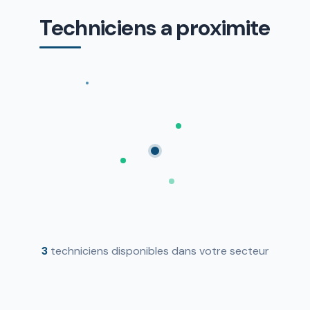
Techniciens a proximite
3
techniciens disponibles dans votre secteur