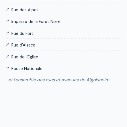
Rue des Alpes
Impasse de la Foret Noire
Rue du Fort
Rue d'Alsace
Rue de l’Eglise
Route Nationale
…et l'ensemble des rues et avenues de Algolsheim.