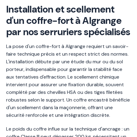
Installation et scellement
d'un coffre-fort à Algrange
par nos serruriers spécialisés
La pose d'un coffre-fort à Algrange requiert un savoir-
faire technique précis et un respect strict des normes.
L'installation débute par une étude du mur ou du sol
porteur, indispensable pour garantir la stabilité face
aux tentatives d'effraction. Le scellement chimique
intervient pour assurer une fixation durable, souvent
complété par des chevilles HSA ou des tiges filetées
robustes selon le support. Un coffre encastré bénéficie
d'un scellement dans la maçonnerie, offrant une
sécurité renforcée et une intégration discrète.
Le poids du coffre influe sur la technique d'ancrage : un
coffre Classe III peut dépasser 200 kg, nécessitant un