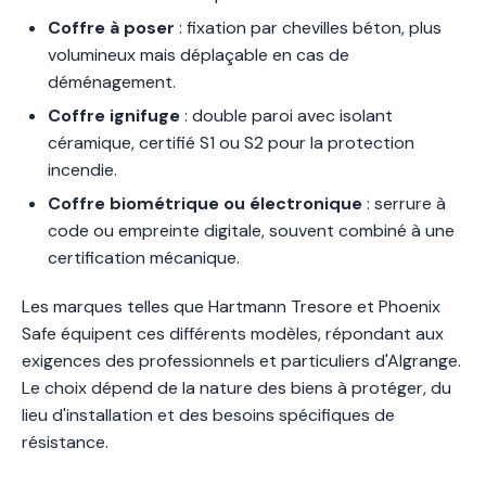
Coffre à poser
: fixation par chevilles béton, plus
volumineux mais déplaçable en cas de
déménagement.
Coffre ignifuge
: double paroi avec isolant
céramique, certifié S1 ou S2 pour la protection
incendie.
Coffre biométrique ou électronique
: serrure à
code ou empreinte digitale, souvent combiné à une
certification mécanique.
Les marques telles que Hartmann Tresore et Phoenix
Safe équipent ces différents modèles, répondant aux
exigences des professionnels et particuliers d'Algrange.
Le choix dépend de la nature des biens à protéger, du
lieu d'installation et des besoins spécifiques de
résistance.