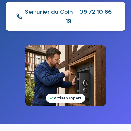
Serrurier du Coin - 09 72 10 66
19
Artisan Expert