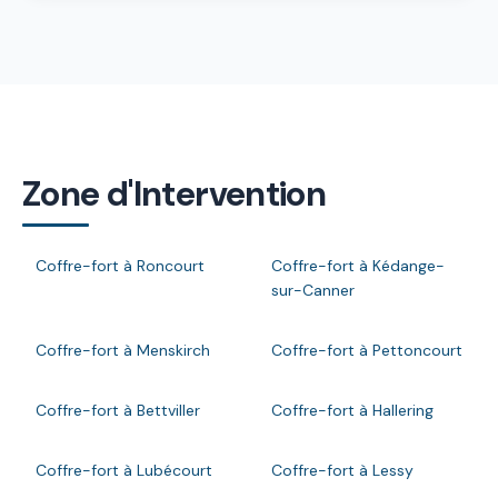
Zone d'Intervention
Coffre-fort à Roncourt
Coffre-fort à Kédange-
sur-Canner
Coffre-fort à Menskirch
Coffre-fort à Pettoncourt
Coffre-fort à Bettviller
Coffre-fort à Hallering
Coffre-fort à Lubécourt
Coffre-fort à Lessy