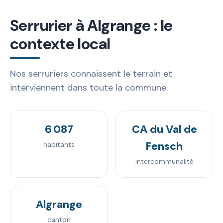
Serrurier à Algrange : le
contexte local
Nos serruriers connaissent le terrain et
interviennent dans toute la commune.
6 087
CA du Val de
Fensch
habitants
intercommunalité
Algrange
canton