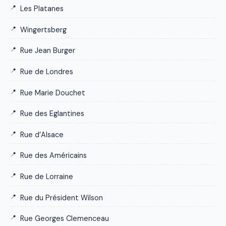
Les Platanes
Wingertsberg
Rue Jean Burger
Rue de Londres
Rue Marie Douchet
Rue des Eglantines
Rue d’Alsace
Rue des Américains
Rue de Lorraine
Rue du Président Wilson
Rue Georges Clemenceau