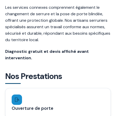
Les services connexes comprennent également le
changement de serrure et la pose de porte blindée,
offrant une protection globale. Nos artisans serruriers
spécialisés assurent un travail conforme aux normes,
sécurisé et durable, répondant aux besoins spécifiques
du territoire local.
Diagnostic gratuit et devis affiché avant
intervention.
Nos Prestations
Ouverture de porte