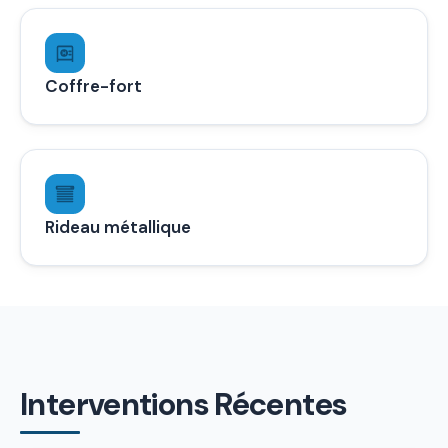
Coffre-fort
Rideau métallique
Interventions Récentes