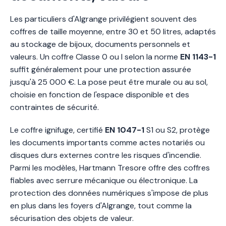
Les particuliers d'Algrange privilégient souvent des
coffres de taille moyenne, entre 30 et 50 litres, adaptés
au stockage de bijoux, documents personnels et
valeurs. Un coffre Classe 0 ou I selon la norme
EN 1143-1
suffit généralement pour une protection assurée
jusqu'à 25 000 €. La pose peut être murale ou au sol,
choisie en fonction de l'espace disponible et des
contraintes de sécurité.
Le coffre ignifuge, certifié
EN 1047-1
S1 ou S2, protège
les documents importants comme actes notariés ou
disques durs externes contre les risques d'incendie.
Parmi les modèles, Hartmann Tresore offre des coffres
fiables avec serrure mécanique ou électronique. La
protection des données numériques s'impose de plus
en plus dans les foyers d'Algrange, tout comme la
sécurisation des objets de valeur.