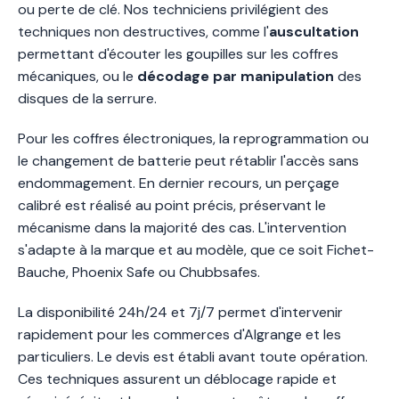
ou perte de clé. Nos techniciens privilégient des
techniques non destructives, comme l'
auscultation
permettant d'écouter les goupilles sur les coffres
mécaniques, ou le
décodage par manipulation
des
disques de la serrure.
Pour les coffres électroniques, la reprogrammation ou
le changement de batterie peut rétablir l'accès sans
endommagement. En dernier recours, un perçage
calibré est réalisé au point précis, préservant le
mécanisme dans la majorité des cas. L'intervention
s'adapte à la marque et au modèle, que ce soit Fichet-
Bauche, Phoenix Safe ou Chubbsafes.
La disponibilité 24h/24 et 7j/7 permet d'intervenir
rapidement pour les commerces d'Algrange et les
particuliers. Le devis est établi avant toute opération.
Ces techniques assurent un déblocage rapide et