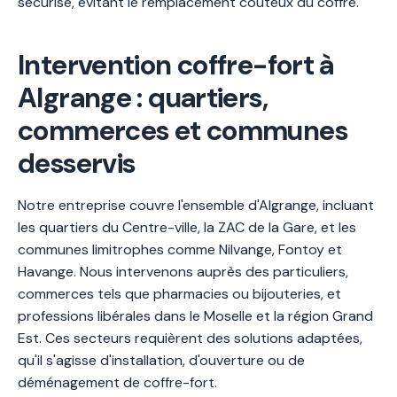
sécurisé, évitant le remplacement coûteux du coffre.
Intervention coffre-fort à
Algrange : quartiers,
commerces et communes
desservis
Notre entreprise couvre l'ensemble d'Algrange, incluant
les quartiers du Centre-ville, la ZAC de la Gare, et les
communes limitrophes comme Nilvange, Fontoy et
Havange. Nous intervenons auprès des particuliers,
commerces tels que pharmacies ou bijouteries, et
professions libérales dans le Moselle et la région Grand
Est. Ces secteurs requièrent des solutions adaptées,
qu'il s'agisse d'installation, d'ouverture ou de
déménagement de coffre-fort.