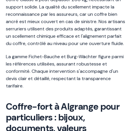
support solide. La qualité du scellement impacte la
reconnaissance par les assureurs, car un coffre bien
ancré est mieux couvert en cas de sinistre. Nos artisans
serruriers utilisent des produits adaptés, garantissant
un scellement chimique efficace et l'alignement parfait
du coffre, contrôlé au niveau pour une ouverture fluide.
La gamme Fichet-Bauche et Burg-Wächter figure parmi
les références utilisées, assurant robustesse et
conformité. Chaque intervention s'accompagne d'un
devis clair et détaillé, respectant la transparence
tarifaire.
Coffre-fort à Algrange pour
particuliers : bijoux,
documents, valeurs