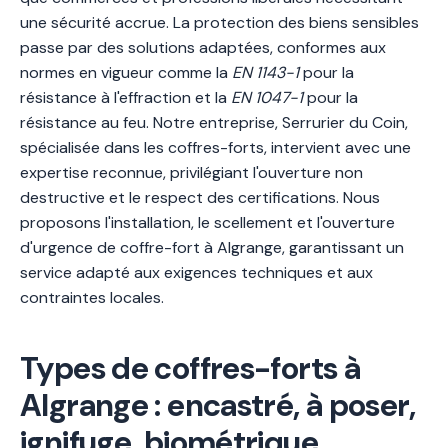
une sécurité accrue. La protection des biens sensibles
passe par des solutions adaptées, conformes aux
normes en vigueur comme la
EN 1143-1
pour la
résistance à l'effraction et la
EN 1047-1
pour la
résistance au feu. Notre entreprise, Serrurier du Coin,
spécialisée dans les coffres-forts, intervient avec une
expertise reconnue, privilégiant l'ouverture non
destructive et le respect des certifications. Nous
proposons l'installation, le scellement et l'ouverture
d'urgence de coffre-fort à Algrange, garantissant un
service adapté aux exigences techniques et aux
contraintes locales.
Types de coffres-forts à
Algrange : encastré, à poser,
ignifuge, biométrique