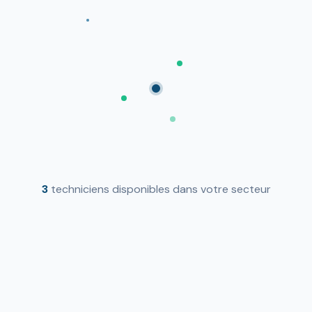
3
techniciens disponibles dans votre secteur