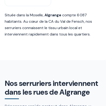
Située dans la Moselle,
Algrange
compte 6 087
habitants. Au cœur de la CA du Val de Fensch, nos
serruriers connaissent le tissu urbain local et
interviennent rapidement dans tous les quartiers.
Nos serruriers interviennent
dans les rues de Algrange