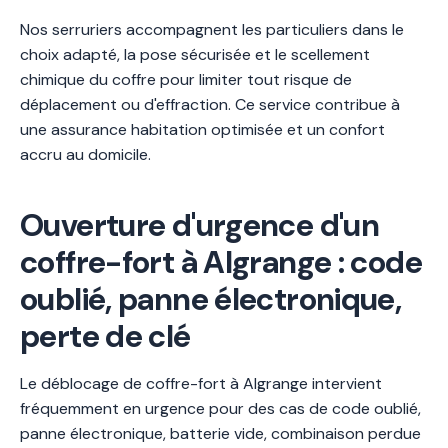
Nos serruriers accompagnent les particuliers dans le
choix adapté, la pose sécurisée et le scellement
chimique du coffre pour limiter tout risque de
déplacement ou d'effraction. Ce service contribue à
une assurance habitation optimisée et un confort
accru au domicile.
Ouverture d'urgence d'un
coffre-fort à Algrange : code
oublié, panne électronique,
perte de clé
Le déblocage de coffre-fort à Algrange intervient
fréquemment en urgence pour des cas de code oublié,
panne électronique, batterie vide, combinaison perdue