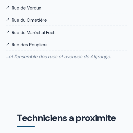
Rue de Verdun
Rue du Cimetière
Rue du Maréchal Foch
Rue des Peupliers
…et l'ensemble des rues et avenues de Algrange.
Techniciens a proximite