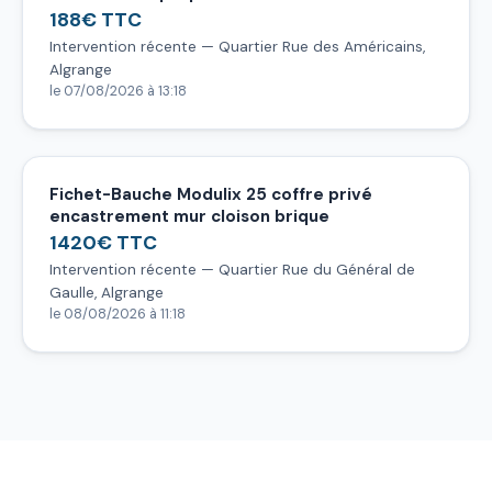
188€ TTC
Intervention récente — Quartier Rue des Américains,
Algrange
le 07/08/2026 à 13:18
Fichet-Bauche Modulix 25 coffre privé
encastrement mur cloison brique
1420€ TTC
Intervention récente — Quartier Rue du Général de
Gaulle, Algrange
le 08/08/2026 à 11:18