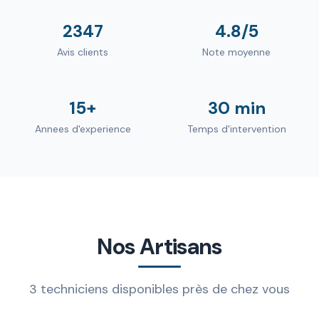
2347
4.8/5
Avis clients
Note moyenne
15+
30 min
Annees d'experience
Temps d'intervention
Nos Artisans
3 techniciens disponibles près de chez vous