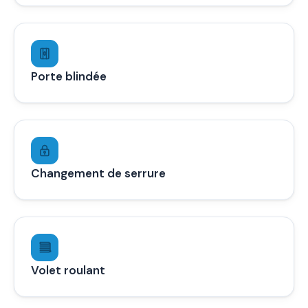
Porte blindée
Changement de serrure
Volet roulant