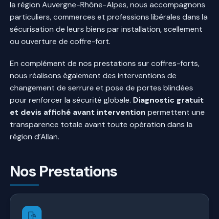
la région Auvergne-Rhône-Alpes, nous accompagnons
particuliers, commerces et professions libérales dans la
sécurisation de leurs biens par installation, scellement
ou ouverture de coffre-fort.
En complément de nos prestations sur coffres-forts,
nous réalisons également des interventions de
changement de serrure et pose de portes blindées
pour renforcer la sécurité globale.
Diagnostic gratuit
et devis affiché avant intervention
permettent une
transparence totale avant toute opération dans la
région d’Allan.
Nos Prestations