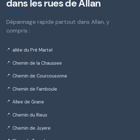
dans les rues de Allan
Dépannage rapide partout dans Allan, y
compris :
allée du Pré Martel
Chemin de la Chaussee
Chemin de Courcousonne
Chemin de Famboule
Allee de Grane
Chemin du Rieux
Chemin de Juyere