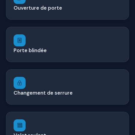
Ouverture de porte
Porte blindée
Changement de serrure