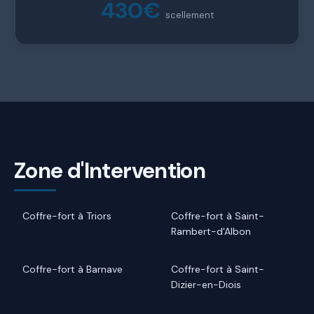
430€
scellement
Zone d'Intervention
Coffre-fort à Triors
Coffre-fort à Saint-
Rambert-d'Albon
Coffre-fort à Barnave
Coffre-fort à Saint-
Dizier-en-Diois