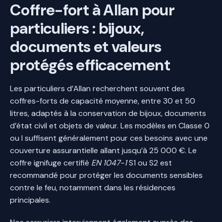
Coffre-fort à Allan pour
particuliers : bijoux,
documents et valeurs
protégés efficacement
Les particuliers d’Allan recherchent souvent des
coffres-forts de capacité moyenne, entre 30 et 50
litres, adaptés à la conservation de bijoux, documents
d’état civil et objets de valeur. Les modèles en Classe 0
ou I suffisent généralement pour ces besoins avec une
couverture assurantielle allant jusqu’à 25 000 €. Le
coffre ignifuge certifié
EN 1047-1
S1 ou S2 est
recommandé pour protéger les documents sensibles
contre le feu, notamment dans les résidences
principales.