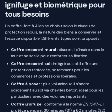
ignifuge et biométrique pour
tous besoins
Un coffre-fort à Allan se choisit selon le niveau de
protection requis, la nature des biens à conserver et
l’espace disponible. Différents types sont proposés :
Coffre encastré mural
: discret, il s’insère dans le
mur et se scelle pour renforcer sa fixation.
Coffre encastré sol
: intégré au sol, il offre une
protection renforcée, notamment pour les
commerces et professions libérales.
Coffre à poser
: plus volumineux, il s’ancre
solidement au sol via chevilles béton, idéal pour les
particuliers avec des volumes importants.
Coffre ignifuge
: conforme à la norme
EN 1047-1
, il
protège pendant 30 minutes (S1) à 60 minutes (S2)