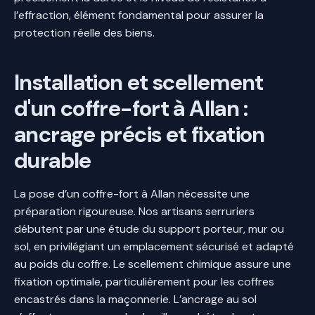
l’effraction, élément fondamental pour assurer la
protection réelle des biens.
Installation et scellement
d'un coffre-fort à Allan :
ancrage précis et fixation
durable
La pose d’un coffre-fort à Allan nécessite une
préparation rigoureuse. Nos artisans serruriers
débutent par une étude du support porteur, mur ou
sol, en privilégiant un emplacement sécurisé et adapté
au poids du coffre. Le scellement chimique assure une
fixation optimale, particulièrement pour les coffres
encastrés dans la maçonnerie. L’ancrage au sol