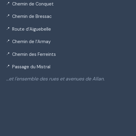
Chemin de Conquet
Chemin de Bressac
Route d’Aiguebelle
Chemin de l’Armay
Chemin des Ferreints
Passage du Mistral
…et l'ensemble des rues et avenues de Allan.