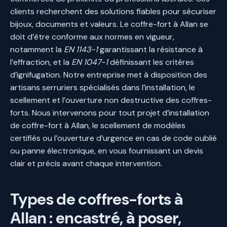
clients recherchent des solutions fiables pour sécuriser
bijoux, documents et valeurs. Le coffre-fort à Allan se
doit d’être conforme aux normes en vigueur,
notamment la
EN 1143-1
garantissant la résistance à
l’effraction, et la
EN 1047-1
définissant les critères
d’ignifugation. Notre entreprise met à disposition des
artisans serruriers spécialisés dans l’installation, le
scellement et l’ouverture non destructive des coffres-
forts. Nous intervenons pour tout projet d’installation
de coffre-fort à Allan, le scellement de modèles
certifiés ou l’ouverture d’urgence en cas de code oublié
ou panne électronique, en vous fournissant un devis
clair et précis avant chaque intervention.
Types de coffres-forts à
Allan : encastré, à poser,