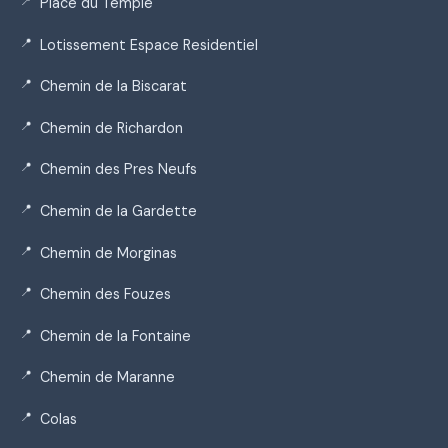
Place du Temple
Lotissement Espace Residentiel
Chemin de la Biscarat
Chemin de Richardon
Chemin des Pres Neufs
Chemin de la Gardette
Chemin de Morginas
Chemin des Fouzes
Chemin de la Fontaine
Chemin de Maranne
Colas