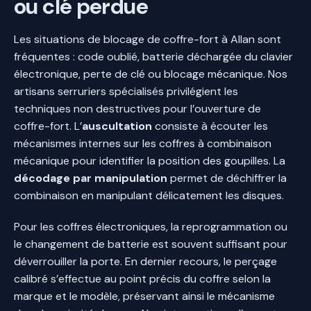
ou clé perdue
Les situations de blocage de coffre-fort à Allan sont
fréquentes : code oublié, batterie déchargée du clavier
électronique, perte de clé ou blocage mécanique. Nos
artisans serruriers spécialisés privilégient les
techniques non destructives pour l’ouverture de
coffre-fort. L’
auscultation
consiste à écouter les
mécanismes internes sur les coffres à combinaison
mécanique pour identifier la position des goupilles. La
décodage par manipulation
permet de déchiffrer la
combinaison en manipulant délicatement les disques.
Pour les coffres électroniques, la reprogrammation ou
le changement de batterie est souvent suffisant pour
déverrouiller la porte. En dernier recours, le perçage
calibré s’effectue au point précis du coffre selon la
marque et le modèle, préservant ainsi le mécanisme