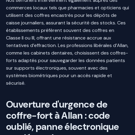
Nos serruriers interviennent également auprès des
commerces locaux tels que pharmacies et opticiens qui
utilisent des coffres encastrés pour les dépôts de
caisse journaliers, assurant la sécurité des stocks. Ces
établissements préfèrent souvent des coffres en
Classe II ou III, offrant une résistance accrue aux
tentatives d’effraction. Les professions libérales d’Allan,
comme les cabinets dentaires, choisissent des coffres-
forts adaptés pour sauvegarder les données patients
sur supports électroniques, souvent avec des
systèmes biométriques pour un accès rapide et
sécurisé.
Ouverture d'urgence de
coffre-fort à Allan : code
oublié, panne électronique