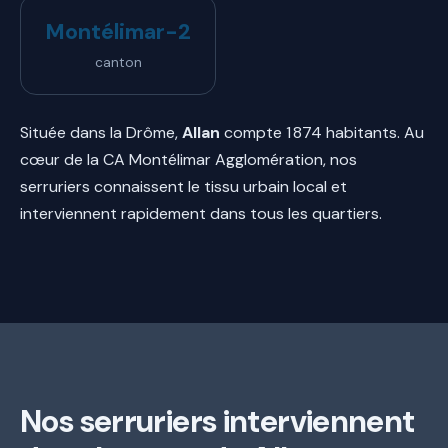
Montélimar-2
canton
Située dans la Drôme,
Allan
compte 1 874 habitants. Au
cœur de la CA Montélimar Agglomération, nos
serruriers connaissent le tissu urbain local et
interviennent rapidement dans tous les quartiers.
Nos serruriers interviennent