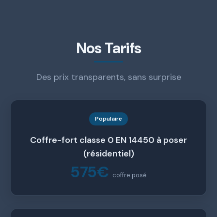
Nos Tarifs
Des prix transparents, sans surprise
Populaire
Coffre-fort classe 0 EN 14450 à poser
(résidentiel)
575€
coffre posé