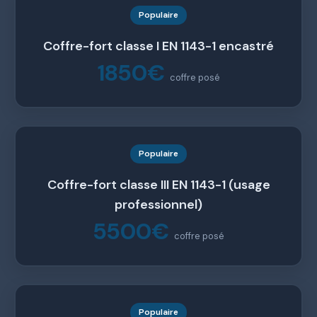
Populaire
Coffre-fort classe I EN 1143-1 encastré
1850€
coffre posé
Populaire
Coffre-fort classe III EN 1143-1 (usage
professionnel)
5500€
coffre posé
Populaire