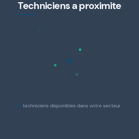
Techniciens a proximite
3
techniciens disponibles dans votre secteur