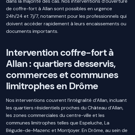
dans la majorité des cas. Nos interventions d’ouverture
de coffre-fort à Allan sont possibles en urgence
24h/24 et 7j/7, notamment pour les professionnels qui
doivent accéder rapidement à leurs encaissements ou
documents importants.
Intervention coffre-fort à
Allan : quartiers desservis,
commerces et communes
limitrophes en Drôme
Nos interventions couvrent l’intégralité d’Allan, incluant
les quartiers résidentiels proches du Château d’Allan,
les zones commerciales du centre-ville et les
communes limitrophes telles que Espeluche, La
Bégude-de-Mazenc et Montjoyer. En Drôme, au sein de