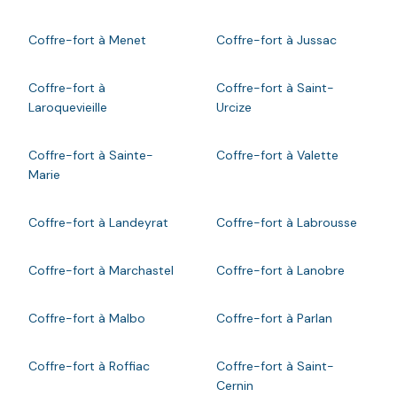
Coffre-fort à Menet
Coffre-fort à Jussac
Coffre-fort à
Coffre-fort à Saint-
Laroquevieille
Urcize
Coffre-fort à Sainte-
Coffre-fort à Valette
Marie
Coffre-fort à Landeyrat
Coffre-fort à Labrousse
Coffre-fort à Marchastel
Coffre-fort à Lanobre
Coffre-fort à Malbo
Coffre-fort à Parlan
Coffre-fort à Roffiac
Coffre-fort à Saint-
Cernin