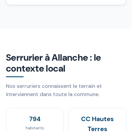
Serrurier à Allanche : le
contexte local
Nos serruriers connaissent le terrain et
interviennent dans toute la commune.
794
CC Hautes
Terres
habitants