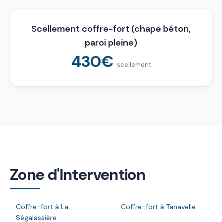
Scellement coffre-fort (chape béton,
paroi pleine)
430€
scellement
Zone d'Intervention
Coffre-fort à La
Coffre-fort à Tanavelle
Ségalassière