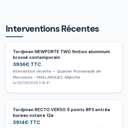
Interventions Récentes
Tordjman NEWPORTE TWO finition aluminium
brossé contemporain
3936€ TTC
Intervention récente — Quartier Promenade de
Mercoeurs - MAILLARGUES, Allanche
le 08/08/2026 à 18:47
Tordjman RECTO VERSO 5 points BP3 entrée
bureau notaire 12e
3914€ TTC