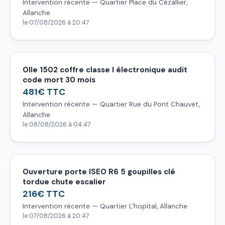
Intervention récente — Quartier Place du Cézallier,
Allanche
le 07/08/2026 à 20:47
Olle 1502 coffre classe I électronique audit
code mort 30 mois
481€ TTC
Intervention récente — Quartier Rue du Pont Chauvet,
Allanche
le 08/08/2026 à 04:47
Ouverture porte ISEO R6 5 goupilles clé
tordue chute escalier
216€ TTC
Intervention récente — Quartier L'hopital, Allanche
le 07/08/2026 à 20:47