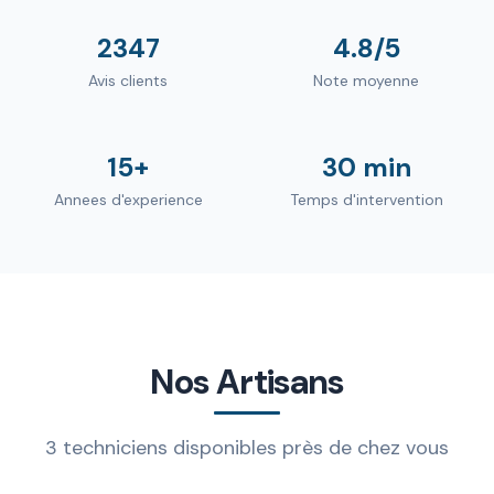
2347
4.8/5
Avis clients
Note moyenne
15+
30 min
Annees d'experience
Temps d'intervention
Nos Artisans
3 techniciens disponibles près de chez vous