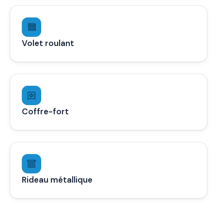
Volet roulant
Coffre-fort
Rideau métallique