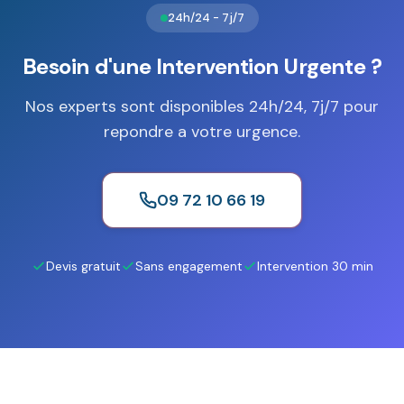
24h/24 - 7j/7
Besoin d'une Intervention Urgente ?
Nos experts sont disponibles 24h/24, 7j/7 pour
repondre a votre urgence.
09 72 10 66 19
Devis gratuit
Sans engagement
Intervention 30 min