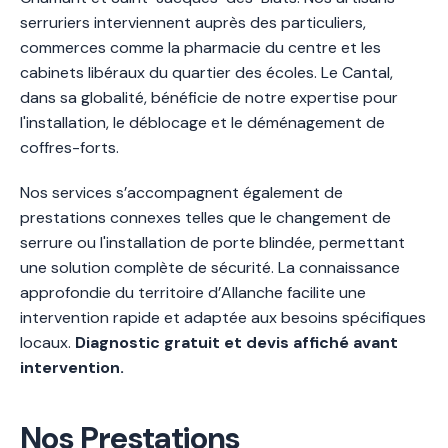
serruriers interviennent auprès des particuliers,
commerces comme la pharmacie du centre et les
cabinets libéraux du quartier des écoles. Le Cantal,
dans sa globalité, bénéficie de notre expertise pour
l'installation, le déblocage et le déménagement de
coffres-forts.
Nos services s’accompagnent également de
prestations connexes telles que le changement de
serrure ou l'installation de porte blindée, permettant
une solution complète de sécurité. La connaissance
approfondie du territoire d’Allanche facilite une
intervention rapide et adaptée aux besoins spécifiques
locaux.
Diagnostic gratuit et devis affiché avant
intervention.
Nos Prestations