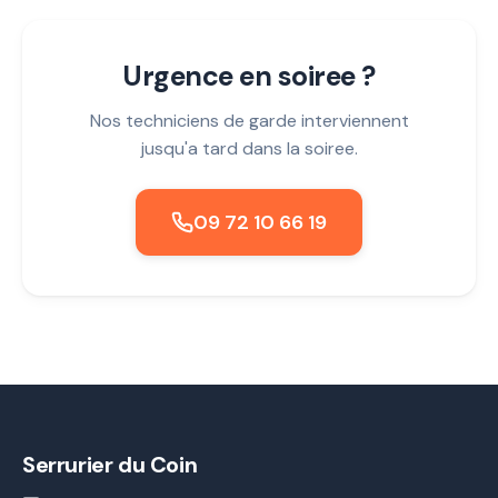
Urgence en soiree ?
Nos techniciens de garde interviennent
jusqu'a tard dans la soiree.
09 72 10 66 19
Serrurier du Coin