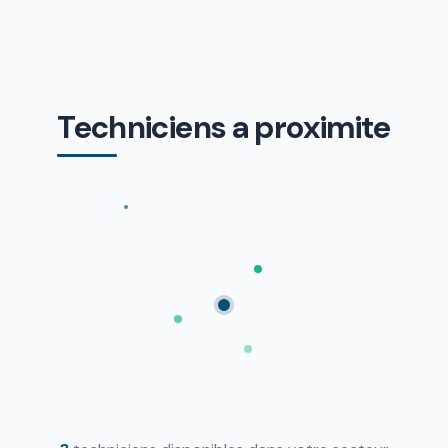
Techniciens a proximite