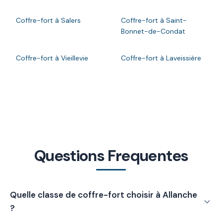
Coffre-fort à Salers
Coffre-fort à Saint-
Bonnet-de-Condat
Coffre-fort à Vieillevie
Coffre-fort à Laveissière
Questions Frequentes
Quelle classe de coffre-fort choisir à Allanche
?