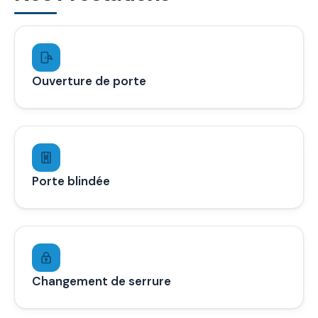
Ouverture de porte
Porte blindée
Changement de serrure