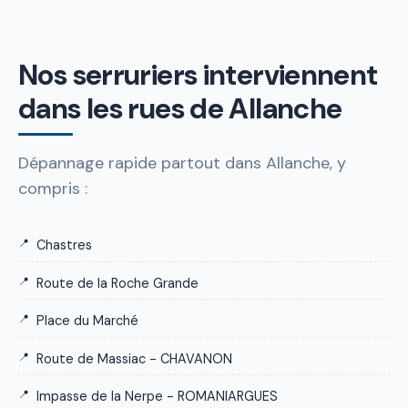
Nos serruriers interviennent
dans les rues de Allanche
Dépannage rapide partout dans Allanche, y
compris :
Chastres
Route de la Roche Grande
Place du Marché
Route de Massiac - CHAVANON
Impasse de la Nerpe - ROMANIARGUES