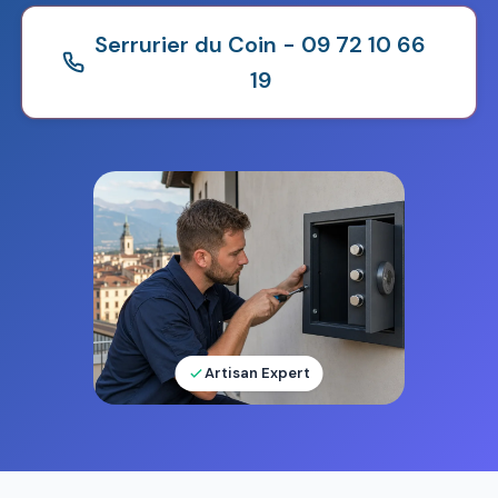
Serrurier du Coin - 09 72 10 66
19
Artisan Expert