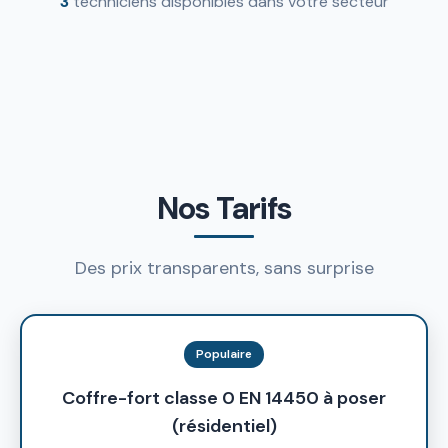
3
techniciens disponibles dans votre secteur
Nos Tarifs
Des prix transparents, sans surprise
Populaire
Coffre-fort classe 0 EN 14450 à poser
(résidentiel)