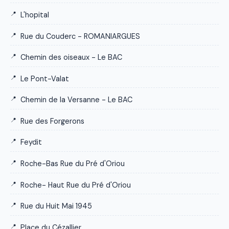
L'hopital
Rue du Couderc - ROMANIARGUES
Chemin des oiseaux - Le BAC
Le Pont-Valat
Chemin de la Versanne - Le BAC
Rue des Forgerons
Feydit
Roche-Bas Rue du Pré d'Oriou
Roche- Haut Rue du Pré d'Oriou
Rue du Huit Mai 1945
Place du Cézallier