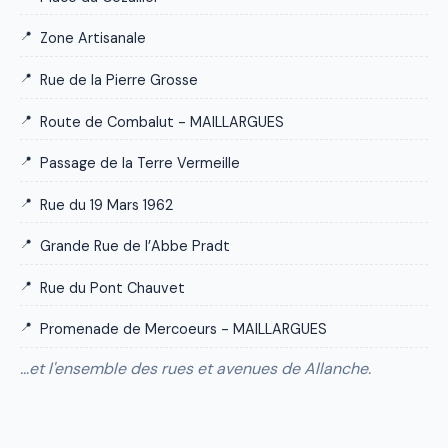
Zone Artisanale
Rue de la Pierre Grosse
Route de Combalut - MAILLARGUES
Passage de la Terre Vermeille
Rue du 19 Mars 1962
Grande Rue de l’Abbe Pradt
Rue du Pont Chauvet
Promenade de Mercoeurs - MAILLARGUES
…et l'ensemble des rues et avenues de Allanche.