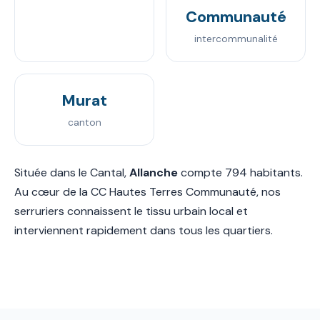
Communauté
intercommunalité
Murat
canton
Située dans le Cantal,
Allanche
compte 794 habitants.
Au cœur de la CC Hautes Terres Communauté, nos
serruriers connaissent le tissu urbain local et
interviennent rapidement dans tous les quartiers.