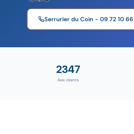
Serrurier du Coin - 09 72 10 66
2347
Avis clients