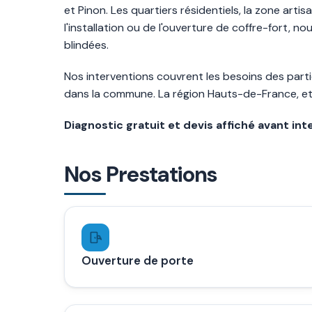
et Pinon. Les quartiers résidentiels, la zone art
l'installation ou de l'ouverture de coffre-fort,
blindées.
Nos interventions couvrent les besoins des parti
dans la commune. La région Hauts-de-France, et p
Diagnostic gratuit et devis affiché avant int
Nos Prestations
Ouverture de porte