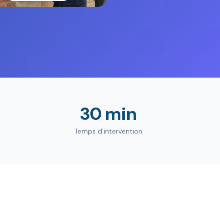
30 min
Temps d'intervention