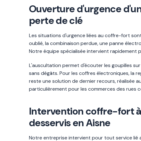
Ouverture d'urgence d'un 
perte de clé
Les situations d'urgence liées au coffre-fort son
oublié, la combinaison perdue, une panne électro
Notre équipe spécialisée intervient rapidement 
L'auscultation permet d'écouter les goupilles su
sans dégâts. Pour les coffres électroniques, la 
reste une solution de dernier recours, réalisée a
particulièrement pour les commerces des rues co
Intervention coffre-fort
desservis en Aisne
Notre entreprise intervient pour tout service l