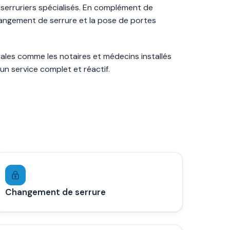
s serruriers spécialisés. En complément de
changement de serrure et la pose de portes
rales comme les notaires et médecins installés
un service complet et réactif.
Changement de serrure