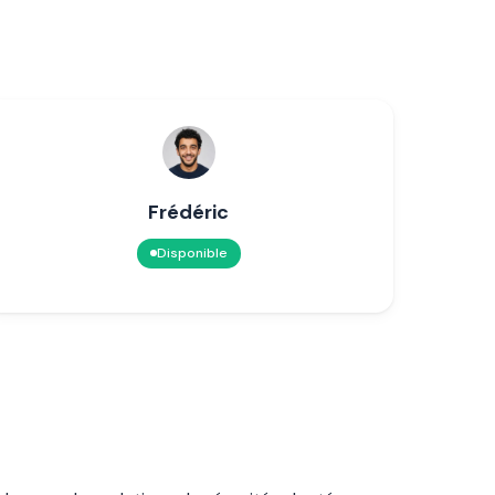
Frédéric
Disponible