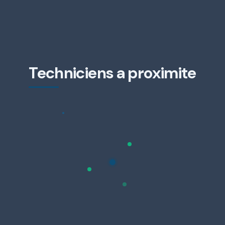
Techniciens a proximite