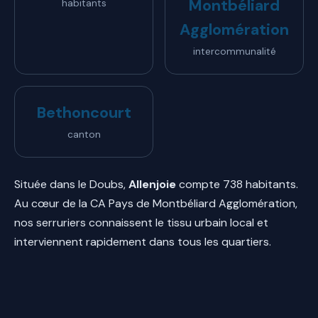
Montbéliard
habitants
Agglomération
intercommunalité
Bethoncourt
canton
Située dans le Doubs,
Allenjoie
compte 738 habitants.
Au cœur de la CA Pays de Montbéliard Agglomération,
nos serruriers connaissent le tissu urbain local et
interviennent rapidement dans tous les quartiers.