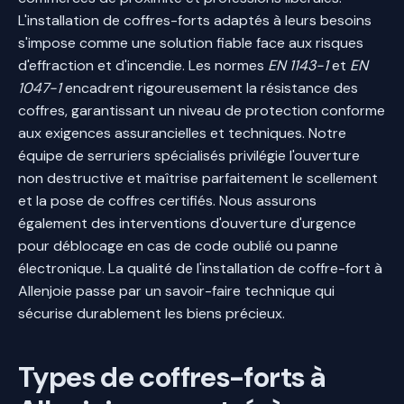
L'installation de coffres-forts adaptés à leurs besoins
s'impose comme une solution fiable face aux risques
d'effraction et d'incendie. Les normes
EN 1143-1
et
EN
1047-1
encadrent rigoureusement la résistance des
coffres, garantissant un niveau de protection conforme
aux exigences assurancielles et techniques. Notre
équipe de serruriers spécialisés privilégie l'ouverture
non destructive et maîtrise parfaitement le scellement
et la pose de coffres certifiés. Nous assurons
également des interventions d'ouverture d'urgence
pour déblocage en cas de code oublié ou panne
électronique. La qualité de l'installation de coffre-fort à
Allenjoie passe par un savoir-faire technique qui
sécurise durablement les biens précieux.
Types de coffres-forts à