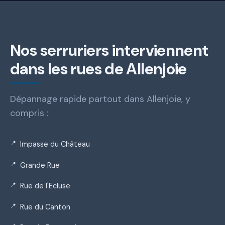
Nos serruriers interviennent
dans les rues de Allenjoie
Dépannage rapide partout dans Allenjoie, y
compris :
Impasse du Château
Grande Rue
Rue de l'Ecluse
Rue du Canton