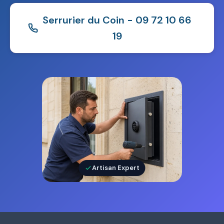
Serrurier du Coin - 09 72 10 66
19
Artisan Expert