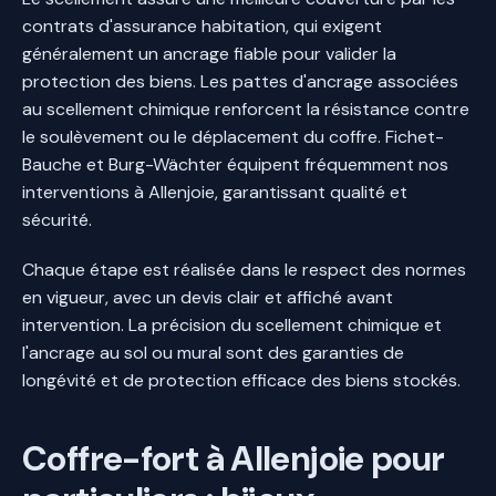
contrats d'assurance habitation, qui exigent
généralement un ancrage fiable pour valider la
protection des biens. Les pattes d'ancrage associées
au scellement chimique renforcent la résistance contre
le soulèvement ou le déplacement du coffre. Fichet-
Bauche et Burg-Wächter équipent fréquemment nos
interventions à Allenjoie, garantissant qualité et
sécurité.
Chaque étape est réalisée dans le respect des normes
en vigueur, avec un devis clair et affiché avant
intervention. La précision du scellement chimique et
l'ancrage au sol ou mural sont des garanties de
longévité et de protection efficace des biens stockés.
Coffre-fort à Allenjoie pour