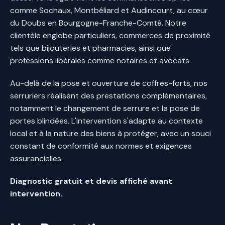
comme Sochaux, Montbéliard et Audincourt, au cœur
du Doubs en Bourgogne-Franche-Comté. Notre
clientèle englobe particuliers, commerces de proximité
tels que bijouteries et pharmacies, ainsi que
professions libérales comme notaires et avocats.
Au-delà de la pose et ouverture de coffres-forts, nos
serruriers réalisent des prestations complémentaires,
notamment le changement de serrure et la pose de
portes blindées. L'intervention s'adapte au contexte
local et à la nature des biens à protéger, avec un souci
constant de conformité aux normes et exigences
assurancielles.
Diagnostic gratuit et devis affiché avant
intervention.