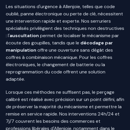
Les situations d'urgence à Allenjoie, telles que code
oublié, panne électronique ou perte de clé, nécessitent
une intervention rapide et experte. Nos serruriers
spécialisés privilégient des techniques non destructives
: l'
auscultation
permet de localiser le mécanisme par
écoute des goupilles, tandis que le
décodage par
manipulation
offre une ouverture sans dégât des
coffres à combinaison mécanique. Pour les coffres
électroniques, le changement de batterie ou la
reprogrammation du code offrent une solution
adaptée.
Lorsque ces méthodes ne suffisent pas, le perçage
calibré est réalisé avec précision sur un point défini, afin
de préserver la majorité du mécanisme et permettre la
remise en service rapide. Nos interventions 24h/24 et
7j/7 couvrent les besoins des commerces et
professions libérales d'Allenjoie, notamment dans le