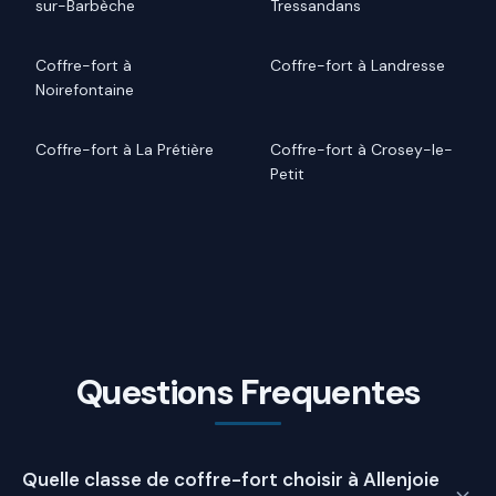
sur-Barbèche
Tressandans
Coffre-fort à
Coffre-fort à Landresse
Noirefontaine
Coffre-fort à La Prétière
Coffre-fort à Crosey-le-
Petit
Questions Frequentes
Quelle classe de coffre-fort choisir à Allenjoie