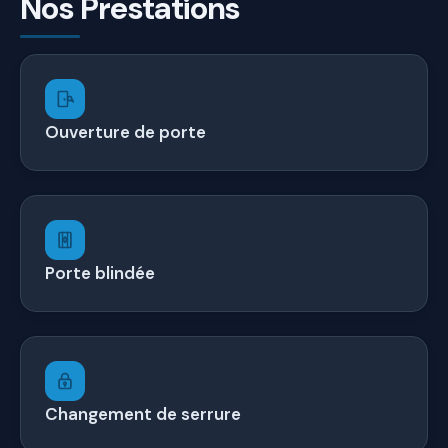
Nos Prestations
Ouverture de porte
Porte blindée
Changement de serrure