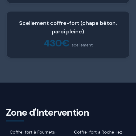
Scellement coffre-fort (chape béton,
paroi pleine)
430€
scellement
Zone d'Intervention
Coffre-fort à Fournets-
Coffre-fort à Roche-lez-