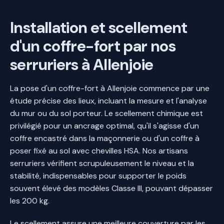
Installation et scellement
d'un coffre-fort par nos
serruriers à Allenjoie
La pose d'un coffre-fort à Allenjoie commence par une
étude précise des lieux, incluant la mesure et l'analyse
du mur ou du sol porteur. Le scellement chimique est
privilégié pour un ancrage optimal, qu'il s'agisse d'un
coffre encastré dans la maçonnerie ou d'un coffre à
poser fixé au sol avec chevilles HSA. Nos artisans
serruriers vérifient scrupuleusement le niveau et la
stabilité, indispensables pour supporter le poids
souvent élevé des modèles Classe III, pouvant dépasser
les 200 kg.
Le scellement assure une meilleure couverture par les