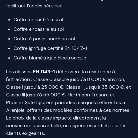
facilitant l'accès sécurisé.
Coffre encastré mural
Coffre encastré au sol
Coffre à poser ancré au sol
Coffre ignifuge certifié EN 1047-1
Coffre biométrique électronique
Les classes
EN 1143-1
définissent la résistance à
l'effraction : Classe 0 assure jusqu'à 8 000 € environ,
Classe I jusqu'à 25 000 €, Classe II jusqu'à 35 000 €, et
Classe III jusqu'à 55 000 €. Hartmann Tresore et
Phoenix Safe figurent parmi les marques référentes à
Allenjoie, offrant des modèles conformes à ces normes.
Le choix de la classe impacte directement la
couverture assurantielle, un aspect essentiel pour les
clients exigeants.