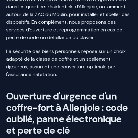
dans les quartiers résidentiels d'Allenjoie, notamment
autour de la ZAC du Moulin, pour installer et sceller ces
dispositifs. En complément, nous proposons des
services d'ouverture et reprogrammation en cas de
perte de code ou défaillance du clavier.
La sécurité des biens personnels repose sur un choix
adapté de la classe de coffre et un scellement
rigoureux, assurant une couverture optimale par
l'assurance habitation.
Ouverture d'urgence d'un
coffre-fort à Allenjoie : code
oublié, panne électronique
et perte de clé