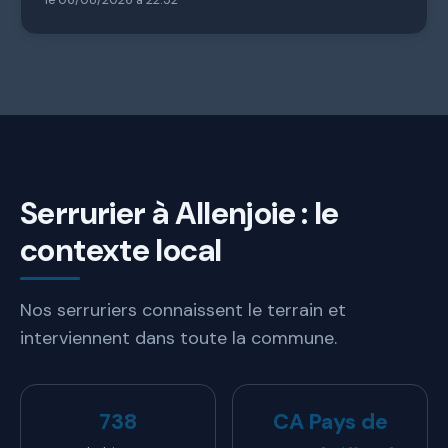
Serrurier à Allenjoie : le
contexte local
Nos serruriers connaissent le terrain et
interviennent dans toute la commune.
738
CA Pays de