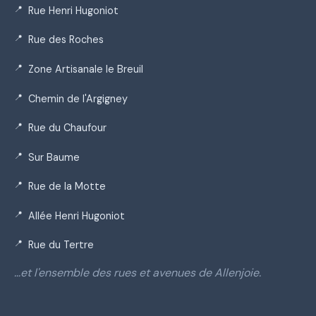
Rue Henri Hugoniot
Rue des Roches
Zone Artisanale le Breuil
Chemin de l'Argigney
Rue du Chaufour
Sur Baume
Rue de la Motte
Allée Henri Hugoniot
Rue du Tertre
…et l'ensemble des rues et avenues de Allenjoie.