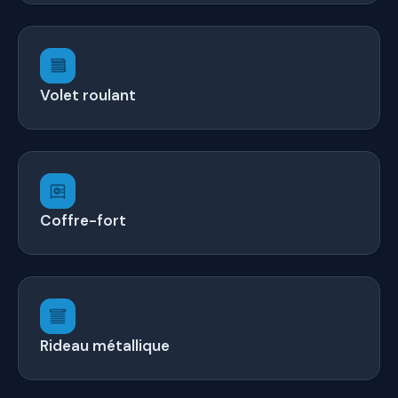
Volet roulant
Coffre-fort
Rideau métallique