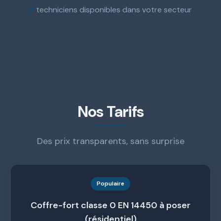
3
techniciens disponibles dans votre secteur
Nos Tarifs
Des prix transparents, sans surprise
Populaire
Coffre-fort classe 0 EN 14450 à poser
(résidentiel)