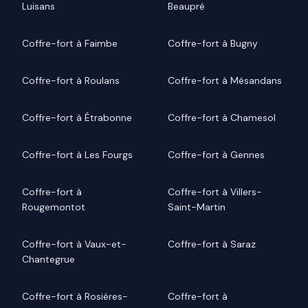
Luisans
Beaupré
Coffre-fort à Faimbe
Coffre-fort à Bugny
Coffre-fort à Roulans
Coffre-fort à Mésandans
Coffre-fort à Étrabonne
Coffre-fort à Chamesol
Coffre-fort à Les Fourgs
Coffre-fort à Gennes
Coffre-fort à
Coffre-fort à Villers-
Rougemontot
Saint-Martin
Coffre-fort à Vaux-et-
Coffre-fort à Saraz
Chantegrue
Coffre-fort à Rosières-
Coffre-fort à