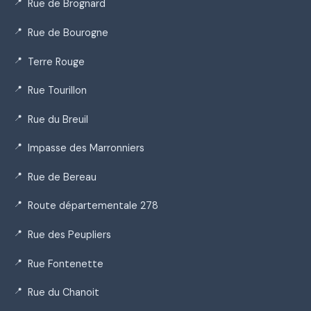
Rue de Brognard
Rue de Bourogne
Terre Rouge
Rue Tourillon
Rue du Breuil
Impasse des Marronniers
Rue de Bereau
Route départementale 278
Rue des Peupliers
Rue Fontenette
Rue du Chanoit