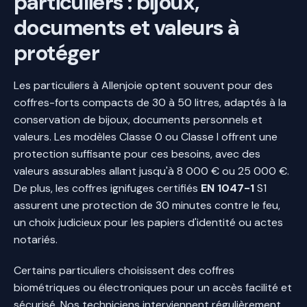
particuliers : bijoux,
documents et valeurs à
protéger
Les particuliers à Allenjoie optent souvent pour des
coffres-forts compacts de 30 à 50 litres, adaptés à la
conservation de bijoux, documents personnels et
valeurs. Les modèles Classe 0 ou Classe I offrent une
protection suffisante pour ces besoins, avec des
valeurs assurables allant jusqu'à 8 000 € ou 25 000 €.
De plus, les coffres ignifuges certifiés
EN 1047-1
S1
assurent une protection de 30 minutes contre le feu,
un choix judicieux pour les papiers d'identité ou actes
notariés.
Certains particuliers choisissent des coffres
biométriques ou électroniques pour un accès facilité et
sécurisé. Nos techniciens interviennent régulièrement