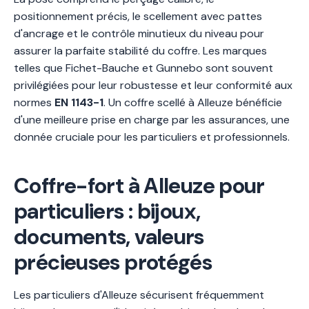
positionnement précis, le scellement avec pattes
d'ancrage et le contrôle minutieux du niveau pour
assurer la parfaite stabilité du coffre. Les marques
telles que Fichet-Bauche et Gunnebo sont souvent
privilégiées pour leur robustesse et leur conformité aux
normes
EN 1143-1
. Un coffre scellé à Alleuze bénéficie
d'une meilleure prise en charge par les assurances, une
donnée cruciale pour les particuliers et professionnels.
Coffre-fort à Alleuze pour
particuliers : bijoux,
documents, valeurs
précieuses protégés
Les particuliers d'Alleuze sécurisent fréquemment