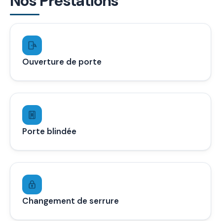
Nos Prestations
Ouverture de porte
Porte blindée
Changement de serrure