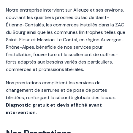
Notre entreprise intervient sur Alleuze et ses environs,
couvrant les quartiers proches du lac de Saint-
Étienne-Cantalès, les commerces installés dans la ZAC
du Bourg ainsi que les communes limitrophes telles que
Saint-Flour et Massiac. Le Cantal, en région Auvergne-
Rhône-Alpes, bénéficie de nos services pour
l'installation, l'ouverture et le scellement de coffres-
forts adaptés aux besoins variés des particuliers,
commerces et professions libérales.
Nos prestations complètent les services de
changement de serrures et de pose de portes
blindées, renforçant la sécurité globale des locaux.
Diagnostic gratuit et devis affiché avant
intervention.