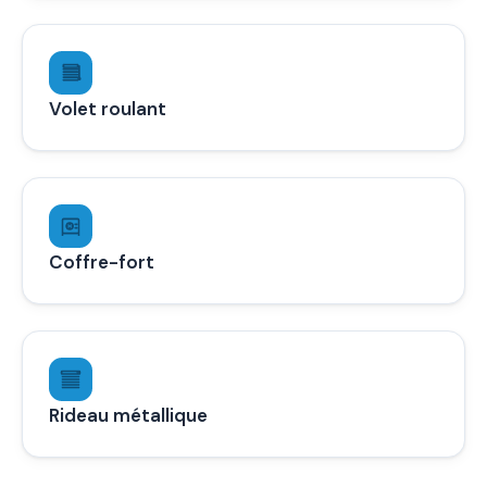
Volet roulant
Coffre-fort
Rideau métallique