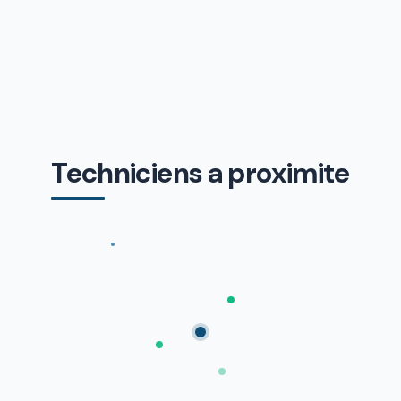
Techniciens a proximite