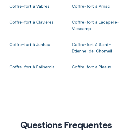
Coffre-fort à Vabres
Coffre-fort à Arnac
Coffre-fort à Clavières
Coffre-fort à Lacapelle-
Viescamp
Coffre-fort à Junhac
Coffre-fort à Saint-
Étienne-de-Chomeil
Coffre-fort à Pailherols
Coffre-fort à Pleaux
Questions Frequentes