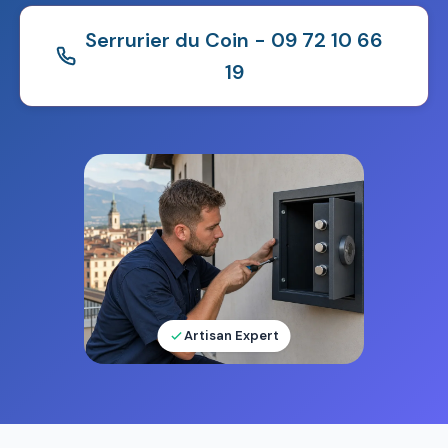
Serrurier du Coin - 09 72 10 66
19
Artisan Expert