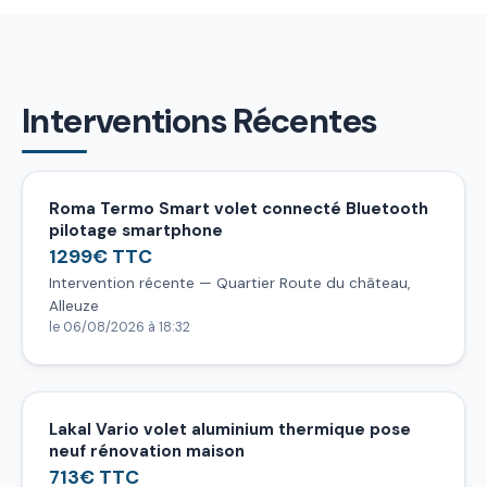
Interventions Récentes
Roma Termo Smart volet connecté Bluetooth
pilotage smartphone
1299€ TTC
Intervention récente — Quartier Route du château,
Alleuze
le 06/08/2026 à 18:32
Lakal Vario volet aluminium thermique pose
neuf rénovation maison
713€ TTC