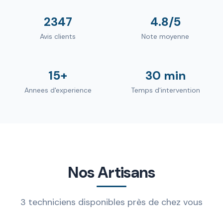
2347
4.8/5
Avis clients
Note moyenne
15+
30 min
Annees d'experience
Temps d'intervention
Nos Artisans
3 techniciens disponibles près de chez vous