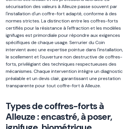
sécurisation des valeurs à Alleuze passe souvent par
l'installation d'un coffre-fort adapté, conforme à des
normes strictes. La distinction entre les coffres-forts
certifiés pour la résistance à l'effraction et les modèles
ignifuges est primordiale pour répondre aux exigences
spécifiques de chaque usage. Serrurier du Coin
intervient avec une expertise pointue dans l'installation,
le scellement et l'ouverture non destructive de coffres-
forts, privilégiant des techniques respectueuses des
mécanismes. Chaque intervention intègre un diagnostic
préalable et un devis clair, garantissant une prestation
transparente pour tout coffre-fort à Alleuze.
Types de coffres-forts à
Alleuze : encastré, à poser,
ignifuge, biométrique