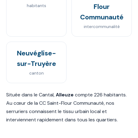
Flour
habitants
Communauté
intercommunalité
Neuvéglise-
sur-Truyère
canton
Située dans le Cantal,
Alleuze
compte 226 habitants.
Au cœur de la CC Saint-Flour Communauté, nos
serruriers connaissent le tissu urbain local et
interviennent rapidement dans tous les quartiers.