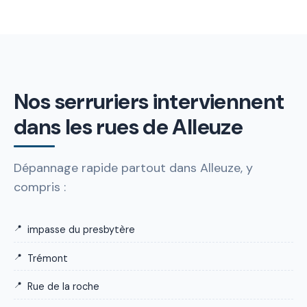
Nos serruriers interviennent
dans les rues de Alleuze
Dépannage rapide partout dans Alleuze, y
compris :
impasse du presbytère
Trémont
Rue de la roche