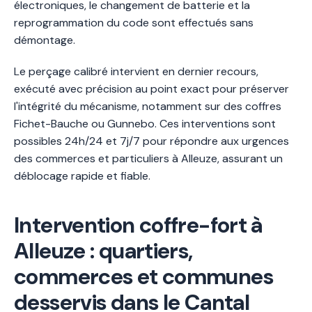
électroniques, le changement de batterie et la
reprogrammation du code sont effectués sans
démontage.
Le perçage calibré intervient en dernier recours,
exécuté avec précision au point exact pour préserver
l'intégrité du mécanisme, notamment sur des coffres
Fichet-Bauche ou Gunnebo. Ces interventions sont
possibles 24h/24 et 7j/7 pour répondre aux urgences
des commerces et particuliers à Alleuze, assurant un
déblocage rapide et fiable.
Intervention coffre-fort à
Alleuze : quartiers,
commerces et communes
desservis dans le Cantal