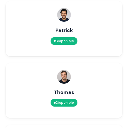
Patrick
Disponible
Thomas
Disponible