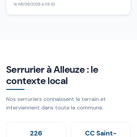
le 08/08/2026 à 09:32
Serrurier à Alleuze : le
contexte local
Nos serruriers connaissent le terrain et
interviennent dans toute la commune.
226
CC Saint-