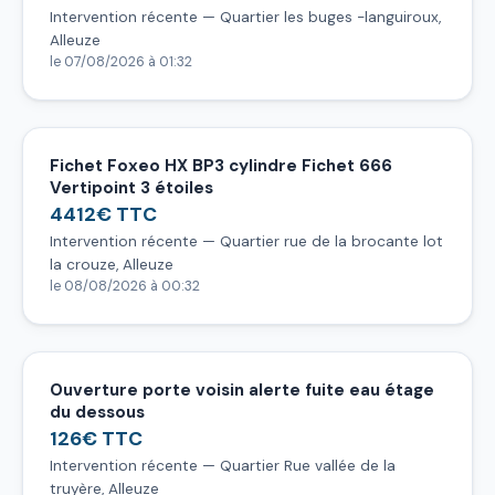
Intervention récente — Quartier les buges -languiroux,
Alleuze
le 07/08/2026 à 01:32
Fichet Foxeo HX BP3 cylindre Fichet 666
Vertipoint 3 étoiles
4412€ TTC
Intervention récente — Quartier rue de la brocante lot
la crouze, Alleuze
le 08/08/2026 à 00:32
Ouverture porte voisin alerte fuite eau étage
du dessous
126€ TTC
Intervention récente — Quartier Rue vallée de la
truyère, Alleuze