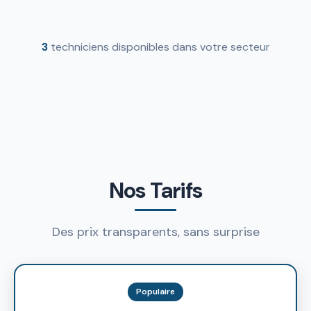
3
techniciens disponibles dans votre secteur
Nos Tarifs
Des prix transparents, sans surprise
Populaire