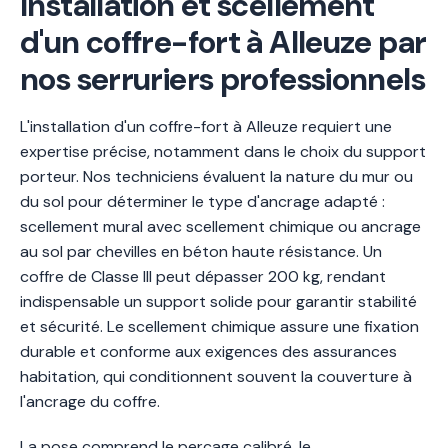
Installation et scellement
d'un coffre-fort à Alleuze par
nos serruriers professionnels
L'installation d'un coffre-fort à Alleuze requiert une
expertise précise, notamment dans le choix du support
porteur. Nos techniciens évaluent la nature du mur ou
du sol pour déterminer le type d'ancrage adapté :
scellement mural avec scellement chimique ou ancrage
au sol par chevilles en béton haute résistance. Un
coffre de Classe III peut dépasser 200 kg, rendant
indispensable un support solide pour garantir stabilité
et sécurité. Le scellement chimique assure une fixation
durable et conforme aux exigences des assurances
habitation, qui conditionnent souvent la couverture à
l'ancrage du coffre.
La pose comprend le perçage calibré, le