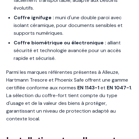
facilement transportable, adapté aux besoins
évolutifs.
Coffre ignifuge :
muni d'une double paroi avec
isolant céramique, pour documents sensibles et
supports numériques.
Coffre biométrique ou électronique :
alliant
sécurité et technologie avancée pour un accès
rapide et sécurisé.
Parmi les marques référentes présentes à Alleuze,
Hartmann Tresore et Phoenix Safe offrent une gamme
certifiée conforme aux normes
EN 1143-1
et
EN 1047-1
.
La sélection du coffre-fort tient compte du type
d'usage et de la valeur des biens à protéger,
garantissant un niveau de protection adapté au
contexte local.