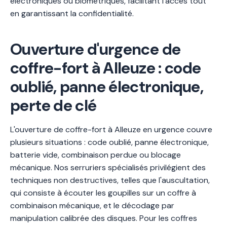
électroniques ou biométriques, facilitant l'accès tout
en garantissant la confidentialité.
Ouverture d'urgence de
coffre-fort à Alleuze : code
oublié, panne électronique,
perte de clé
L'ouverture de coffre-fort à Alleuze en urgence couvre
plusieurs situations : code oublié, panne électronique,
batterie vide, combinaison perdue ou blocage
mécanique. Nos serruriers spécialisés privilégient des
techniques non destructives, telles que l'auscultation,
qui consiste à écouter les goupilles sur un coffre à
combinaison mécanique, et le décodage par
manipulation calibrée des disques. Pour les coffres