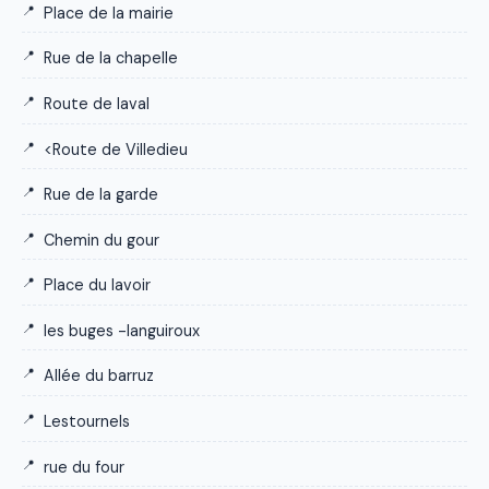
Place de la mairie
Rue de la chapelle
Route de laval
<Route de Villedieu
Rue de la garde
Chemin du gour
Place du lavoir
les buges -languiroux
Allée du barruz
Lestournels
rue du four