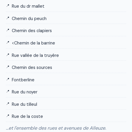
Rue du dr mallet
Chemin du peuch
Chemin des clapiers
<Chemin de la barrine
Rue vallée de la truyère
Chemin des sources
Fontberline
Rue du noyer
Rue du tilleul
Rue de la coste
…et l'ensemble des rues et avenues de Alleuze.