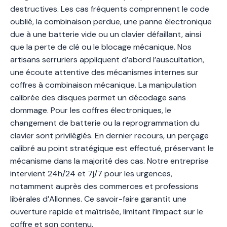
destructives. Les cas fréquents comprennent le code
oublié, la combinaison perdue, une panne électronique
due à une batterie vide ou un clavier défaillant, ainsi
que la perte de clé ou le blocage mécanique. Nos
artisans serruriers appliquent d’abord l’auscultation,
une écoute attentive des mécanismes internes sur
coffres à combinaison mécanique. La manipulation
calibrée des disques permet un décodage sans
dommage. Pour les coffres électroniques, le
changement de batterie ou la reprogrammation du
clavier sont privilégiés. En dernier recours, un perçage
calibré au point stratégique est effectué, préservant le
mécanisme dans la majorité des cas. Notre entreprise
intervient 24h/24 et 7j/7 pour les urgences,
notamment auprès des commerces et professions
libérales d’Allonnes. Ce savoir-faire garantit une
ouverture rapide et maîtrisée, limitant l’impact sur le
coffre et son contenu.