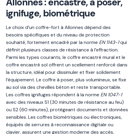
Allonnes : encastré, à poser,
ignifuge, biométrique
Le choix d’un coffre-fort à Allonnes dépend des
besoins spécifiques et du niveau de protection
souhaité, fortement encadré par la norme
EN 1143-1
qui
définit plusieurs classes de résistance à l’effraction.
Parmi les types courants, le coffre encastré mural et le
coffre encastré sol offrent un scellement renforcé dans
la structure, idéal pour dissimuler et fixer solidement
l’équipement. Le coffre à poser, plus volumineux, se fixe
au sol via des chevilles béton et reste transportable.
Les coffres ignifuges répondent à la norme
EN 1047-1
avec des niveaux S1 (30 minutes de résistance au feu)
ou S2 (60 minutes), protégeant documents et données
sensibles. Les coffres biométriques ou électroniques,
équipés de serrures à reconnaissance digitale ou
clavier, assurent une gestion moderne des accès,