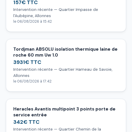
157€ TTC
Intervention récente — Quartier Impasse de
l'Aubépine, Allonnes
le 06/08/2026 à 15:42
Tordjman ABSOLU isolation thermique laine de
roche 60 mm Uw 1.0
3931€ TTC
Intervention récente — Quartier Hameau de Savoie,
Allonnes
le 06/08/2026 à 17:42
Heracles Avantis multipoint 3 points porte de
service entrée
342€ TTC
Intervention récente — Quartier Chemin de la