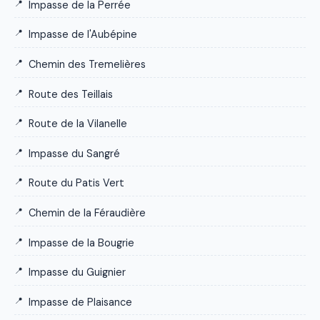
Impasse de la Perrée
Impasse de l'Aubépine
Chemin des Tremelières
Route des Teillais
Route de la Vilanelle
Impasse du Sangré
Route du Patis Vert
Chemin de la Féraudière
Impasse de la Bougrie
Impasse du Guignier
Impasse de Plaisance