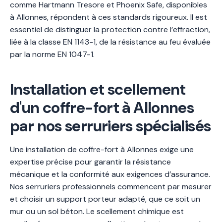
comme Hartmann Tresore et Phoenix Safe, disponibles
à Allonnes, répondent à ces standards rigoureux. Il est
essentiel de distinguer la protection contre l’effraction,
liée à la classe EN 1143-1, de la résistance au feu évaluée
par la norme EN 1047-1.
Installation et scellement
d'un coffre-fort à Allonnes
par nos serruriers spécialisés
Une installation de coffre-fort à Allonnes exige une
expertise précise pour garantir la résistance
mécanique et la conformité aux exigences d’assurance.
Nos serruriers professionnels commencent par mesurer
et choisir un support porteur adapté, que ce soit un
mur ou un sol béton. Le scellement chimique est