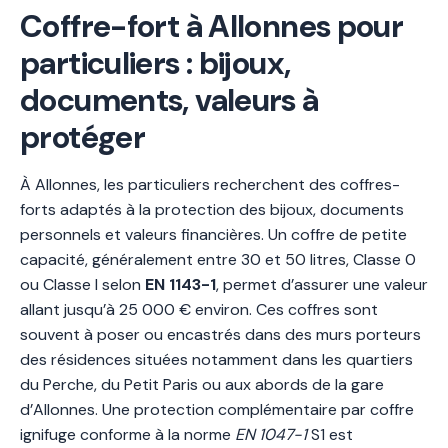
Coffre-fort à Allonnes pour
particuliers : bijoux,
documents, valeurs à
protéger
À Allonnes, les particuliers recherchent des coffres-
forts adaptés à la protection des bijoux, documents
personnels et valeurs financières. Un coffre de petite
capacité, généralement entre 30 et 50 litres, Classe 0
ou Classe I selon
EN 1143-1
, permet d’assurer une valeur
allant jusqu’à 25 000 € environ. Ces coffres sont
souvent à poser ou encastrés dans des murs porteurs
des résidences situées notamment dans les quartiers
du Perche, du Petit Paris ou aux abords de la gare
d’Allonnes. Une protection complémentaire par coffre
ignifuge conforme à la norme
EN 1047-1
S1 est