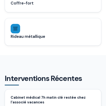
Coffre-fort
Rideau métallique
Interventions Récentes
Cabinet médical 7h matin clé restée chez
l'associé vacances