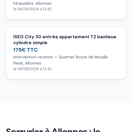
Féraudière, Allonnes
le 06/08/2026 à 13:42
ISEO City 30 entrée appartement T2 banlieue
cylindre simple
175€ TTC
Intervention récente — Quartier Route de Mouille
Pieds, Allonnes
le 08/08/2026 à 12:42
Serrurier à Allonnes : le