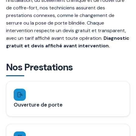
l’installation, du scellement chimique et de l’ouverture
de coffre-fort, nos techniciens assurent des
prestations connexes, comme le changement de
serrure ou la pose de porte blindée. Chaque
intervention respecte un devis gratuit et transparent,
avec un tarif affiché avant toute opération.
Diagnostic
gratuit et devis affiché avant intervention.
Nos Prestations
Ouverture de porte