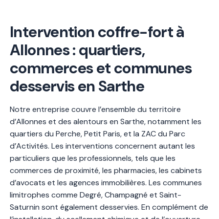
Intervention coffre-fort à
Allonnes : quartiers,
commerces et communes
desservis en Sarthe
Notre entreprise couvre l’ensemble du territoire
d’Allonnes et des alentours en Sarthe, notamment les
quartiers du Perche, Petit Paris, et la ZAC du Parc
d’Activités. Les interventions concernent autant les
particuliers que les professionnels, tels que les
commerces de proximité, les pharmacies, les cabinets
d’avocats et les agences immobilières. Les communes
limitrophes comme Degré, Champagné et Saint-
Saturnin sont également desservies. En complément de