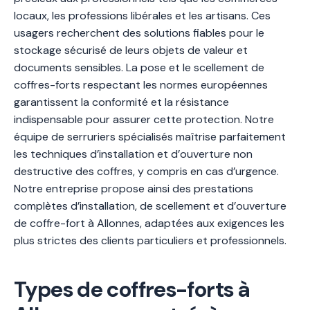
locaux, les professions libérales et les artisans. Ces
usagers recherchent des solutions fiables pour le
stockage sécurisé de leurs objets de valeur et
documents sensibles. La pose et le scellement de
coffres-forts respectant les normes européennes
garantissent la conformité et la résistance
indispensable pour assurer cette protection. Notre
équipe de serruriers spécialisés maîtrise parfaitement
les techniques d’installation et d’ouverture non
destructive des coffres, y compris en cas d’urgence.
Notre entreprise propose ainsi des prestations
complètes d’installation, de scellement et d’ouverture
de coffre-fort à Allonnes, adaptées aux exigences les
plus strictes des clients particuliers et professionnels.
Types de coffres-forts à