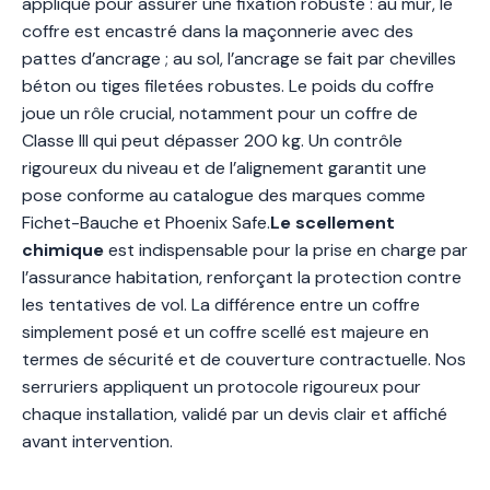
appliqué pour assurer une fixation robuste : au mur, le
coffre est encastré dans la maçonnerie avec des
pattes d’ancrage ; au sol, l’ancrage se fait par chevilles
béton ou tiges filetées robustes. Le poids du coffre
joue un rôle crucial, notamment pour un coffre de
Classe III qui peut dépasser 200 kg. Un contrôle
rigoureux du niveau et de l’alignement garantit une
pose conforme au catalogue des marques comme
Fichet-Bauche et Phoenix Safe.
Le scellement
chimique
est indispensable pour la prise en charge par
l’assurance habitation, renforçant la protection contre
les tentatives de vol. La différence entre un coffre
simplement posé et un coffre scellé est majeure en
termes de sécurité et de couverture contractuelle. Nos
serruriers appliquent un protocole rigoureux pour
chaque installation, validé par un devis clair et affiché
avant intervention.