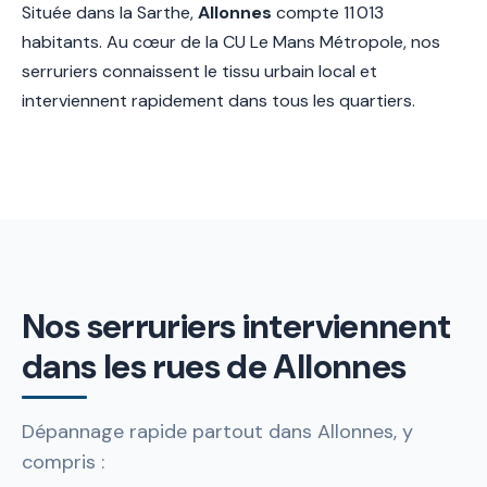
Située dans la Sarthe,
Allonnes
compte 11 013
habitants. Au cœur de la CU Le Mans Métropole, nos
serruriers connaissent le tissu urbain local et
interviennent rapidement dans tous les quartiers.
Nos serruriers interviennent
dans les rues de Allonnes
Dépannage rapide partout dans Allonnes, y
compris :