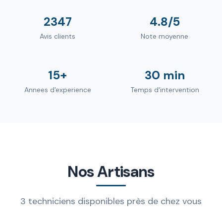
2347
4.8/5
Avis clients
Note moyenne
15+
30 min
Annees d'experience
Temps d'intervention
Nos Artisans
3 techniciens disponibles près de chez vous