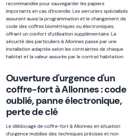
recommandée pour sauvegarder les papiers
importants en cas d’incendie. Les serruriers spécialisés
assurent aussi la programmation et le changement de
code des coffres biométriques ou électroniques,
offrant un confort d’utilisation supplémentaire. La
sécurité des particuliers à Allonnes passe par une
installation adaptée selon les contraintes de chaque
habitat et la valeur assurée par le contrat habitation.
Ouverture d'urgence d'un
coffre-fort à Allonnes : code
oublié, panne électronique,
perte de clé
Le déblocage de coffre-fort à Allonnes en situation
d’urgence mobilise des techniques précises et non