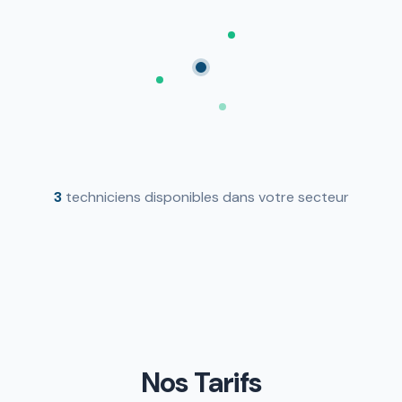
3
techniciens disponibles dans votre secteur
Nos Tarifs