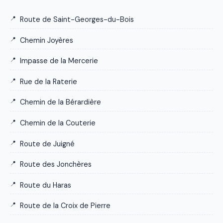
Route de Saint-Georges-du-Bois
Chemin Joyères
Impasse de la Mercerie
Rue de la Raterie
Chemin de la Bérardière
Chemin de la Couterie
Route de Juigné
Route des Jonchères
Route du Haras
Route de la Croix de Pierre