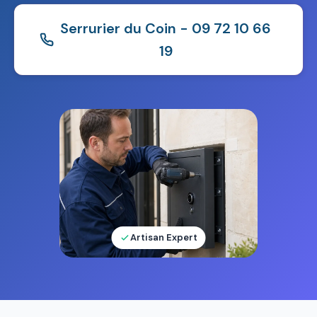
Serrurier du Coin - 09 72 10 66
19
Artisan Expert