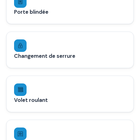
Porte blindée
Changement de serrure
Volet roulant