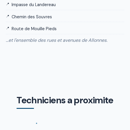
Impasse du Landereau
Chemin des Souvres
Route de Mouille Pieds
…et l'ensemble des rues et avenues de Allonnes.
Techniciens a proximite