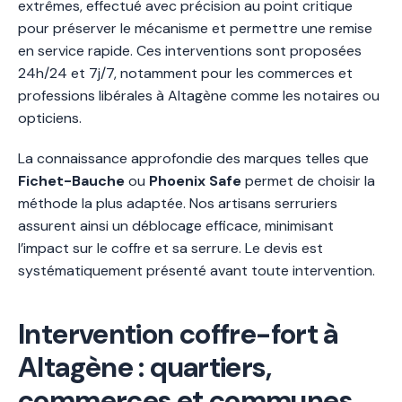
extrêmes, effectué avec précision au point critique
pour préserver le mécanisme et permettre une remise
en service rapide. Ces interventions sont proposées
24h/24 et 7j/7, notamment pour les commerces et
professions libérales à Altagène comme les notaires ou
opticiens.
La connaissance approfondie des marques telles que
Fichet-Bauche
ou
Phoenix Safe
permet de choisir la
méthode la plus adaptée. Nos artisans serruriers
assurent ainsi un déblocage efficace, minimisant
l’impact sur le coffre et sa serrure. Le devis est
systématiquement présenté avant toute intervention.
Intervention coffre-fort à
Altagène : quartiers,
commerces et communes