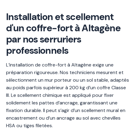
Installation et scellement
d'un coffre-fort à Altagène
par nos serruriers
professionnels
L’installation de coffre-fort à Altagène exige une
préparation rigoureuse. Nos techniciens mesurent et
sélectionnent un mur porteur ou un sol stable, adaptés
au poids parfois supérieur à 200 kg d’un coffre Classe
III. Le scellement chimique est appliqué pour fixer
solidement les pattes d’ancrage, garantissant une
fixation durable. Il peut s’agir d’un scellement mural en
encastrement ou d’un ancrage au sol avec chevilles
HSA ou tiges filetées.