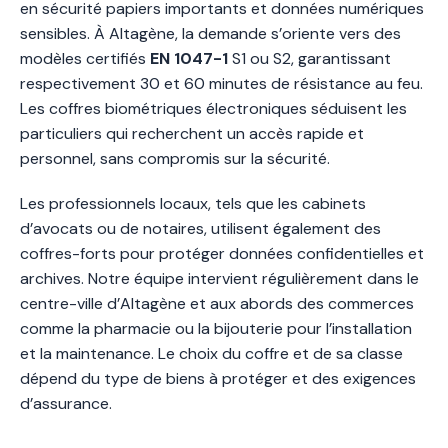
en sécurité papiers importants et données numériques
sensibles. À Altagène, la demande s’oriente vers des
modèles certifiés
EN 1047-1
S1 ou S2, garantissant
respectivement 30 et 60 minutes de résistance au feu.
Les coffres biométriques électroniques séduisent les
particuliers qui recherchent un accès rapide et
personnel, sans compromis sur la sécurité.
Les professionnels locaux, tels que les cabinets
d’avocats ou de notaires, utilisent également des
coffres-forts pour protéger données confidentielles et
archives. Notre équipe intervient régulièrement dans le
centre-ville d’Altagène et aux abords des commerces
comme la pharmacie ou la bijouterie pour l’installation
et la maintenance. Le choix du coffre et de sa classe
dépend du type de biens à protéger et des exigences
d’assurance.