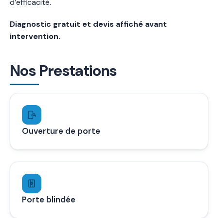
d’efficacité.
Diagnostic gratuit et devis affiché avant
intervention.
Nos Prestations
Ouverture de porte
Porte blindée