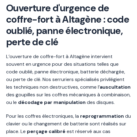
Ouverture d'urgence de
coffre-fort à Altagène : code
oublié, panne électronique,
perte de clé
L’ouverture de coffre-fort à Altagène intervient
souvent en urgence pour des situations telles que
code oublié, panne électronique, batterie déchargée,
ou perte de clé. Nos serruriers spécialisés privilégient
les techniques non destructives, comme l’
auscultation
des goupilles sur les coffres mécaniques à combinaison,
ou le
décodage par manipulation
des disques.
Pour les coffres électroniques, la
reprogrammation
du
clavier ou le changement de batterie sont réalisés sur
place. Le
perçage calibré
est réservé aux cas