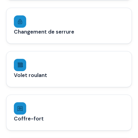
Changement de serrure
Volet roulant
Coffre-fort