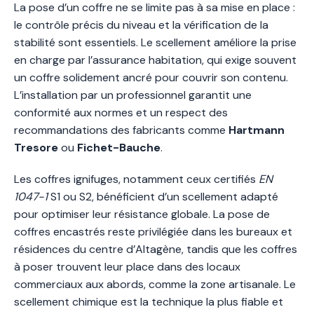
La pose d’un coffre ne se limite pas à sa mise en place :
le contrôle précis du niveau et la vérification de la
stabilité sont essentiels. Le scellement améliore la prise
en charge par l’assurance habitation, qui exige souvent
un coffre solidement ancré pour couvrir son contenu.
L’installation par un professionnel garantit une
conformité aux normes et un respect des
recommandations des fabricants comme
Hartmann
Tresore
ou
Fichet-Bauche
.
Les coffres ignifuges, notamment ceux certifiés
EN
1047-1
S1 ou S2, bénéficient d’un scellement adapté
pour optimiser leur résistance globale. La pose de
coffres encastrés reste privilégiée dans les bureaux et
résidences du centre d’Altagène, tandis que les coffres
à poser trouvent leur place dans des locaux
commerciaux aux abords, comme la zone artisanale. Le
scellement chimique est la technique la plus fiable et