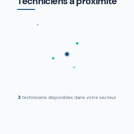
Techniciens a proximite
3
techniciens disponibles dans votre secteur