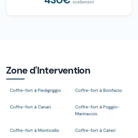
scellement
Zone d'Intervention
Coffre-fort à Piedigriggio
Coffre-fort à Bonifacio
Coffre-fort à Canari
Coffre-fort à Poggio-
Marinaccio
Coffre-fort à Monticello
Coffre-fort à Cateri