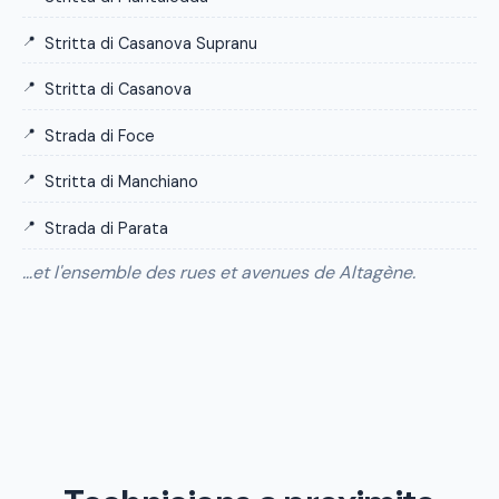
Stritta di Casanova Supranu
Stritta di Casanova
Strada di Foce
Stritta di Manchiano
Strada di Parata
…et l'ensemble des rues et avenues de Altagène.