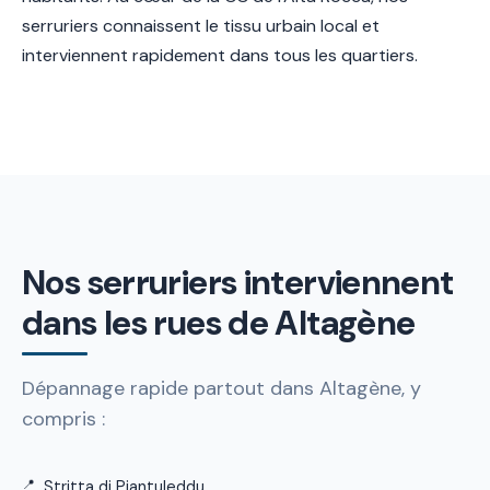
serruriers connaissent le tissu urbain local et
interviennent rapidement dans tous les quartiers.
Nos serruriers interviennent
dans les rues de Altagène
Dépannage rapide partout dans Altagène, y
compris :
Stritta di Piantuleddu