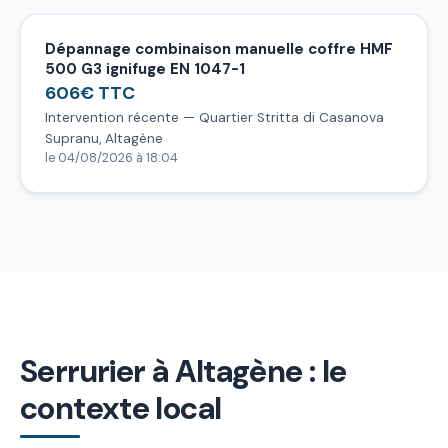
Dépannage combinaison manuelle coffre HMF
500 G3 ignifuge EN 1047-1
606€ TTC
Intervention récente — Quartier Stritta di Casanova
Supranu, Altagène
le 04/08/2026 à 18:04
Serrurier à Altagène : le
contexte local