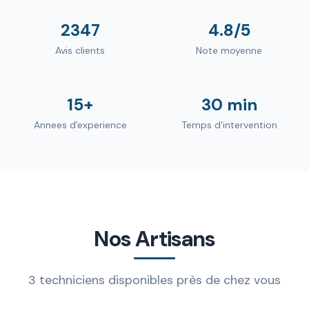
2347
4.8/5
Avis clients
Note moyenne
15+
30 min
Annees d'experience
Temps d'intervention
Nos Artisans
3 techniciens disponibles près de chez vous