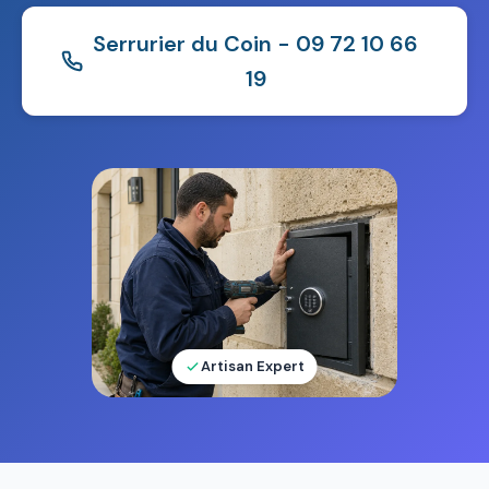
Serrurier du Coin - 09 72 10 66
19
Artisan Expert