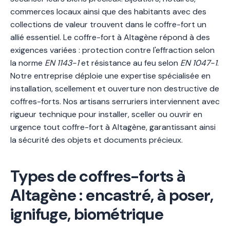
commerces locaux ainsi que des habitants avec des
collections de valeur trouvent dans le coffre-fort un
allié essentiel. Le coffre-fort à Altagène répond à des
exigences variées : protection contre l'effraction selon
la norme
EN 1143-1
et résistance au feu selon
EN 1047-1
.
Notre entreprise déploie une expertise spécialisée en
installation, scellement et ouverture non destructive de
coffres-forts. Nos artisans serruriers interviennent avec
rigueur technique pour installer, sceller ou ouvrir en
urgence tout coffre-fort à Altagène, garantissant ainsi
la sécurité des objets et documents précieux.
Types de coffres-forts à
Altagène : encastré, à poser,
ignifuge, biométrique