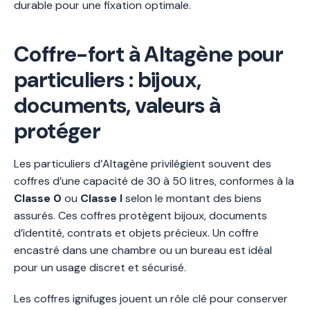
durable pour une fixation optimale.
Coffre-fort à Altagène pour
particuliers : bijoux,
documents, valeurs à
protéger
Les particuliers d’Altagène privilégient souvent des
coffres d’une capacité de 30 à 50 litres, conformes à la
Classe 0
ou
Classe I
selon le montant des biens
assurés. Ces coffres protègent bijoux, documents
d’identité, contrats et objets précieux. Un coffre
encastré dans une chambre ou un bureau est idéal
pour un usage discret et sécurisé.
Les coffres ignifuges jouent un rôle clé pour conserver