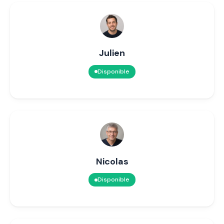
Julien
Disponible
Nicolas
Disponible