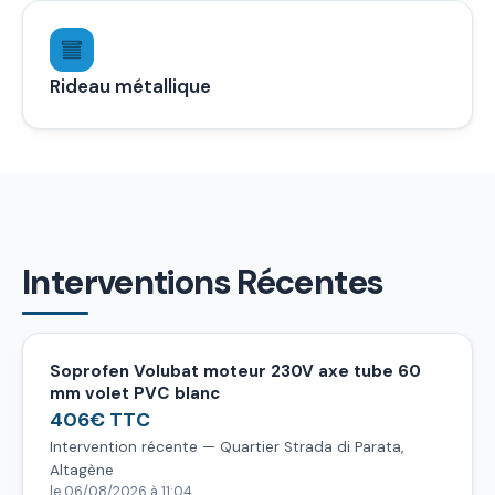
Rideau métallique
Interventions Récentes
Soprofen Volubat moteur 230V axe tube 60
mm volet PVC blanc
406€ TTC
Intervention récente — Quartier Strada di Parata,
Altagène
le 06/08/2026 à 11:04