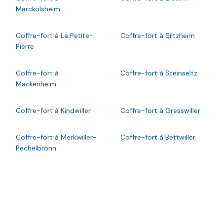
Marckolsheim
Coffre-fort à La Petite-
Coffre-fort à Siltzheim
Pierre
Coffre-fort à
Coffre-fort à Steinseltz
Mackenheim
Coffre-fort à Kindwiller
Coffre-fort à Gresswiller
Coffre-fort à Merkwiller-
Coffre-fort à Bettwiller
Pechelbronn