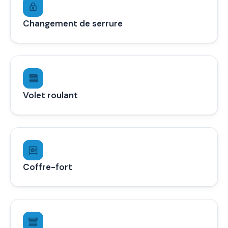
Changement de serrure
Volet roulant
Coffre-fort