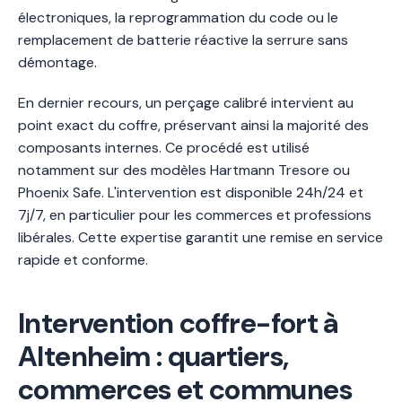
électroniques, la reprogrammation du code ou le
remplacement de batterie réactive la serrure sans
démontage.
En dernier recours, un perçage calibré intervient au
point exact du coffre, préservant ainsi la majorité des
composants internes. Ce procédé est utilisé
notamment sur des modèles Hartmann Tresore ou
Phoenix Safe. L'intervention est disponible 24h/24 et
7j/7, en particulier pour les commerces et professions
libérales. Cette expertise garantit une remise en service
rapide et conforme.
Intervention coffre-fort à
Altenheim : quartiers,
commerces et communes