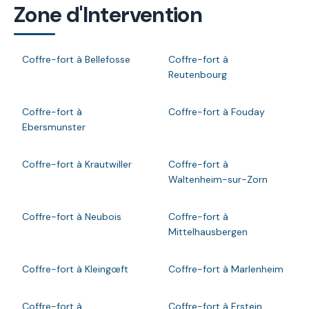
Zone d'Intervention
Coffre-fort à Bellefosse
Coffre-fort à
Reutenbourg
Coffre-fort à
Coffre-fort à Fouday
Ebersmunster
Coffre-fort à Krautwiller
Coffre-fort à
Waltenheim-sur-Zorn
Coffre-fort à Neubois
Coffre-fort à
Mittelhausbergen
Coffre-fort à Kleingœft
Coffre-fort à Marlenheim
Coffre-fort à
Coffre-fort à Erstein