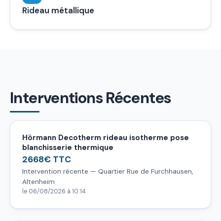
Rideau métallique
Interventions Récentes
Hörmann Decotherm rideau isotherme pose
blanchisserie thermique
2668€ TTC
Intervention récente — Quartier Rue de Furchhausen,
Altenheim
le 06/08/2026 à 10:14