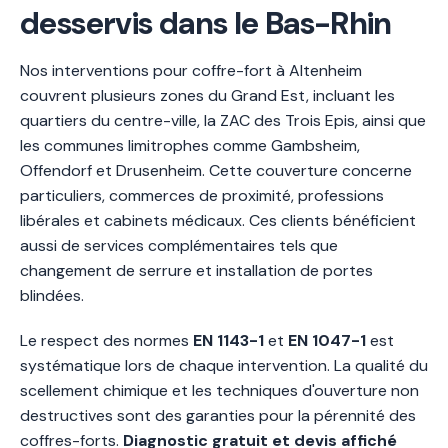
desservis dans le Bas-Rhin
Nos interventions pour coffre-fort à Altenheim
couvrent plusieurs zones du Grand Est, incluant les
quartiers du centre-ville, la ZAC des Trois Epis, ainsi que
les communes limitrophes comme Gambsheim,
Offendorf et Drusenheim. Cette couverture concerne
particuliers, commerces de proximité, professions
libérales et cabinets médicaux. Ces clients bénéficient
aussi de services complémentaires tels que
changement de serrure et installation de portes
blindées.
Le respect des normes
EN 1143-1
et
EN 1047-1
est
systématique lors de chaque intervention. La qualité du
scellement chimique et les techniques d'ouverture non
destructives sont des garanties pour la pérennité des
coffres-forts.
Diagnostic gratuit et devis affiché