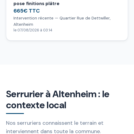
pose finitions plâtre
665€ TTC
Intervention récente — Quartier Rue de Dettwiller,
Altenheim
le 07/08/2026 à 03:14
Serrurier à Altenheim : le
contexte local
Nos serruriers connaissent le terrain et
interviennent dans toute la commune.