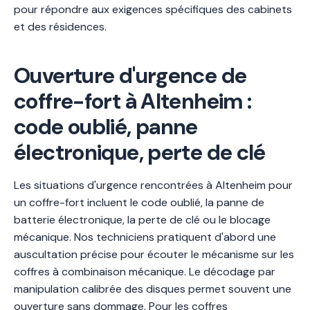
pour répondre aux exigences spécifiques des cabinets
et des résidences.
Ouverture d'urgence de
coffre-fort à Altenheim :
code oublié, panne
électronique, perte de clé
Les situations d'urgence rencontrées à Altenheim pour
un coffre-fort incluent le code oublié, la panne de
batterie électronique, la perte de clé ou le blocage
mécanique. Nos techniciens pratiquent d'abord une
auscultation précise pour écouter le mécanisme sur les
coffres à combinaison mécanique. Le décodage par
manipulation calibrée des disques permet souvent une
ouverture sans dommage. Pour les coffres