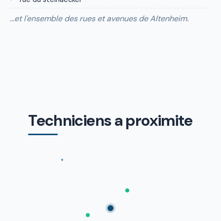
…et l'ensemble des rues et avenues de Altenheim.
Techniciens a proximite