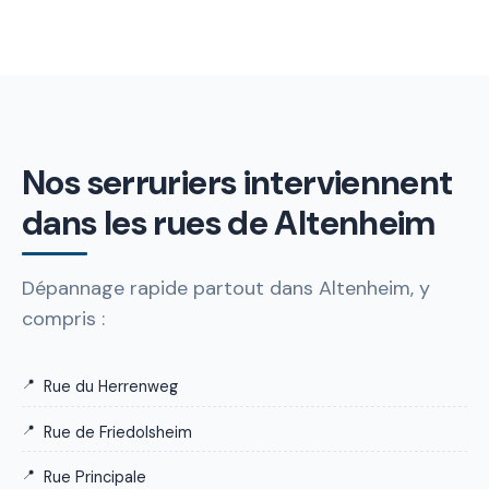
Nos serruriers interviennent
dans les rues de Altenheim
Dépannage rapide partout dans Altenheim, y
compris :
Rue du Herrenweg
Rue de Friedolsheim
Rue Principale