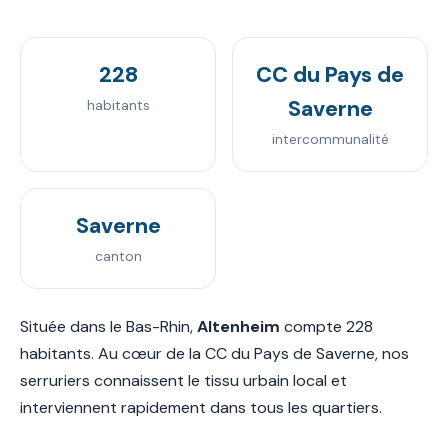
228
CC du Pays de
Saverne
habitants
intercommunalité
Saverne
canton
Située dans le Bas-Rhin,
Altenheim
compte 228
habitants. Au cœur de la CC du Pays de Saverne, nos
serruriers connaissent le tissu urbain local et
interviennent rapidement dans tous les quartiers.