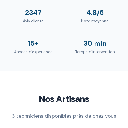
2347
4.8/5
Avis clients
Note moyenne
15+
30 min
Annees d'experience
Temps d'intervention
Nos Artisans
3 techniciens disponibles près de chez vous