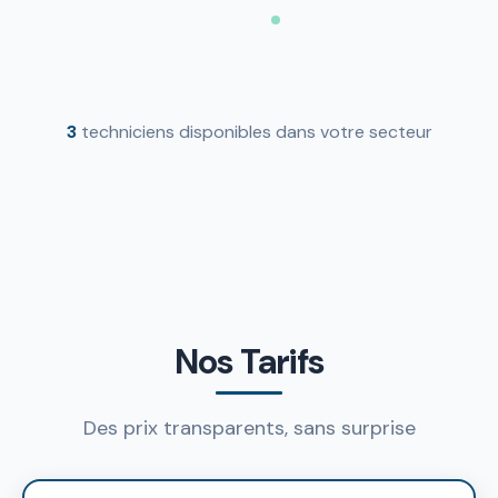
3
techniciens disponibles dans votre secteur
Nos Tarifs
Des prix transparents, sans surprise