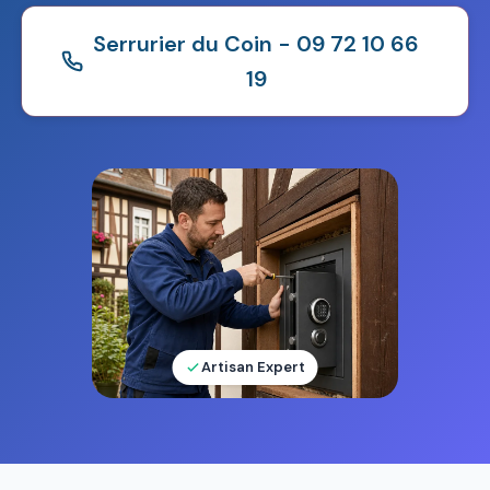
Serrurier du Coin - 09 72 10 66
19
Artisan Expert