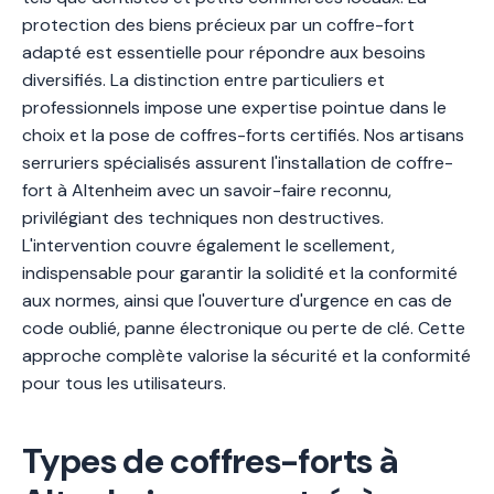
protection des biens précieux par un coffre-fort
adapté est essentielle pour répondre aux besoins
diversifiés. La distinction entre particuliers et
professionnels impose une expertise pointue dans le
choix et la pose de coffres-forts certifiés. Nos artisans
serruriers spécialisés assurent l'installation de coffre-
fort à Altenheim avec un savoir-faire reconnu,
privilégiant des techniques non destructives.
L'intervention couvre également le scellement,
indispensable pour garantir la solidité et la conformité
aux normes, ainsi que l'ouverture d'urgence en cas de
code oublié, panne électronique ou perte de clé. Cette
approche complète valorise la sécurité et la conformité
pour tous les utilisateurs.
Types de coffres-forts à