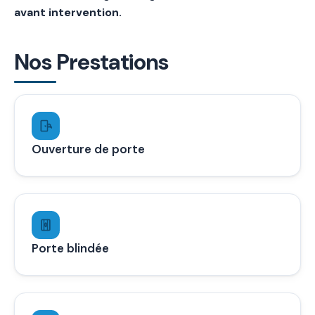
avant intervention.
Nos Prestations
Ouverture de porte
Porte blindée