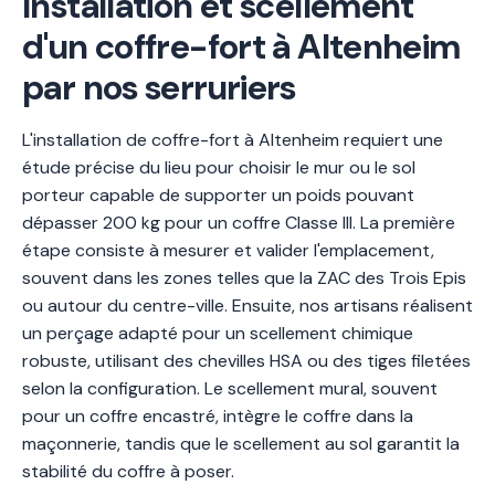
Installation et scellement
d'un coffre-fort à Altenheim
par nos serruriers
L'installation de coffre-fort à Altenheim requiert une
étude précise du lieu pour choisir le mur ou le sol
porteur capable de supporter un poids pouvant
dépasser 200 kg pour un coffre Classe III. La première
étape consiste à mesurer et valider l'emplacement,
souvent dans les zones telles que la ZAC des Trois Epis
ou autour du centre-ville. Ensuite, nos artisans réalisent
un perçage adapté pour un scellement chimique
robuste, utilisant des chevilles HSA ou des tiges filetées
selon la configuration. Le scellement mural, souvent
pour un coffre encastré, intègre le coffre dans la
maçonnerie, tandis que le scellement au sol garantit la
stabilité du coffre à poser.