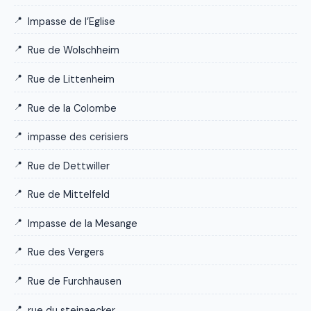
Impasse de l’Eglise
Rue de Wolschheim
Rue de Littenheim
Rue de la Colombe
impasse des cerisiers
Rue de Dettwiller
Rue de Mittelfeld
Impasse de la Mesange
Rue des Vergers
Rue de Furchhausen
rue du steinaecker