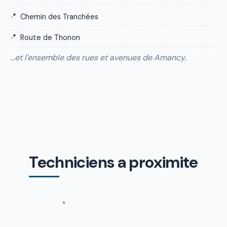
Chemin des Tranchées
Route de Thonon
…et l'ensemble des rues et avenues de Amancy.
Techniciens a proximite