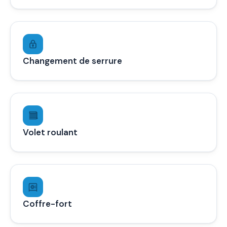
Changement de serrure
Volet roulant
Coffre-fort