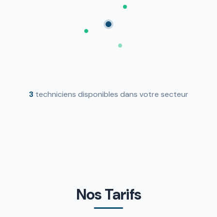
3
techniciens disponibles dans votre secteur
Nos Tarifs