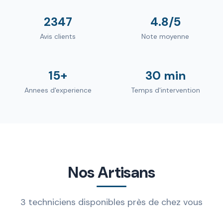
2347
4.8/5
Avis clients
Note moyenne
15+
30 min
Annees d'experience
Temps d'intervention
Nos Artisans
3 techniciens disponibles près de chez vous