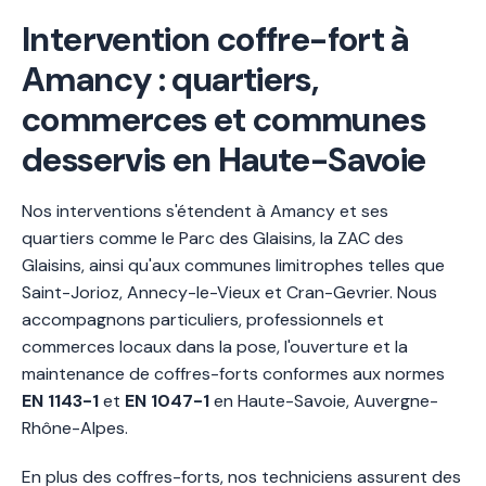
Intervention coffre-fort à
Amancy : quartiers,
commerces et communes
desservis en Haute-Savoie
Nos interventions s'étendent à Amancy et ses
quartiers comme le Parc des Glaisins, la ZAC des
Glaisins, ainsi qu'aux communes limitrophes telles que
Saint-Jorioz, Annecy-le-Vieux et Cran-Gevrier. Nous
accompagnons particuliers, professionnels et
commerces locaux dans la pose, l'ouverture et la
maintenance de coffres-forts conformes aux normes
EN 1143-1
et
EN 1047-1
en Haute-Savoie, Auvergne-
Rhône-Alpes.
En plus des coffres-forts, nos techniciens assurent des