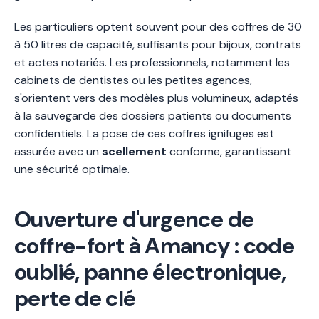
Les particuliers optent souvent pour des coffres de 30
à 50 litres de capacité, suffisants pour bijoux, contrats
et actes notariés. Les professionnels, notamment les
cabinets de dentistes ou les petites agences,
s'orientent vers des modèles plus volumineux, adaptés
à la sauvegarde des dossiers patients ou documents
confidentiels. La pose de ces coffres ignifuges est
assurée avec un
scellement
conforme, garantissant
une sécurité optimale.
Ouverture d'urgence de
coffre-fort à Amancy : code
oublié, panne électronique,
perte de clé