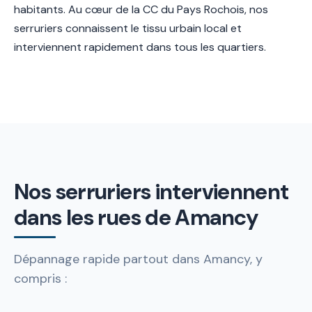
habitants. Au cœur de la CC du Pays Rochois, nos
serruriers connaissent le tissu urbain local et
interviennent rapidement dans tous les quartiers.
Nos serruriers interviennent
dans les rues de Amancy
Dépannage rapide partout dans Amancy, y
compris :