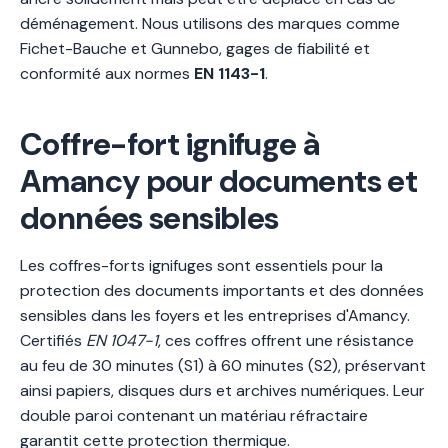
déménagement. Nous utilisons des marques comme
Fichet-Bauche et Gunnebo, gages de fiabilité et
conformité aux normes
EN 1143-1
.
Coffre-fort ignifuge à
Amancy pour documents et
données sensibles
Les coffres-forts ignifuges sont essentiels pour la
protection des documents importants et des données
sensibles dans les foyers et les entreprises d'Amancy.
Certifiés
EN 1047-1
, ces coffres offrent une résistance
au feu de 30 minutes (S1) à 60 minutes (S2), préservant
ainsi papiers, disques durs et archives numériques. Leur
double paroi contenant un matériau réfractaire
garantit cette protection thermique.