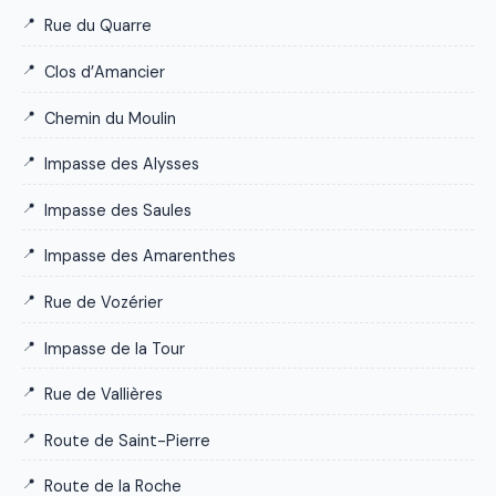
Rue du Quarre
Clos d’Amancier
Chemin du Moulin
Impasse des Alysses
Impasse des Saules
Impasse des Amarenthes
Rue de Vozérier
Impasse de la Tour
Rue de Vallières
Route de Saint-Pierre
Route de la Roche