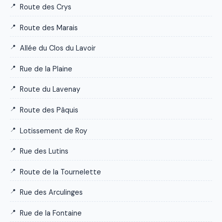
Route des Crys
Route des Marais
Allée du Clos du Lavoir
Rue de la Plaine
Route du Lavenay
Route des Pâquis
Lotissement de Roy
Rue des Lutins
Route de la Tournelette
Rue des Arculinges
Rue de la Fontaine