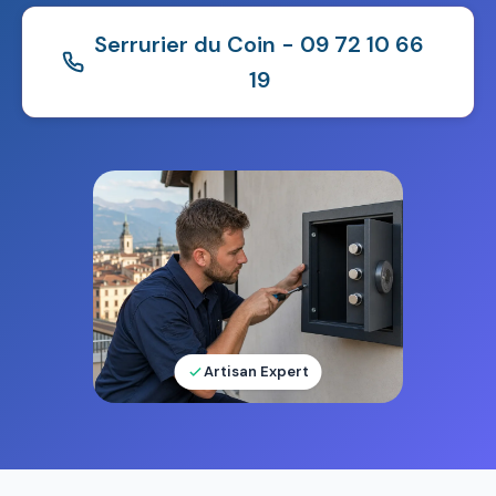
Serrurier du Coin - 09 72 10 66
19
Artisan Expert