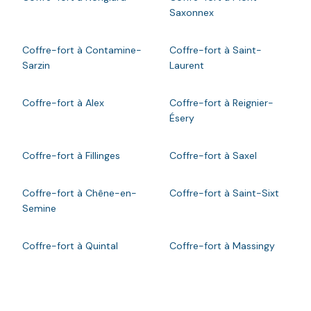
Saxonnex
Coffre-fort à Contamine-
Coffre-fort à Saint-
Sarzin
Laurent
Coffre-fort à Alex
Coffre-fort à Reignier-
Ésery
Coffre-fort à Fillinges
Coffre-fort à Saxel
Coffre-fort à Chêne-en-
Coffre-fort à Saint-Sixt
Semine
Coffre-fort à Quintal
Coffre-fort à Massingy