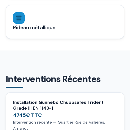
Rideau métallique
Interventions Récentes
Installation Gunnebo Chubbsafes Trident
Grade III EN 1143-1
4745€ TTC
Intervention récente — Quartier Rue de Vallières,
Amancy