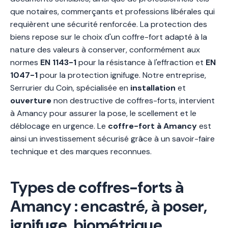
que notaires, commerçants et professions libérales qui
requièrent une sécurité renforcée. La protection des
biens repose sur le choix d'un coffre-fort adapté à la
nature des valeurs à conserver, conformément aux
normes
EN 1143-1
pour la résistance à l'effraction et
EN
1047-1
pour la protection ignifuge. Notre entreprise,
Serrurier du Coin, spécialisée en
installation
et
ouverture
non destructive de coffres-forts, intervient
à Amancy pour assurer la pose, le scellement et le
déblocage en urgence. Le
coffre-fort à Amancy
est
ainsi un investissement sécurisé grâce à un savoir-faire
technique et des marques reconnues.
Types de coffres-forts à
Amancy : encastré, à poser,
ignifuge, biométrique