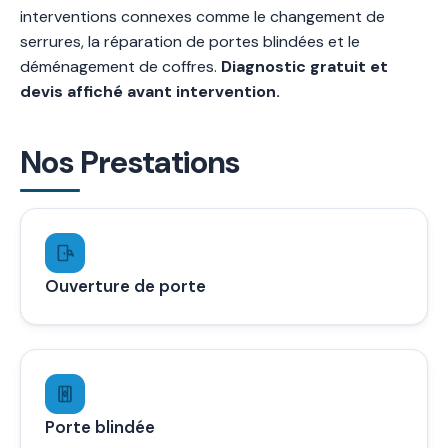
interventions connexes comme le changement de
serrures, la réparation de portes blindées et le
déménagement de coffres.
Diagnostic gratuit et
devis affiché avant intervention.
Nos Prestations
Ouverture de porte
Porte blindée