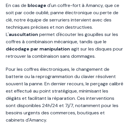
En cas de
blocage
d'un coffre-fort à Amancy, que ce
soit par code oublié, panne électronique ou perte de
clé, notre équipe de serruriers intervient avec des
techniques précises et non destructives.
L'
auscultation
permet d'écouter les goupilles sur les
coffres à combinaison mécanique, tandis que le
décodage par manipulation
agit sur les disques pour
retrouver la combinaison sans dommages.
Pour les coffres électroniques, le changement de
batterie ou la reprogrammation du clavier résolvent
souvent la panne. En dernier recours, le perçage calibré
est effectué au point stratégique, minimisant les
dégâts et facilitant la réparation. Ces interventions
sont disponibles 24h/24 et 7j/7, notamment pour les
besoins urgents des commerces, boutiques et
cabinets d'Amancy.