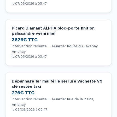
le 07/08/2026 à 05:47
Picard Diamant ALPHA bloc-porte finition
palissandre verni miel
3626€ TTC
Intervention récente — Quartier Route du Lavenay,
Amancy
le 07/08/2026 à 05:47
Dépannage 1er mai férié serrure Vachette V5
clé restée taxi
276€ TTC
Intervention récente — Quartier Rue de la Plaine,
Amancy
le 08/08/2026 à 05:47