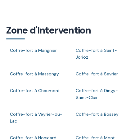
Zone d'Intervention
Coffre-fort à Marignier
Coffre-fort à Saint-
Jorioz
Coffre-fort à Massongy
Coffre-fort à Sevrier
Coffre-fort à Chaumont
Coffre-fort à Dingy-
Saint-Clair
Coffre-fort à Veyrier-du-
Coffre-fort à Bossey
Lac
Coffre-fort à Nonglard
Coffre-fort à Mont-