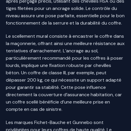
après perçage précis, utilisant des chevilles HSA ou des
tiges filetées pour un ancrage solide. Le contrôle du
niveau assure une pose parfaite, essentielle pour le bon
fonctionnement de la serrure et la durabilité du coffre.
Le scellement mural consiste à encastrer le coffre dans
la maçonnerie, offrant ainsi une meilleure résistance aux
tentatives d’arrachement. L’ancrage au sol,
particulièrement recommandé pour les coffres à poser
lourds, implique une fixation robuste par chevilles
béton. Un coffre de classe III, par exemple, peut
dépasser 200 kg, ce qui nécessite un support adapté
pour garantir sa stabilité. Cette pose influence
directement la couverture d’assurance habitation, car
un coffre scellé bénéficie d’une meilleure prise en
compte en cas de sinistre.
Les marques Fichet-Bauche et Gunnebo sont
privilégiées pour leurs coffres de haute qualité. Le