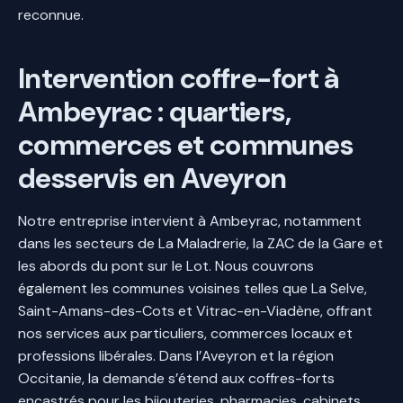
reconnue.
Intervention coffre-fort à
Ambeyrac : quartiers,
commerces et communes
desservis en Aveyron
Notre entreprise intervient à Ambeyrac, notamment
dans les secteurs de La Maladrerie, la ZAC de la Gare et
les abords du pont sur le Lot. Nous couvrons
également les communes voisines telles que La Selve,
Saint-Amans-des-Cots et Vitrac-en-Viadène, offrant
nos services aux particuliers, commerces locaux et
professions libérales. Dans l’Aveyron et la région
Occitanie, la demande s’étend aux coffres-forts
encastrés pour les bijouteries, pharmacies, cabinets