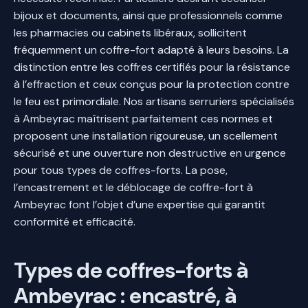
bijoux et documents, ainsi que professionnels comme
les pharmacies ou cabinets libéraux, sollicitent
fréquemment un coffre-fort adapté à leurs besoins. La
distinction entre les coffres certifiés pour la résistance
à l’effraction et ceux conçus pour la protection contre
le feu est primordiale. Nos artisans serruriers spécialisés
à Ambeyrac maîtrisent parfaitement ces normes et
proposent une installation rigoureuse, un scellement
sécurisé et une ouverture non destructive en urgence
pour tous types de coffres-forts. La pose,
l’encastrement et le déblocage de coffre-fort à
Ambeyrac font l’objet d’une expertise qui garantit
conformité et efficacité.
Types de coffres-forts à
Ambeyrac : encastré, à