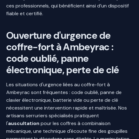
ces professionnels, qui bénéficient ainsi d’un dispositif
fiable et certifié.
Ouverture d'urgence de
coffre-fort à Ambeyrac :
code oublié, panne
électronique, perte de clé
Les situations d'urgence liées au coffre-fort à
Ambeyrac sont fréquentes : code oublié, panne de
clavier électronique, batterie vide ou perte de clé
nécessitent une intervention rapide et maîtrisée. Nos
artisans serruriers spécialisés pratiquent
l'
auscultation
pour les coffres à combinaison
mécanique, une technique d'écoute fine des goupilles
permettant le décodage sans dégâts. La manipulation