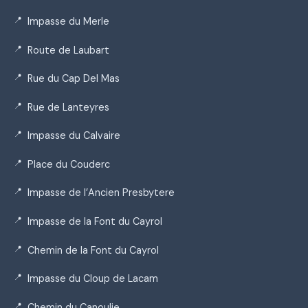
Impasse du Merle
Route de Laubart
Rue du Cap Del Mas
Rue de Lanteyres
Impasse du Calvaire
Place du Couderc
Impasse de l’Ancien Presbytere
Impasse de la Font du Cayrol
Chemin de la Font du Cayrol
Impasse du Cloup de Lacam
Chemin du Canoulie