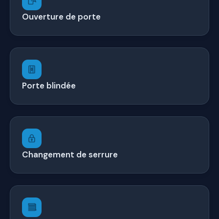
Ouverture de porte
Porte blindée
Changement de serrure