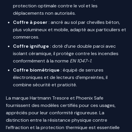
protection optimale contre le vol et les
déplacements non autorisés.
Coffre à poser
: ancré au sol par chevilles béton,
plus volumineux et mobile, adapté aux particuliers et
commerces.
Coffre ignifuge
: doté d’une double paroi avec
isolant céramique, il protège contre les incendies
conformément à la norme
EN 1047-1
.
Coffre biométrique
: équipé de serrures
électroniques et de lecteurs d’empreintes, il
combine sécurité et praticité.
La marque Hartmann Tresore et Phoenix Safe
fournissent des modèles certifiés pour ces usages,
appréciés pour leur conformité rigoureuse. La
distinction entre la résistance physique contre
l’effraction et la protection thermique est essentielle