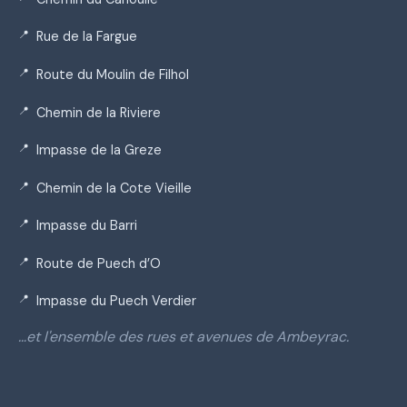
Rue de la Fargue
Route du Moulin de Filhol
Chemin de la Riviere
Impasse de la Greze
Chemin de la Cote Vieille
Impasse du Barri
Route de Puech d’O
Impasse du Puech Verdier
…et l'ensemble des rues et avenues de Ambeyrac.