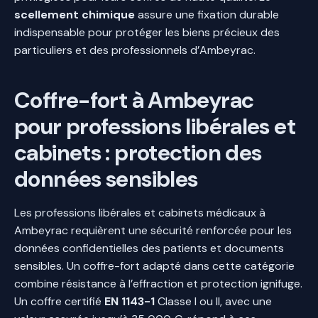
scellement chimique
assure une fixation durable
indispensable pour protéger les biens précieux des
particuliers et des professionnels d’Ambeyrac.
Coffre-fort à Ambeyrac
pour professions libérales et
cabinets : protection des
données sensibles
Les professions libérales et cabinets médicaux à
Ambeyrac requièrent une sécurité renforcée pour les
données confidentielles des patients et documents
sensibles. Un coffre-fort adapté dans cette catégorie
combine résistance à l’effraction et protection ignifuge.
Un coffre certifié
EN 1143-1
Classe I ou II, avec une