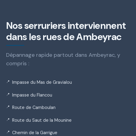
Nos serruriers interviennent
dans les rues de Ambeyrac
Dépannage rapide partout dans Ambeyrac, y
compris :
Impasse du Mas de Gravialou
Impasse du Flancou
Route de Camboulan
Route du Saut de la Mounine
Chemin de la Garrigue