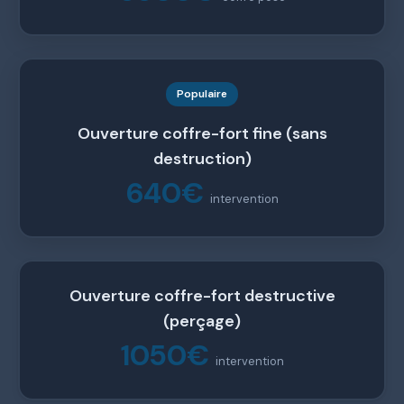
Populaire
Ouverture coffre-fort fine (sans
destruction)
640€
intervention
Ouverture coffre-fort destructive
(perçage)
1050€
intervention