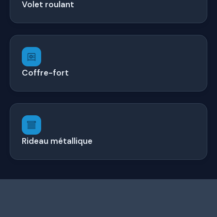
Volet roulant
Coffre-fort
Rideau métallique