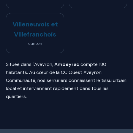
Villeneuvois et
Villefranchois
canton
Située dans l'Aveyron,
Ambeyrac
compte 180
habitants. Au cœur de la CC Ouest Aveyron
Communauté, nos serruriers connaissent le tissu urbain
local et interviennent rapidement dans tous les
quartiers.