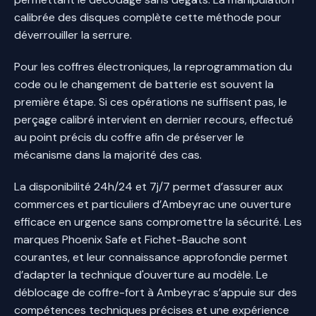
calibrée des disques complète cette méthode pour
déverrouiller la serrure.
Pour les coffres électroniques, la reprogrammation du
code ou le changement de batterie est souvent la
première étape. Si ces opérations ne suffisent pas, le
perçage calibré intervient en dernier recours, effectué
au point précis du coffre afin de préserver le
mécanisme dans la majorité des cas.
La disponibilité 24h/24 et 7j/7 permet d’assurer aux
commerces et particuliers d’Ambeyrac une ouverture
efficace en urgence sans compromettre la sécurité. Les
marques Phoenix Safe et Fichet-Bauche sont
courantes, et leur connaissance approfondie permet
d’adapter la technique d'ouverture au modèle. Le
déblocage de coffre-fort à Ambeyrac s’appuie sur des
compétences techniques précises et une expérience