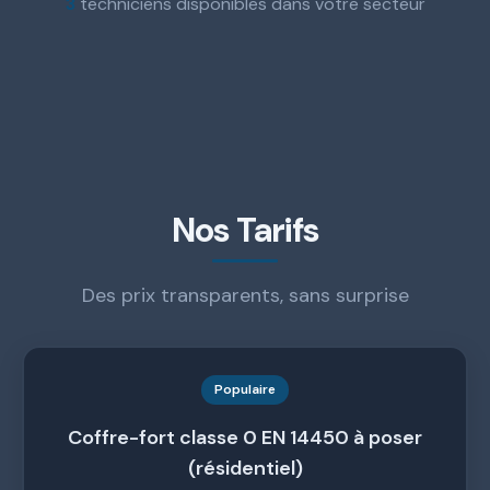
3
techniciens disponibles dans votre secteur
Nos Tarifs
Des prix transparents, sans surprise
Populaire
Coffre-fort classe 0 EN 14450 à poser
(résidentiel)