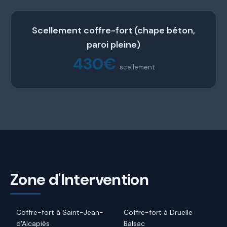
Scellement coffre-fort (chape béton,
paroi pleine)
430€
scellement
Zone d'Intervention
Coffre-fort à Saint-Jean-
Coffre-fort à Druelle
d'Alcapiès
Balsac