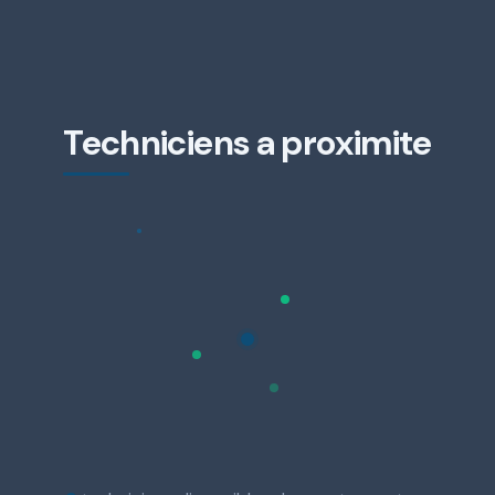
Techniciens a proximite