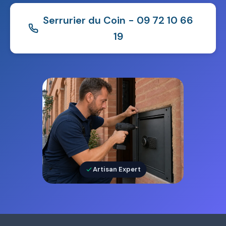
Serrurier du Coin - 09 72 10 66
19
Artisan Expert