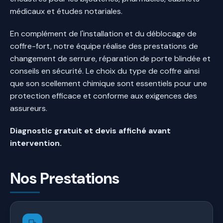
médicaux et études notariales.
En complément de l'installation et du déblocage de
coffre-fort, notre équipe réalise des prestations de
changement de serrure, réparation de porte blindée et
conseils en sécurité. Le choix du type de coffre ainsi
que son scellement chimique sont essentiels pour une
protection efficace et conforme aux exigences des
assureurs.
Diagnostic gratuit et devis affiché avant
intervention.
Nos Prestations