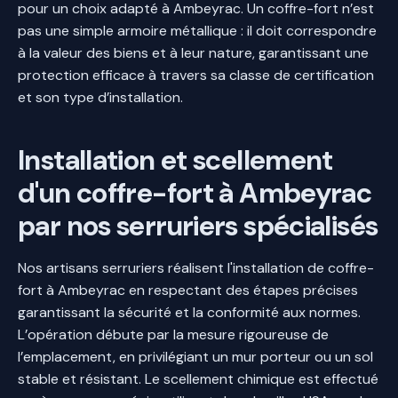
pour un choix adapté à Ambeyrac. Un coffre-fort n’est
pas une simple armoire métallique : il doit correspondre
à la valeur des biens et à leur nature, garantissant une
protection efficace à travers sa classe de certification
et son type d’installation.
Installation et scellement
d'un coffre-fort à Ambeyrac
par nos serruriers spécialisés
Nos artisans serruriers réalisent l'installation de coffre-
fort à Ambeyrac en respectant des étapes précises
garantissant la sécurité et la conformité aux normes.
L’opération débute par la mesure rigoureuse de
l’emplacement, en privilégiant un mur porteur ou un sol
stable et résistant. Le scellement chimique est effectué