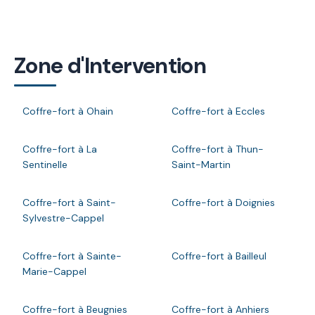
Zone d'Intervention
Coffre-fort à Ohain
Coffre-fort à Eccles
Coffre-fort à La
Coffre-fort à Thun-
Sentinelle
Saint-Martin
Coffre-fort à Saint-
Coffre-fort à Doignies
Sylvestre-Cappel
Coffre-fort à Sainte-
Coffre-fort à Bailleul
Marie-Cappel
Coffre-fort à Beugnies
Coffre-fort à Anhiers