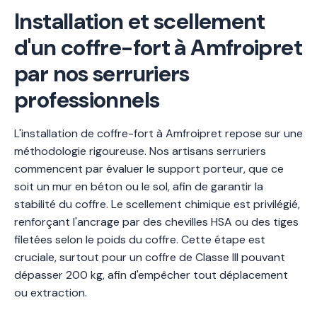
Installation et scellement
d'un coffre-fort à Amfroipret
par nos serruriers
professionnels
L'installation de coffre-fort à Amfroipret repose sur une
méthodologie rigoureuse. Nos artisans serruriers
commencent par évaluer le support porteur, que ce
soit un mur en béton ou le sol, afin de garantir la
stabilité du coffre. Le scellement chimique est privilégié,
renforçant l'ancrage par des chevilles HSA ou des tiges
filetées selon le poids du coffre. Cette étape est
cruciale, surtout pour un coffre de Classe III pouvant
dépasser 200 kg, afin d'empêcher tout déplacement
ou extraction.