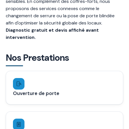
sensibles. En complément des coffres-forts, nous
proposons des services connexes comme le
changement de serrure ou la pose de porte blindée
afin d'optimiser la sécurité globale des locaux.
Diagnostic gratuit et devis affiché avant
intervention.
Nos Prestations
Ouverture de porte