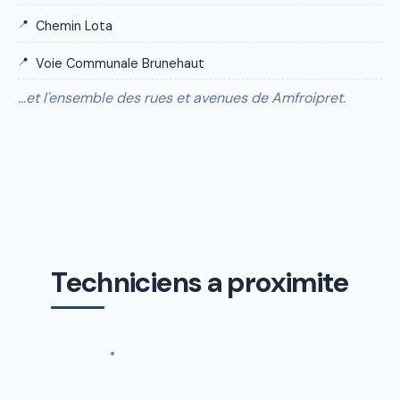
Chemin Lota
Voie Communale Brunehaut
…et l'ensemble des rues et avenues de Amfroipret.
Techniciens a proximite