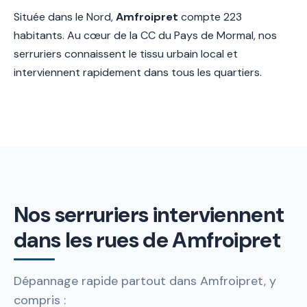
Située dans le Nord,
Amfroipret
compte 223
habitants. Au cœur de la CC du Pays de Mormal, nos
serruriers connaissent le tissu urbain local et
interviennent rapidement dans tous les quartiers.
Nos serruriers interviennent
dans les rues de Amfroipret
Dépannage rapide partout dans Amfroipret, y
compris :