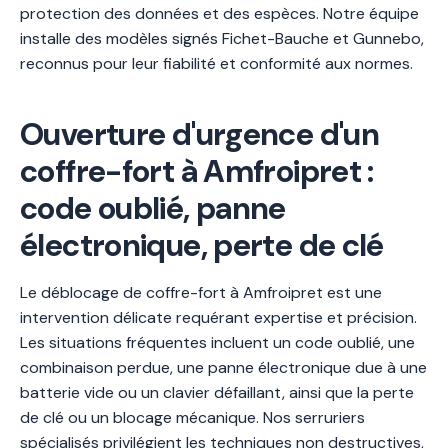
protection des données et des espèces. Notre équipe
installe des modèles signés Fichet-Bauche et Gunnebo,
reconnus pour leur fiabilité et conformité aux normes.
Ouverture d'urgence d'un
coffre-fort à Amfroipret :
code oublié, panne
électronique, perte de clé
Le déblocage de coffre-fort à Amfroipret est une
intervention délicate requérant expertise et précision.
Les situations fréquentes incluent un code oublié, une
combinaison perdue, une panne électronique due à une
batterie vide ou un clavier défaillant, ainsi que la perte
de clé ou un blocage mécanique. Nos serruriers
spécialisés privilégient les techniques non destructives,