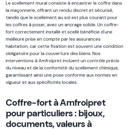
Le scellement mural consiste à encastrer le coffre dans
la maçonnerie, offrant un rendu discret et sécurisé,
tandis que le scellement au sol est plus courant pour
les coffres à poser, avec un ancrage solide. Un coffre-
fort correctement installé et scellé bénéficie d'une
meilleure prise en compte par les assurances
habitation, car cette fixation est souvent une condition
obligatoire pour la couverture des biens. Nos
interventions à Amfroipret incluent un contrôle précis
du niveau et de la conformité du scellement chimique,
garantissant ainsi une pose conforme aux normes en
vigueur et aux spécificités locales.
Coffre-fort à Amfroipret
pour particuliers : bijoux,
documents, valeurs à