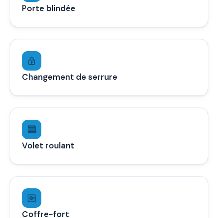
Porte blindée
Changement de serrure
Volet roulant
Coffre-fort