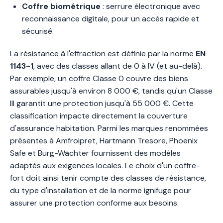
Coffre biométrique
: serrure électronique avec
reconnaissance digitale, pour un accès rapide et
sécurisé.
La résistance à l'effraction est définie par la norme
EN
1143-1
, avec des classes allant de 0 à IV (et au-delà).
Par exemple, un coffre Classe 0 couvre des biens
assurables jusqu'à environ 8 000 €, tandis qu'un Classe
III garantit une protection jusqu'à 55 000 €. Cette
classification impacte directement la couverture
d'assurance habitation. Parmi les marques renommées
présentes à Amfroipret, Hartmann Tresore, Phoenix
Safe et Burg-Wächter fournissent des modèles
adaptés aux exigences locales. Le choix d'un coffre-
fort doit ainsi tenir compte des classes de résistance,
du type d'installation et de la norme ignifuge pour
assurer une protection conforme aux besoins.