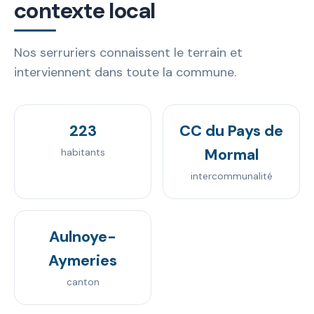
contexte local
Nos serruriers connaissent le terrain et
interviennent dans toute la commune.
223
CC du Pays de
Mormal
habitants
intercommunalité
Aulnoye-
Aymeries
canton