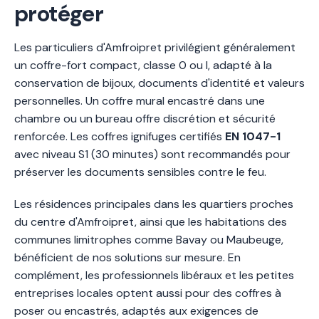
protéger
Les particuliers d'Amfroipret privilégient généralement
un coffre-fort compact, classe 0 ou I, adapté à la
conservation de bijoux, documents d'identité et valeurs
personnelles. Un coffre mural encastré dans une
chambre ou un bureau offre discrétion et sécurité
renforcée. Les coffres ignifuges certifiés
EN 1047-1
avec niveau S1 (30 minutes) sont recommandés pour
préserver les documents sensibles contre le feu.
Les résidences principales dans les quartiers proches
du centre d'Amfroipret, ainsi que les habitations des
communes limitrophes comme Bavay ou Maubeuge,
bénéficient de nos solutions sur mesure. En
complément, les professionnels libéraux et les petites
entreprises locales optent aussi pour des coffres à
poser ou encastrés, adaptés aux exigences de