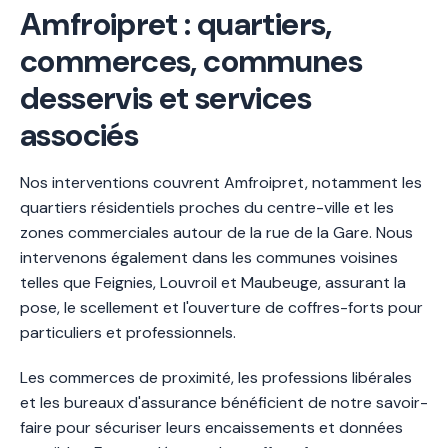
Amfroipret : quartiers,
commerces, communes
desservis et services
associés
Nos interventions couvrent Amfroipret, notamment les
quartiers résidentiels proches du centre-ville et les
zones commerciales autour de la rue de la Gare. Nous
intervenons également dans les communes voisines
telles que Feignies, Louvroil et Maubeuge, assurant la
pose, le scellement et l'ouverture de coffres-forts pour
particuliers et professionnels.
Les commerces de proximité, les professions libérales
et les bureaux d'assurance bénéficient de notre savoir-
faire pour sécuriser leurs encaissements et données