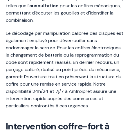
telles que l'
auscultation
pour les coffres mécaniques,
permettant d'écouter les goupilles et d'identifier la
combinaison.
Le décodage par manipulation calibrée des disques est
également employé pour déverrouiller sans
endommager la serrure. Pour les coffres électroniques,
le changement de batterie ou la reprogrammation du
code sont rapidement réalisés. En dernier recours, un
perçage calibré, réalisé au point précis du mécanisme,
garantit l'ouverture tout en préservant la structure du
coffre pour une remise en service rapide. Notre
disponibilité 24h/24 et 7j/7 à Amfroipret assure une
intervention rapide auprès des commerces et
particuliers confrontés à ces urgences.
Intervention coffre-fort à