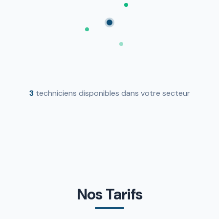
3
techniciens disponibles dans votre secteur
Nos Tarifs