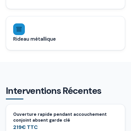
Rideau métallique
Interventions Récentes
Ouverture rapide pendant accouchement
conjoint absent garde clé
219€ TTC