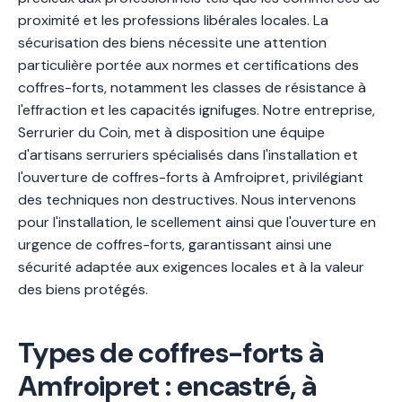
proximité et les professions libérales locales. La
sécurisation des biens nécessite une attention
particulière portée aux normes et certifications des
coffres-forts, notamment les classes de résistance à
l'effraction et les capacités ignifuges. Notre entreprise,
Serrurier du Coin, met à disposition une équipe
d'artisans serruriers spécialisés dans l'installation et
l'ouverture de coffres-forts à Amfroipret, privilégiant
des techniques non destructives. Nous intervenons
pour l'installation, le scellement ainsi que l'ouverture en
urgence de coffres-forts, garantissant ainsi une
sécurité adaptée aux exigences locales et à la valeur
des biens protégés.
Types de coffres-forts à
Amfroipret : encastré, à