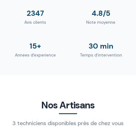
2347
4.8/5
Avis clients
Note moyenne
15+
30 min
Annees d'experience
Temps d'intervention
Nos Artisans
3 techniciens disponibles près de chez vous