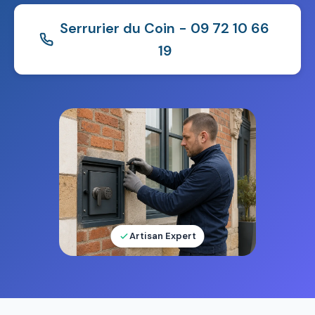
Serrurier du Coin - 09 72 10 66
19
Artisan Expert