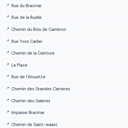
Rue du Bracmar
Rue de la Ruelle
Chemin du Bois de Cambron
Rue Yvon Carlier
Chemin de la Ceinture
La Place
Rue de l’Alouette
Chemin des Grandes Carrieres
Chemin des Galeres
Impasse Bracmar
Chemin de Saint-waast