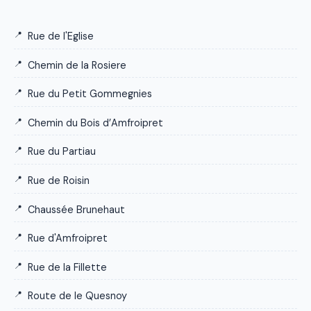
Rue de l'Eglise
Chemin de la Rosiere
Rue du Petit Gommegnies
Chemin du Bois d’Amfroipret
Rue du Partiau
Rue de Roisin
Chaussée Brunehaut
Rue d'Amfroipret
Rue de la Fillette
Route de le Quesnoy