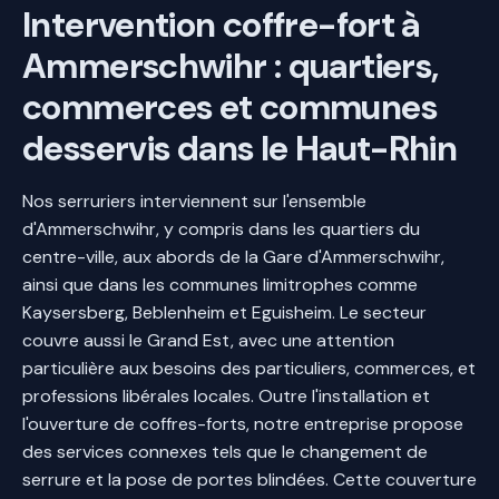
Intervention coffre-fort à
Ammerschwihr : quartiers,
commerces et communes
desservis dans le Haut-Rhin
Nos serruriers interviennent sur l'ensemble
d'Ammerschwihr, y compris dans les quartiers du
centre-ville, aux abords de la Gare d'Ammerschwihr,
ainsi que dans les communes limitrophes comme
Kaysersberg, Beblenheim et Eguisheim. Le secteur
couvre aussi le Grand Est, avec une attention
particulière aux besoins des particuliers, commerces, et
professions libérales locales. Outre l'installation et
l'ouverture de coffres-forts, notre entreprise propose
des services connexes tels que le changement de
serrure et la pose de portes blindées. Cette couverture