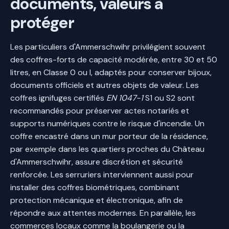
documents, valeurs à
protéger
Les particuliers d'Ammerschwihr privilégient souvent
des coffres-forts de capacité modérée, entre 30 et 50
litres, en Classe 0 ou I, adaptés pour conserver bijoux,
documents officiels et autres objets de valeur. Les
coffres ignifuges certifiés
EN 1047-1
S1 ou S2 sont
recommandés pour préserver actes notariés et
supports numériques contre le risque d'incendie. Un
coffre encastré dans un mur porteur de la résidence,
par exemple dans les quartiers proches du Château
d'Ammerschwihr, assure discrétion et sécurité
renforcée. Les serruriers interviennent aussi pour
installer des coffres biométriques, combinant
protection mécanique et électronique, afin de
répondre aux attentes modernes. En parallèle, les
commerces locaux comme la boulangerie ou la