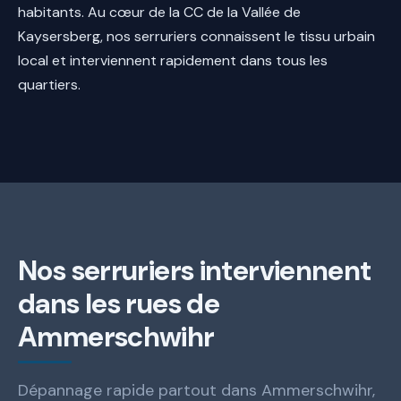
habitants. Au cœur de la CC de la Vallée de
Kaysersberg, nos serruriers connaissent le tissu urbain
local et interviennent rapidement dans tous les
quartiers.
Nos serruriers interviennent
dans les rues de
Ammerschwihr
Dépannage rapide partout dans Ammerschwihr,