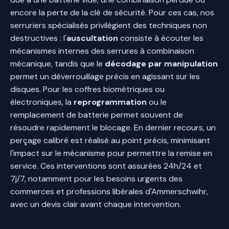
encore la perte de la clé de sécurité. Pour ces cas, nos
serruriers spécialisés privilégient des techniques non
destructives : l'
auscultation
consiste à écouter les
mécanismes internes des serrures à combinaison
mécanique, tandis que le
décodage par manipulation
permet un déverrouillage précis en agissant sur les
disques. Pour les coffres biométriques ou
électroniques, la
reprogrammation
ou le
remplacement de batterie permet souvent de
résoudre rapidement le blocage. En dernier recours, un
perçage calibré est réalisé au point précis, minimisant
l'impact sur le mécanisme pour permettre la remise en
service. Ces interventions sont assurées 24h/24 et
7j/7, notamment pour les besoins urgents des
commerces et professions libérales d'Ammerschwihr,
avec un devis clair avant chaque intervention.