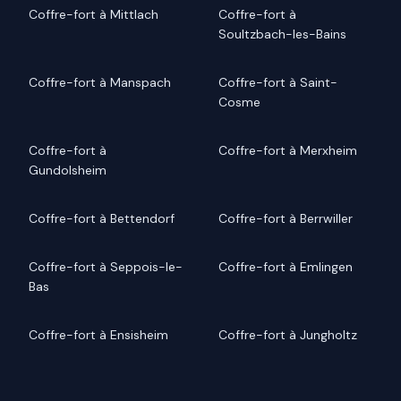
Coffre-fort à Mittlach
Coffre-fort à
Soultzbach-les-Bains
Coffre-fort à Manspach
Coffre-fort à Saint-
Cosme
Coffre-fort à
Coffre-fort à Merxheim
Gundolsheim
Coffre-fort à Bettendorf
Coffre-fort à Berrwiller
Coffre-fort à Seppois-le-
Coffre-fort à Emlingen
Bas
Coffre-fort à Ensisheim
Coffre-fort à Jungholtz