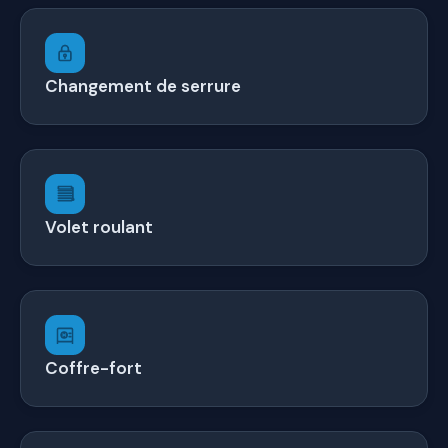
Changement de serrure
Volet roulant
Coffre-fort