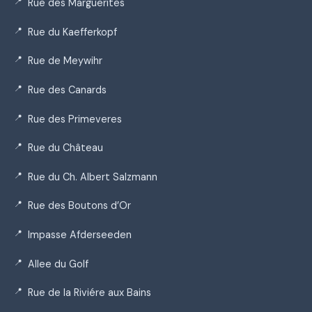
Rue des Marguerites
Rue du Kaefferkopf
Rue de Meywihr
Rue des Canards
Rue des Primeveres
Rue du Château
Rue du Ch. Albert Salzmann
Rue des Boutons d’Or
Impasse Afderseeden
Allee du Golf
Rue de la Riviére aux Bains