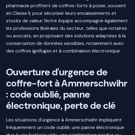
pharmacie profitent de coffres-forts à poser, souvent
en Classe II, pour sécuriser leurs encaissements et
stocks de valeur. Notre équipe accompagne également
les professions libérales du secteur, telles que notaires
ou avocats, en proposant des solutions adaptées à la
conservation de données sensibles, notamment avec
des coffres ignifuges et à combinaison électronique.
Ouverture d'urgence de
coffre-fort à Ammerschwihr
: code oublié, panne
électronique, perte de clé
Les situations d'urgence à Ammerschwihr impliquent
fréquemment un code oublié, une panne électronique
due à une batterie vide, une combinaison perdue ou