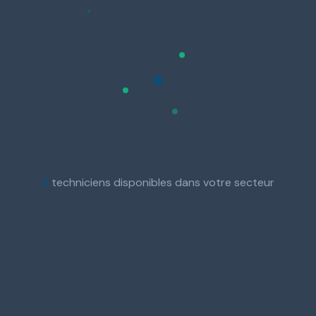
3
techniciens disponibles dans votre secteur