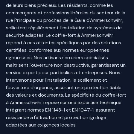
de leurs biens précieux. Les résidents, comme les
commerçants et professions libérales du secteur de la
rue Principale ou proches de la Gare d'Ammerschwihr,
sollicitent régulièrement l'installation de systèmes de
sécurité adaptés. Le coffre-fort à Ammerschwihr
répond à ces attentes spécifiques par des solutions
certifiées, conformes aux normes européennes
rigoureuses. Nos artisans serruriers spécialisés
maîtrisent l'ouverture non destructive, garantissant un
service expert pour particuliers et entreprises. Nous
intervenons pour l'installation, le scellement et
l'ouverture d'urgence, assurant une protection fiable
des valeurs et documents. La spécificité du coffre-fort
à Ammerschwihr repose sur une expertise technique
intégrant normes EN 1143-1 et EN 1047-1, assurant
résistance à l'effraction et protection ignifuge
adaptées aux exigences locales.