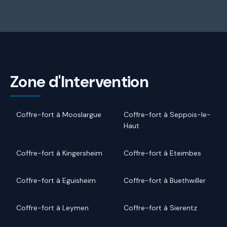
Zone d'Intervention
Coffre-fort à Mooslargue
Coffre-fort à Seppois-le-
Haut
Coffre-fort à Kingersheim
Coffre-fort à Eteimbes
Coffre-fort à Eguisheim
Coffre-fort à Buethwiller
Coffre-fort à Leymen
Coffre-fort à Sierentz