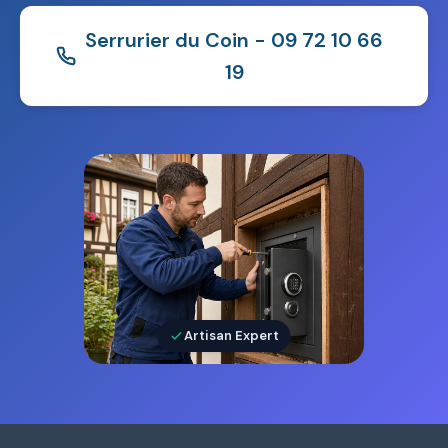
Serrurier du Coin - 09 72 10 66
19
Artisan Expert