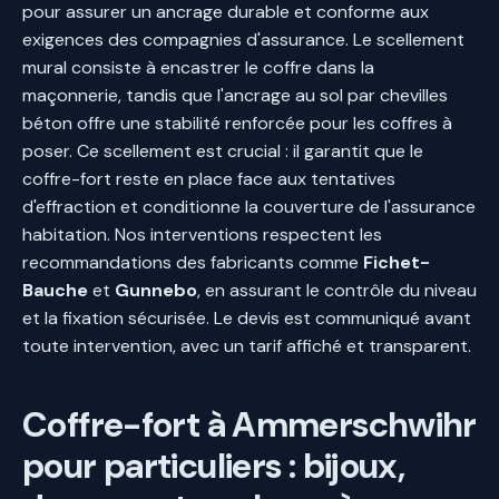
pour assurer un ancrage durable et conforme aux
exigences des compagnies d'assurance. Le scellement
mural consiste à encastrer le coffre dans la
maçonnerie, tandis que l'ancrage au sol par chevilles
béton offre une stabilité renforcée pour les coffres à
poser. Ce scellement est crucial : il garantit que le
coffre-fort reste en place face aux tentatives
d'effraction et conditionne la couverture de l'assurance
habitation. Nos interventions respectent les
recommandations des fabricants comme
Fichet-
Bauche
et
Gunnebo
, en assurant le contrôle du niveau
et la fixation sécurisée. Le devis est communiqué avant
toute intervention, avec un tarif affiché et transparent.
Coffre-fort à Ammerschwihr
pour particuliers : bijoux,