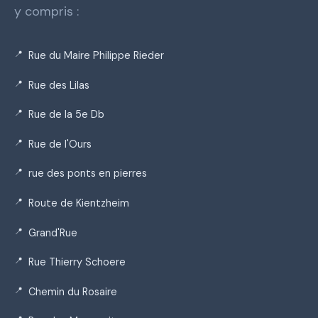
y compris :
Rue du Maire Philippe Rieder
Rue des Lilas
Rue de la 5e Db
Rue de l'Ours
rue des ponts en pierres
Route de Kientzheim
Grand'Rue
Rue Thierry Schoere
Chemin du Rosaire