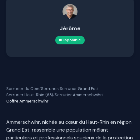
Jérôme
Disponible
Serrurier du Coin
Serrurier
Serrurier Grand Est
/
/
/
Serrurier Haut-Rhin (68)
Serrurier Ammerschwihr
/
/
Coffre Ammerschwihr
Ammerschwihr, nichée au cœur du Haut-Rhin en région
Grand Est, rassemble une population mêlant
particuliers et professionnels soucieux de la protection