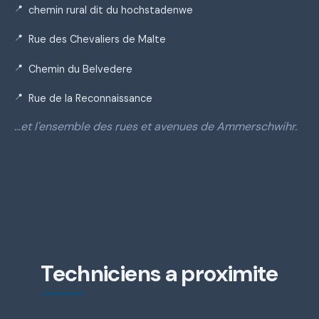
chemin rural dit du hochstadenwe
Rue des Chevaliers de Malte
Chemin du Belvedere
Rue de la Reconnaissance
…et l'ensemble des rues et avenues de Ammerschwihr.
Techniciens a proximite