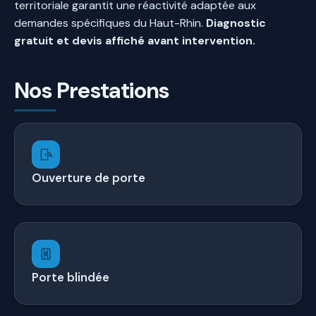
territoriale garantit une réactivité adaptée aux
demandes spécifiques du Haut-Rhin.
Diagnostic
gratuit et devis affiché avant intervention.
Nos Prestations
Ouverture de porte
Porte blindée