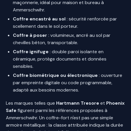
maçonnerie, idéal pour maison et bureau à
Ammerschwihr.
Coffre encastré au sol
: sécurité renforcée par
scellement dans le sol porteur.
Coffre à poser
: volumineux, ancré au sol par
chevilles béton, transportable.
Coffre ignifuge
: double paroi isolante en
céramique, protège documents et données
sensibles.
Coffre biométrique ou électronique
: ouverture
par empreinte digitale ou code programmable,
adapté aux besoins modernes.
Les marques telles que
Hartmann Tresore
et
Phoenix
Safe
figurent parmi les références proposées à
Ammerschwihr. Un coffre-fort n'est pas une simple
armoire métallique : la classe attribuée indique la durée