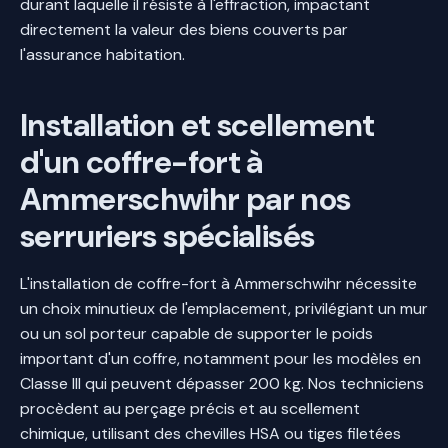
durant laquelle il résiste à l'effraction, impactant
directement la valeur des biens couverts par
l'assurance habitation.
Installation et scellement
d'un coffre-fort à
Ammerschwihr par nos
serruriers spécialisés
L'installation de coffre-fort à Ammerschwihr nécessite
un choix minutieux de l'emplacement, privilégiant un mur
ou un sol porteur capable de supporter le poids
important d'un coffre, notamment pour les modèles en
Classe III qui peuvent dépasser 200 kg. Nos techniciens
procèdent au perçage précis et au scellement
chimique, utilisant des chevilles HSA ou tiges filetées