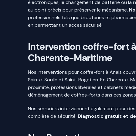
électroniques, le changement de batterie ou la r
au point précis pour préserver le mécanisme.
Nos
professionnels tels que bijouteries et pharmacies 
en permettant un accès sécurisé.
Intervention coffre-fort
Charente-Maritime
Nos interventions pour coffre-fort à Anais couvre
Sainte-Soulle et Saint-Rogatien. En Charente-Ma
proximité, professions libérales et cabinets médi
déménagement de coffres-forts dans ces zones
Nos serruriers interviennent également pour des
complète de sécurité.
Diagnostic gratuit et de