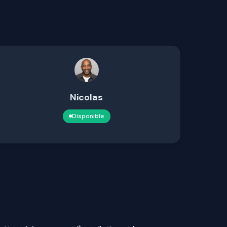
Nicolas
Disponible