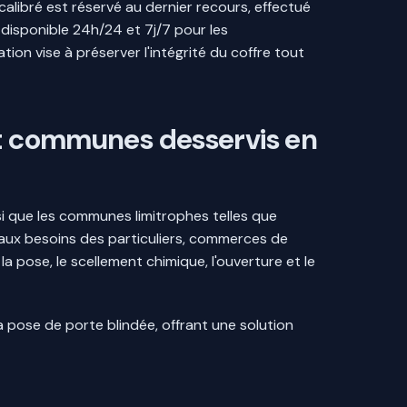
alibré est réservé au dernier recours, effectué
 disponible 24h/24 et 7j/7 pour les
tion vise à préserver l'intégrité du coffre tout
 et communes desservis en
nsi que les communes limitrophes telles que
 aux besoins des particuliers, commerces de
a pose, le scellement chimique, l'ouverture et le
pose de porte blindée, offrant une solution