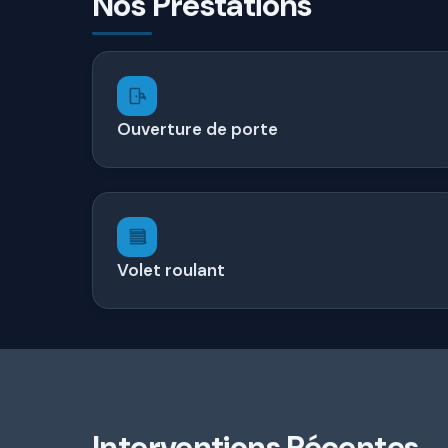
Nos Prestations
Ouverture de porte
Volet roulant
Interventions Récentes