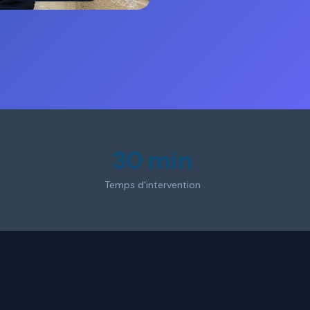
30 min
Temps d'intervention