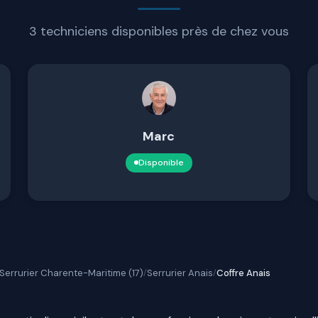
3 techniciens disponibles près de chez vous
Marc
Disponible
Serrurier Charente-Maritime (17)
Serrurier Anais
Coffre Anais
/
/