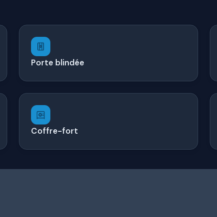
Porte blindée
Coffre-fort