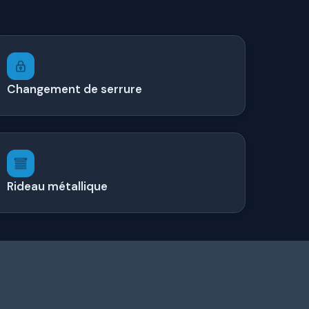
Changement de serrure
Rideau métallique