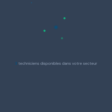
3
techniciens disponibles dans votre secteur