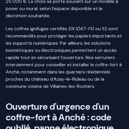
25 000 €. Le choix se porte souvent sur un modèle à
poser ou mural, selon l’espace disponible et la
discrétion souhaitée.
Les coffres ignifuges certifiés
EN 1047-1
S1 ou S2 sont
recommandés pour protéger les papiers importants et
les supports numériques. Par ailleurs, les solutions
biométriques ou électroniques permettent un accès
rapide tout en sécurisant l’ouverture. Nos serruriers
interviennent pour conseiller et installer le coffre-fort à
Anché, notamment dans les quartiers résidentiels
proches du château d’Azay-le-Rideau ou de la
commune voisine de Villaines-les-Rochers.
Ouverture d'urgence d'un
coffre-fort à Anché : code
oublié, panne électronique,