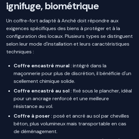
ignifuge, biométrique
Un coffre-fort adapté à Anché doit répondre aux
exigences spécifiques des biens à protéger et à la
configuration des locaux. Plusieurs types se distinguent
selon leur mode d'installation et leurs caractéristiques
techniques :
Coffre encastré mural
: intégré dans la
maçonnerie pour plus de discrétion, il bénéficie d'un
scellement chimique solide.
Coffre encastré au sol
: fixé sous le plancher, idéal
pour un ancrage renforcé et une meilleure
résistance au vol.
Coffre à poser
: posé et ancré au sol par chevilles
béton, plus volumineux mais transportable en cas
de déménagement.