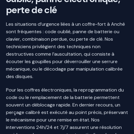
perte de clé
Les situations d’urgence liées à un coffre-fort à Anché
sont fréquentes : code oublié, panne de batterie ou
clavier, combinaison perdue, ou perte de clé. Nos
techniciens privilégient des techniques non
destructives comme l’auscultation, qui consiste à
écouter les goupilles pour déverrouiller une serrure
mécanique, ou le décodage par manipulation calibrée
des disques.
Pour les coffres électroniques, la reprogrammation du
code ou le remplacement de la batterie permettent
souvent un déblocage rapide. En dernier recours, un
perçage calibré est exécuté au point précis, préservant
le mécanisme pour une remise en état. Nos
interventions 24h/24 et 7j/7 assurent une résolution