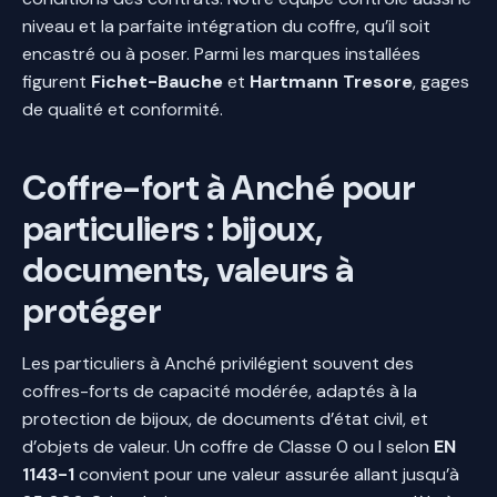
niveau et la parfaite intégration du coffre, qu’il soit
encastré ou à poser. Parmi les marques installées
figurent
Fichet-Bauche
et
Hartmann Tresore
, gages
de qualité et conformité.
Coffre-fort à Anché pour
particuliers : bijoux,
documents, valeurs à
protéger
Les particuliers à Anché privilégient souvent des
coffres-forts de capacité modérée, adaptés à la
protection de bijoux, de documents d’état civil, et
d’objets de valeur. Un coffre de Classe 0 ou I selon
EN
1143-1
convient pour une valeur assurée allant jusqu’à