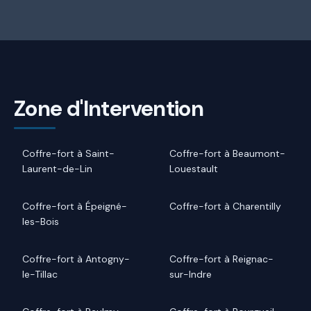
Zone d'Intervention
Coffre-fort à Saint-
Coffre-fort à Beaumont-
Laurent-de-Lin
Louestault
Coffre-fort à Épeigné-
Coffre-fort à Charentilly
les-Bois
Coffre-fort à Antogny-
Coffre-fort à Reignac-
le-Tillac
sur-Indre