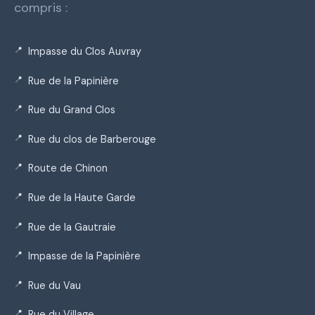
compris :
Impasse du Clos Auvray
Rue de la Papinière
Rue du Grand Clos
Rue du clos de Barberouge
Route de Chinon
Rue de la Haute Garde
Rue de la Gautraie
Impasse de la Papinière
Rue du Vau
Rue du Village