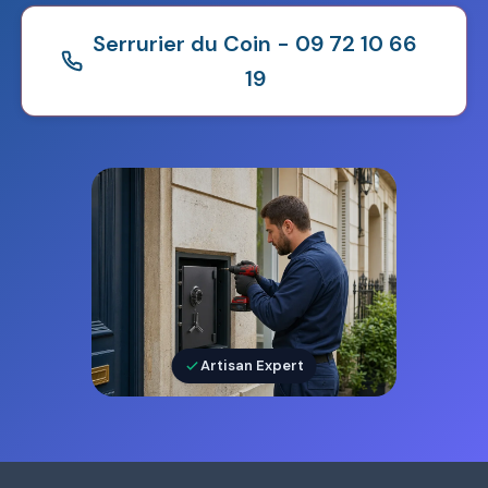
Serrurier du Coin - 09 72 10 66
19
Artisan Expert