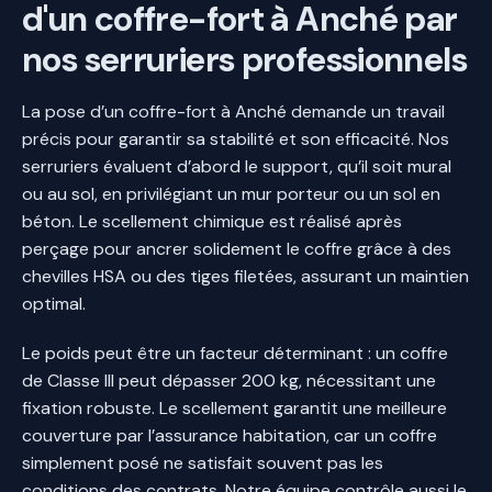
d'un coffre-fort à Anché par
nos serruriers professionnels
La pose d’un coffre-fort à Anché demande un travail
précis pour garantir sa stabilité et son efficacité. Nos
serruriers évaluent d’abord le support, qu’il soit mural
ou au sol, en privilégiant un mur porteur ou un sol en
béton. Le scellement chimique est réalisé après
perçage pour ancrer solidement le coffre grâce à des
chevilles HSA ou des tiges filetées, assurant un maintien
optimal.
Le poids peut être un facteur déterminant : un coffre
de Classe III peut dépasser 200 kg, nécessitant une
fixation robuste. Le scellement garantit une meilleure
couverture par l’assurance habitation, car un coffre
simplement posé ne satisfait souvent pas les
conditions des contrats. Notre équipe contrôle aussi le