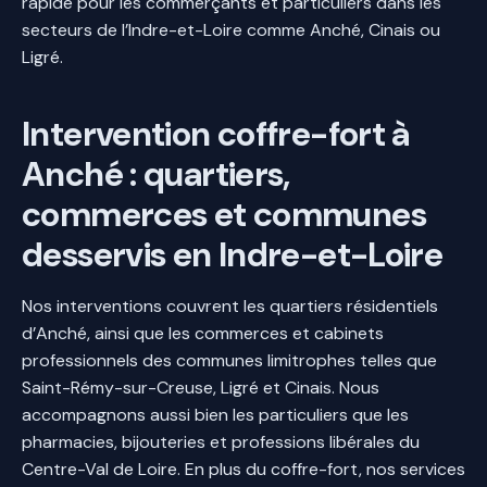
rapide pour les commerçants et particuliers dans les
secteurs de l’Indre-et-Loire comme Anché, Cinais ou
Ligré.
Intervention coffre-fort à
Anché : quartiers,
commerces et communes
desservis en Indre-et-Loire
Nos interventions couvrent les quartiers résidentiels
d’Anché, ainsi que les commerces et cabinets
professionnels des communes limitrophes telles que
Saint-Rémy-sur-Creuse, Ligré et Cinais. Nous
accompagnons aussi bien les particuliers que les
pharmacies, bijouteries et professions libérales du
Centre-Val de Loire. En plus du coffre-fort, nos services