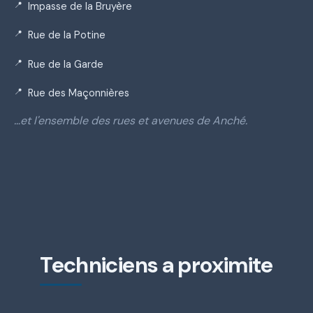
Impasse de la Bruyère
Rue de la Potine
Rue de la Garde
Rue des Maçonnières
…et l'ensemble des rues et avenues de Anché.
Techniciens a proximite