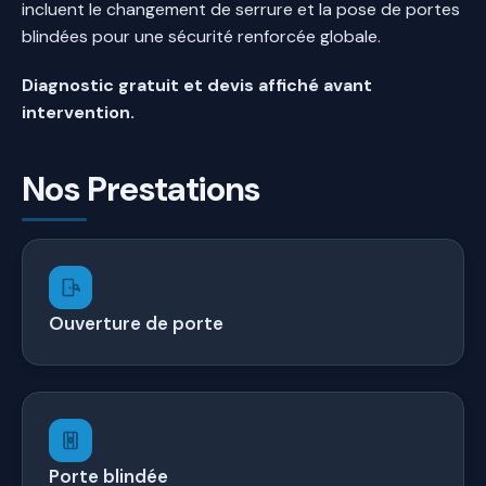
incluent le changement de serrure et la pose de portes
blindées pour une sécurité renforcée globale.
Diagnostic gratuit et devis affiché avant
intervention.
Nos Prestations
Ouverture de porte
Porte blindée