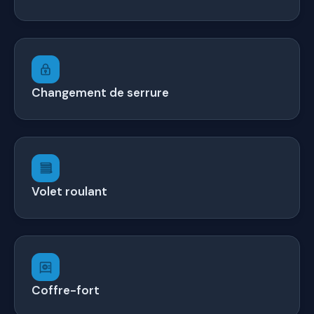
Changement de serrure
Volet roulant
Coffre-fort