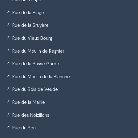
Rue de la Plage
Rue de la Bruyère
Rue du Vieux Bourg
Rue du Moulin de Regnier
Rue de la Basse Garde
Rue du Moulin de la Planche
Rue du Bois de Veude
Rue de la Mairie
Rue des Noizillons
Rue du Peu