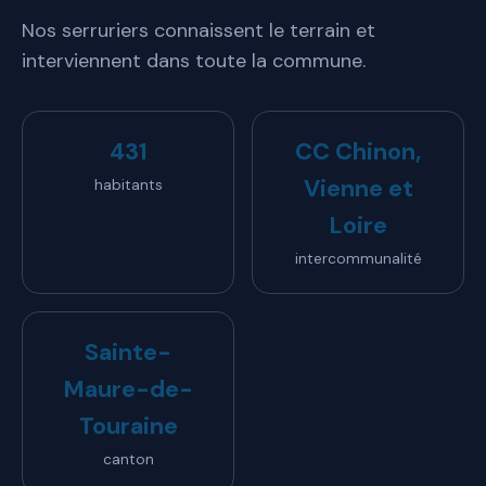
Nos serruriers connaissent le terrain et
interviennent dans toute la commune.
431
CC Chinon,
Vienne et
habitants
Loire
intercommunalité
Sainte-
Maure-de-
Touraine
canton