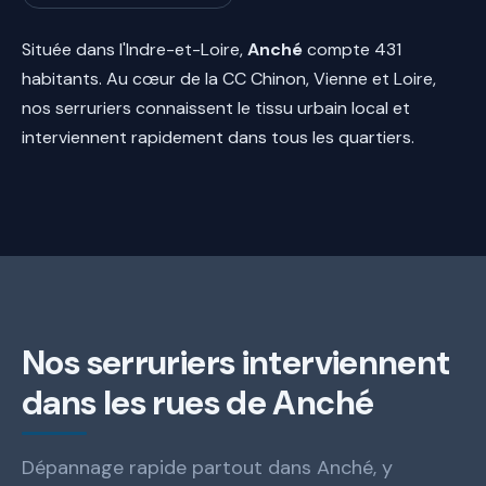
Située dans l'Indre-et-Loire,
Anché
compte 431
habitants. Au cœur de la CC Chinon, Vienne et Loire,
nos serruriers connaissent le tissu urbain local et
interviennent rapidement dans tous les quartiers.
Nos serruriers interviennent
dans les rues de Anché
Dépannage rapide partout dans Anché, y