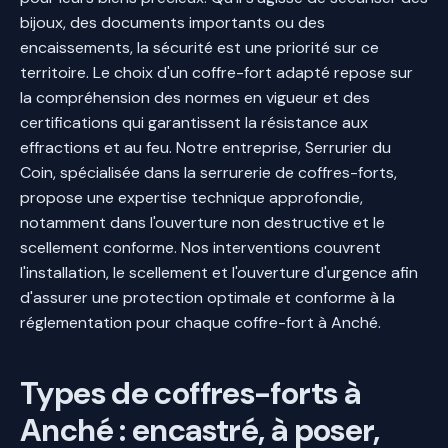
bijoux, des documents importants ou des
encaissements, la sécurité est une priorité sur ce
territoire. Le choix d'un coffre-fort adapté repose sur
la compréhension des normes en vigueur et des
certifications qui garantissent la résistance aux
effractions et au feu. Notre entreprise, Serrurier du
Coin, spécialisée dans la serrurerie de coffres-forts,
propose une expertise technique approfondie,
notamment dans l'ouverture non destructive et le
scellement conforme. Nos interventions couvrent
l'installation, le scellement et l'ouverture d'urgence afin
d'assurer une protection optimale et conforme à la
réglementation pour chaque coffre-fort à Anché.
Types de coffres-forts à
Anché : encastré, à poser,