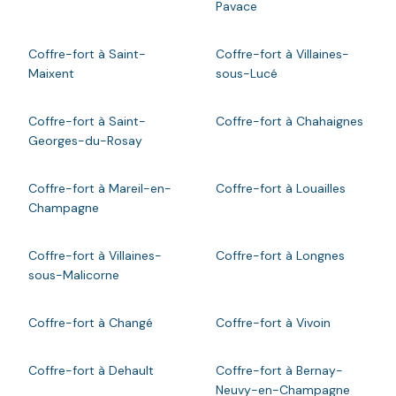
Pavace
Coffre-fort à Saint-
Coffre-fort à Villaines-
Maixent
sous-Lucé
Coffre-fort à Saint-
Coffre-fort à Chahaignes
Georges-du-Rosay
Coffre-fort à Mareil-en-
Coffre-fort à Louailles
Champagne
Coffre-fort à Villaines-
Coffre-fort à Longnes
sous-Malicorne
Coffre-fort à Changé
Coffre-fort à Vivoin
Coffre-fort à Dehault
Coffre-fort à Bernay-
Neuvy-en-Champagne