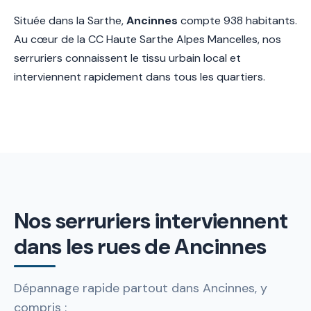
Située dans la Sarthe,
Ancinnes
compte 938 habitants.
Au cœur de la CC Haute Sarthe Alpes Mancelles, nos
serruriers connaissent le tissu urbain local et
interviennent rapidement dans tous les quartiers.
Nos serruriers interviennent
dans les rues de Ancinnes
Dépannage rapide partout dans Ancinnes, y
compris :