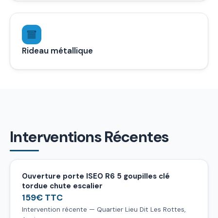
Rideau métallique
Interventions Récentes
Ouverture porte ISEO R6 5 goupilles clé
tordue chute escalier
159€ TTC
Intervention récente — Quartier Lieu Dit Les Rottes,