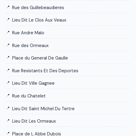
Rue des Guillebeaudieres
Lieu Dit Le Clos Aux Veaux
Rue Andre Malo
Rue des Ormeaux
Place du General De Gaulle
Rue Resistants Et Des Deportes
Lieu Dit Ville Gagnee
Rue du Chatelet
Lieu Dit Saint Michel Du Tertre
Lieu Dit Les Ormeaux
Place de L Abbe Dubois