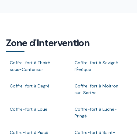
Zone d'Intervention
Coffre-fort à Thoiré-
Coffre-fort à Savigné-
sous-Contensor
l'Évêque
Coffre-fort à Degré
Coffre-fort à Moitron-
sur-Sarthe
Coffre-fort à Loué
Coffre-fort à Luché-
Pringé
Coffre-fort à Piacé
Coffre-fort à Saint-