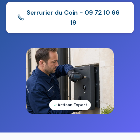
Serrurier du Coin - 09 72 10 66
19
Artisan Expert