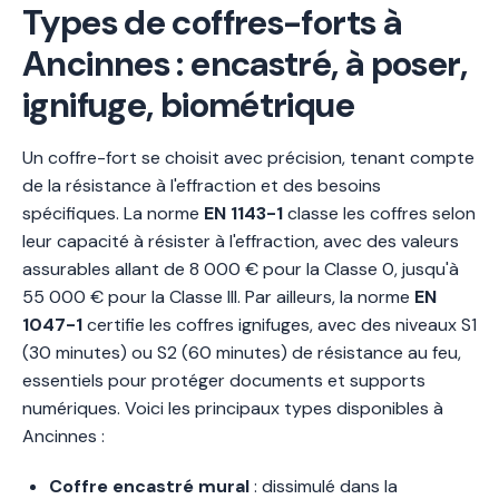
Types de coffres-forts à
Ancinnes : encastré, à poser,
ignifuge, biométrique
Un coffre-fort se choisit avec précision, tenant compte
de la résistance à l'effraction et des besoins
spécifiques. La norme
EN 1143-1
classe les coffres selon
leur capacité à résister à l'effraction, avec des valeurs
assurables allant de 8 000 € pour la Classe 0, jusqu'à
55 000 € pour la Classe III. Par ailleurs, la norme
EN
1047-1
certifie les coffres ignifuges, avec des niveaux S1
(30 minutes) ou S2 (60 minutes) de résistance au feu,
essentiels pour protéger documents et supports
numériques. Voici les principaux types disponibles à
Ancinnes :
Coffre encastré mural
: dissimulé dans la