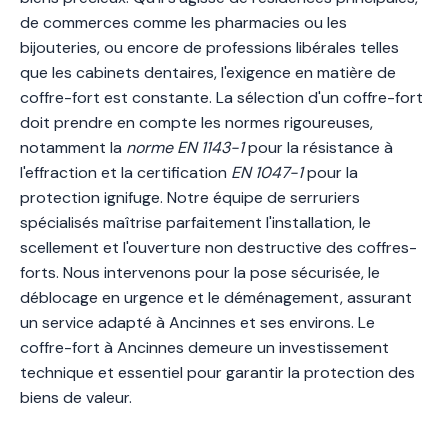
de commerces comme les pharmacies ou les
bijouteries, ou encore de professions libérales telles
que les cabinets dentaires, l'exigence en matière de
coffre-fort est constante. La sélection d'un coffre-fort
doit prendre en compte les normes rigoureuses,
notamment la
norme EN 1143-1
pour la résistance à
l'effraction et la certification
EN 1047-1
pour la
protection ignifuge. Notre équipe de serruriers
spécialisés maîtrise parfaitement l'installation, le
scellement et l'ouverture non destructive des coffres-
forts. Nous intervenons pour la pose sécurisée, le
déblocage en urgence et le déménagement, assurant
un service adapté à Ancinnes et ses environs. Le
coffre-fort à Ancinnes demeure un investissement
technique et essentiel pour garantir la protection des
biens de valeur.