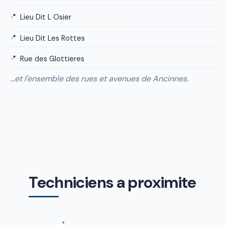
Lieu Dit L Osier
Lieu Dit Les Rottes
Rue des Glottieres
…et l'ensemble des rues et avenues de Ancinnes.
Techniciens a proximite