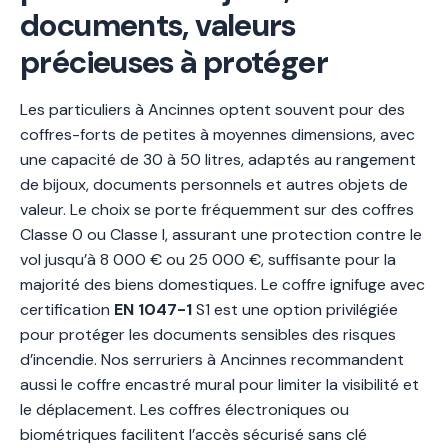
documents, valeurs
précieuses à protéger
Les particuliers à Ancinnes optent souvent pour des
coffres-forts de petites à moyennes dimensions, avec
une capacité de 30 à 50 litres, adaptés au rangement
de bijoux, documents personnels et autres objets de
valeur. Le choix se porte fréquemment sur des coffres
Classe 0 ou Classe I, assurant une protection contre le
vol jusqu’à 8 000 € ou 25 000 €, suffisante pour la
majorité des biens domestiques. Le coffre ignifuge avec
certification
EN 1047-1
S1 est une option privilégiée
pour protéger les documents sensibles des risques
d’incendie. Nos serruriers à Ancinnes recommandent
aussi le coffre encastré mural pour limiter la visibilité et
le déplacement. Les coffres électroniques ou
biométriques facilitent l’accès sécurisé sans clé