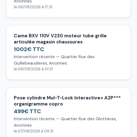
Ancinnes
le 06/08/2026 à 17:31
Came BXV 110V V230 moteur tube grille
articulée magasin chaussures
1002€ TTC
Intervention récente — Quartier Rue des
Guillebeaudieres, Ancinnes
le 08/08/2026 à 01:31
Pose cylindre Mul-T-Lock Interactive+ A2P***
organigramme copro
499€ TTC
Intervention récente — Quartier Rue des Glottieres,
Ancinnes
le 07/08/2026 à 09:31