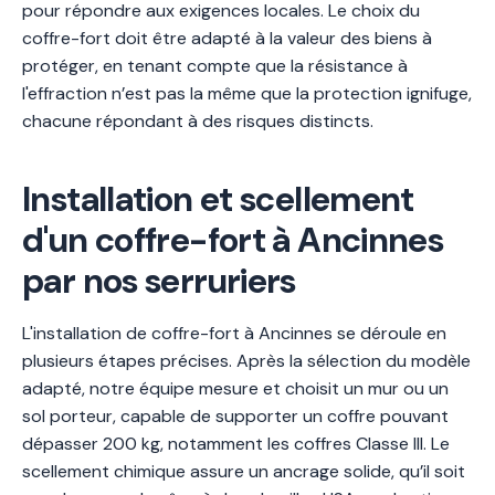
pour répondre aux exigences locales. Le choix du
coffre-fort doit être adapté à la valeur des biens à
protéger, en tenant compte que la résistance à
l'effraction n’est pas la même que la protection ignifuge,
chacune répondant à des risques distincts.
Installation et scellement
d'un coffre-fort à Ancinnes
par nos serruriers
L'installation de coffre-fort à Ancinnes se déroule en
plusieurs étapes précises. Après la sélection du modèle
adapté, notre équipe mesure et choisit un mur ou un
sol porteur, capable de supporter un coffre pouvant
dépasser 200 kg, notamment les coffres Classe III. Le
scellement chimique assure un ancrage solide, qu’il soit