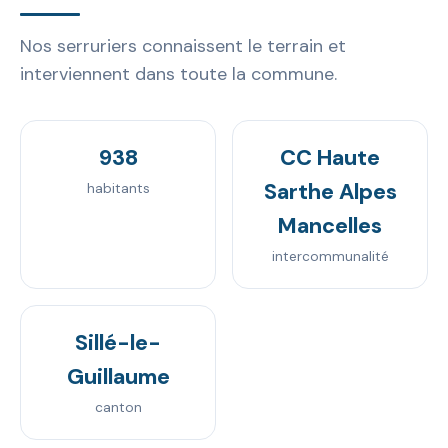
Nos serruriers connaissent le terrain et
interviennent dans toute la commune.
938
CC Haute
Sarthe Alpes
habitants
Mancelles
intercommunalité
Sillé-le-
Guillaume
canton