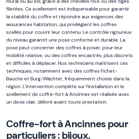
mural ou au sol, grâce à des chevilles HSA ou des tiges
filetées. Ce scellement est indispensable pour garantir
la stabilité du coffre et répondre aux exigences des
assurances habitation, qui privilégient les coffres
scellés pour couvrir leur contenu. Le contrôle rigoureux
du niveau garantit une pose conforme et durable. La
pose peut concerner des coffres à poser, pour leur
mobilité relative, ou des coffres encastrés, plus discrets
et difficiles à déplacer. Nos techniciens maîtrisent ces
techniques, notamment avec des coffres Fichet-
Bauche et Burg-Wächter, fréquemment choisis dans la
région. L’intervention complète sur l’installation et le
scellement de coffre-fort à Ancinnes est réalisée avec
un devis clair, délivré avant toute prestation.
Coffre-fort à Ancinnes pour
particuliers : bijoux,