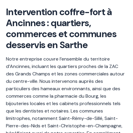
Intervention coffre-fort à
Ancinnes : quartiers,
commerces et communes
desservis en Sarthe
Notre entreprise couvre l’ensemble du territoire
d’Ancinnes, incluant les quartiers proches de la ZAC
des Grands Champs et les zones commerciales autour
du centre-ville. Nous intervenons auprès des
particuliers des hameaux environnants, ainsi que des
commerces comme la pharmacie du Bourg, les
bijouteries locales et les cabinets professionnels tels
que les dentistes et notaires. Les communes
limitrophes, notamment Saint-Rémy-de-Sillé, Saint-
Pierre-des-Nids et Saint-Christophe-en-Champagne,