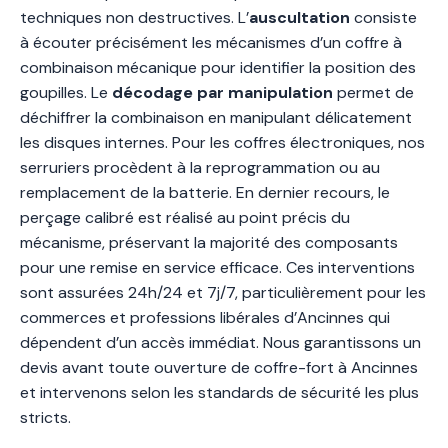
techniques non destructives. L’
auscultation
consiste
à écouter précisément les mécanismes d’un coffre à
combinaison mécanique pour identifier la position des
goupilles. Le
décodage par manipulation
permet de
déchiffrer la combinaison en manipulant délicatement
les disques internes. Pour les coffres électroniques, nos
serruriers procèdent à la reprogrammation ou au
remplacement de la batterie. En dernier recours, le
perçage calibré est réalisé au point précis du
mécanisme, préservant la majorité des composants
pour une remise en service efficace. Ces interventions
sont assurées 24h/24 et 7j/7, particulièrement pour les
commerces et professions libérales d’Ancinnes qui
dépendent d’un accès immédiat. Nous garantissons un
devis avant toute ouverture de coffre-fort à Ancinnes
et intervenons selon les standards de sécurité les plus
stricts.