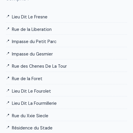
Lieu Dit Le Fresne
Rue de la Liberation
Impasse du Petit Parc
Impasse du Gesmier
Rue des Chenes De La Tour
Rue de la Foret
Lieu Dit Le Fourolet
Lieu Dit La Fourmillerie
Rue du Xxie Siecle
Résidence du Stade