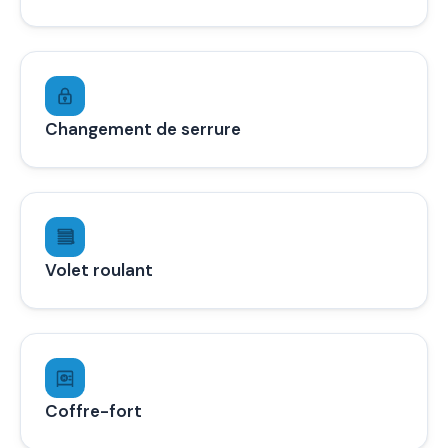
Changement de serrure
Volet roulant
Coffre-fort