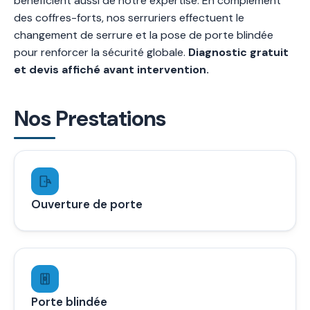
bénéficient aussi de notre expertise. En complément
des coffres-forts, nos serruriers effectuent le
changement de serrure et la pose de porte blindée
pour renforcer la sécurité globale.
Diagnostic gratuit
et devis affiché avant intervention.
Nos Prestations
Ouverture de porte
Porte blindée