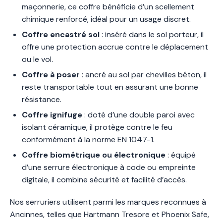
maçonnerie, ce coffre bénéficie d’un scellement
chimique renforcé, idéal pour un usage discret.
Coffre encastré sol
: inséré dans le sol porteur, il
offre une protection accrue contre le déplacement
ou le vol.
Coffre à poser
: ancré au sol par chevilles béton, il
reste transportable tout en assurant une bonne
résistance.
Coffre ignifuge
: doté d’une double paroi avec
isolant céramique, il protège contre le feu
conformément à la norme EN 1047-1.
Coffre biométrique ou électronique
: équipé
d’une serrure électronique à code ou empreinte
digitale, il combine sécurité et facilité d’accès.
Nos serruriers utilisent parmi les marques reconnues à
Ancinnes, telles que Hartmann Tresore et Phoenix Safe,