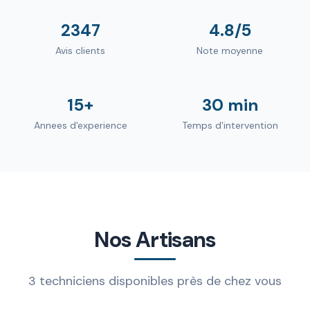
2347
4.8/5
Avis clients
Note moyenne
15+
30 min
Annees d'experience
Temps d'intervention
Nos Artisans
3 techniciens disponibles près de chez vous