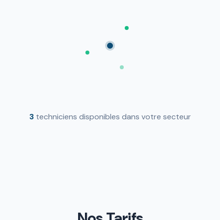
3
techniciens disponibles dans votre secteur
Nos Tarifs