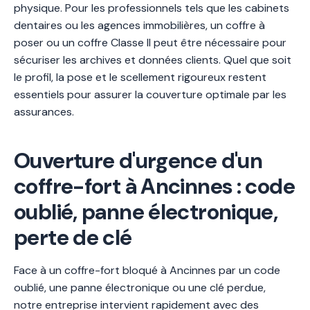
physique. Pour les professionnels tels que les cabinets
dentaires ou les agences immobilières, un coffre à
poser ou un coffre Classe II peut être nécessaire pour
sécuriser les archives et données clients. Quel que soit
le profil, la pose et le scellement rigoureux restent
essentiels pour assurer la couverture optimale par les
assurances.
Ouverture d'urgence d'un
coffre-fort à Ancinnes : code
oublié, panne électronique,
perte de clé
Face à un coffre-fort bloqué à Ancinnes par un code
oublié, une panne électronique ou une clé perdue,
notre entreprise intervient rapidement avec des