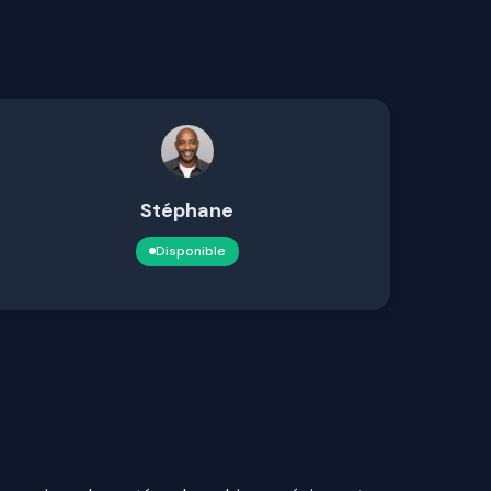
Stéphane
Disponible