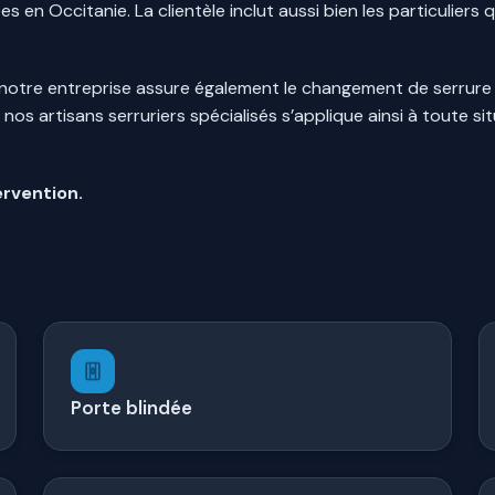
 en Occitanie. La clientèle inclut aussi bien les particuliers
 notre entreprise assure également le changement de serrure 
e nos artisans serruriers spécialisés s’applique ainsi à toute 
ervention.
Porte blindée