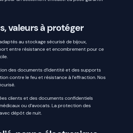
s, valeurs à protéger
 adaptés au stockage sécurisé de bijoux,
pport entre résistance et encombrement pour ce
ile.
tion des documents d’identité et des supports
 contre le feu et résistance à l’effraction. Nos
curisé.
nées clients et des documents confidentiels
s médicaux ou d’avocats. La protection des
avec dépôt de nuit.