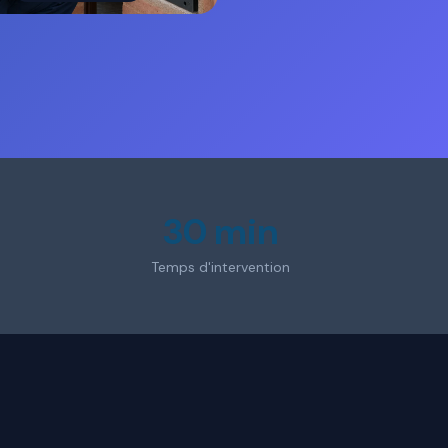
30 min
Temps d'intervention