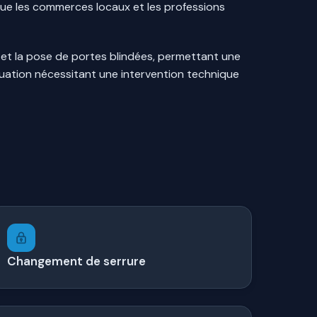
 que les commerces locaux et les professions
et la pose de portes blindées, permettant une
situation nécessitant une intervention technique
Changement de serrure