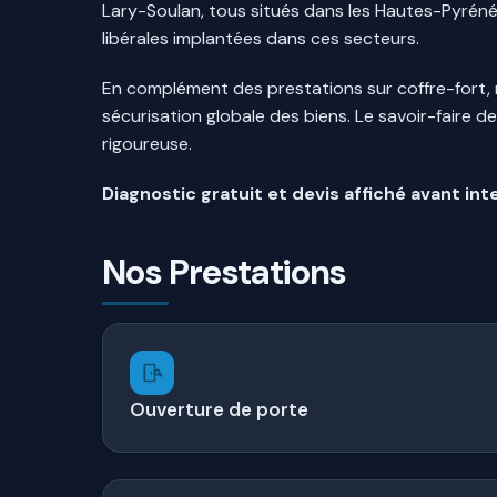
Lary-Soulan, tous situés dans les Hautes-Pyrénées
libérales implantées dans ces secteurs.
En complément des prestations sur coffre-fort,
sécurisation globale des biens. Le savoir-faire d
rigoureuse.
Diagnostic gratuit et devis affiché avant int
Nos Prestations
Ouverture de porte