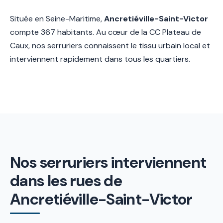
Située en Seine-Maritime,
Ancretiéville-Saint-Victor
compte 367 habitants. Au cœur de la CC Plateau de
Caux, nos serruriers connaissent le tissu urbain local et
interviennent rapidement dans tous les quartiers.
Nos serruriers interviennent
dans les rues de
Ancretiéville-Saint-Victor