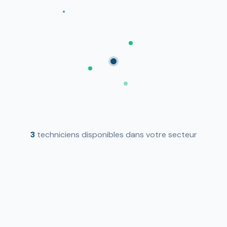
3
techniciens disponibles dans votre secteur