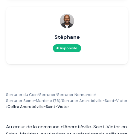
Stéphane
Disponible
Serrurier du Coin
Serrurier
Serrurier Normandie
/
/
/
Serrurier Seine-Maritime (76)
Serrurier Ancretiéville-Saint-Victor
/
Coffre Ancretiéville-Saint-Victor
/
Au cœur de la commune d'Ancretiéville-Saint-Victor en