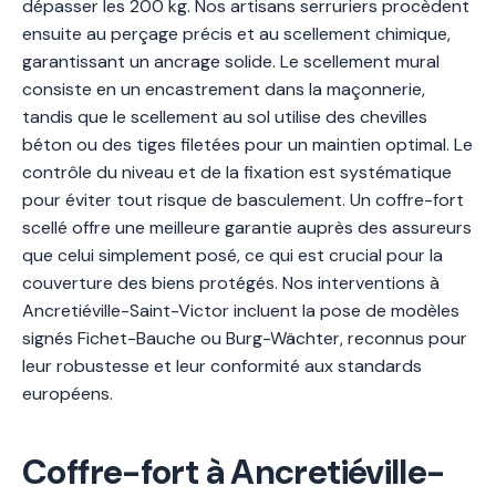
dépasser les 200 kg. Nos artisans serruriers procèdent
ensuite au perçage précis et au scellement chimique,
garantissant un ancrage solide. Le scellement mural
consiste en un encastrement dans la maçonnerie,
tandis que le scellement au sol utilise des chevilles
béton ou des tiges filetées pour un maintien optimal. Le
contrôle du niveau et de la fixation est systématique
pour éviter tout risque de basculement. Un coffre-fort
scellé offre une meilleure garantie auprès des assureurs
que celui simplement posé, ce qui est crucial pour la
couverture des biens protégés. Nos interventions à
Ancretiéville-Saint-Victor incluent la pose de modèles
signés Fichet-Bauche ou Burg-Wächter, reconnus pour
leur robustesse et leur conformité aux standards
européens.
Coffre-fort à Ancretiéville-