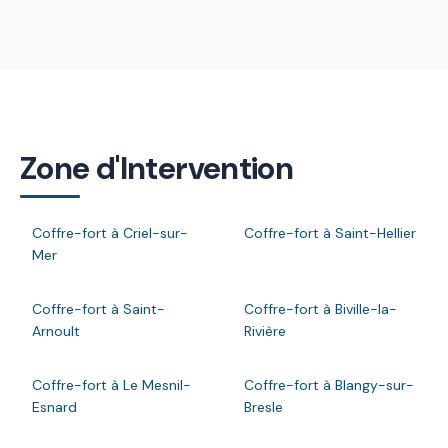
Zone d'Intervention
Coffre-fort à Criel-sur-
Coffre-fort à Saint-Hellier
Mer
Coffre-fort à Saint-
Coffre-fort à Biville-la-
Arnoult
Rivière
Coffre-fort à Le Mesnil-
Coffre-fort à Blangy-sur-
Esnard
Bresle