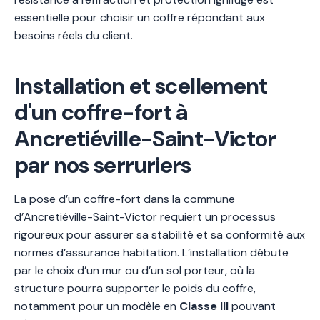
essentielle pour choisir un coffre répondant aux
besoins réels du client.
Installation et scellement
d'un coffre-fort à
Ancretiéville-Saint-Victor
par nos serruriers
La pose d’un coffre-fort dans la commune
d’Ancretiéville-Saint-Victor requiert un processus
rigoureux pour assurer sa stabilité et sa conformité aux
normes d’assurance habitation. L’installation débute
par le choix d’un mur ou d’un sol porteur, où la
structure pourra supporter le poids du coffre,
notamment pour un modèle en
Classe III
pouvant