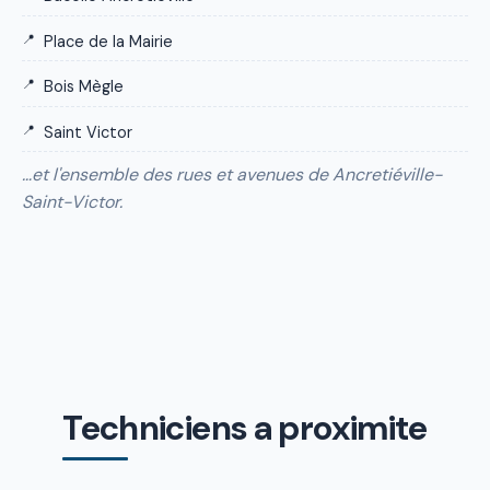
Place de la Mairie
Bois Mègle
Saint Victor
…et l'ensemble des rues et avenues de Ancretiéville-
Saint-Victor.
Techniciens a proximite