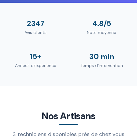
2347
4.8/5
Avis clients
Note moyenne
15+
30 min
Annees d'experience
Temps d'intervention
Nos Artisans
3 techniciens disponibles près de chez vous