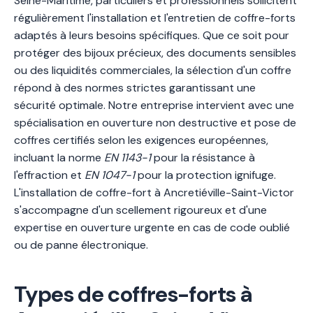
Seine-Maritime, particuliers et professionnels sollicitent
régulièrement l'installation et l'entretien de coffre-forts
adaptés à leurs besoins spécifiques. Que ce soit pour
protéger des bijoux précieux, des documents sensibles
ou des liquidités commerciales, la sélection d'un coffre
répond à des normes strictes garantissant une
sécurité optimale. Notre entreprise intervient avec une
spécialisation en ouverture non destructive et pose de
coffres certifiés selon les exigences européennes,
incluant la norme
EN 1143-1
pour la résistance à
l'effraction et
EN 1047-1
pour la protection ignifuge.
L'installation de coffre-fort à Ancretiéville-Saint-Victor
s'accompagne d'un scellement rigoureux et d'une
expertise en ouverture urgente en cas de code oublié
ou de panne électronique.
Types de coffres-forts à