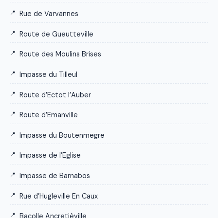
Rue de Varvannes
Route de Gueutteville
Route des Moulins Brises
Impasse du Tilleul
Route d’Ectot l’Auber
Route d’Emanville
Impasse du Boutenmegre
Impasse de l’Eglise
Impasse de Barnabos
Rue d’Hugleville En Caux
Bacolle Ancretièville