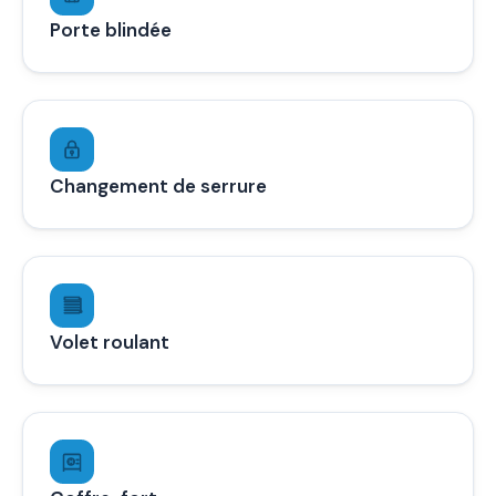
Porte blindée
Changement de serrure
Volet roulant