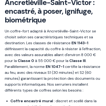
Ancretiéville-Saint-Victor :
encastré, à poser, ignifuge,
biométrique
Un coffre-fort adapté à Ancretiéville-Saint-Victor se
choisit selon ses caractéristiques techniques et sa
destination. Les classes de résistance
EN 1143-1
définissent la capacité du coffre à résister à l'effraction,
avec des valeurs assurables allant d'environ 8 000 €
pour la
Classe 0
à 55 000 € pour la
Classe III
.
Parallèlement, la norme
EN 1047-1
certifie la résistance
au feu, avec des niveaux S1 (30 minutes) et S2 (60
minutes) garantissant la protection des documents ou
supports informatiques. Nos serruriers installent
différents types de coffres selon les besoins :
Coffre encastré mural
: discret et scellé dans la