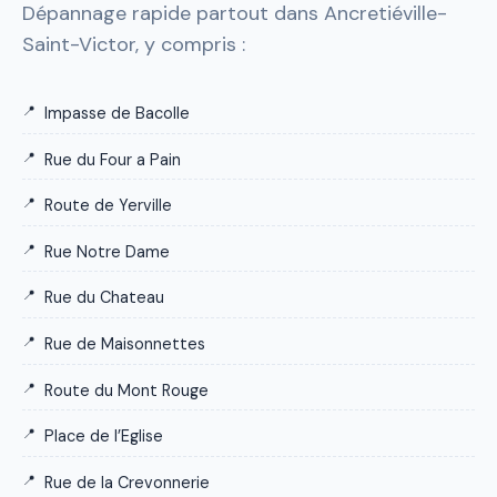
Dépannage rapide partout dans Ancretiéville-
Saint-Victor, y compris :
Impasse de Bacolle
Rue du Four a Pain
Route de Yerville
Rue Notre Dame
Rue du Chateau
Rue de Maisonnettes
Route du Mont Rouge
Place de l’Eglise
Rue de la Crevonnerie