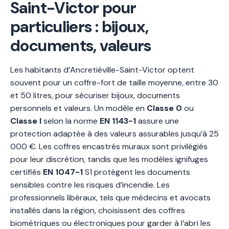
Saint-Victor pour
particuliers : bijoux,
documents, valeurs
Les habitants d’Ancretiéville-Saint-Victor optent
souvent pour un coffre-fort de taille moyenne, entre 30
et 50 litres, pour sécuriser bijoux, documents
personnels et valeurs. Un modèle en
Classe 0
ou
Classe I
selon la norme
EN 1143-1
assure une
protection adaptée à des valeurs assurables jusqu’à 25
000 €. Les coffres encastrés muraux sont privilégiés
pour leur discrétion, tandis que les modèles ignifuges
certifiés
EN 1047-1
S1 protègent les documents
sensibles contre les risques d’incendie. Les
professionnels libéraux, tels que médecins et avocats
installés dans la région, choisissent des coffres
biométriques ou électroniques pour garder à l’abri les