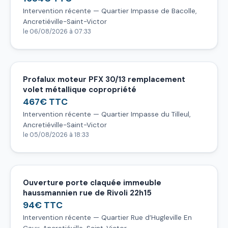
Intervention récente — Quartier Impasse de Bacolle,
Ancretiéville-Saint-Victor
le 06/08/2026 à 07:33
Profalux moteur PFX 30/13 remplacement
volet métallique copropriété
467€ TTC
Intervention récente — Quartier Impasse du Tilleul,
Ancretiéville-Saint-Victor
le 05/08/2026 à 18:33
Ouverture porte claquée immeuble
haussmannien rue de Rivoli 22h15
94€ TTC
Intervention récente — Quartier Rue d’Hugleville En