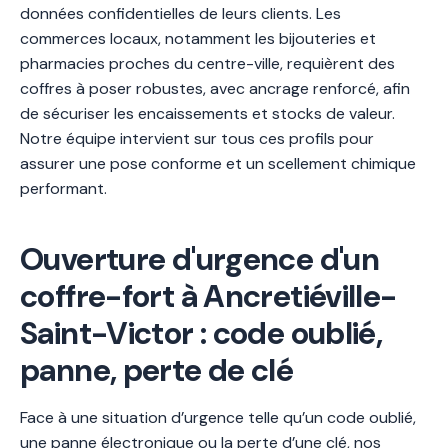
données confidentielles de leurs clients. Les
commerces locaux, notamment les bijouteries et
pharmacies proches du centre-ville, requièrent des
coffres à poser robustes, avec ancrage renforcé, afin
de sécuriser les encaissements et stocks de valeur.
Notre équipe intervient sur tous ces profils pour
assurer une pose conforme et un scellement chimique
performant.
Ouverture d'urgence d'un
coffre-fort à Ancretiéville-
Saint-Victor : code oublié,
panne, perte de clé
Face à une situation d’urgence telle qu’un code oublié,
une panne électronique ou la perte d’une clé, nos