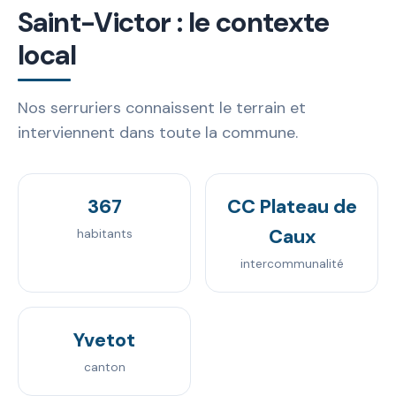
Saint-Victor : le contexte
local
Nos serruriers connaissent le terrain et
interviennent dans toute la commune.
367
CC Plateau de
Caux
habitants
intercommunalité
Yvetot
canton