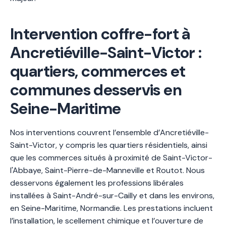
Intervention coffre-fort à
Ancretiéville-Saint-Victor :
quartiers, commerces et
communes desservis en
Seine-Maritime
Nos interventions couvrent l’ensemble d’Ancretiéville-
Saint-Victor, y compris les quartiers résidentiels, ainsi
que les commerces situés à proximité de Saint-Victor-
l'Abbaye, Saint-Pierre-de-Manneville et Routot. Nous
desservons également les professions libérales
installées à Saint-André-sur-Cailly et dans les environs,
en Seine-Maritime, Normandie. Les prestations incluent
l’installation, le scellement chimique et l’ouverture de