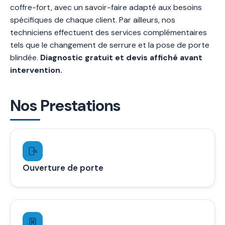
coffre-fort, avec un savoir-faire adapté aux besoins
spécifiques de chaque client. Par ailleurs, nos
techniciens effectuent des services complémentaires
tels que le changement de serrure et la pose de porte
blindée.
Diagnostic gratuit et devis affiché avant
intervention.
Nos Prestations
Ouverture de porte