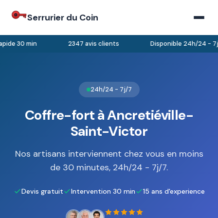
Serrurier du Coin
pide 30 min
2347 avis clients
Disponible 24h/24 - 7j/
24h/24 - 7j/7
Coffre-fort à Ancretiéville-
Saint-Victor
Nos artisans interviennent chez vous en moins
de 30 minutes, 24h/24 - 7j/7.
Devis gratuit
Intervention 30 min
15 ans d'experience